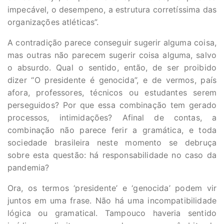
impecável, o desempeno, a estrutura corretíssima das
organizações atléticas”.
A contradição parece conseguir sugerir alguma coisa,
mas outras não parecem sugerir coisa alguma, salvo
o absurdo. Qual o sentido, então, de ser proibido
dizer “O presidente é genocida”, e de vermos, país
afora, professores, técnicos ou estudantes serem
perseguidos? Por que essa combinação tem gerado
processos, intimidações? Afinal de contas, a
combinação não parece ferir a gramática, e toda
sociedade brasileira neste momento se debruça
sobre esta questão: há responsabilidade no caso da
pandemia?
Ora, os termos ‘presidente’ e ‘genocida’ podem vir
juntos em uma frase. Não há uma incompatibilidade
lógica ou gramatical. Tampouco haveria sentido