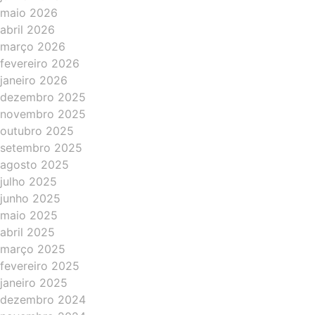
maio 2026
abril 2026
março 2026
fevereiro 2026
janeiro 2026
dezembro 2025
novembro 2025
outubro 2025
setembro 2025
agosto 2025
julho 2025
junho 2025
maio 2025
abril 2025
março 2025
fevereiro 2025
janeiro 2025
dezembro 2024