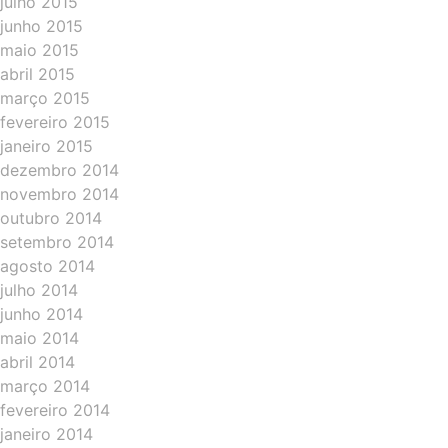
julho 2015
junho 2015
maio 2015
abril 2015
março 2015
fevereiro 2015
janeiro 2015
dezembro 2014
novembro 2014
outubro 2014
setembro 2014
agosto 2014
julho 2014
junho 2014
maio 2014
abril 2014
março 2014
fevereiro 2014
janeiro 2014