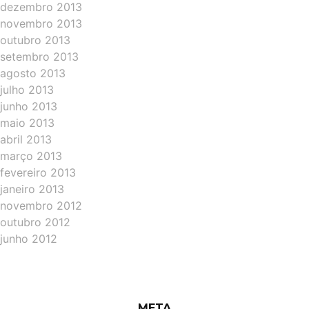
dezembro 2013
novembro 2013
outubro 2013
setembro 2013
agosto 2013
julho 2013
junho 2013
maio 2013
abril 2013
março 2013
fevereiro 2013
janeiro 2013
novembro 2012
outubro 2012
junho 2012
META