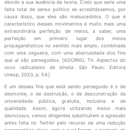
devido a sua ausência de teoria. Creio que seria uma
falta total de senso político se acreditássemos, por
causa disso, que eles são malsucedidos. O que é
característico desses movimentos é muito mais uma
extraordinária perfeição de meios, a saber, uma
perfeição em primeiro lugar dos meios
propagandísticos no sentido mais amplo, combinada
com uma cegueira, com uma abstrusidade dos fins
que aí são perseguidos. [ADORNO, Th.
Aspectos do
novo radicalismo de direita
. São Paulo: Editora
Unesp, 2020, p. 54.]
E um desses fins que está sendo perseguido é o de
desmonte, o de destruição, o de desconstrução da
universidade pública, gratuita, inclusiva e de
qualidade. Assim, agora utilizando meios mais
silenciosos, vemos dirigentes substituírem a agressão
antes feita no
Twitter
pelo recurso de uma redução