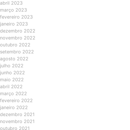
abril 2023
março 2023
fevereiro 2023
janeiro 2023
dezembro 2022
novembro 2022
outubro 2022
setembro 2022
agosto 2022
julho 2022
junho 2022
maio 2022
abril 2022
março 2022
fevereiro 2022
janeiro 2022
dezembro 2021
novembro 2021
outubro 2021