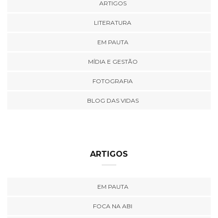
ARTIGOS
LITERATURA
EM PAUTA
MÍDIA E GESTÃO
FOTOGRAFIA
BLOG DAS VIDAS
ARTIGOS
EM PAUTA
FOCA NA ABI