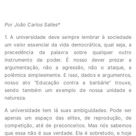
Por João Carlos Salles*
1. A universidade deve sempre lembrar à sociedade
um valor essencial da vida democrática, qual seja, a
precedência da palavra sobre qualquer outro
instrumento de poder. É nosso dever prezar a
argumentação, não a agressão, não o ataque, a
polêmica simplesmente. E isso, dados e argumentos,
nosso ato “Educação contra a barbárie” trouxe,
sendo também um exemplo de nossa unidade e
natureza.
A universidade tem lá suas ambiguidades. Pode ser
apenas um espaço das elites, de reprodução, de
competição, até de preconceitos. Mas nós sabemos
que essa não é sua verdade. Ela é sobretudo, e hoje