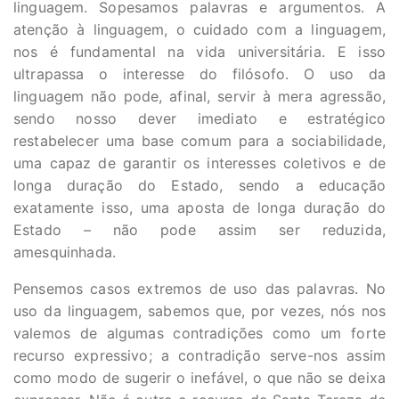
linguagem. Sopesamos palavras e argumentos. A
atenção à linguagem, o cuidado com a linguagem,
nos é fundamental na vida universitária. E isso
ultrapassa o interesse do filósofo. O uso da
linguagem não pode, afinal, servir à mera agressão,
sendo nosso dever imediato e estratégico
restabelecer uma base comum para a sociabilidade,
uma capaz de garantir os interesses coletivos e de
longa duração do Estado, sendo a educação
exatamente isso, uma aposta de longa duração do
Estado – não pode assim ser reduzida,
amesquinhada.
Pensemos casos extremos de uso das palavras. No
uso da linguagem, sabemos que, por vezes, nós nos
valemos de algumas contradições como um forte
recurso expressivo; a contradição serve-nos assim
como modo de sugerir o inefável, o que não se deixa