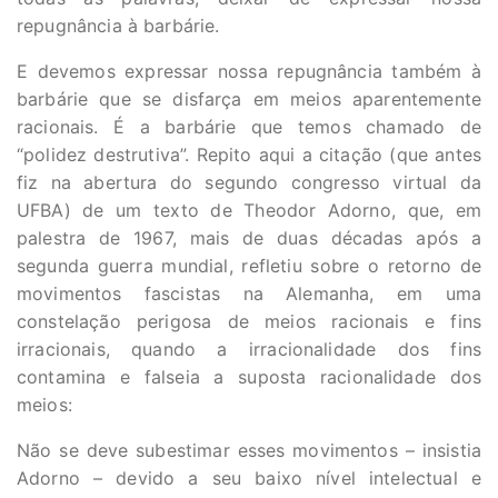
repugnância à barbárie.
E devemos expressar nossa repugnância também à
barbárie que se disfarça em meios aparentemente
racionais. É a barbárie que temos chamado de
“polidez destrutiva”. Repito aqui a citação (que antes
fiz na abertura do segundo congresso virtual da
UFBA) de um texto de Theodor Adorno, que, em
palestra de 1967, mais de duas décadas após a
segunda guerra mundial, refletiu sobre o retorno de
movimentos fascistas na Alemanha, em uma
constelação perigosa de meios racionais e fins
irracionais, quando a irracionalidade dos fins
contamina e falseia a suposta racionalidade dos
meios:
Não se deve subestimar esses movimentos – insistia
Adorno – devido a seu baixo nível intelectual e