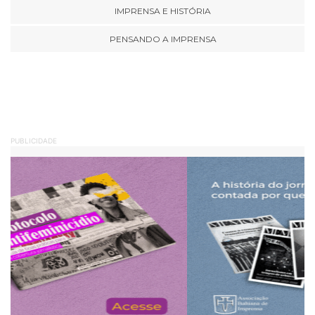
IMPRENSA E HISTÓRIA
PENSANDO A IMPRENSA
PUBLICIDADE