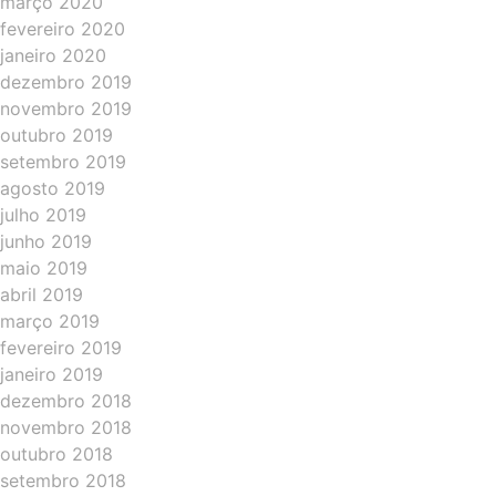
março 2020
fevereiro 2020
janeiro 2020
dezembro 2019
novembro 2019
outubro 2019
setembro 2019
agosto 2019
julho 2019
junho 2019
maio 2019
abril 2019
março 2019
fevereiro 2019
janeiro 2019
dezembro 2018
novembro 2018
outubro 2018
setembro 2018