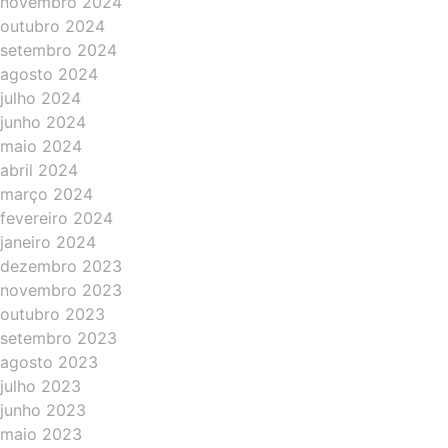
novembro 2024
outubro 2024
setembro 2024
agosto 2024
julho 2024
junho 2024
maio 2024
abril 2024
março 2024
fevereiro 2024
janeiro 2024
dezembro 2023
novembro 2023
outubro 2023
setembro 2023
agosto 2023
julho 2023
junho 2023
maio 2023