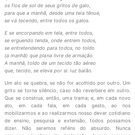
os fios de sol de seus gritos de galo,
para que a manhã, desde uma teia tênue,
se vá tecendo, entre todos os galos.
E se encorpando em tela, entre todos,
se erguendo tenda, onde entrem todos,
se entretendendo para todos, no toldo
(a manhã) que plana livre de armação.
A manhã, toldo de um tecido tão aéreo
que, tecido, se eleva por si: luz balão.
Um ato se quebra, se não for acolhido por outro. Um
grito se torna silêncio, caso não reverbere em outro.
Que se construa, então, uma trama; e, em cada novo
ato, em cada fala, em cada gesto, ao nos
mobilizarmos e ao realizarmos nosso dever cotidiano
de ensino, pesquisa e extensão, todos possamos
dizer. Não seremos reféns do absurdo. Nunca