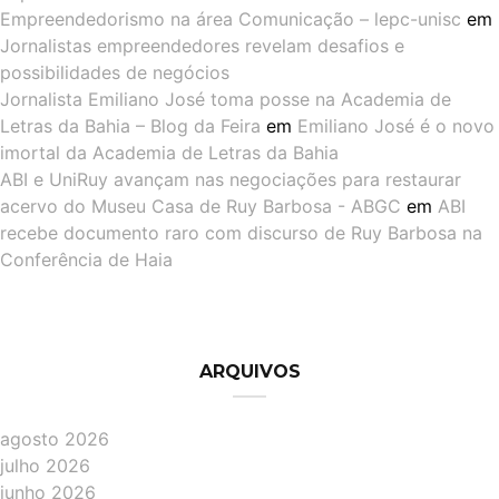
Empreendedorismo na área Comunicação – lepc-unisc
em
Jornalistas empreendedores revelam desafios e
possibilidades de negócios
Jornalista Emiliano José toma posse na Academia de
Letras da Bahia – Blog da Feira
em
Emiliano José é o novo
imortal da Academia de Letras da Bahia
ABI e UniRuy avançam nas negociações para restaurar
acervo do Museu Casa de Ruy Barbosa - ABGC
em
ABI
recebe documento raro com discurso de Ruy Barbosa na
Conferência de Haia
ARQUIVOS
agosto 2026
julho 2026
junho 2026