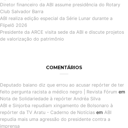
Diretor financeiro da ABI assume presidência do Rotary
Club Salvador Barra
ABI realiza edição especial da Série Lunar durante a
Flipelô 2026
Presidente da ARCE visita sede da ABI e discute projetos
de valorização do patrimônio
COMENTÁRIOS
Deputado baiano diz que errou ao acusar repórter de ter
feito pergunta racista a médico negro | Revista Fórum
em
Nota de Solidariedade à repórter Andréa Silva
ABI e Sinjorba repudiam xingamento de Bolsonaro à
repórter da TV Aratu - Caderno de Notícias
em
ABI
repudia mais uma agressão do presidente contra a
imprensa