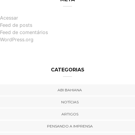
Acessar
Feed de posts
Feed de comentários
WordPress.org
CATEGORIAS
ABI BAHIANA
NOTÍCIAS
ARTIGOS
PENSANDO A IMPRENSA