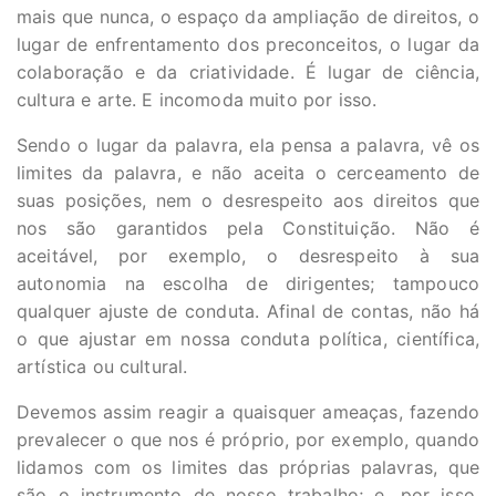
mais que nunca, o espaço da ampliação de direitos, o
lugar de enfrentamento dos preconceitos, o lugar da
colaboração e da criatividade. É lugar de ciência,
cultura e arte. E incomoda muito por isso.
Sendo o lugar da palavra, ela pensa a palavra, vê os
limites da palavra, e não aceita o cerceamento de
suas posições, nem o desrespeito aos direitos que
nos são garantidos pela Constituição. Não é
aceitável, por exemplo, o desrespeito à sua
autonomia na escolha de dirigentes; tampouco
qualquer ajuste de conduta. Afinal de contas, não há
o que ajustar em nossa conduta política, científica,
artística ou cultural.
Devemos assim reagir a quaisquer ameaças, fazendo
prevalecer o que nos é próprio, por exemplo, quando
lidamos com os limites das próprias palavras, que
são o instrumento de nosso trabalho; e, por isso,