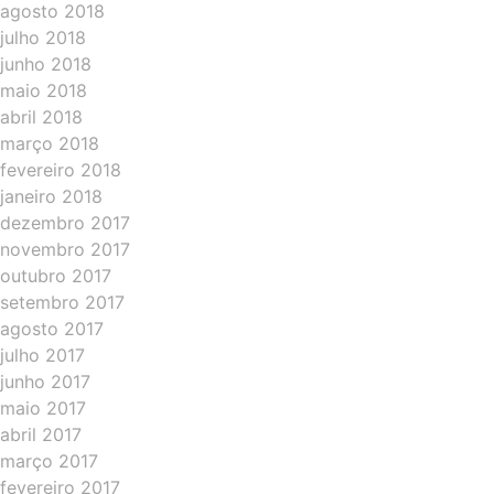
agosto 2018
julho 2018
junho 2018
maio 2018
abril 2018
março 2018
fevereiro 2018
janeiro 2018
dezembro 2017
novembro 2017
outubro 2017
setembro 2017
agosto 2017
julho 2017
junho 2017
maio 2017
abril 2017
março 2017
fevereiro 2017