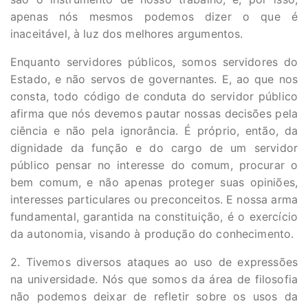
apenas nós mesmos podemos dizer o que é
inaceitável, à luz dos melhores argumentos.
Enquanto servidores públicos, somos servidores do
Estado, e não servos de governantes. E, ao que nos
consta, todo código de conduta do servidor público
afirma que nós devemos pautar nossas decisões pela
ciência e não pela ignorância. É próprio, então, da
dignidade da função e do cargo de um servidor
público pensar no interesse do comum, procurar o
bem comum, e não apenas proteger suas opiniões,
interesses particulares ou preconceitos. E nossa arma
fundamental, garantida na constituição, é o exercício
da autonomia, visando à produção do conhecimento.
2. Tivemos diversos ataques ao uso de expressões
na universidade. Nós que somos da área de filosofia
não podemos deixar de refletir sobre os usos da