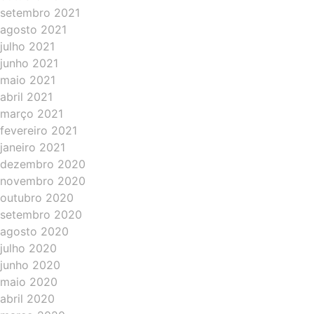
setembro 2021
agosto 2021
julho 2021
junho 2021
maio 2021
abril 2021
março 2021
fevereiro 2021
janeiro 2021
dezembro 2020
novembro 2020
outubro 2020
setembro 2020
agosto 2020
julho 2020
junho 2020
maio 2020
abril 2020