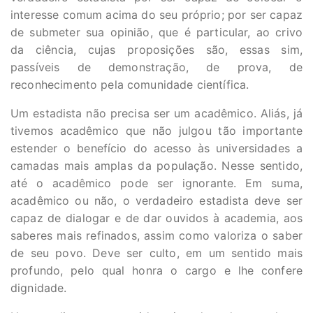
interesse comum acima do seu próprio; por ser capaz
de submeter sua opinião, que é particular, ao crivo
da ciência, cujas proposições são, essas sim,
passíveis de demonstração, de prova, de
reconhecimento pela comunidade científica.
Um estadista não precisa ser um acadêmico. Aliás, já
tivemos acadêmico que não julgou tão importante
estender o benefício do acesso às universidades a
camadas mais amplas da população. Nesse sentido,
até o acadêmico pode ser ignorante. Em suma,
acadêmico ou não, o verdadeiro estadista deve ser
capaz de dialogar e de dar ouvidos à academia, aos
saberes mais refinados, assim como valoriza o saber
de seu povo. Deve ser culto, em um sentido mais
profundo, pelo qual honra o cargo e lhe confere
dignidade.