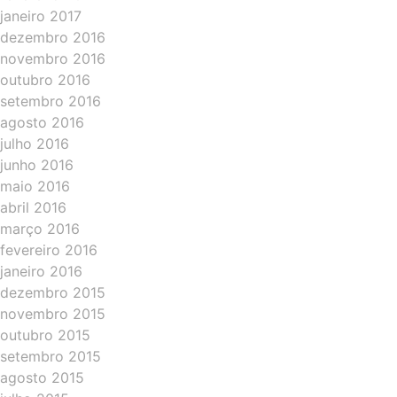
janeiro 2017
dezembro 2016
novembro 2016
outubro 2016
setembro 2016
agosto 2016
julho 2016
junho 2016
maio 2016
abril 2016
março 2016
fevereiro 2016
janeiro 2016
dezembro 2015
novembro 2015
outubro 2015
setembro 2015
agosto 2015