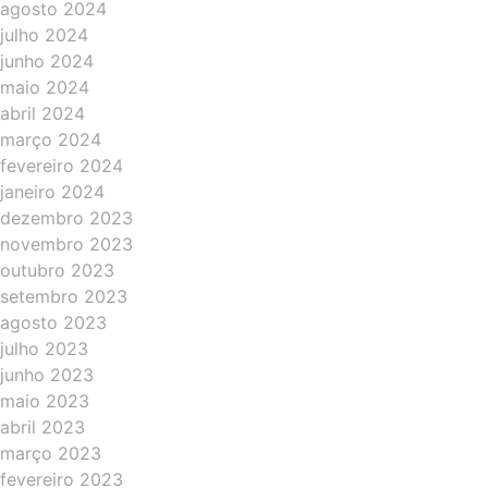
agosto 2024
julho 2024
junho 2024
maio 2024
abril 2024
março 2024
fevereiro 2024
janeiro 2024
dezembro 2023
novembro 2023
outubro 2023
setembro 2023
agosto 2023
julho 2023
junho 2023
maio 2023
abril 2023
março 2023
fevereiro 2023