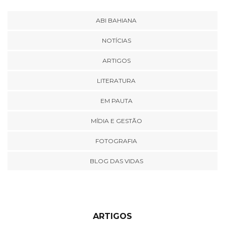
ABI BAHIANA
NOTÍCIAS
ARTIGOS
LITERATURA
EM PAUTA
MÍDIA E GESTÃO
FOTOGRAFIA
BLOG DAS VIDAS
ARTIGOS