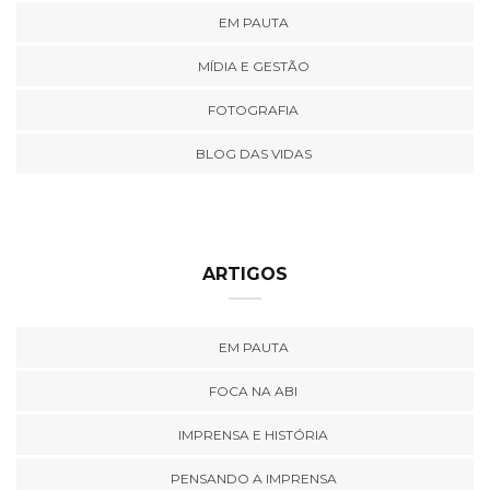
EM PAUTA
MÍDIA E GESTÃO
FOTOGRAFIA
BLOG DAS VIDAS
ARTIGOS
EM PAUTA
FOCA NA ABI
IMPRENSA E HISTÓRIA
PENSANDO A IMPRENSA