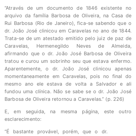
“Através de um documento de 1846 existente no
arquivo da família Barbosa de Oliveira, na Casa de
Rui Barbosa (Rio de Janeiro), fica-se sabendo que o
dr. João José clinicou em Caravelas no ano de 1844.
Trata-se de um atestado emitido pelo juiz de paz de
Caravelas, Hermenegildo Neves de Almeida,
afirmando que o dr. João José Barbosa de Oliveira
tratou e curou um sobrinho seu que estava enfermo.
Aparentemente, o dr. João José clinicou apenas
momentaneamente em Caravelas, pois no final do
mesmo ano ele estava de volta a Salvador e ali
fundou uma clínica. Não se sabe se o dr. João José
Barbosa de Oliveira retornou a Caravelas.” (p. 226)
E, em seguida, na mesma página, este outro
esclarecimento:
“É bastante provável, porém, que o dr.