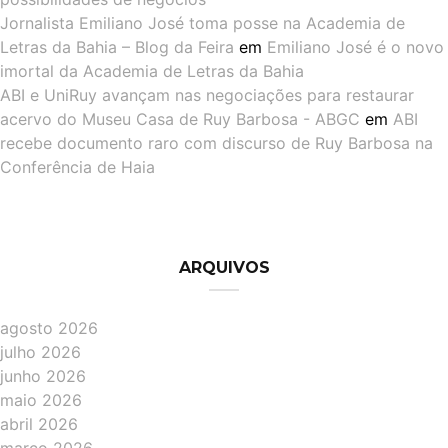
Jornalista Emiliano José toma posse na Academia de
Letras da Bahia – Blog da Feira
em
Emiliano José é o novo
imortal da Academia de Letras da Bahia
ABI e UniRuy avançam nas negociações para restaurar
acervo do Museu Casa de Ruy Barbosa - ABGC
em
ABI
recebe documento raro com discurso de Ruy Barbosa na
Conferência de Haia
ARQUIVOS
agosto 2026
julho 2026
junho 2026
maio 2026
abril 2026