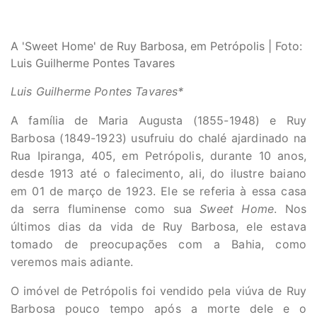
A 'Sweet Home' de Ruy Barbosa, em Petrópolis | Foto:
Luis Guilherme Pontes Tavares
Luis Guilherme Pontes Tavares*
A família de Maria Augusta (1855-1948) e Ruy
Barbosa (1849-1923) usufruiu do chalé ajardinado na
Rua Ipiranga, 405, em Petrópolis, durante 10 anos,
desde 1913 até o falecimento, ali, do ilustre baiano
em 01 de março de 1923. Ele se referia à essa casa
da serra fluminense como sua
Sweet Home
. Nos
últimos dias da vida de Ruy Barbosa, ele estava
tomado de preocupações com a Bahia, como
veremos mais adiante.
O imóvel de Petrópolis foi vendido pela viúva de Ruy
Barbosa pouco tempo após a morte dele e o