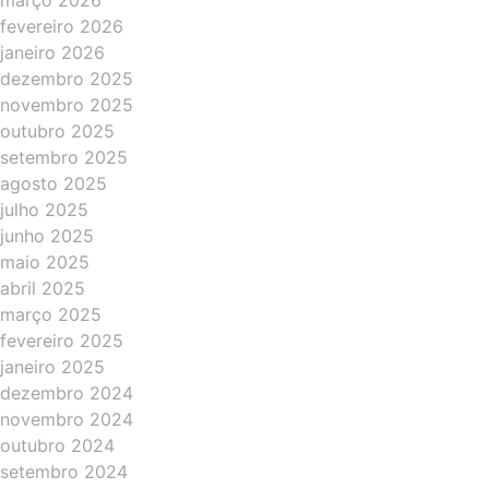
março 2026
fevereiro 2026
janeiro 2026
dezembro 2025
novembro 2025
outubro 2025
setembro 2025
agosto 2025
julho 2025
junho 2025
maio 2025
abril 2025
março 2025
fevereiro 2025
janeiro 2025
dezembro 2024
novembro 2024
outubro 2024
setembro 2024