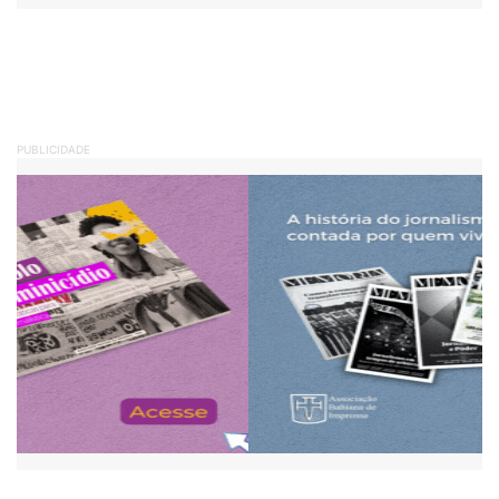
PUBLICIDADE