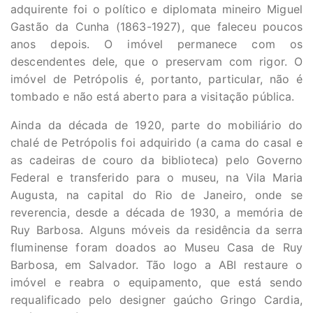
adquirente foi o político e diplomata mineiro Miguel
Gastão da Cunha (1863-1927), que faleceu poucos
anos depois. O imóvel permanece com os
descendentes dele, que o preservam com rigor. O
imóvel de Petrópolis é, portanto, particular, não é
tombado e não está aberto para a visitação pública.
Ainda da década de 1920, parte do mobiliário do
chalé de Petrópolis foi adquirido (a cama do casal e
as cadeiras de couro da biblioteca) pelo Governo
Federal e transferido para o museu, na Vila Maria
Augusta, na capital do Rio de Janeiro, onde se
reverencia, desde a década de 1930, a memória de
Ruy Barbosa. Alguns móveis da residência da serra
fluminense foram doados ao Museu Casa de Ruy
Barbosa, em Salvador. Tão logo a ABI restaure o
imóvel e reabra o equipamento, que está sendo
requalificado pelo designer gaúcho Gringo Cardia,