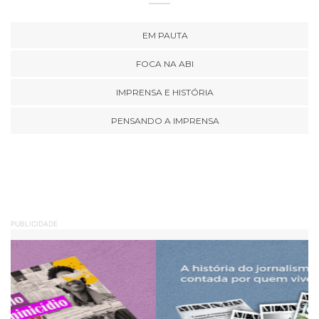
EM PAUTA
FOCA NA ABI
IMPRENSA E HISTÓRIA
PENSANDO A IMPRENSA
PUBLICIDADE