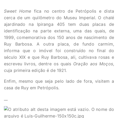
Sweet Home
fica no centro de Petrópolis e dista
cerca de um quilômetro do Museu Imperial. O chalé
ajardinado na Ipiranga 405 tem duas placas de
identificação na parte externa, uma das quais, de
1999, comemorativa dos 150 anos de nascimento de
Ruy Barbosa. A outra placa, de fundo carmim,
informa que o imóvel foi construído no final do
século XIX e que Ruy Barbosa, ali, cultivava rosas e
escreveu livros, dentre os quais
Oração aos Moços
,
cuja primeira edição é de 1921.
Enfim, mesmo que seja pelo lado de fora, visitem a
casa de Ruy em Petrópolis.
__