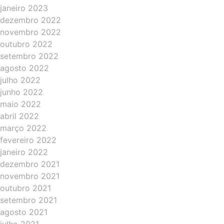
janeiro 2023
dezembro 2022
novembro 2022
outubro 2022
setembro 2022
agosto 2022
julho 2022
junho 2022
maio 2022
abril 2022
março 2022
fevereiro 2022
janeiro 2022
dezembro 2021
novembro 2021
outubro 2021
setembro 2021
agosto 2021