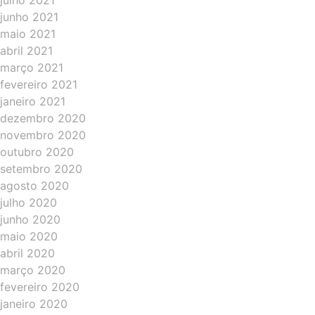
julho 2021
junho 2021
maio 2021
abril 2021
março 2021
fevereiro 2021
janeiro 2021
dezembro 2020
novembro 2020
outubro 2020
setembro 2020
agosto 2020
julho 2020
junho 2020
maio 2020
abril 2020
março 2020
fevereiro 2020
janeiro 2020