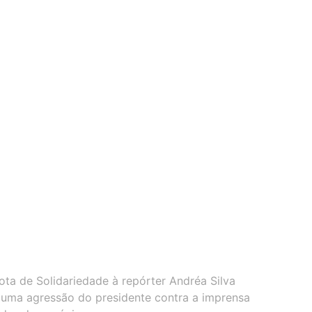
ota de Solidariedade à repórter Andréa Silva
 uma agressão do presidente contra a imprensa