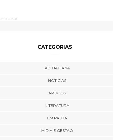
UBLICIDADE
CATEGORIAS
ABI BAHIANA
NOTÍCIAS
ARTIGOS
LITERATURA
EM PAUTA
MÍDIA E GESTÃO