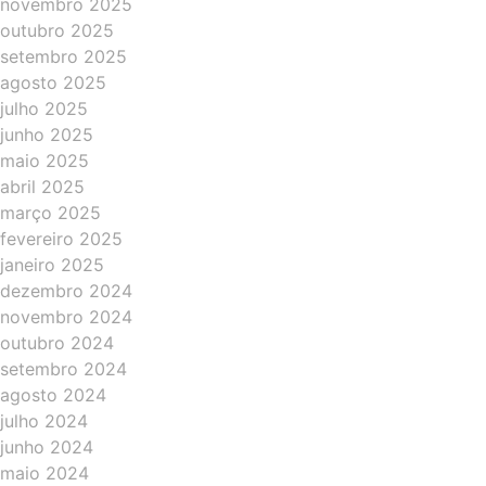
novembro 2025
outubro 2025
setembro 2025
agosto 2025
julho 2025
junho 2025
maio 2025
abril 2025
março 2025
fevereiro 2025
janeiro 2025
dezembro 2024
novembro 2024
outubro 2024
setembro 2024
agosto 2024
julho 2024
junho 2024
maio 2024