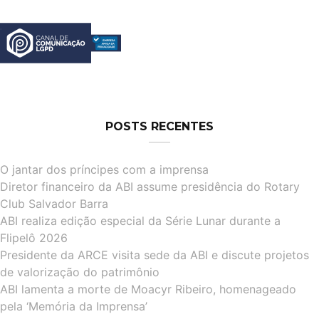
POSTS RECENTES
O jantar dos príncipes com a imprensa
Diretor financeiro da ABI assume presidência do Rotary
Club Salvador Barra
ABI realiza edição especial da Série Lunar durante a
Flipelô 2026
Presidente da ARCE visita sede da ABI e discute projetos
de valorização do patrimônio
ABI lamenta a morte de Moacyr Ribeiro, homenageado
pela ‘Memória da Imprensa’