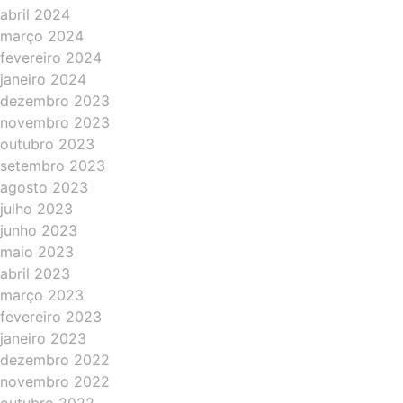
abril 2024
março 2024
fevereiro 2024
janeiro 2024
dezembro 2023
novembro 2023
outubro 2023
setembro 2023
agosto 2023
julho 2023
junho 2023
maio 2023
abril 2023
março 2023
fevereiro 2023
janeiro 2023
dezembro 2022
novembro 2022