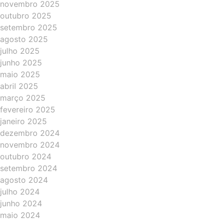
novembro 2025
outubro 2025
setembro 2025
agosto 2025
julho 2025
junho 2025
maio 2025
abril 2025
março 2025
fevereiro 2025
janeiro 2025
dezembro 2024
novembro 2024
outubro 2024
setembro 2024
agosto 2024
julho 2024
junho 2024
maio 2024