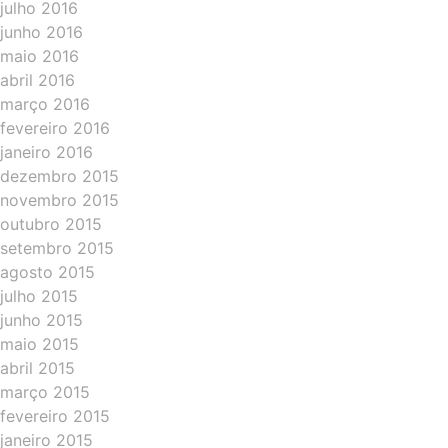
julho 2016
junho 2016
maio 2016
abril 2016
março 2016
fevereiro 2016
janeiro 2016
dezembro 2015
novembro 2015
outubro 2015
setembro 2015
agosto 2015
julho 2015
junho 2015
maio 2015
abril 2015
março 2015
fevereiro 2015
janeiro 2015