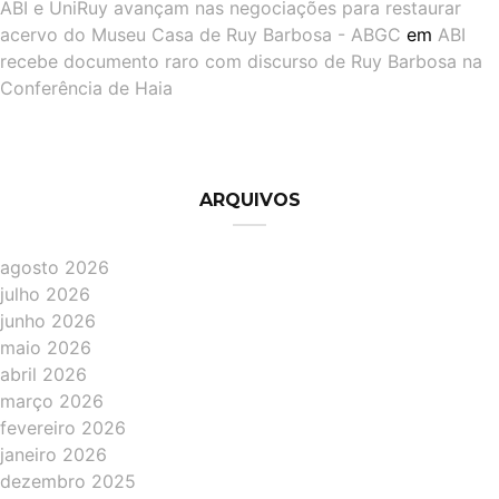
ABI e UniRuy avançam nas negociações para restaurar
acervo do Museu Casa de Ruy Barbosa - ABGC
em
ABI
recebe documento raro com discurso de Ruy Barbosa na
Conferência de Haia
ARQUIVOS
agosto 2026
julho 2026
junho 2026
maio 2026
abril 2026
março 2026
fevereiro 2026
janeiro 2026
dezembro 2025