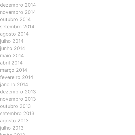
dezembro 2014
novembro 2014
outubro 2014
setembro 2014
agosto 2014
julho 2014
junho 2014
maio 2014
abril 2014
março 2014
fevereiro 2014
janeiro 2014
dezembro 2013
novembro 2013
outubro 2013
setembro 2013
agosto 2013
julho 2013