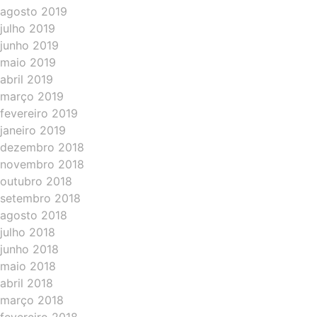
agosto 2019
julho 2019
junho 2019
maio 2019
abril 2019
março 2019
fevereiro 2019
janeiro 2019
dezembro 2018
novembro 2018
outubro 2018
setembro 2018
agosto 2018
julho 2018
junho 2018
maio 2018
abril 2018
março 2018