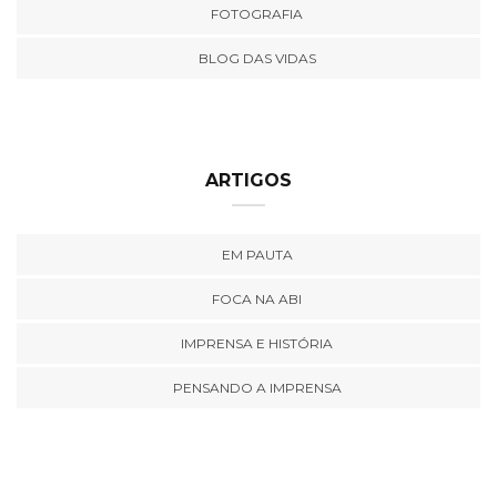
FOTOGRAFIA
BLOG DAS VIDAS
ARTIGOS
EM PAUTA
FOCA NA ABI
IMPRENSA E HISTÓRIA
PENSANDO A IMPRENSA