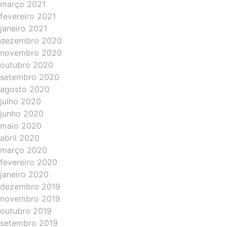
março 2021
fevereiro 2021
janeiro 2021
dezembro 2020
novembro 2020
outubro 2020
setembro 2020
agosto 2020
julho 2020
junho 2020
maio 2020
abril 2020
março 2020
fevereiro 2020
janeiro 2020
dezembro 2019
novembro 2019
outubro 2019
setembro 2019