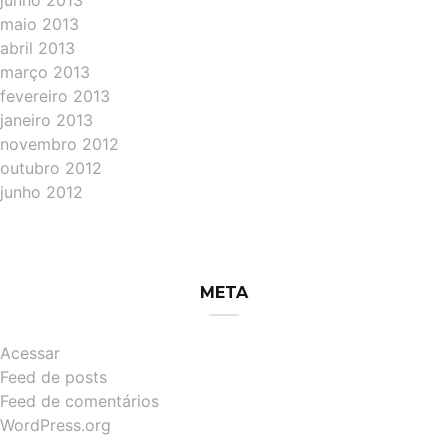
junho 2013
maio 2013
abril 2013
março 2013
fevereiro 2013
janeiro 2013
novembro 2012
outubro 2012
junho 2012
META
Acessar
Feed de posts
Feed de comentários
WordPress.org