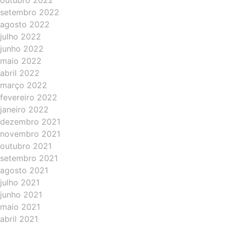
outubro 2022
setembro 2022
agosto 2022
julho 2022
junho 2022
maio 2022
abril 2022
março 2022
fevereiro 2022
janeiro 2022
dezembro 2021
novembro 2021
outubro 2021
setembro 2021
agosto 2021
julho 2021
junho 2021
maio 2021
abril 2021