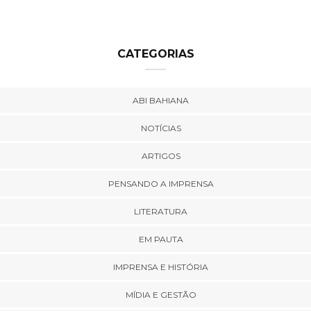
CATEGORIAS
ABI BAHIANA
NOTÍCIAS
ARTIGOS
PENSANDO A IMPRENSA
LITERATURA
EM PAUTA
IMPRENSA E HISTÓRIA
MÍDIA E GESTÃO