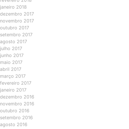
fevereiro 2018
janeiro 2018
dezembro 2017
novembro 2017
outubro 2017
setembro 2017
agosto 2017
julho 2017
junho 2017
maio 2017
abril 2017
março 2017
fevereiro 2017
janeiro 2017
dezembro 2016
novembro 2016
outubro 2016
setembro 2016
agosto 2016