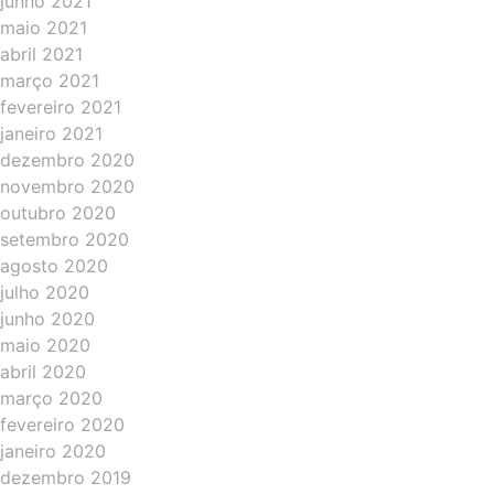
junho 2021
maio 2021
abril 2021
março 2021
fevereiro 2021
janeiro 2021
dezembro 2020
novembro 2020
outubro 2020
setembro 2020
agosto 2020
julho 2020
junho 2020
maio 2020
abril 2020
março 2020
fevereiro 2020
janeiro 2020
dezembro 2019