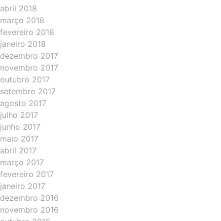
abril 2018
março 2018
fevereiro 2018
janeiro 2018
dezembro 2017
novembro 2017
outubro 2017
setembro 2017
agosto 2017
julho 2017
junho 2017
maio 2017
abril 2017
março 2017
fevereiro 2017
janeiro 2017
dezembro 2016
novembro 2016