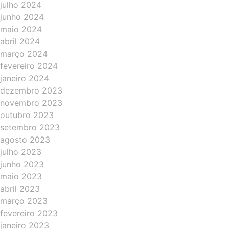
julho 2024
junho 2024
maio 2024
abril 2024
março 2024
fevereiro 2024
janeiro 2024
dezembro 2023
novembro 2023
outubro 2023
setembro 2023
agosto 2023
julho 2023
junho 2023
maio 2023
abril 2023
março 2023
fevereiro 2023
janeiro 2023