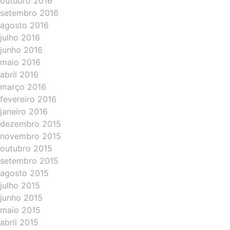
outubro 2016
setembro 2016
agosto 2016
julho 2016
junho 2016
maio 2016
abril 2016
março 2016
fevereiro 2016
janeiro 2016
dezembro 2015
novembro 2015
outubro 2015
setembro 2015
agosto 2015
julho 2015
junho 2015
maio 2015
abril 2015