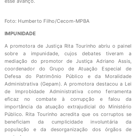
esse avanço.
Foto: Humberto Filho/Cecom-MPBA
IMPUNIDADE
A promotora de Justiça Rita Tourinho abriu o painel
sobre a impunidade, cujos debates tiveram a
mediação do promotor de Justiça Adriano Assis,
coordenador do Grupo de Atuação Especial de
Defesa do Patrimônio Público e da Moralidade
Administrativa (Gepam). A promotora destacou a Lei
de Improbidade Administrativa como ferramenta
eficaz no combate à corrupção e falou da
importância da atuação extrajudicial do Ministério
Público. Rita Tourinho acredita que os corruptos se
beneficiam da cumplicidade involuntária da
população e da desorganização dos órgãos de