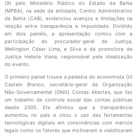
(9) pelo Ministério Público do Estado da Bahia
(MPBA), na sede da entidade, Centro Administrativo
da Bahia (CAB), evidenciou avanços e limitações na
relação entre transparência e impunidade. Dividido
em dois painéis, a apresentação contou com a
participação do procurador-geral de Justiça,
Wellington César Lima, e Silva e da promotora de
Justiça Heliete Viana, responsável pela idealização
do evento.
O primeiro painel trouxe a palestra do economista Gil
Castelo Branco, secretário-geral da Organização
Não-Governamental (ONG) Contas Abertas, que faz
um trabalho de controle social das contas públicas
desde 2005. Ele afirmou que a transparência
aumentou no país e citou o uso das ferramentas
tecnológicas digitais em consonâncias com marcos
legais como os fatores que motivaram e viabilizaram