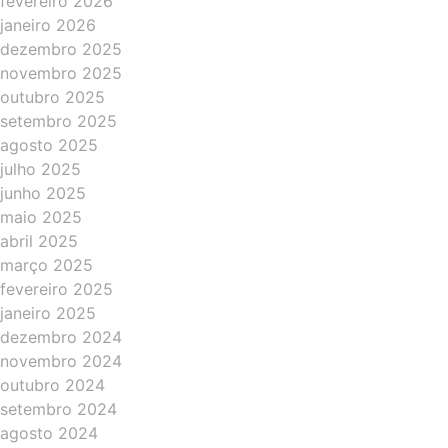
fevereiro 2026
janeiro 2026
dezembro 2025
novembro 2025
outubro 2025
setembro 2025
agosto 2025
julho 2025
junho 2025
maio 2025
abril 2025
março 2025
fevereiro 2025
janeiro 2025
dezembro 2024
novembro 2024
outubro 2024
setembro 2024
agosto 2024