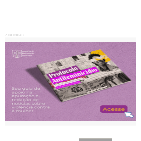
PUBLICIDADE