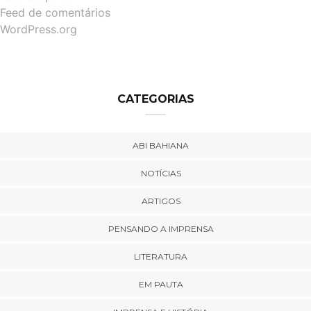
Feed de comentários
WordPress.org
CATEGORIAS
ABI BAHIANA
NOTÍCIAS
ARTIGOS
PENSANDO A IMPRENSA
LITERATURA
EM PAUTA