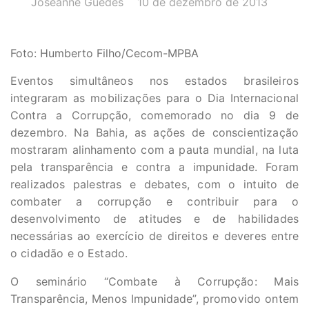
Joseanne Guedes
10 de dezembro de 2013
Foto: Humberto Filho/Cecom-MPBA
Eventos simultâneos nos estados brasileiros
integraram as mobilizações para o Dia Internacional
Contra a Corrupção, comemorado no dia 9 de
dezembro. Na Bahia, as ações de conscientização
mostraram alinhamento com a pauta mundial, na luta
pela transparência e contra a impunidade. Foram
realizados palestras e debates, com o intuito de
combater a corrupção e contribuir para o
desenvolvimento de atitudes e de habilidades
necessárias ao exercício de direitos e deveres entre
o cidadão e o Estado.
O seminário “Combate à Corrupção: Mais
Transparência, Menos Impunidade”, promovido ontem