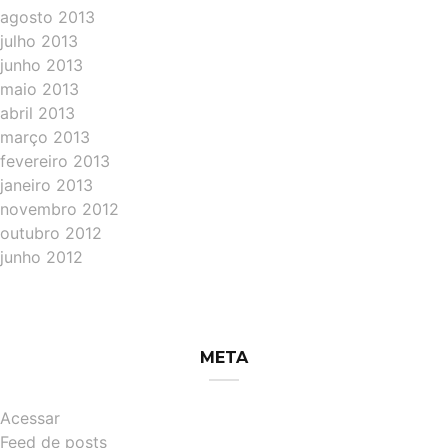
agosto 2013
julho 2013
junho 2013
maio 2013
abril 2013
março 2013
fevereiro 2013
janeiro 2013
novembro 2012
outubro 2012
junho 2012
META
Acessar
Feed de posts