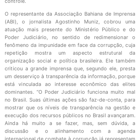
controle.
O representante da Associação Bahiana de Imprensa
(ABI), o jornalista Agostinho Muniz, cobrou uma
atuação mais presente do Ministério Público e do
Poder Judiciário, no sentido de redimensionar o
fenômeno da impunidade em face da corrupção, cuja
repetição mostra um aspecto estrutural da
organização social e política brasileira. Ele também
criticou a grande imprensa que, segundo ele, presta
um desserviço à transparência da informação, porque
está vinculada ao interesse econômico das elites
dominantes. “O Poder Judiciário funciona muito mal
no Brasil. Suas últimas ações são faz-de-conta, para
mostrar que os níveis de transparência na gestão e
execução dos recursos públicos no Brasil avançaram.
Ainda há muito a se fazer, mas, sem dúvida, a
discussão e o alinhamento com a agenda
internacional de combate à corrupção já representam