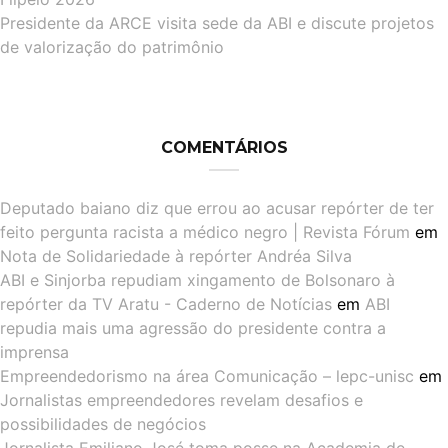
Presidente da ARCE visita sede da ABI e discute projetos
de valorização do patrimônio
COMENTÁRIOS
Deputado baiano diz que errou ao acusar repórter de ter
feito pergunta racista a médico negro | Revista Fórum
em
Nota de Solidariedade à repórter Andréa Silva
ABI e Sinjorba repudiam xingamento de Bolsonaro à
repórter da TV Aratu - Caderno de Notícias
em
ABI
repudia mais uma agressão do presidente contra a
imprensa
Empreendedorismo na área Comunicação – lepc-unisc
em
Jornalistas empreendedores revelam desafios e
possibilidades de negócios