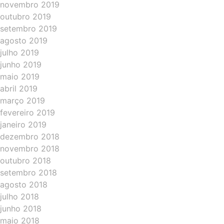
novembro 2019
outubro 2019
setembro 2019
agosto 2019
julho 2019
junho 2019
maio 2019
abril 2019
março 2019
fevereiro 2019
janeiro 2019
dezembro 2018
novembro 2018
outubro 2018
setembro 2018
agosto 2018
julho 2018
junho 2018
maio 2018