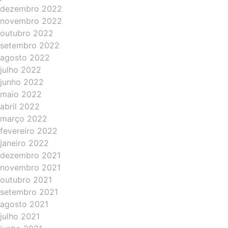
dezembro 2022
novembro 2022
outubro 2022
setembro 2022
agosto 2022
julho 2022
junho 2022
maio 2022
abril 2022
março 2022
fevereiro 2022
janeiro 2022
dezembro 2021
novembro 2021
outubro 2021
setembro 2021
agosto 2021
julho 2021