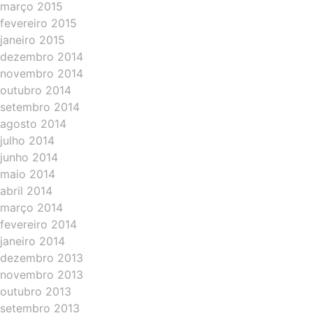
março 2015
fevereiro 2015
janeiro 2015
dezembro 2014
novembro 2014
outubro 2014
setembro 2014
agosto 2014
julho 2014
junho 2014
maio 2014
abril 2014
março 2014
fevereiro 2014
janeiro 2014
dezembro 2013
novembro 2013
outubro 2013
setembro 2013