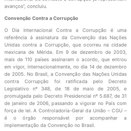
avanços”, concluiu.
Convenção Contra a Corrupção
O Dia Internacional Contra a Corrupção é uma
referência à assinatura da Convenção das Nações
Unidas contra a Corrupção, que ocorreu na cidade
mexicana de Mérida. Em 9 de dezembro de 2003,
mais de 110 países assinaram o acordo, que entrou
em vigor, internacionalmente, no dia 14 de dezembro
de 2005. No Brasil, a Convenção das Nações Unidas
contra Corrupção foi ratificada pelo Decreto
Legislativo nº 348, de 18 de maio de 2005, e
promulgada pelo Decreto Presidencial nº 5.687, de 31
de janeiro de 2006, passando a vigorar no País com
força de lei. A Controladoria-Geral da União – CGU –
é o órgão responsável por acompanhar a
implementação da Convenção no Brasil.