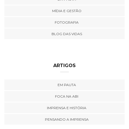
MÍDIA E GESTÃO
FOTOGRAFIA
BLOG DAS VIDAS
ARTIGOS
EM PAUTA
FOCA NA ABI
IMPRENSA E HISTÓRIA
PENSANDO A IMPRENSA