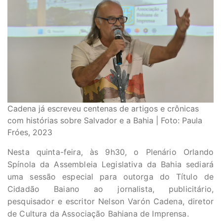
Cadena já escreveu centenas de artigos e crônicas
com histórias sobre Salvador e a Bahia | Foto: Paula
Fróes, 2023
Nesta quinta-feira, às 9h30, o Plenário Orlando
Spínola da Assembleia Legislativa da Bahia sediará
uma sessão especial para outorga do Título de
Cidadão Baiano ao jornalista, publicitário,
pesquisador e escritor Nelson Varón Cadena, diretor
de Cultura da Associação Bahiana de Imprensa.