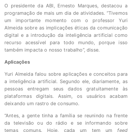
O presidente da ABI, Ernesto Marques, destacou a
programação de mais um dia de atividades. “Tivemos
um importante momento com o professor Yuri
Almeida sobre as implicações éticas da comunicação
digital e a introdução da inteligência artificial como
recurso acessível para todo mundo, porque isso
também impacta o nosso trabalho”, disse.
Aplicações
Yuri Almeida falou sobre aplicações e conceitos para
a inteligência artificial. Segundo ele, diariamente, as
pessoas entregam seus dados gratuitamente às
plataformas digitais. Assim, os usuários acabam
deixando um rastro de consumo.
“Antes, a gente tinha a família se reunindo na frente
da televisão ou do rádio e se informando sobre
temas comuns. Hoje, cada um tem um
feed