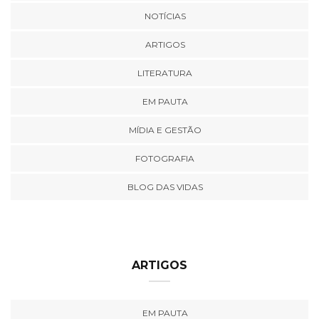
NOTÍCIAS
ARTIGOS
LITERATURA
EM PAUTA
MÍDIA E GESTÃO
FOTOGRAFIA
BLOG DAS VIDAS
ARTIGOS
EM PAUTA