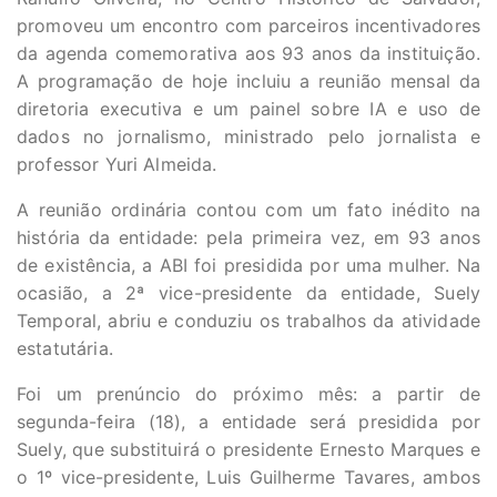
promoveu um encontro com parceiros incentivadores
da agenda comemorativa aos 93 anos da instituição.
A programação de hoje incluiu a reunião mensal da
diretoria executiva e um painel sobre IA e uso de
dados no jornalismo, ministrado pelo jornalista e
professor Yuri Almeida.
A reunião ordinária contou com um fato inédito na
história da entidade: pela primeira vez, em 93 anos
de existência, a ABI foi presidida por uma mulher. Na
ocasião, a 2ª vice-presidente da entidade, Suely
Temporal, abriu e conduziu os trabalhos da atividade
estatutária.
Foi um prenúncio do próximo mês: a partir de
segunda-feira (18), a entidade será presidida por
Suely, que substituirá o presidente Ernesto Marques e
o 1º vice-presidente, Luis Guilherme Tavares, ambos