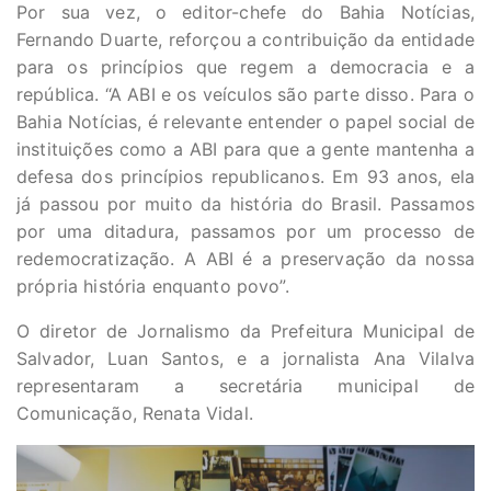
Por sua vez, o editor-chefe do Bahia Notícias,
Fernando Duarte, reforçou a contribuição da entidade
para os princípios que regem a democracia e a
república. “A ABI e os veículos são parte disso. Para o
Bahia Notícias, é relevante entender o papel social de
instituições como a ABI para que a gente mantenha a
defesa dos princípios republicanos. Em 93 anos, ela
já passou por muito da história do Brasil. Passamos
por uma ditadura, passamos por um processo de
redemocratização. A ABI é a preservação da nossa
própria história enquanto povo”.
O diretor de Jornalismo da Prefeitura Municipal de
Salvador, Luan Santos, e a jornalista Ana Vilalva
representaram a secretária municipal de
Comunicação, Renata Vidal.