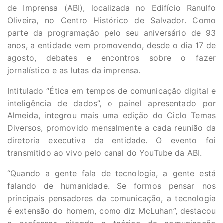
de Imprensa (ABI), localizada no Edifício Ranulfo
Oliveira, no Centro Histórico de Salvador. Como
parte da programação pelo seu aniversário de 93
anos, a entidade vem promovendo, desde o dia 17 de
agosto, debates e encontros sobre o fazer
jornalístico e as lutas da imprensa.
Intitulado “Ética em tempos de comunicação digital e
inteligência de dados”, o painel apresentado por
Almeida, integrou mais uma edição do Ciclo Temas
Diversos, promovido mensalmente a cada reunião da
diretoria executiva da entidade. O evento foi
transmitido ao vivo pelo canal do YouTube da ABI.
“Quando a gente fala de tecnologia, a gente está
falando de humanidade. Se formos pensar nos
principais pensadores da comunicação, a tecnologia
é extensão do homem, como diz McLuhan”, destacou
o professor, citando o teórico da comunicação