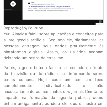
Reprodução/Youtube
Yuri Almeida falou sobre aplicações e conceitos para
a inteligência artificial. Segundo ele, diariamente, as
pessoas entregam seus dados gratuitamente às
plataformas digitais. Assim, os usuários acabam
deixando um rastro de consumo.
“Antes, a gente tinha a família se reunindo na frente
da televisão ou do rádio e se informando sobre
temas comuns. Hoje, cada um tem um feed
completamente individualizado e não
necessariamente as manchetes dos jornais têm tanto
impacto na formação da agenda pública, como
tinham antigamente”, pondera ele, que é mestre em