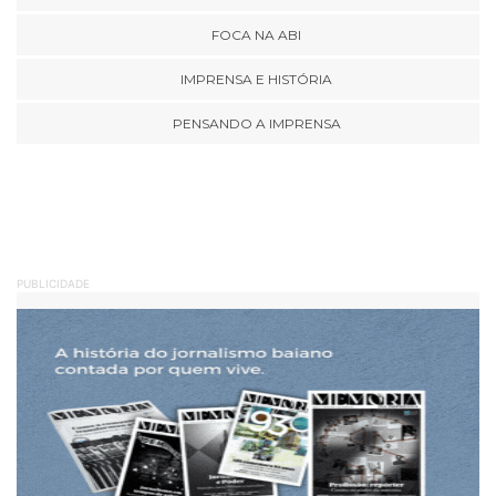
FOCA NA ABI
IMPRENSA E HISTÓRIA
PENSANDO A IMPRENSA
PUBLICIDADE