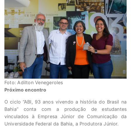
Foto: Adilton Venegeroles
Próximo encontro
O ciclo “ABI, 93 anos vivendo a história do Brasil na
Bahia” conta com a produção de estudantes
vinculados à Empresa Júnior de Comunicação da
Universidade Federal da Bahia, a Produtora Júnior.