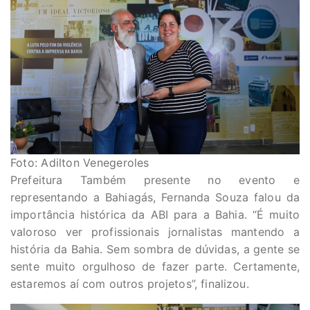
Foto: Adilton Venegeroles
Prefeitura Também presente no evento e
representando a Bahiagás, Fernanda Souza falou da
importância histórica da ABI para a Bahia. “É muito
valoroso ver profissionais jornalistas mantendo a
história da Bahia. Sem sombra de dúvidas, a gente se
sente muito orgulhoso de fazer parte. Certamente,
estaremos aí com outros projetos”, finalizou.