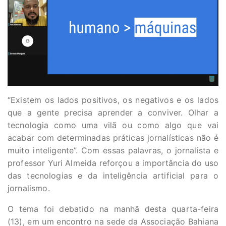
“Existem os lados positivos, os negativos e os lados
que a gente precisa aprender a conviver. Olhar a
tecnologia como uma vilã ou como algo que vai
acabar com determinadas práticas jornalísticas não é
muito inteligente”. Com essas palavras, o jornalista e
professor Yuri Almeida reforçou a importância do uso
das tecnologias e da inteligência artificial para o
jornalismo.
O tema foi debatido na manhã desta quarta-feira
(13), em um encontro na sede da Associação Bahiana