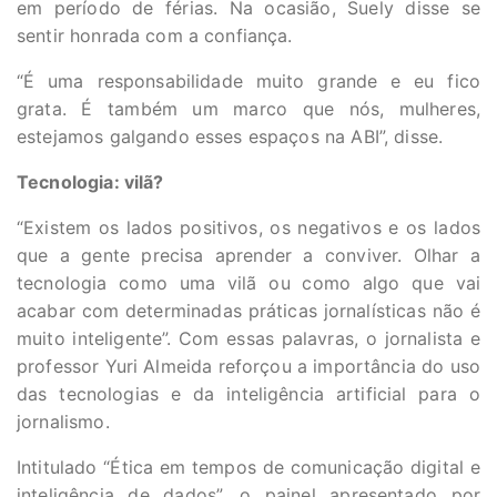
em período de férias. Na ocasião, Suely disse se
sentir honrada com a confiança.
“É uma responsabilidade muito grande e eu fico
grata. É também um marco que nós, mulheres,
estejamos galgando esses espaços na ABI”, disse.
Tecnologia: vilã?
“Existem os lados positivos, os negativos e os lados
que a gente precisa aprender a conviver. Olhar a
tecnologia como uma vilã ou como algo que vai
acabar com determinadas práticas jornalísticas não é
muito inteligente”. Com essas palavras, o jornalista e
professor Yuri Almeida reforçou a importância do uso
das tecnologias e da inteligência artificial para o
jornalismo.
Intitulado “Ética em tempos de comunicação digital e
inteligência de dados”, o painel apresentado por