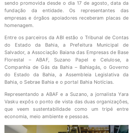
sendo promovida desde o dia 17 de agosto, data da
fundação da entidade. Os representantes das
empresas e órgãos apoiadores receberam placas de
homenagem.
Entre os parceiros da ABI estão o Tribunal de Contas
do Estado da Bahia, a Prefeitura Municipal de
Salvador, a Associação Baiana das Empresas de Base
Florestal – ABAF, Suzano Papel e Celulose, a
Companhia de Gás da Bahia – Bahiagás, o Governo
do Estado da Bahia, a Assembleia Legislativa da
Bahia, o Sebrae Bahia e o portal Bahia Notícias.
Representando a ABAF e a Suzano, a jornalista Yara
Vasku expôs o ponto de vista das duas organizações,
que veem sustentabilidade como um tripé entre
economia, meio ambiente e pessoas.