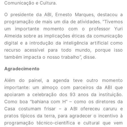
Comunicação e Cultura.
O presidente da ABI, Ernesto Marques, destacou a
programação de mais um dia de atividades. “Tivemos
um importante momento com o professor Yuri
Almeida sobre as implicações éticas da comunicação
digital e a introdução da inteligência artificial como
recurso acessível para todo mundo, porque isso
também impacta o nosso trabalho”, disse.
Agradecimento
Além do painel, a agenda teve outro momento
importante: um almoço com parceiros da ABI que
apoiaram a celebração dos 93 anos da instituição.
Como boa “bahiana com H” – como os diretores da
Casa costumam frisar – a ABI ofereceu caruru e
pratos típicos da terra, para agradecer o incentivo à
programação técnico-científica e cultural que vem