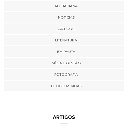
ABI BAHIANA
NOTÍCIAS
ARTIGOS
LITERATURA
EM PAUTA
MÍDIA E GESTÃO
FOTOGRAFIA
BLOG DAS VIDAS
ARTIGOS