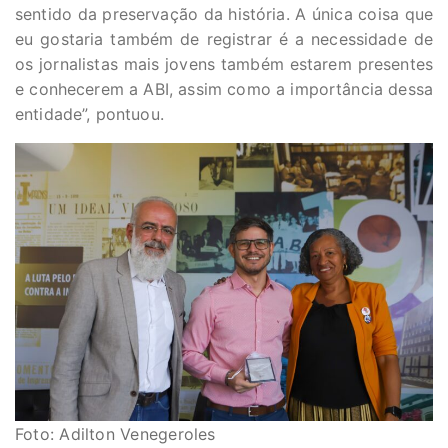
sentido da preservação da história. A única coisa que
eu gostaria também de registrar é a necessidade de
os jornalistas mais jovens também estarem presentes
e conhecerem a ABI, assim como a importância dessa
entidade”, pontuou.
Foto: Adilton Venegeroles