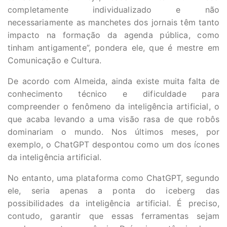
completamente individualizado e não
necessariamente as manchetes dos jornais têm tanto
impacto na formação da agenda pública, como
tinham antigamente”, pondera ele, que é mestre em
Comunicação e Cultura.
De acordo com Almeida, ainda existe muita falta de
conhecimento técnico e dificuldade para
compreender o fenômeno da inteligência artificial, o
que acaba levando a uma visão rasa de que robôs
dominariam o mundo. Nos últimos meses, por
exemplo, o ChatGPT despontou como um dos ícones
da inteligência artificial.
No entanto, uma plataforma como ChatGPT, segundo
ele, seria apenas a ponta do iceberg das
possibilidades da inteligência artificial. É preciso,
contudo, garantir que essas ferramentas sejam