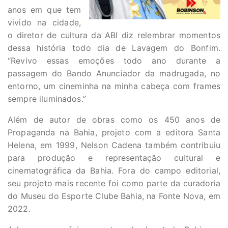
anos em que tem
vivido na cidade,
o diretor de cultura da ABI diz relembrar momentos
dessa história todo dia de Lavagem do Bonfim.
“Revivo essas emoções todo ano durante a
passagem do Bando Anunciador da madrugada, no
entorno, um cineminha na minha cabeça com frames
sempre iluminados.”
Além de autor de obras como os 450 anos de
Propaganda na Bahia, projeto com a editora Santa
Helena, em 1999, Nelson Cadena também contribuiu
para produção e representação cultural e
cinematográfica da Bahia. Fora do campo editorial,
seu projeto mais recente foi como parte da curadoria
do Museu do Esporte Clube Bahia, na Fonte Nova, em
2022.