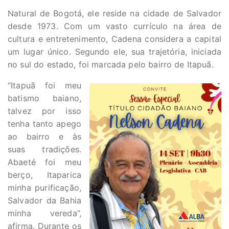
Natural de Bogotá, ele reside na cidade de Salvador
desde 1973. Com um vasto currículo na área de
cultura e entretenimento, Cadena considera a capital
um lugar único. Segundo ele, sua trajetória, iniciada
no sul do estado, foi marcada pelo bairro de Itapuã.
“Itapuã foi meu
batismo baiano,
talvez por isso
tenha tanto apego
ao bairro e às
suas tradições.
Abaeté foi meu
berço, Itaparica
minha purificação,
Salvador da Bahia
minha vereda”,
afirma. Durante os