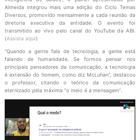
Almeida integrou mais uma edição do Ciclo Temas
Diversos, promovido mensalmente a cada reunião da
diretoria executiva da entidade. O evento foi
transmitido ao vivo pelo canal do YouTube da ABI.
(
Assista aqui
)
“Quando a gente fala de tecnologia, a gente está
falando de humanidade. Se formos pensar nos
principais pensadores da comunicação, a tecnologia
é extensão do homem, como diz McLuhan”, destacou
o professor, citando o teórico da comunicação
eternizado pela máxima “o meio é a mensagem”.