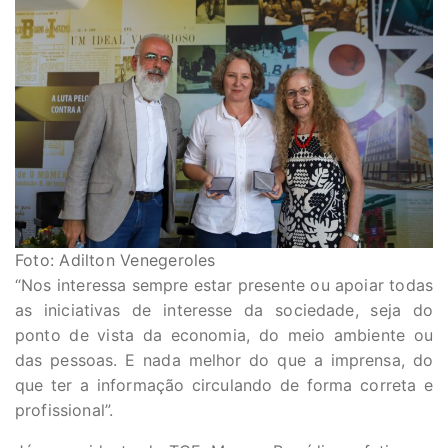
Foto: Adilton Venegeroles
“Nos interessa sempre estar presente ou apoiar todas
as iniciativas de interesse da sociedade, seja do
ponto de vista da economia, do meio ambiente ou
das pessoas. E nada melhor do que a imprensa, do
que ter a informação circulando de forma correta e
profissional”.