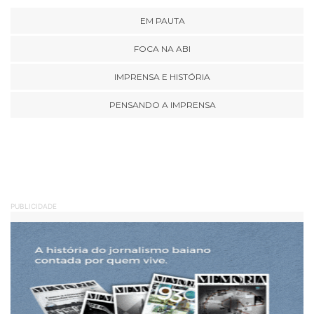
EM PAUTA
FOCA NA ABI
IMPRENSA E HISTÓRIA
PENSANDO A IMPRENSA
PUBLICIDADE