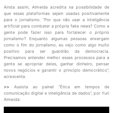
Ainda assim, Almeida acredita na possibilidade de
que essas plataformas sejam usadas positivamente
para o jornalismo. “Por que não usar a inteligência
artificial para combater a própria fake news? Como a
gente pode fazer isso para fortalecer o próprio
jornalismo? Enquanto algumas pessoas enxergam
como o fim do jornalismo, eu vejo como algo muito
positivo para ser guardião da democracia.
Precisamos entender melhor esses processos para a
gente se apropriar deles, ganhar dinheiro, pensar
novos negócios e garantir o princípio democrático”,
acrescenta.
>>
Assista ao painel “Ética em tempos de
comunicação digital e inteligência de dados”, por Yuri
Almeida: