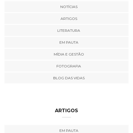
NOTÍCIAS
ARTIGOS
LITERATURA
EM PAUTA
MÍDIA E GESTÃO
FOTOGRAFIA
BLOG DAS VIDAS
ARTIGOS
EM PAUTA