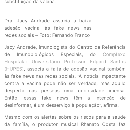
substituição da vacina.
Dra. Jacy Andrade associa a baixa
adesão vacinal às fake news nas
redes sociais – Foto: Fernando Franco
Jacy Andrade, imunologista do Centro de Referência
de Imunobiológicos Especiais, do
Complexo
Hospitalar Universitário Professor Edgard Santos
(HUPES)
, associa a falta de adesão vacinal também
às fake news nas redes sociais. “A notícia impactante
contra a vacina pode não ser verdade, mas aquilo
desperta nas pessoas uma curiosidade imensa.
Então, essas fake news têm a intenção de
desinformar, é um desserviço à população”, afirma.
Mesmo com os alertas sobre os riscos para a saúde
da família, o produtor musical Rhenato Costa faz