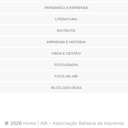
PENSANDO A IMPRENSA
LITERATURA
EM PAUTA
IMPRENSA E HISTÓRIA
MÍDIA E GESTÃO
FOTOGRAFIA
FOCA NA ABI
BLOG DAS VIDAS
© 2026
Home | ABI – Associação Bahiana de Imprensa