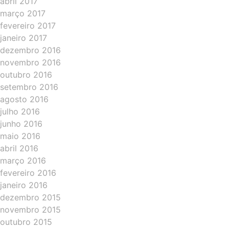
abril 2017
março 2017
fevereiro 2017
janeiro 2017
dezembro 2016
novembro 2016
outubro 2016
setembro 2016
agosto 2016
julho 2016
junho 2016
maio 2016
abril 2016
março 2016
fevereiro 2016
janeiro 2016
dezembro 2015
novembro 2015
outubro 2015