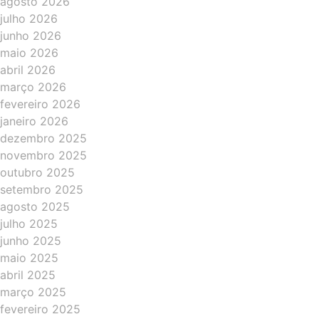
agosto 2026
julho 2026
junho 2026
maio 2026
abril 2026
março 2026
fevereiro 2026
janeiro 2026
dezembro 2025
novembro 2025
outubro 2025
setembro 2025
agosto 2025
julho 2025
junho 2025
maio 2025
abril 2025
março 2025
fevereiro 2025