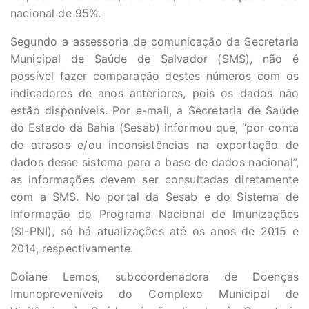
nacional de 95%.
Segundo a assessoria de comunicação da Secretaria
Municipal de Saúde de Salvador (SMS), não é
possível fazer comparação destes números com os
indicadores de anos anteriores, pois os dados não
estão disponíveis. Por e-mail, a Secretaria de Saúde
do Estado da Bahia (Sesab) informou que, “por conta
de atrasos e/ou inconsistências na exportação de
dados desse sistema para a base de dados nacional”,
as informações devem ser consultadas diretamente
com a SMS. No portal da Sesab e do Sistema de
Informação do Programa Nacional de Imunizações
(SI-PNI), só há atualizações até os anos de 2015 e
2014, respectivamente.
Doiane Lemos, subcoordenadora de Doenças
Imunopreveníveis do Complexo Municipal de