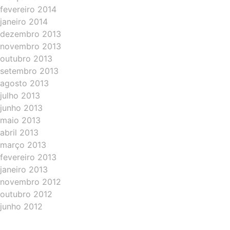
fevereiro 2014
janeiro 2014
dezembro 2013
novembro 2013
outubro 2013
setembro 2013
agosto 2013
julho 2013
junho 2013
maio 2013
abril 2013
março 2013
fevereiro 2013
janeiro 2013
novembro 2012
outubro 2012
junho 2012