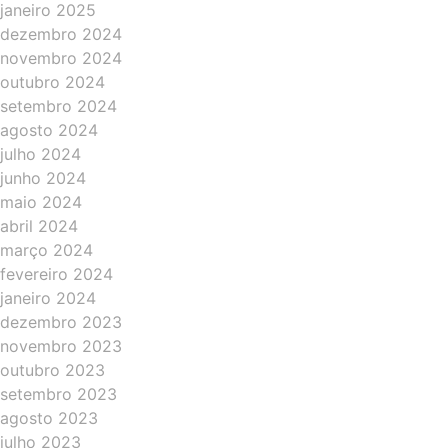
janeiro 2025
dezembro 2024
novembro 2024
outubro 2024
setembro 2024
agosto 2024
julho 2024
junho 2024
maio 2024
abril 2024
março 2024
fevereiro 2024
janeiro 2024
dezembro 2023
novembro 2023
outubro 2023
setembro 2023
agosto 2023
julho 2023