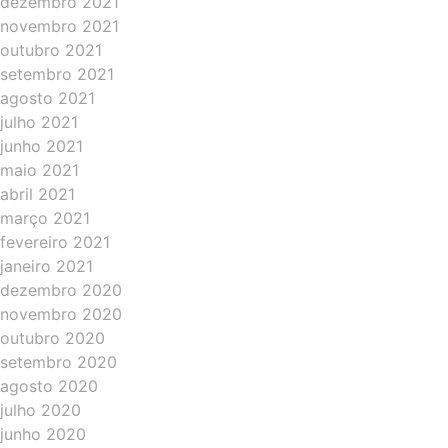
dezembro 2021
novembro 2021
outubro 2021
setembro 2021
agosto 2021
julho 2021
junho 2021
maio 2021
abril 2021
março 2021
fevereiro 2021
janeiro 2021
dezembro 2020
novembro 2020
outubro 2020
setembro 2020
agosto 2020
julho 2020
junho 2020