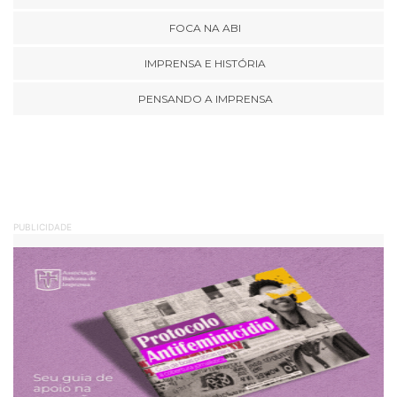
FOCA NA ABI
IMPRENSA E HISTÓRIA
PENSANDO A IMPRENSA
PUBLICIDADE