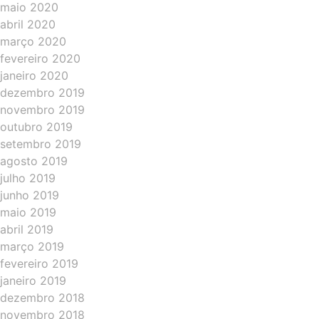
maio 2020
abril 2020
março 2020
fevereiro 2020
janeiro 2020
dezembro 2019
novembro 2019
outubro 2019
setembro 2019
agosto 2019
julho 2019
junho 2019
maio 2019
abril 2019
março 2019
fevereiro 2019
janeiro 2019
dezembro 2018
novembro 2018