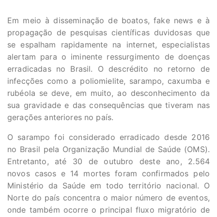
Em meio à disseminação de boatos, fake news e à
propagação de pesquisas científicas duvidosas que
se espalham rapidamente na internet, especialistas
alertam para o iminente ressurgimento de doenças
erradicadas no Brasil. O descrédito no retorno de
infecções como a poliomielite, sarampo, caxumba e
rubéola se deve, em muito, ao desconhecimento da
sua gravidade e das consequências que tiveram nas
gerações anteriores no país.
O sarampo foi considerado erradicado desde 2016
no Brasil pela Organização Mundial de Saúde (OMS).
Entretanto, até 30 de outubro deste ano, 2.564
novos casos e 14 mortes foram confirmados pelo
Ministério da Saúde em todo território nacional. O
Norte do país concentra o maior número de eventos,
onde também ocorre o principal fluxo migratório de