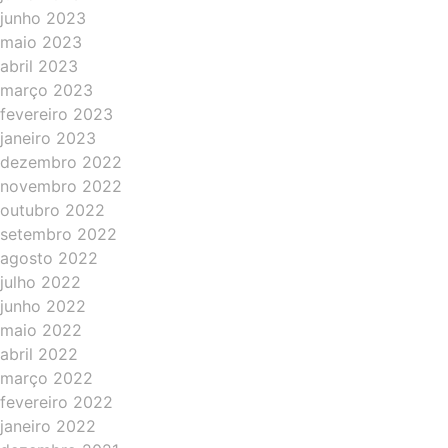
junho 2023
maio 2023
abril 2023
março 2023
fevereiro 2023
janeiro 2023
dezembro 2022
novembro 2022
outubro 2022
setembro 2022
agosto 2022
julho 2022
junho 2022
maio 2022
abril 2022
março 2022
fevereiro 2022
janeiro 2022