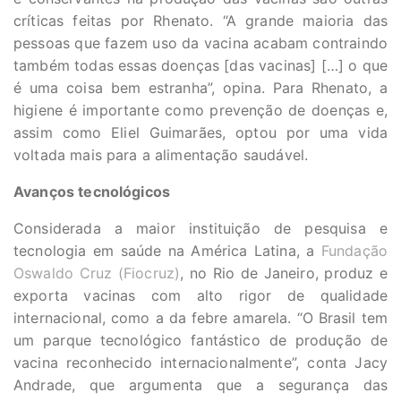
críticas feitas por Rhenato. “A grande maioria das
pessoas que fazem uso da vacina acabam contraindo
também todas essas doenças [das vacinas] […] o que
é uma coisa bem estranha”, opina. Para Rhenato, a
higiene é importante como prevenção de doenças e,
assim como Eliel Guimarães, optou por uma vida
voltada mais para a alimentação saudável.
Avanços tecnológicos
Considerada a maior instituição de pesquisa e
tecnologia em saúde na América Latina, a
Fundação
Oswaldo Cruz (Fiocruz)
, no Rio de Janeiro, produz e
exporta vacinas com alto rigor de qualidade
internacional, como a da febre amarela. “O Brasil tem
um parque tecnológico fantástico de produção de
vacina reconhecido internacionalmente”, conta Jacy
Andrade, que argumenta que a segurança das