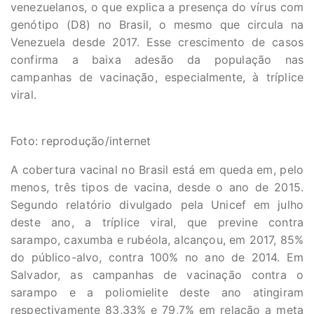
venezuelanos, o que explica a presença do vírus com
genótipo (D8) no Brasil, o mesmo que circula na
Venezuela desde 2017. Esse crescimento de casos
confirma a baixa adesão da população nas
campanhas de vacinação, especialmente, à tríplice
viral.
Foto: reprodução/internet
A cobertura vacinal no Brasil está em queda em, pelo
menos, três tipos de vacina, desde o ano de 2015.
Segundo relatório divulgado pela Unicef em julho
deste ano, a tríplice viral, que previne contra
sarampo, caxumba e rubéola, alcançou, em 2017, 85%
do público-alvo, contra 100% no ano de 2014. Em
Salvador, as campanhas de vacinação contra o
sarampo e a poliomielite deste ano atingiram
respectivamente 83,33% e 79,7% em relação a meta