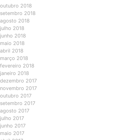
outubro 2018
setembro 2018
agosto 2018
julho 2018
junho 2018
maio 2018
abril 2018
março 2018
fevereiro 2018
janeiro 2018
dezembro 2017
novembro 2017
outubro 2017
setembro 2017
agosto 2017
julho 2017
junho 2017
maio 2017