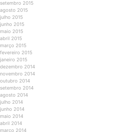
setembro 2015
agosto 2015
julho 2015
junho 2015
maio 2015
abril 2015
março 2015
fevereiro 2015
janeiro 2015
dezembro 2014
novembro 2014
outubro 2014
setembro 2014
agosto 2014
julho 2014
junho 2014
maio 2014
abril 2014
março 2014