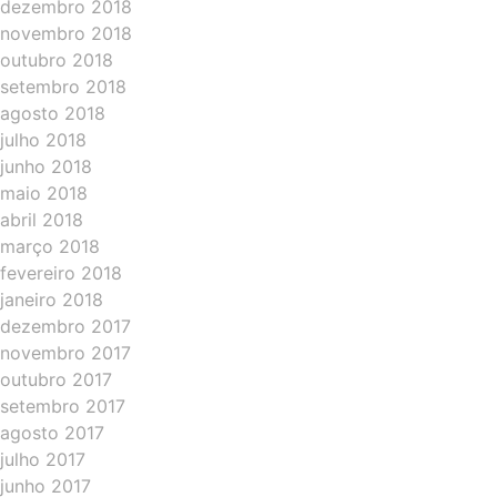
dezembro 2018
novembro 2018
outubro 2018
setembro 2018
agosto 2018
julho 2018
junho 2018
maio 2018
abril 2018
março 2018
fevereiro 2018
janeiro 2018
dezembro 2017
novembro 2017
outubro 2017
setembro 2017
agosto 2017
julho 2017
junho 2017