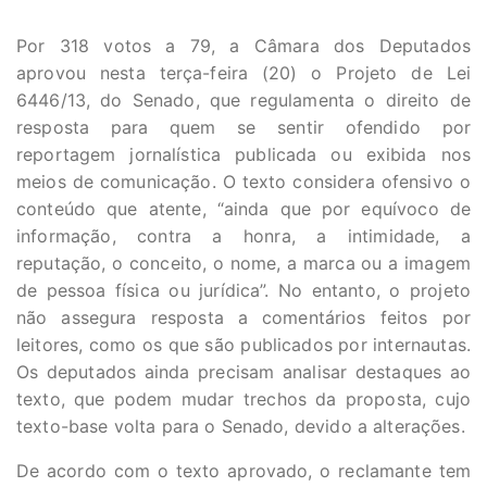
Por 318 votos a 79, a Câmara dos Deputados
aprovou nesta terça-feira (20) o Projeto de Lei
6446/13, do Senado, que regulamenta o direito de
resposta para quem se sentir ofendido por
reportagem jornalística publicada ou exibida nos
meios de comunicação. O texto considera ofensivo o
conteúdo que atente, “ainda que por equívoco de
informação, contra a honra, a intimidade, a
reputação, o conceito, o nome, a marca ou a imagem
de pessoa física ou jurídica”. No entanto, o projeto
não assegura resposta a comentários feitos por
leitores, como os que são publicados por internautas.
Os deputados ainda precisam analisar destaques ao
texto, que podem mudar trechos da proposta, cujo
texto-base volta para o Senado, devido a alterações.
De acordo com o texto aprovado, o reclamante tem