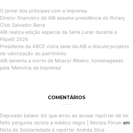
O jantar dos príncipes com a imprensa
Diretor financeiro da ABI assume presidência do Rotary
Club Salvador Barra
ABI realiza edição especial da Série Lunar durante a
Flipelô 2026
Presidente da ARCE visita sede da ABI e discute projetos
de valorização do patrimônio
ABI lamenta a morte de Moacyr Ribeiro, homenageado
pela ‘Memória da Imprensa’
COMENTÁRIOS
Deputado baiano diz que errou ao acusar repórter de ter
feito pergunta racista a médico negro | Revista Fórum
em
Nota de Solidariedade à repórter Andréa Silva