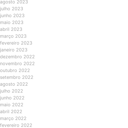
agosto 2023
julho 2023
junho 2023
maio 2023
abril 2023
março 2023
fevereiro 2023
janeiro 2023
dezembro 2022
novembro 2022
outubro 2022
setembro 2022
agosto 2022
julho 2022
junho 2022
maio 2022
abril 2022
março 2022
fevereiro 2022