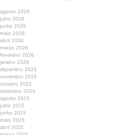
agosto 2026
julho 2026
junho 2026
maio 2026
abril 2026
março 2026
fevereiro 2026
janeiro 2026
dezembro 2025
novembro 2025
outubro 2025
setembro 2025
agosto 2025
julho 2025
junho 2025
maio 2025
abril 2025
março 2025