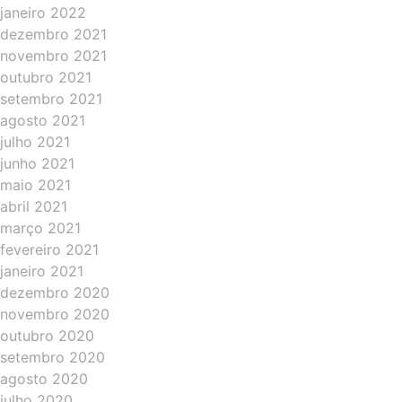
janeiro 2022
dezembro 2021
novembro 2021
outubro 2021
setembro 2021
agosto 2021
julho 2021
junho 2021
maio 2021
abril 2021
março 2021
fevereiro 2021
janeiro 2021
dezembro 2020
novembro 2020
outubro 2020
setembro 2020
agosto 2020
julho 2020