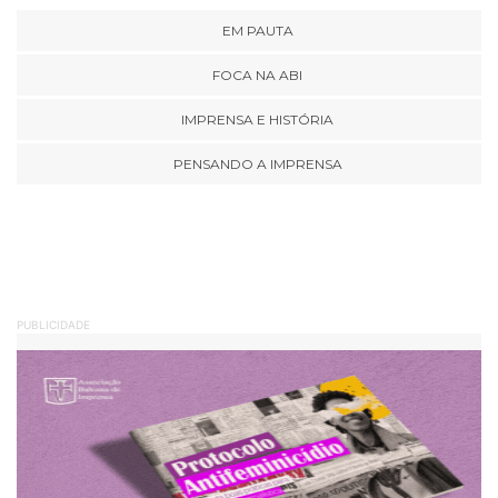
EM PAUTA
FOCA NA ABI
IMPRENSA E HISTÓRIA
PENSANDO A IMPRENSA
PUBLICIDADE