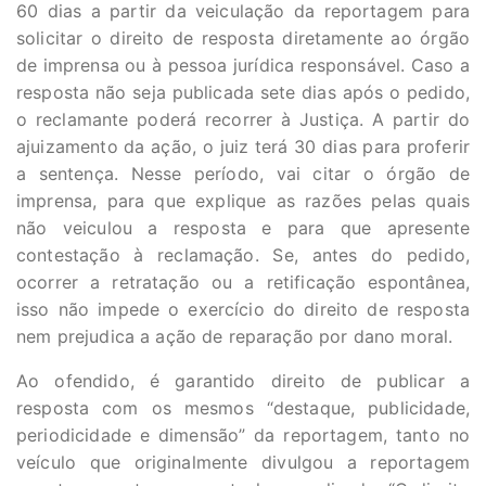
60 dias a partir da veiculação da reportagem para
solicitar o direito de resposta diretamente ao órgão
de imprensa ou à pessoa jurídica responsável. Caso a
resposta não seja publicada sete dias após o pedido,
o reclamante poderá recorrer à Justiça. A partir do
ajuizamento da ação, o juiz terá 30 dias para proferir
a sentença. Nesse período, vai citar o órgão de
imprensa, para que explique as razões pelas quais
não veiculou a resposta e para que apresente
contestação à reclamação. Se, antes do pedido,
ocorrer a retratação ou a retificação espontânea,
isso não impede o exercício do direito de resposta
nem prejudica a ação de reparação por dano moral.
Ao ofendido, é garantido direito de publicar a
resposta com os mesmos “destaque, publicidade,
periodicidade e dimensão” da reportagem, tanto no
veículo que originalmente divulgou a reportagem