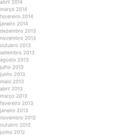
abril 2014
março 2014
fevereiro 2014
janeiro 2014
dezembro 2013
novembro 2013
outubro 2013
setembro 2013
agosto 2013
julho 2013
junho 2013
maio 2013
abril 2013
março 2013
fevereiro 2013
janeiro 2013
novembro 2012
outubro 2012
junho 2012