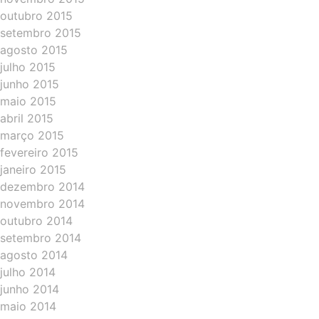
outubro 2015
setembro 2015
agosto 2015
julho 2015
junho 2015
maio 2015
abril 2015
março 2015
fevereiro 2015
janeiro 2015
dezembro 2014
novembro 2014
outubro 2014
setembro 2014
agosto 2014
julho 2014
junho 2014
maio 2014