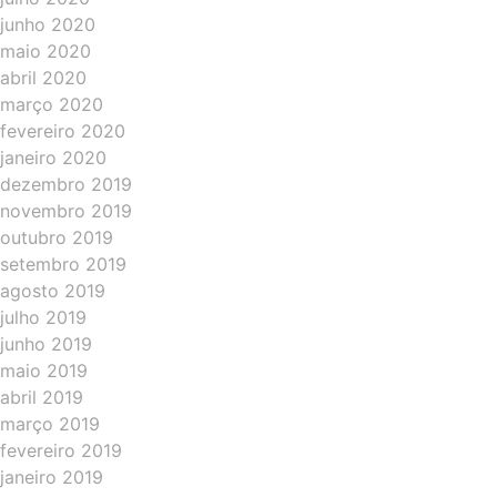
junho 2020
maio 2020
abril 2020
março 2020
fevereiro 2020
janeiro 2020
dezembro 2019
novembro 2019
outubro 2019
setembro 2019
agosto 2019
julho 2019
junho 2019
maio 2019
abril 2019
março 2019
fevereiro 2019
janeiro 2019