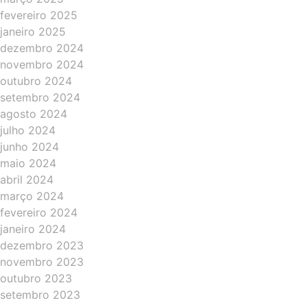
fevereiro 2025
janeiro 2025
dezembro 2024
novembro 2024
outubro 2024
setembro 2024
agosto 2024
julho 2024
junho 2024
maio 2024
abril 2024
março 2024
fevereiro 2024
janeiro 2024
dezembro 2023
novembro 2023
outubro 2023
setembro 2023