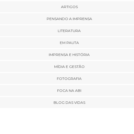
ARTIGOS
PENSANDO A IMPRENSA
LITERATURA
EM PAUTA
IMPRENSA E HISTÓRIA
MÍDIA E GESTÃO
FOTOGRAFIA
FOCA NA ABI
BLOG DAS VIDAS