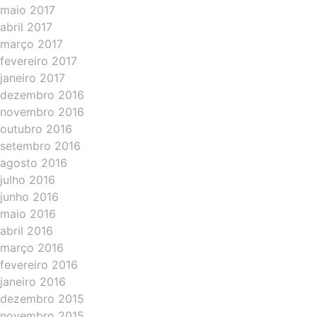
maio 2017
abril 2017
março 2017
fevereiro 2017
janeiro 2017
dezembro 2016
novembro 2016
outubro 2016
setembro 2016
agosto 2016
julho 2016
junho 2016
maio 2016
abril 2016
março 2016
fevereiro 2016
janeiro 2016
dezembro 2015
novembro 2015