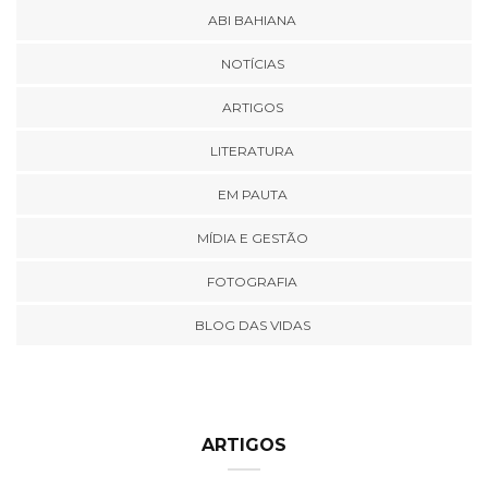
ABI BAHIANA
NOTÍCIAS
ARTIGOS
LITERATURA
EM PAUTA
MÍDIA E GESTÃO
FOTOGRAFIA
BLOG DAS VIDAS
ARTIGOS