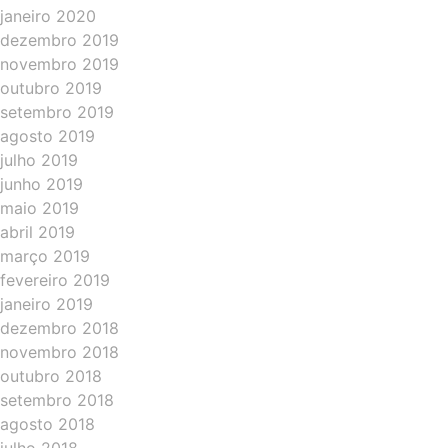
janeiro 2020
dezembro 2019
novembro 2019
outubro 2019
setembro 2019
agosto 2019
julho 2019
junho 2019
maio 2019
abril 2019
março 2019
fevereiro 2019
janeiro 2019
dezembro 2018
novembro 2018
outubro 2018
setembro 2018
agosto 2018