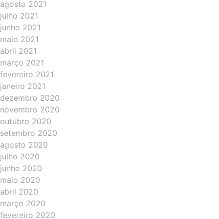
agosto 2021
julho 2021
junho 2021
maio 2021
abril 2021
março 2021
fevereiro 2021
janeiro 2021
dezembro 2020
novembro 2020
outubro 2020
setembro 2020
agosto 2020
julho 2020
junho 2020
maio 2020
abril 2020
março 2020
fevereiro 2020