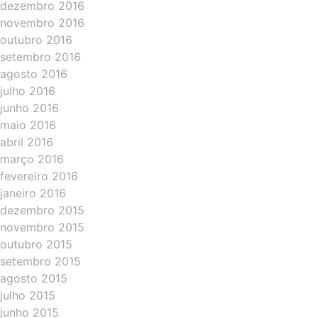
dezembro 2016
novembro 2016
outubro 2016
setembro 2016
agosto 2016
julho 2016
junho 2016
maio 2016
abril 2016
março 2016
fevereiro 2016
janeiro 2016
dezembro 2015
novembro 2015
outubro 2015
setembro 2015
agosto 2015
julho 2015
junho 2015