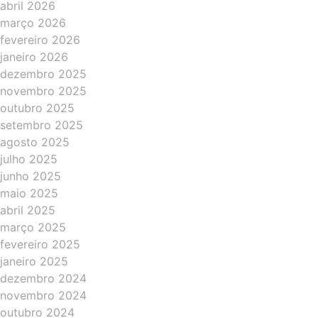
abril 2026
março 2026
fevereiro 2026
janeiro 2026
dezembro 2025
novembro 2025
outubro 2025
setembro 2025
agosto 2025
julho 2025
junho 2025
maio 2025
abril 2025
março 2025
fevereiro 2025
janeiro 2025
dezembro 2024
novembro 2024
outubro 2024