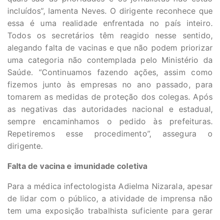
incluídos”, lamenta Neves. O dirigente reconhece que
essa é uma realidade enfrentada no país inteiro.
Todos os secretários têm reagido nesse sentido,
alegando falta de vacinas e que não podem priorizar
uma categoria não contemplada pelo Ministério da
Saúde. “Continuamos fazendo ações, assim como
fizemos junto às empresas no ano passado, para
tomarem as medidas de proteção dos colegas. Após
as negativas das autoridades nacional e estadual,
sempre encaminhamos o pedido às prefeituras.
Repetiremos esse procedimento”, assegura o
dirigente.
Falta de vacina e imunidade coletiva
Para a médica infectologista Adielma Nizarala, apesar
de lidar com o público, a atividade de imprensa não
tem uma exposição trabalhista suficiente para gerar