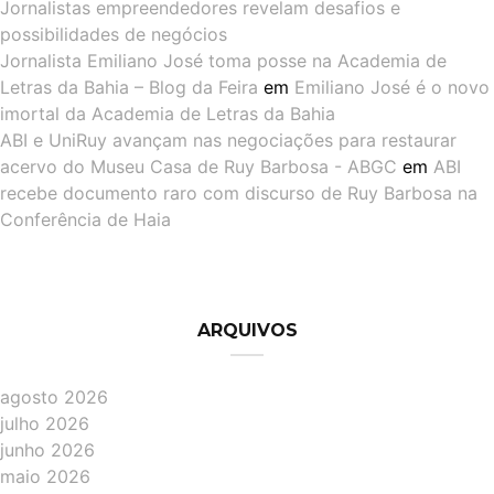
Jornalistas empreendedores revelam desafios e
possibilidades de negócios
Jornalista Emiliano José toma posse na Academia de
Letras da Bahia – Blog da Feira
em
Emiliano José é o novo
imortal da Academia de Letras da Bahia
ABI e UniRuy avançam nas negociações para restaurar
acervo do Museu Casa de Ruy Barbosa - ABGC
em
ABI
recebe documento raro com discurso de Ruy Barbosa na
Conferência de Haia
ARQUIVOS
agosto 2026
julho 2026
junho 2026
maio 2026