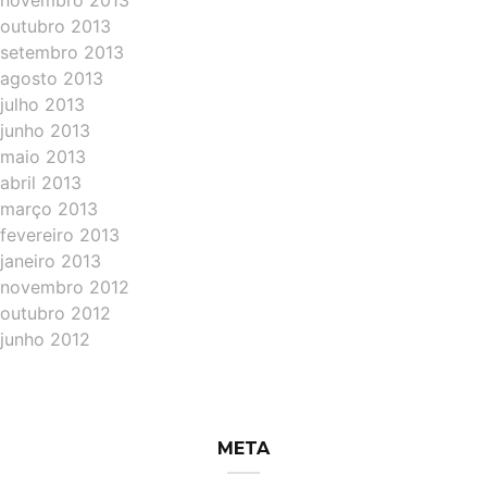
novembro 2013
outubro 2013
setembro 2013
agosto 2013
julho 2013
junho 2013
maio 2013
abril 2013
março 2013
fevereiro 2013
janeiro 2013
novembro 2012
outubro 2012
junho 2012
META