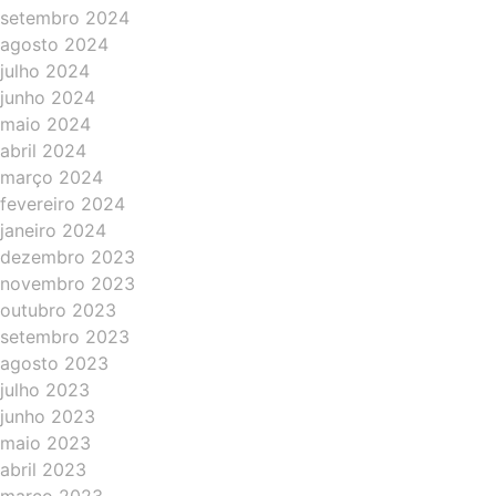
setembro 2024
agosto 2024
julho 2024
junho 2024
maio 2024
abril 2024
março 2024
fevereiro 2024
janeiro 2024
dezembro 2023
novembro 2023
outubro 2023
setembro 2023
agosto 2023
julho 2023
junho 2023
maio 2023
abril 2023