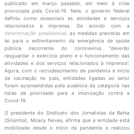
publicado em março passado, em meio à crise
provocada pela Covid-19. Nele, o governo federal
definiu como essenciais as atividades e serviços
relacionados à imprensa. De acordo com a
determinação presidencial
, as medidas previstas em
lei para o enfrentamento da emergência de saúde
pública decorrente do coronavírus “deverão
resguardar o exercício pleno e o funcionamento das
atividades e dos serviços relacionados à imprensa”.
Agora, com o recrudescimento da pandemia e início
da vacinação no país, entidades ligadas ao setor
foram surpreendidas pela ausência da categoria nas
listas de prioridade para a imunização contra a
Covid-19.
O presidente do Sindicato dos Jornalistas da Bahia
(Sinjorba), Moacy Neves, afirma que a entidade está
mobilizada desde o início da pandemia e realizou