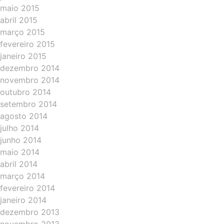
maio 2015
abril 2015
março 2015
fevereiro 2015
janeiro 2015
dezembro 2014
novembro 2014
outubro 2014
setembro 2014
agosto 2014
julho 2014
junho 2014
maio 2014
abril 2014
março 2014
fevereiro 2014
janeiro 2014
dezembro 2013