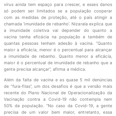
vírus ainda tem espaço para crescer, e esses danos
só podem ser limitados se a população cooperar
com as medidas de proteção, até o país atingir a
chamada ‘imunidade de rebanho’. Nizarala explica que
a imunidade coletiva vai depender do quanto a
vacina tenha eficácia na população e também de
quantas pessoas tenham adesão à vacina. “Quanto
maior a eficácia, menor é o percentual para alcançar
a imunidade de rebanho. Quanto menor a eficácia,
maior é o percentual de imunidade de rebanho que a
gente precisa alcançar”, afirma a médica.
Além da falta de vacina e as quase 5 mil denúncias
de “fura-filas”, um dos desafios é que a versão mais
recente do Plano Nacional de Operacionalização da
Vacinação contra a Covid-19 não contempla nem
50% da população. “No caso da Covid-19, a gente
precisa de um valor bem maior, entretanto, essa