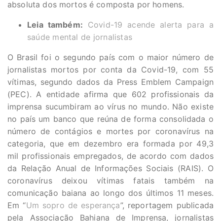
absoluta dos mortos é composta por homens.
Leia também:
Covid-19 acende alerta para a
saúde mental de jornalistas
O Brasil foi o segundo país com o maior número de
jornalistas mortos por conta da Covid-19, com 55
vítimas, segundo dados da Press Emblem Campaign
(PEC). A entidade afirma que 602 profissionais da
imprensa sucumbiram ao vírus no mundo. Não existe
no país um banco que reúna de forma consolidada o
número de contágios e mortes por coronavírus na
categoria, que em dezembro era formada por 49,3
mil profissionais empregados, de acordo com dados
da Relação Anual de Informações Sociais (RAIS). O
coronavírus deixou vítimas fatais também na
comunicação baiana ao longo dos últimos 11 meses.
Em “
Um sopro de esperança
”, reportagem publicada
pela Associação Bahiana de Imprensa, jornalistas