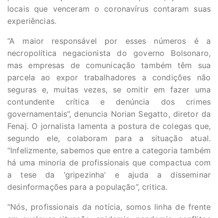
locais que venceram o coronavírus contaram suas
experiências.
“A maior responsável por esses números é a
necropolítica negacionista do governo Bolsonaro,
mas empresas de comunicação também têm sua
parcela ao expor trabalhadores a condições não
seguras e, muitas vezes, se omitir em fazer uma
contundente crítica e denúncia dos crimes
governamentais”, denuncia Norian Segatto, diretor da
Fenaj. O jornalista lamenta a postura de colegas que,
segundo ele, colaboram para a situação atual.
“Infelizmente, sabemos que entre a categoria também
há uma minoria de profissionais que compactua com
a tese da ‘gripezinha’ e ajuda a disseminar
desinformações para a população”, critica.
“Nós, profissionais da notícia, somos linha de frente