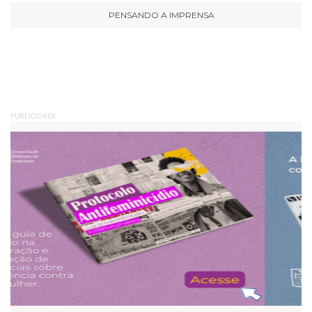
PENSANDO A IMPRENSA
PUBLICIDADE