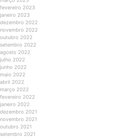
março 2023
fevereiro 2023
janeiro 2023
dezembro 2022
novembro 2022
outubro 2022
setembro 2022
agosto 2022
julho 2022
junho 2022
maio 2022
abril 2022
março 2022
fevereiro 2022
janeiro 2022
dezembro 2021
novembro 2021
outubro 2021
setembro 2021