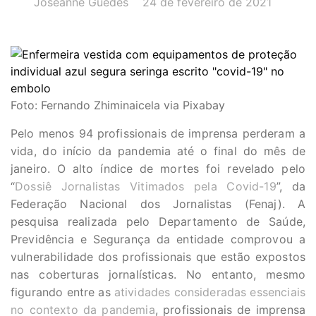
Joseanne Guedes
24 de fevereiro de 2021
Foto: Fernando Zhiminaicela via Pixabay
Pelo menos 94 profissionais de imprensa perderam a
vida, do início da pandemia até o final do mês de
janeiro. O alto índice de mortes foi revelado pelo
“
Dossiê Jornalistas Vitimados pela Covid-19
”, da
Federação Nacional dos Jornalistas (Fenaj). A
pesquisa realizada pelo Departamento de Saúde,
Previdência e Segurança da entidade comprovou a
vulnerabilidade dos profissionais que estão expostos
nas coberturas jornalísticas. No entanto, mesmo
figurando entre as
atividades consideradas essenciais
no contexto da pandemia
, profissionais de imprensa