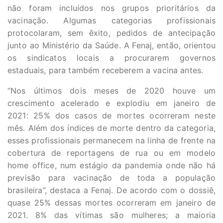
não foram incluídos nos grupos prioritários da
vacinação. Algumas categorias profissionais
protocolaram, sem êxito, pedidos de antecipação
junto ao Ministério da Saúde. A Fenaj, então, orientou
os sindicatos locais a procurarem governos
estaduais, para também receberem a vacina antes.
“Nos últimos dois meses de 2020 houve um
crescimento acelerado e explodiu em janeiro de
2021: 25% dos casos de mortes ocorreram neste
mês. Além dos índices de morte dentro da categoria,
esses profissionais permanecem na linha de frente na
cobertura de reportagens de rua ou em modelo
home office, num estágio da pandemia onde não há
previsão para vacinação de toda a população
brasileira”, destaca a Fenaj. De acordo com o dossiê,
quase 25% dessas mortes ocorreram em janeiro de
2021. 8% das vítimas são mulheres; a maioria