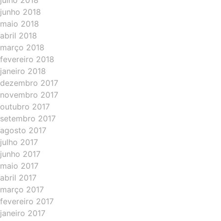
julho 2018
junho 2018
maio 2018
abril 2018
março 2018
fevereiro 2018
janeiro 2018
dezembro 2017
novembro 2017
outubro 2017
setembro 2017
agosto 2017
julho 2017
junho 2017
maio 2017
abril 2017
março 2017
fevereiro 2017
janeiro 2017