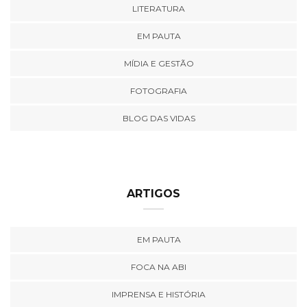
LITERATURA
EM PAUTA
MÍDIA E GESTÃO
FOTOGRAFIA
BLOG DAS VIDAS
ARTIGOS
EM PAUTA
FOCA NA ABI
IMPRENSA E HISTÓRIA