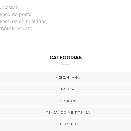
Acessar
Feed de posts
Feed de comentários
WordPress.org
CATEGORIAS
ABI BAHIANA
NOTÍCIAS
ARTIGOS
PENSANDO A IMPRENSA
LITERATURA