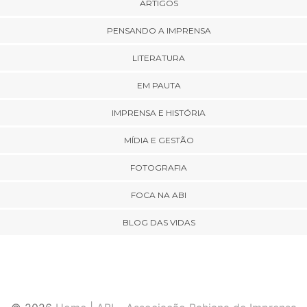
ARTIGOS
PENSANDO A IMPRENSA
LITERATURA
EM PAUTA
IMPRENSA E HISTÓRIA
MÍDIA E GESTÃO
FOTOGRAFIA
FOCA NA ABI
BLOG DAS VIDAS