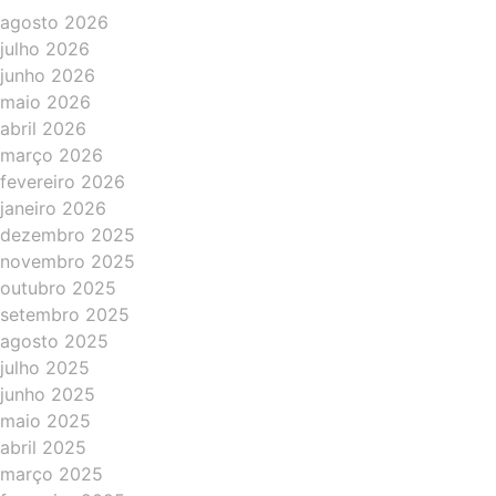
agosto 2026
julho 2026
junho 2026
maio 2026
abril 2026
março 2026
fevereiro 2026
janeiro 2026
dezembro 2025
novembro 2025
outubro 2025
setembro 2025
agosto 2025
julho 2025
junho 2025
maio 2025
abril 2025
março 2025