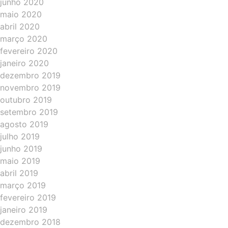
junho 2020
maio 2020
abril 2020
março 2020
fevereiro 2020
janeiro 2020
dezembro 2019
novembro 2019
outubro 2019
setembro 2019
agosto 2019
julho 2019
junho 2019
maio 2019
abril 2019
março 2019
fevereiro 2019
janeiro 2019
dezembro 2018