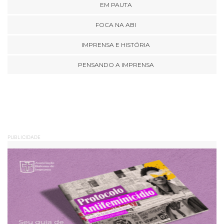
EM PAUTA
FOCA NA ABI
IMPRENSA E HISTÓRIA
PENSANDO A IMPRENSA
PUBLICIDADE