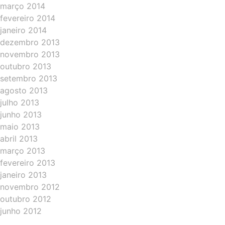
março 2014
fevereiro 2014
janeiro 2014
dezembro 2013
novembro 2013
outubro 2013
setembro 2013
agosto 2013
julho 2013
junho 2013
maio 2013
abril 2013
março 2013
fevereiro 2013
janeiro 2013
novembro 2012
outubro 2012
junho 2012