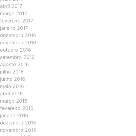
abril 2017
março 2017
fevereiro 2017
janeiro 2017
dezembro 2016
novembro 2016
outubro 2016
setembro 2016
agosto 2016
julho 2016
junho 2016
maio 2016
abril 2016
março 2016
fevereiro 2016
janeiro 2016
dezembro 2015
novembro 2015