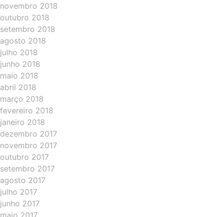
novembro 2018
outubro 2018
setembro 2018
agosto 2018
julho 2018
junho 2018
maio 2018
abril 2018
março 2018
fevereiro 2018
janeiro 2018
dezembro 2017
novembro 2017
outubro 2017
setembro 2017
agosto 2017
julho 2017
junho 2017
maio 2017