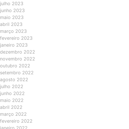
julho 2023
junho 2023
maio 2023
abril 2023
março 2023
fevereiro 2023
janeiro 2023
dezembro 2022
novembro 2022
outubro 2022
setembro 2022
agosto 2022
julho 2022
junho 2022
maio 2022
abril 2022
março 2022
fevereiro 2022
janeiro 2022