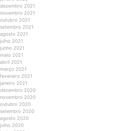
dezembro 2021
novembro 2021
outubro 2021
setembro 2021
agosto 2021
julho 2021
junho 2021
maio 2021
abril 2021
março 2021
fevereiro 2021
janeiro 2021
dezembro 2020
novembro 2020
outubro 2020
setembro 2020
agosto 2020
julho 2020