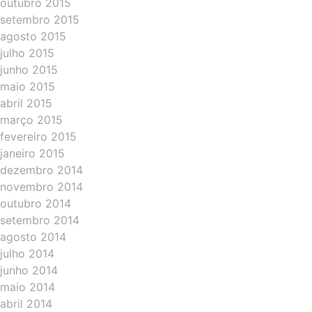
outubro 2015
setembro 2015
agosto 2015
julho 2015
junho 2015
maio 2015
abril 2015
março 2015
fevereiro 2015
janeiro 2015
dezembro 2014
novembro 2014
outubro 2014
setembro 2014
agosto 2014
julho 2014
junho 2014
maio 2014
abril 2014