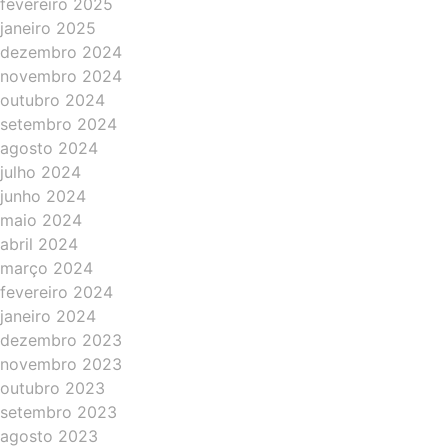
fevereiro 2025
janeiro 2025
dezembro 2024
novembro 2024
outubro 2024
setembro 2024
agosto 2024
julho 2024
junho 2024
maio 2024
abril 2024
março 2024
fevereiro 2024
janeiro 2024
dezembro 2023
novembro 2023
outubro 2023
setembro 2023
agosto 2023