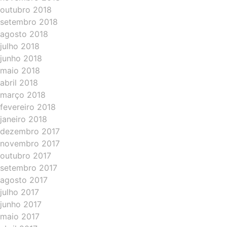
outubro 2018
setembro 2018
agosto 2018
julho 2018
junho 2018
maio 2018
abril 2018
março 2018
fevereiro 2018
janeiro 2018
dezembro 2017
novembro 2017
outubro 2017
setembro 2017
agosto 2017
julho 2017
junho 2017
maio 2017