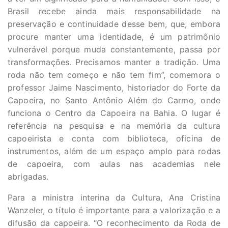
Brasil recebe ainda mais responsabilidade na
preservação e continuidade desse bem, que, embora
procure manter uma identidade, é um patrimônio
vulnerável porque muda constantemente, passa por
transformações. Precisamos manter a tradição. Uma
roda não tem começo e não tem fim”, comemora o
professor Jaime Nascimento, historiador do Forte da
Capoeira, no Santo Antônio Além do Carmo, onde
funciona o Centro da Capoeira na Bahia. O lugar é
referência na pesquisa e na memória da cultura
capoeirista e conta com biblioteca, oficina de
instrumentos, além de um espaço amplo para rodas
de capoeira, com aulas nas academias nele
abrigadas.
Para a ministra interina da Cultura, Ana Cristina
Wanzeler, o título é importante para a valorização e a
difusão da capoeira. “O reconhecimento da Roda de