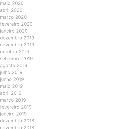
maio 2020
abril 2020
março 2020
fevereiro 2020
janeiro 2020
dezembro 2019
novembro 2019
outubro 2019
setembro 2019
agosto 2019
julho 2019
junho 2019
maio 2019
abril 2019
março 2019
fevereiro 2019
janeiro 2019
dezembro 2018
novembro 2018