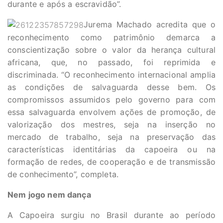
durante e após a escravidão”.
Jurema Machado acredita que o
reconhecimento como patrimônio demarca a
conscientização sobre o valor da herança cultural
africana, que, no passado, foi reprimida e
discriminada. “O reconhecimento internacional amplia
as condições de salvaguarda desse bem. Os
compromissos assumidos pelo governo para com
essa salvaguarda envolvem ações de promoção, de
valorização dos mestres, seja na inserção no
mercado de trabalho, seja na preservação das
características identitárias da capoeira ou na
formação de redes, de cooperação e de transmissão
de conhecimento”, completa.
Nem jogo nem dança
A Capoeira surgiu no Brasil durante ao período