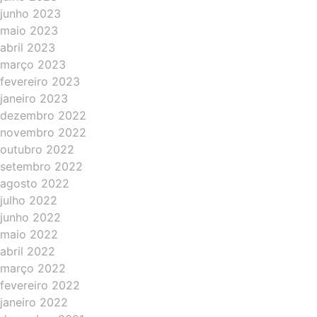
junho 2023
maio 2023
abril 2023
março 2023
fevereiro 2023
janeiro 2023
dezembro 2022
novembro 2022
outubro 2022
setembro 2022
agosto 2022
julho 2022
junho 2022
maio 2022
abril 2022
março 2022
fevereiro 2022
janeiro 2022