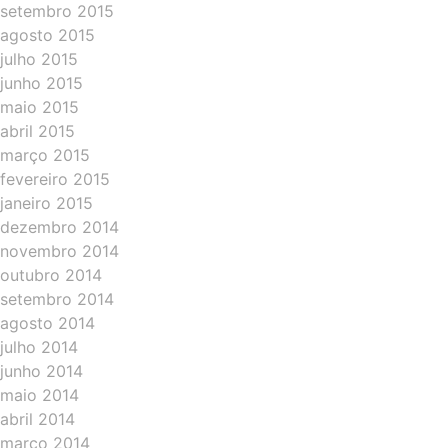
setembro 2015
agosto 2015
julho 2015
junho 2015
maio 2015
abril 2015
março 2015
fevereiro 2015
janeiro 2015
dezembro 2014
novembro 2014
outubro 2014
setembro 2014
agosto 2014
julho 2014
junho 2014
maio 2014
abril 2014
março 2014