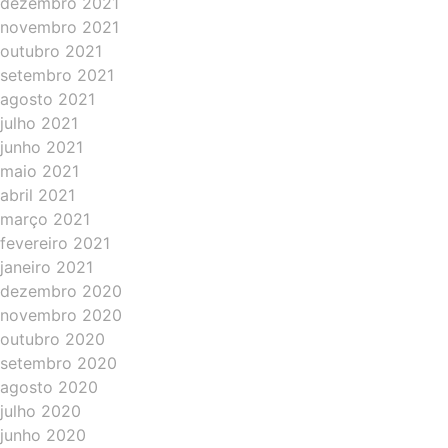
dezembro 2021
novembro 2021
outubro 2021
setembro 2021
agosto 2021
julho 2021
junho 2021
maio 2021
abril 2021
março 2021
fevereiro 2021
janeiro 2021
dezembro 2020
novembro 2020
outubro 2020
setembro 2020
agosto 2020
julho 2020
junho 2020