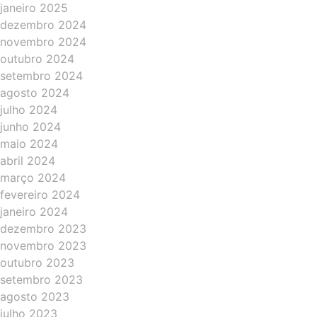
janeiro 2025
dezembro 2024
novembro 2024
outubro 2024
setembro 2024
agosto 2024
julho 2024
junho 2024
maio 2024
abril 2024
março 2024
fevereiro 2024
janeiro 2024
dezembro 2023
novembro 2023
outubro 2023
setembro 2023
agosto 2023
julho 2023