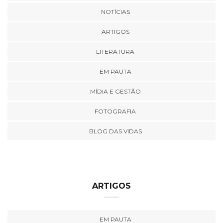
NOTÍCIAS
ARTIGOS
LITERATURA
EM PAUTA
MÍDIA E GESTÃO
FOTOGRAFIA
BLOG DAS VIDAS
ARTIGOS
EM PAUTA