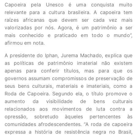
Capoeira pela Unesco é uma conquista muito
relevante para a cultura brasileira. A capoeira tem
raízes africanas que devem ser cada vez mais
valorizadas por nós. Agora, é um patrimônio a ser
mais conhecido e praticado em todo o mundo”,
afirmou em nota.
A presidente do Iphan, Jurema Machado, explica que
as políticas de patrimônio imaterial não existem
apenas para conferir títulos, mas para que os
governos assumam compromissos de preservação de
seus bens culturais, materiais e imateriais, como a
Roda de Capoeira. Segundo ela, o título promove o
aumento da visibilidade de bens culturais
relacionados aos movimentos de luta contra a
opressão, sobretudo àqueles pertencentes às
comunidades afrodescendentes. “A roda de capoeira
expressa a história de resistência negra no Brasil,