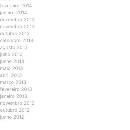
fevereiro 2014
janeiro 2014
dezembro 2013
novembro 2013
outubro 2013
setembro 2013
agosto 2013
julho 2013
junho 2013
maio 2013
abril 2013
março 2013
fevereiro 2013
janeiro 2013
novembro 2012
outubro 2012
junho 2012