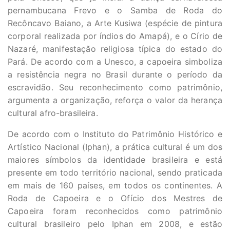
pernambucana Frevo e o Samba de Roda do
Recôncavo Baiano, a Arte Kusiwa (espécie de pintura
corporal realizada por índios do Amapá), e o Círio de
Nazaré, manifestação religiosa típica do estado do
Pará. De acordo com a Unesco, a capoeira simboliza
a resistência negra no Brasil durante o período da
escravidão. Seu reconhecimento como patrimônio,
argumenta a organização, reforça o valor da herança
cultural afro-brasileira.
De acordo com o Instituto do Patrimônio Histórico e
Artístico Nacional (Iphan), a prática cultural é um dos
maiores símbolos da identidade brasileira e está
presente em todo território nacional, sendo praticada
em mais de 160 países, em todos os continentes. A
Roda de Capoeira e o Ofício dos Mestres de
Capoeira foram reconhecidos como patrimônio
cultural brasileiro pelo Iphan em 2008, e estão