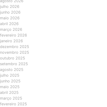
agosto 2026
julho 2026
junho 2026
maio 2026
abril 2026
março 2026
fevereiro 2026
janeiro 2026
dezembro 2025
novembro 2025
outubro 2025
setembro 2025
agosto 2025
julho 2025
junho 2025
maio 2025
abril 2025
março 2025
fevereiro 2025