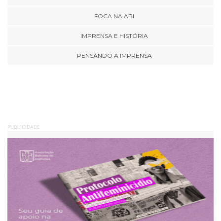
FOCA NA ABI
IMPRENSA E HISTÓRIA
PENSANDO A IMPRENSA
PUBLICIDADE