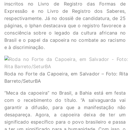
inscritos no Livro de Registro das Formas de
Expressão e no Livro de Registro dos Saberes,
respectivamente. Já no dossiê de candidatura, de 25
páginas, o Iphan destacava que o registro favorece a
consciência sobre o legado da cultura africana no
Brasil e o papel da capoeira no combate ao racismo
e à discriminação.
Roda no Forte da Capoeira, em Salvador – Foto: Rita
Barreto/SeturBA
“Meca da capoeira” no Brasil, a Bahia está em festa
com o recebimento do título. “A salvaguarda vai
garantir a difusão, para que a manifestação não
desapareça. Agora, a capoeira deixa de ter um
significado específico para o povo brasileiro e passa
a ter um significado para a humanidade. Com isso, o