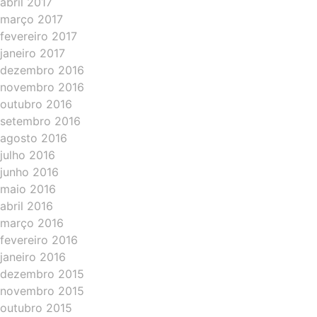
abril 2017
março 2017
fevereiro 2017
janeiro 2017
dezembro 2016
novembro 2016
outubro 2016
setembro 2016
agosto 2016
julho 2016
junho 2016
maio 2016
abril 2016
março 2016
fevereiro 2016
janeiro 2016
dezembro 2015
novembro 2015
outubro 2015