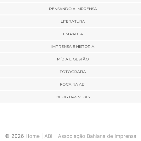
PENSANDO A IMPRENSA
LITERATURA
EM PAUTA
IMPRENSA E HISTÓRIA
MÍDIA E GESTÃO
FOTOGRAFIA
FOCA NA ABI
BLOG DAS VIDAS
© 2026
Home | ABI – Associação Bahiana de Imprensa