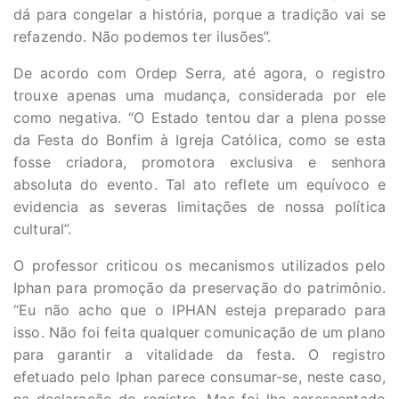
dá para congelar a história, porque a tradição vai se
refazendo. Não podemos ter ilusões”.
De acordo com Ordep Serra, até agora, o registro
trouxe apenas uma mudança, considerada por ele
como negativa. “O Estado tentou dar a plena posse
da Festa do Bonfim à Igreja Católica, como se esta
fosse criadora, promotora exclusiva e senhora
absoluta do evento. Tal ato reflete um equívoco e
evidencia as severas limitações de nossa política
cultural”.
O professor criticou os mecanismos utilizados pelo
Iphan para promoção da preservação do patrimônio.
“Eu não acho que o IPHAN esteja preparado para
isso. Não foi feita qualquer comunicação de um plano
para garantir a vitalidade da festa. O registro
efetuado pelo Iphan parece consumar-se, neste caso,