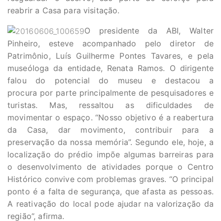
reabrir a Casa para visitação.
O presidente da ABI, Walter
Pinheiro, esteve acompanhado pelo diretor de
Patrimônio, Luís Guilherme Pontes Tavares, e pela
museóloga da entidade, Renata Ramos. O dirigente
falou do potencial do museu e destacou a
procura por parte principalmente de pesquisadores e
turistas. Mas, ressaltou as dificuldades de
movimentar o espaço. “Nosso objetivo é a reabertura
da Casa, dar movimento, contribuir para a
preservação da nossa memória”. Segundo ele, hoje, a
localização do prédio impõe algumas barreiras para
o desenvolvimento de atividades porque o Centro
Histórico convive com problemas graves. “O principal
ponto é a falta de segurança, que afasta as pessoas.
A reativação do local pode ajudar na valorização da
região”, afirma.