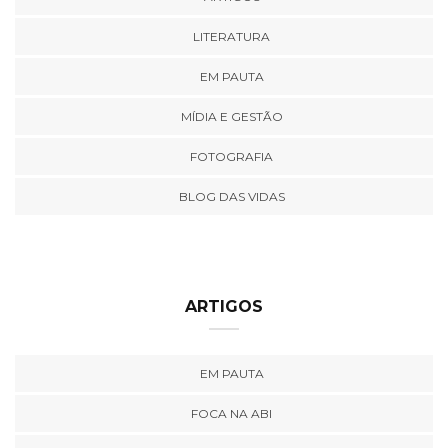
LITERATURA
EM PAUTA
MÍDIA E GESTÃO
FOTOGRAFIA
BLOG DAS VIDAS
ARTIGOS
EM PAUTA
FOCA NA ABI