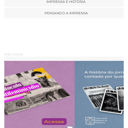
IMPRENSA E HISTÓRIA
PENSANDO A IMPRENSA
PUBLICIDADE