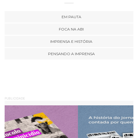
EM PAUTA
FOCA NA ABI
IMPRENSA E HISTÓRIA
PENSANDO A IMPRENSA
PUBLICIDADE