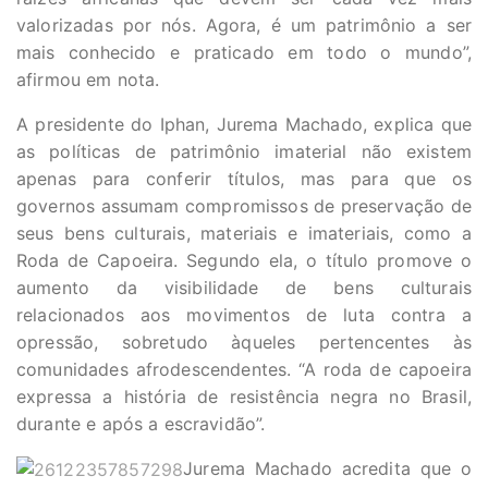
valorizadas por nós. Agora, é um patrimônio a ser
mais conhecido e praticado em todo o mundo”,
afirmou em nota.
A presidente do Iphan, Jurema Machado, explica que
as políticas de patrimônio imaterial não existem
apenas para conferir títulos, mas para que os
governos assumam compromissos de preservação de
seus bens culturais, materiais e imateriais, como a
Roda de Capoeira. Segundo ela, o título promove o
aumento da visibilidade de bens culturais
relacionados aos movimentos de luta contra a
opressão, sobretudo àqueles pertencentes às
comunidades afrodescendentes. “A roda de capoeira
expressa a história de resistência negra no Brasil,
durante e após a escravidão”.
Jurema Machado acredita que o