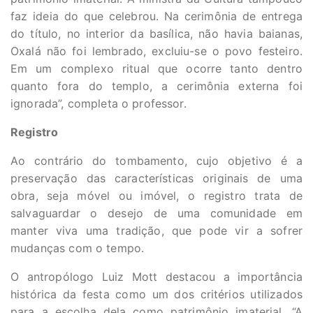
faz ideia do que celebrou. Na cerimônia de entrega
do título, no interior da basílica, não havia baianas,
Oxalá não foi lembrado, excluiu-se o povo festeiro.
Em um complexo ritual que ocorre tanto dentro
quanto fora do templo, a cerimônia externa foi
ignorada”, completa o professor.
Registro
Ao contrário do tombamento, cujo objetivo é a
preservação das características originais de uma
obra, seja móvel ou imóvel, o registro trata de
salvaguardar o desejo de uma comunidade em
manter viva uma tradição, que pode vir a sofrer
mudanças com o tempo.
O antropólogo Luiz Mott destacou a importância
histórica da festa como um dos critérios utilizados
para a escolha dela como patrimônio imaterial. “A