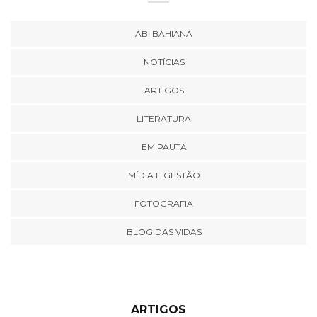
ABI BAHIANA
NOTÍCIAS
ARTIGOS
LITERATURA
EM PAUTA
MÍDIA E GESTÃO
FOTOGRAFIA
BLOG DAS VIDAS
ARTIGOS