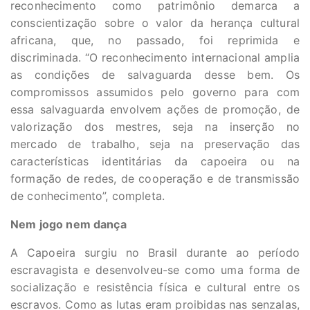
reconhecimento como patrimônio demarca a
conscientização sobre o valor da herança cultural
africana, que, no passado, foi reprimida e
discriminada. “O reconhecimento internacional amplia
as condições de salvaguarda desse bem. Os
compromissos assumidos pelo governo para com
essa salvaguarda envolvem ações de promoção, de
valorização dos mestres, seja na inserção no
mercado de trabalho, seja na preservação das
características identitárias da capoeira ou na
formação de redes, de cooperação e de transmissão
de conhecimento”, completa.
Nem jogo nem dança
A Capoeira surgiu no Brasil durante ao período
escravagista e desenvolveu-se como uma forma de
socialização e resistência física e cultural entre os
escravos. Como as lutas eram proibidas nas senzalas,