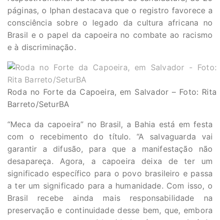
páginas, o Iphan destacava que o registro favorece a
consciência sobre o legado da cultura africana no
Brasil e o papel da capoeira no combate ao racismo
e à discriminação.
Roda no Forte da Capoeira, em Salvador – Foto: Rita
Barreto/SeturBA
“Meca da capoeira” no Brasil, a Bahia está em festa
com o recebimento do título. “A salvaguarda vai
garantir a difusão, para que a manifestação não
desapareça. Agora, a capoeira deixa de ter um
significado específico para o povo brasileiro e passa
a ter um significado para a humanidade. Com isso, o
Brasil recebe ainda mais responsabilidade na
preservação e continuidade desse bem, que, embora