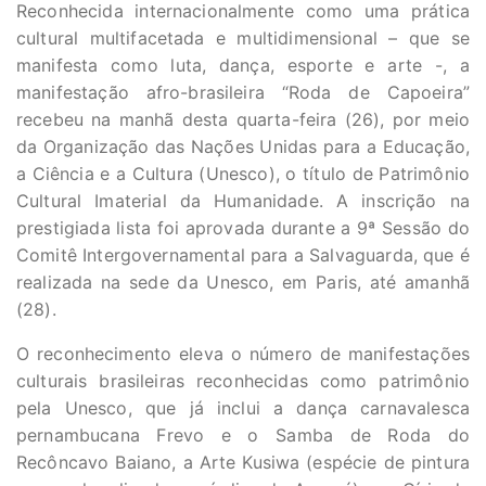
Reconhecida internacionalmente como uma prática
cultural multifacetada e multidimensional – que se
manifesta como luta, dança, esporte e arte -, a
manifestação afro-brasileira “Roda de Capoeira”
recebeu na manhã desta quarta-feira (26), por meio
da Organização das Nações Unidas para a Educação,
a Ciência e a Cultura (Unesco), o título de Patrimônio
Cultural Imaterial da Humanidade. A inscrição na
prestigiada lista foi aprovada durante a 9ª Sessão do
Comitê Intergovernamental para a Salvaguarda, que é
realizada na sede da Unesco, em Paris, até amanhã
(28).
O reconhecimento eleva o número de manifestações
culturais brasileiras reconhecidas como patrimônio
pela Unesco, que já inclui a dança carnavalesca
pernambucana Frevo e o Samba de Roda do
Recôncavo Baiano, a Arte Kusiwa (espécie de pintura