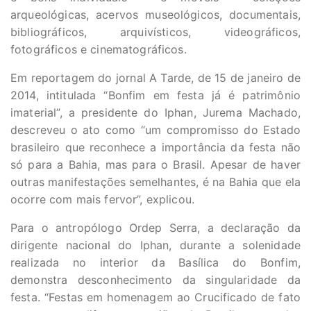
arqueológicas, acervos museológicos, documentais,
bibliográficos, arquivísticos, videográficos,
fotográficos e cinematográficos.
Em reportagem do jornal A Tarde, de 15 de janeiro de
2014, intitulada “Bonfim em festa já é patrimônio
imaterial”, a presidente do Iphan, Jurema Machado,
descreveu o ato como “um compromisso do Estado
brasileiro que reconhece a importância da festa não
só para a Bahia, mas para o Brasil. Apesar de haver
outras manifestações semelhantes, é na Bahia que ela
ocorre com mais fervor”, explicou.
Para o antropólogo Ordep Serra, a declaração da
dirigente nacional do Iphan, durante a solenidade
realizada no interior da Basílica do Bonfim,
demonstra desconhecimento da singularidade da
festa. “Festas em homenagem ao Crucificado de fato