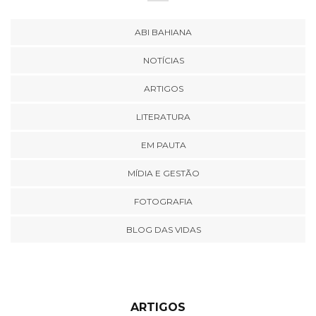
ABI BAHIANA
NOTÍCIAS
ARTIGOS
LITERATURA
EM PAUTA
MÍDIA E GESTÃO
FOTOGRAFIA
BLOG DAS VIDAS
ARTIGOS