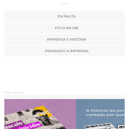
EM PAUTA
FOCA NA ABI
IMPRENSA E HISTÓRIA
PENSANDO A IMPRENSA
PUBLICIDADE