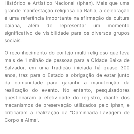
Histórico e Artístico Nacional (Iphan). Mais que uma
grande manifestação religiosa da Bahia, a celebração
é uma referência importante na afirmação da cultura
baiana, além de representar um momento
significativo de visibilidade para os diversos grupos
sociais.
O reconhecimento do cortejo multirreligioso que leva
mais de 1 milhão de pessoas para a Cidade Baixa de
Salvador, em uma tradição iniciada há quase 300
anos, traz para o Estado a obrigação de estar junto
da comunidade para garantir a manutenção da
realização do evento. No entanto, pesquisadores
questionaram a efetividade do registro, diante dos
mecanismos de preservação utilizados pelo Iphan, e
criticaram a realização da “Caminhada Lavagem de
Corpo e Alma”.