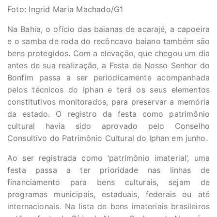
Foto: Ingrid Maria Machado/G1
Na Bahia, o ofício das baianas de acarajé, a capoeira
e o samba de roda do recôncavo baiano também são
bens protegidos. Com a elevação, que chegou um dia
antes de sua realização, a Festa de Nosso Senhor do
Bonfim passa a ser periodicamente acompanhada
pelos técnicos do Iphan e terá os seus elementos
constitutivos monitorados, para preservar a memória
da estado. O registro da festa como patrimônio
cultural havia sido aprovado pelo Conselho
Consultivo do Patrimônio Cultural do Iphan em junho.
Ao ser registrada como ‘patrimônio imaterial’, uma
festa passa a ter prioridade nas linhas de
financiamento para bens culturais, sejam de
programas municipais, estaduais, federais ou até
internacionais. Na lista de bens imateriais brasileiros