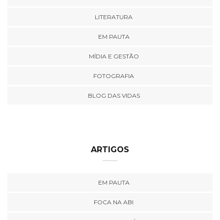
LITERATURA
EM PAUTA
MÍDIA E GESTÃO
FOTOGRAFIA
BLOG DAS VIDAS
ARTIGOS
EM PAUTA
FOCA NA ABI