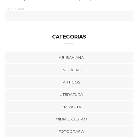
PUBLICIDADE
CATEGORIAS
ABI BAHIANA
NOTÍCIAS
ARTIGOS
LITERATURA
EM PAUTA
MÍDIA E GESTÃO
FOTOGRAFIA