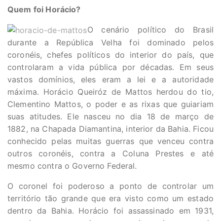
Quem foi Horácio?
O cenário político do Brasil
durante a República Velha foi dominado pelos
coronéis, chefes políticos do interior do país, que
controlaram a vida pública por décadas. Em seus
vastos domínios, eles eram a lei e a autoridade
máxima. Horácio Queiróz de Mattos herdou do tio,
Clementino Mattos, o poder e as rixas que guiariam
suas atitudes. Ele nasceu no dia 18 de março de
1882, na Chapada Diamantina, interior da Bahia. Ficou
conhecido pelas muitas guerras que venceu contra
outros coronéis, contra a Coluna Prestes e até
mesmo contra o Governo Federal.
O coronel foi poderoso a ponto de controlar um
território tão grande que era visto como um estado
dentro da Bahia. Horácio foi assassinado em 1931,