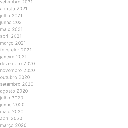
setembro 2021
agosto 2021
julho 2021
junho 2021
maio 2021
abril 2021
março 2021
fevereiro 2021
janeiro 2021
dezembro 2020
novembro 2020
outubro 2020
setembro 2020
agosto 2020
julho 2020
junho 2020
maio 2020
abril 2020
março 2020