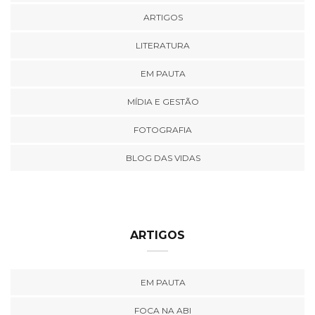
ARTIGOS
LITERATURA
EM PAUTA
MÍDIA E GESTÃO
FOTOGRAFIA
BLOG DAS VIDAS
ARTIGOS
EM PAUTA
FOCA NA ABI