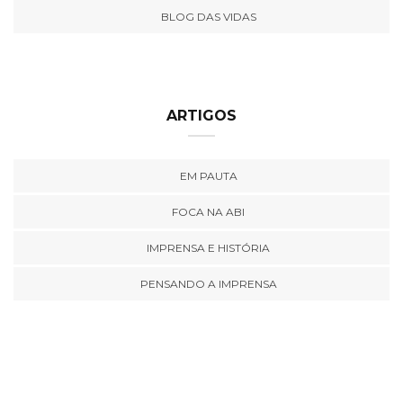
BLOG DAS VIDAS
ARTIGOS
EM PAUTA
FOCA NA ABI
IMPRENSA E HISTÓRIA
PENSANDO A IMPRENSA