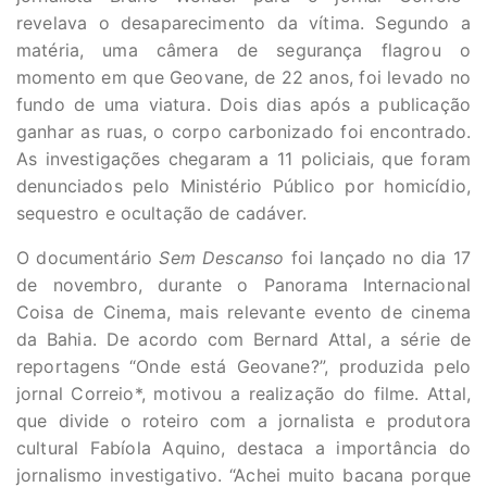
revelava o desaparecimento da vítima. Segundo a
matéria, uma câmera de segurança flagrou o
momento em que Geovane, de 22 anos, foi levado no
fundo de uma viatura. Dois dias após a publicação
ganhar as ruas, o corpo carbonizado foi encontrado.
As investigações chegaram a 11 policiais, que foram
denunciados pelo Ministério Público por homicídio,
sequestro e ocultação de cadáver.
O documentário
Sem Descanso
foi lançado no dia 17
de novembro, durante o Panorama Internacional
Coisa de Cinema, mais relevante evento de cinema
da Bahia. De acordo com Bernard Attal, a série de
reportagens “Onde está Geovane?”, produzida pelo
jornal Correio*, motivou a realização do filme. Attal,
que divide o roteiro com a jornalista e produtora
cultural Fabíola Aquino, destaca a importância do
jornalismo investigativo. “Achei muito bacana porque