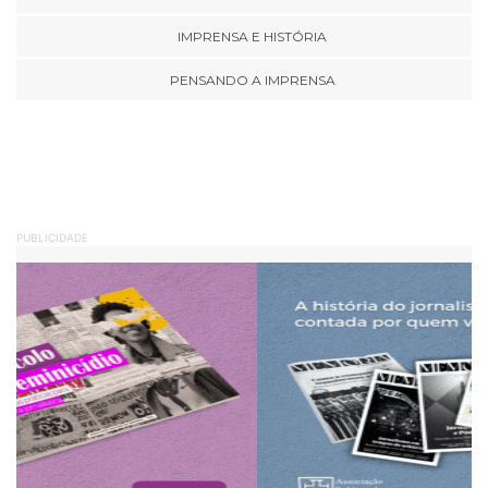
IMPRENSA E HISTÓRIA
PENSANDO A IMPRENSA
PUBLICIDADE