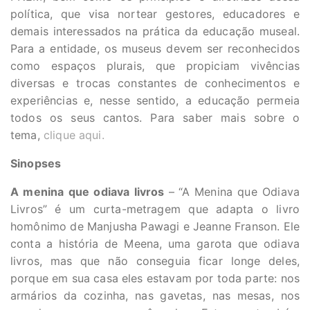
política, que visa nortear gestores, educadores e
demais interessados na prática da educação museal.
Para a entidade, os museus devem ser reconhecidos
como espaços plurais, que propiciam vivências
diversas e trocas constantes de conhecimentos e
experiências e, nesse sentido, a educação permeia
todos os seus cantos. Para saber mais sobre o
tema,
clique aqui.
Sinopses
A menina que odiava livros
–
“A Menina que Odiava
Livros” é um curta-metragem que adapta o livro
homônimo de Manjusha Pawagi e Jeanne Franson. Ele
conta a história de Meena, uma garota que odiava
livros, mas que não conseguia ficar longe deles,
porque em sua casa eles estavam por toda parte: nos
armários da cozinha, nas gavetas, nas mesas, nos