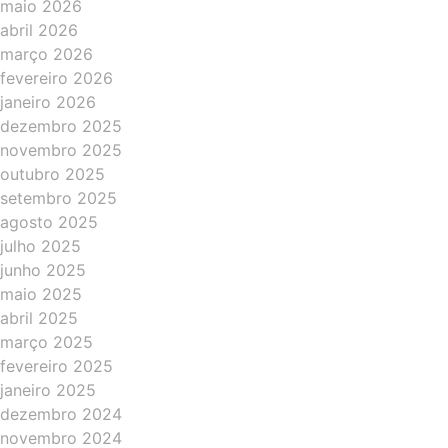
maio 2026
abril 2026
março 2026
fevereiro 2026
janeiro 2026
dezembro 2025
novembro 2025
outubro 2025
setembro 2025
agosto 2025
julho 2025
junho 2025
maio 2025
abril 2025
março 2025
fevereiro 2025
janeiro 2025
dezembro 2024
novembro 2024