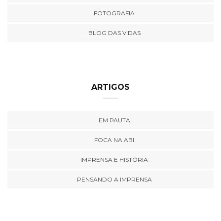
FOTOGRAFIA
BLOG DAS VIDAS
ARTIGOS
EM PAUTA
FOCA NA ABI
IMPRENSA E HISTÓRIA
PENSANDO A IMPRENSA