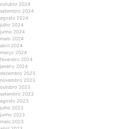
outubro 2024
setembro 2024
agosto 2024
julho 2024
junho 2024
maio 2024
abril 2024
março 2024
fevereiro 2024
janeiro 2024
dezembro 2023
novembro 2023
outubro 2023
setembro 2023
agosto 2023
julho 2023
junho 2023
maio 2023
abril 2023