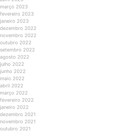
março 2023
fevereiro 2023
janeiro 2023
dezembro 2022
novembro 2022
outubro 2022
setembro 2022
agosto 2022
julho 2022
junho 2022
maio 2022
abril 2022
março 2022
fevereiro 2022
janeiro 2022
dezembro 2021
novembro 2021
outubro 2021