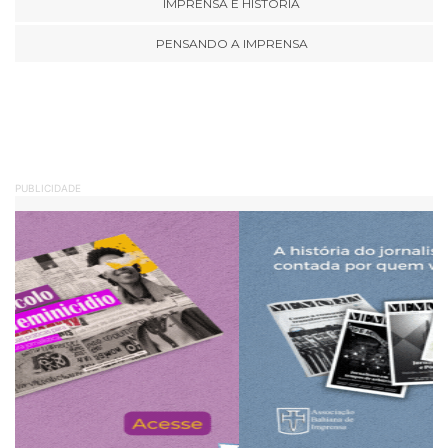
IMPRENSA E HISTÓRIA
PENSANDO A IMPRENSA
PUBLICIDADE