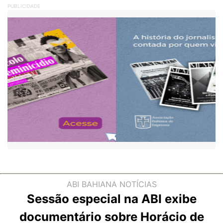
PUBLICIDADE
ABI BAHIANA
NOTÍCIAS
Sessão especial na ABI exibe
documentário sobre Horácio de