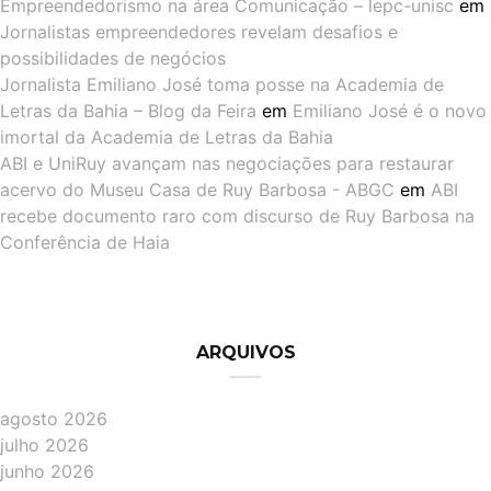
Empreendedorismo na área Comunicação – lepc-unisc
em
Jornalistas empreendedores revelam desafios e
possibilidades de negócios
Jornalista Emiliano José toma posse na Academia de
Letras da Bahia – Blog da Feira
em
Emiliano José é o novo
imortal da Academia de Letras da Bahia
ABI e UniRuy avançam nas negociações para restaurar
acervo do Museu Casa de Ruy Barbosa - ABGC
em
ABI
recebe documento raro com discurso de Ruy Barbosa na
Conferência de Haia
ARQUIVOS
agosto 2026
julho 2026
junho 2026