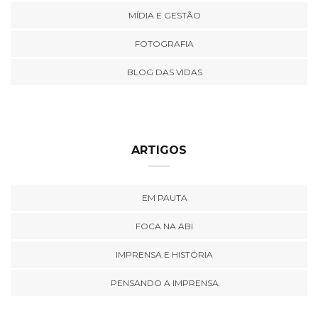
MÍDIA E GESTÃO
FOTOGRAFIA
BLOG DAS VIDAS
ARTIGOS
EM PAUTA
FOCA NA ABI
IMPRENSA E HISTÓRIA
PENSANDO A IMPRENSA