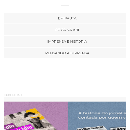
EM PAUTA
FOCA NA ABI
IMPRENSA E HISTÓRIA
PENSANDO A IMPRENSA
PUBLICIDADE