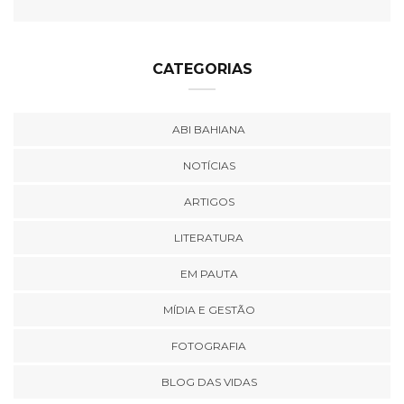
CATEGORIAS
ABI BAHIANA
NOTÍCIAS
ARTIGOS
LITERATURA
EM PAUTA
MÍDIA E GESTÃO
FOTOGRAFIA
BLOG DAS VIDAS