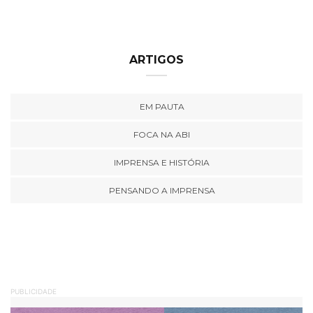
ARTIGOS
EM PAUTA
FOCA NA ABI
IMPRENSA E HISTÓRIA
PENSANDO A IMPRENSA
PUBLICIDADE