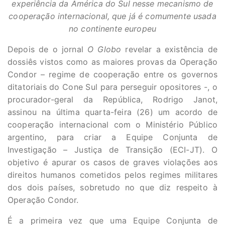
experiência da América do Sul nesse mecanismo de
cooperação internacional, que já é comumente usada
no continente europeu
Depois de o jornal
O Globo
revelar a existência de
dossiês vistos como as maiores provas da Operação
Condor – regime de cooperação entre os governos
ditatoriais do Cone Sul para perseguir opositores -, o
procurador-geral da República, Rodrigo Janot,
assinou na última quarta-feira (26) um acordo de
cooperação internacional com o Ministério Público
argentino, para criar a Equipe Conjunta de
Investigação – Justiça de Transição (ECI-JT). O
objetivo é apurar os casos de graves violações aos
direitos humanos cometidos pelos regimes militares
dos dois países, sobretudo no que diz respeito à
Operação Condor.
É a primeira vez que uma Equipe Conjunta de