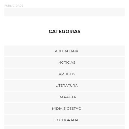
PUBLICIDADE
CATEGORIAS
ABI BAHIANA
NOTÍCIAS
ARTIGOS
LITERATURA
EM PAUTA
MÍDIA E GESTÃO
FOTOGRAFIA