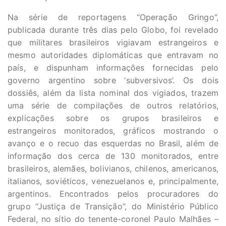
Na série de reportagens “Operação Gringo”,
publicada durante três dias pelo Globo, foi revelado
que militares brasileiros vigiavam estrangeiros e
mesmo autoridades diplomáticas que entravam no
país, e dispunham informações fornecidas pelo
governo argentino sobre ‘subversivos’. Os dois
dossiês, além da lista nominal dos vigiados, trazem
uma série de compilações de outros relatórios,
explicações sobre os grupos brasileiros e
estrangeiros monitorados, gráficos mostrando o
avanço e o recuo das esquerdas no Brasil, além de
informação dos cerca de 130 monitorados, entre
brasileiros, alemães, bolivianos, chilenos, americanos,
italianos, soviéticos, venezuelanos e, principalmente,
argentinos. Encontrados pelos procuradores do
grupo “Justiça de Transição”, do Ministério Público
Federal, no sítio do tenente-coronel Paulo Malhães –