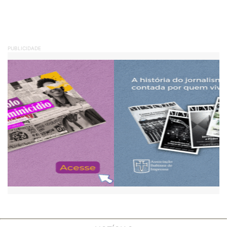
PUBLICIDADE