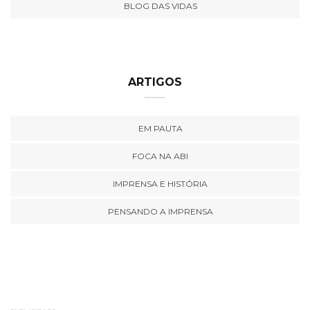
BLOG DAS VIDAS
ARTIGOS
EM PAUTA
FOCA NA ABI
IMPRENSA E HISTÓRIA
PENSANDO A IMPRENSA