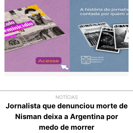
NOTÍCIAS
Jornalista que denunciou morte de
Nisman deixa a Argentina por
medo de morrer