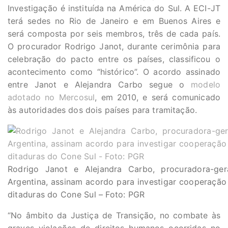
Investigação é instituída na América do Sul. A ECI-JT
terá sedes no Rio de Janeiro e em Buenos Aires e
será composta por seis membros, três de cada país.
O procurador Rodrigo Janot, durante cerimônia para
celebração do pacto entre os países, classificou o
acontecimento como “histórico”. O acordo assinado
entre Janot e Alejandra Carbo segue o
modelo
adotado no Mercosul
, em 2010, e será comunicado
às autoridades dos dois países para tramitação.
Rodrigo Janot e Alejandra Carbo, procuradora-ger
Argentina, assinam acordo para investigar cooperação
ditaduras do Cone Sul – Foto: PGR
“No âmbito da Justiça de Transição, no combate às