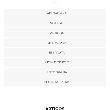
ABI BAHIANA
NOTÍCIAS
ARTIGOS
LITERATURA
EM PAUTA
MÍDIA E GESTÃO
FOTOGRAFIA
BLOG DAS VIDAS
ARTIGOS