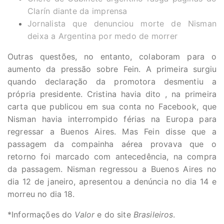
Clarín diante da imprensa
Jornalista que denunciou morte de Nisman
deixa a Argentina por medo de morrer
Outras questões, no entanto, colaboram para o
aumento da pressão sobre Fein. A primeira surgiu
quando declaração da promotora desmentiu a
própria presidente. Cristina havia dito , na primeira
carta que publicou em sua conta no Facebook, que
Nisman havia interrompido férias na Europa para
regressar a Buenos Aires. Mas Fein disse que a
passagem da compainha aérea provava que o
retorno foi marcado com antecedência, na compra
da passagem. Nisman regressou a Buenos Aires no
dia 12 de janeiro, apresentou a denúncia no dia 14 e
morreu no dia 18.
*Informações do
Valor
e do site
Brasileiros
.