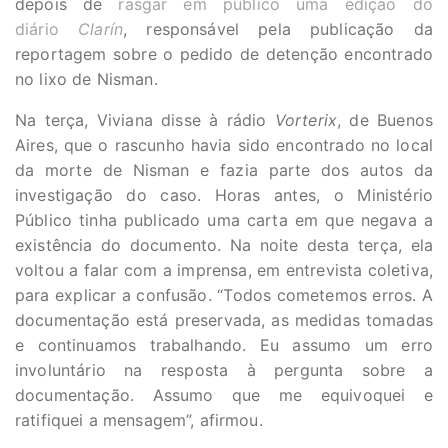
depois de
rasgar em público uma edição do
diário
Clarín
, responsável pela publicação da
reportagem sobre o pedido de detenção encontrado
no lixo de Nisman.
Na terça, Viviana disse à rádio
Vorterix
, de Buenos
Aires, que o rascunho havia sido encontrado no local
da morte de Nisman e fazia parte dos autos da
investigação do caso. Horas antes, o Ministério
Público tinha publicado uma carta em que negava a
existência do documento. Na noite desta terça, ela
voltou a falar com a imprensa, em entrevista coletiva,
para explicar a confusão. “Todos cometemos erros. A
documentação está preservada, as medidas tomadas
e continuamos trabalhando. Eu assumo um erro
involuntário na resposta à pergunta sobre a
documentação. Assumo que me equivoquei e
ratifiquei a mensagem”, afirmou.