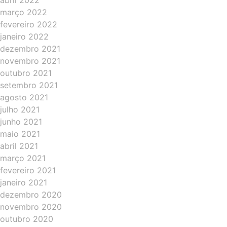
abril 2022
março 2022
fevereiro 2022
janeiro 2022
dezembro 2021
novembro 2021
outubro 2021
setembro 2021
agosto 2021
julho 2021
junho 2021
maio 2021
abril 2021
março 2021
fevereiro 2021
janeiro 2021
dezembro 2020
novembro 2020
outubro 2020