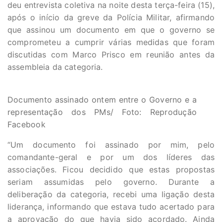
deu entrevista coletiva na noite desta terça-feira (15),
após o início da greve da Polícia Militar, afirmando
que assinou um documento em que o governo se
comprometeu a cumprir várias medidas que foram
discutidas com Marco Prisco em reunião antes da
assembleia da categoria.
Documento assinado ontem entre o Governo e a
representação dos PMs/ Foto: Reprodução
Facebook
“Um documento foi assinado por mim, pelo
comandante-geral e por um dos líderes das
associações. Ficou decidido que estas propostas
seriam assumidas pelo governo. Durante a
deliberação da categoria, recebi uma ligação desta
liderança, informando que estava tudo acertado para
a aprovação do que havia sido acordado. Ainda