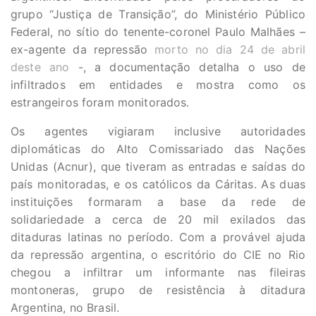
grupo “Justiça de Transição”, do Ministério Público
Federal, no sítio do tenente-coronel Paulo Malhães –
ex-agente da repressão
morto no dia 24 de abril
deste ano
-, a documentação detalha o uso de
infiltrados em entidades e mostra como os
estrangeiros foram monitorados.
Os agentes vigiaram inclusive autoridades
diplomáticas do Alto Comissariado das Nações
Unidas (Acnur), que tiveram as entradas e saídas do
país monitoradas, e os católicos da Cáritas. As duas
instituições formaram a base da rede de
solidariedade a cerca de 20 mil exilados das
ditaduras latinas no período. Com a provável ajuda
da repressão argentina, o escritório do CIE no Rio
chegou a infiltrar um informante nas fileiras
montoneras, grupo de resistência à ditadura
Argentina, no Brasil.