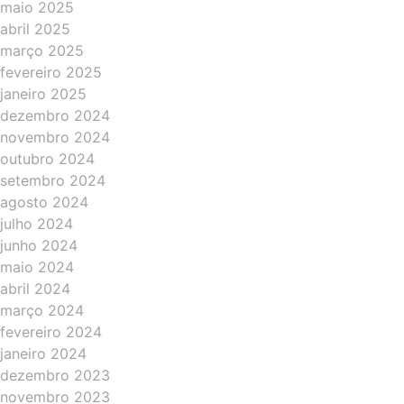
maio 2025
abril 2025
março 2025
fevereiro 2025
janeiro 2025
dezembro 2024
novembro 2024
outubro 2024
setembro 2024
agosto 2024
julho 2024
junho 2024
maio 2024
abril 2024
março 2024
fevereiro 2024
janeiro 2024
dezembro 2023
novembro 2023