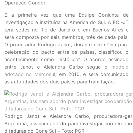
Operação Condor.
É a primeira vez que uma Equipe Conjunta de
Investigação é instituída na América do Sul. A ECI-JT
terá sedes no Rio de Janeiro e em Buenos Aires e
será composta por seis membros, três de cada país.
O procurador Rodrigo Janot, durante cerimônia para
celebração do pacto entre os países, classificou o
acontecimento como “histórico”. O acordo assinado
entre Janot e Alejandra Carbo segue o
modelo
adotado no Mercosul
, em 2010, e será comunicado
às autoridades dos dois países para tramitação.
Rodrigo Janot e Alejandra Carbo, procuradora-ger
Argentina, assinam acordo para investigar cooperação
ditaduras do Cone Sul – Foto: PGR