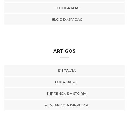
FOTOGRAFIA
BLOG DAS VIDAS
ARTIGOS
EM PAUTA
FOCA NA ABI
IMPRENSA E HISTÓRIA
PENSANDO A IMPRENSA