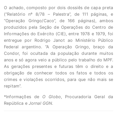
O achado, composto por dois dossiês de capa preta
(“Relatório nº 8/78 – Palestra”, de 111 páginas, e
“Operação Gringo/Caco”, de 166 páginas), ambos
produzidos pela Seção de Operações do Centro de
Informações do Exército (CIE), entre 1978 e 1979, foi
entregue por Rodrigo Janot ao Ministério Público
Federal argentino. “A Operação Gringo, braço da
Condor, foi ocultada da população durante muitos
anos e só agora veio a público pelo trabalho do MPF.
As gerações presentes e futuras têm o direito e a
obrigação de conhecer todos os fatos e todos os
crimes e violações ocorridos, para que não mais se
repitam”.
*Informações de
O Globo
, Procuradoria Geral da
República e
Jornal GGN
.