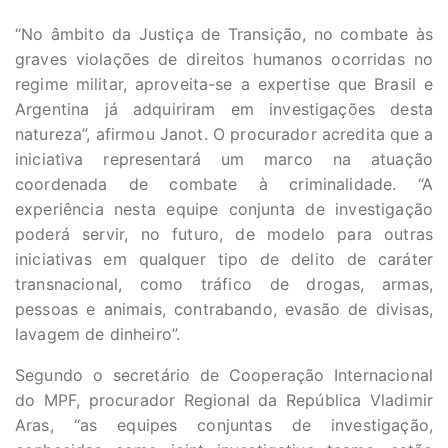
“No âmbito da Justiça de Transição, no combate às
graves violações de direitos humanos ocorridas no
regime militar, aproveita-se a expertise que Brasil e
Argentina já adquiriram em investigações desta
natureza”, afirmou Janot. O procurador acredita que a
iniciativa representará um marco na atuação
coordenada de combate à criminalidade. “A
experiência nesta equipe conjunta de investigação
poderá servir, no futuro, de modelo para outras
iniciativas em qualquer tipo de delito de caráter
transnacional, como tráfico de drogas, armas,
pessoas e animais, contrabando, evasão de divisas,
lavagem de dinheiro”.
Segundo o secretário de Cooperação Internacional
do MPF, procurador Regional da República Vladimir
Aras, “as equipes conjuntas de investigação,