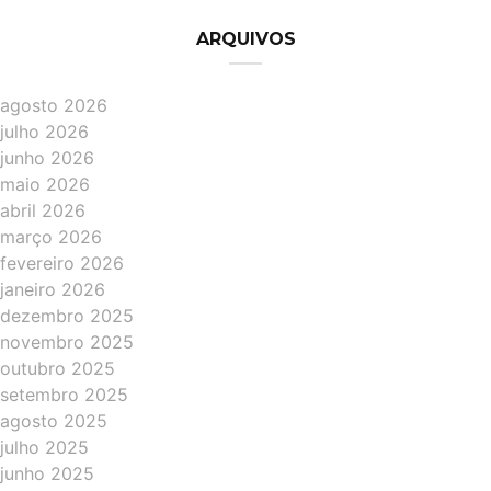
ARQUIVOS
agosto 2026
julho 2026
junho 2026
maio 2026
abril 2026
março 2026
fevereiro 2026
janeiro 2026
dezembro 2025
novembro 2025
outubro 2025
setembro 2025
agosto 2025
julho 2025
junho 2025