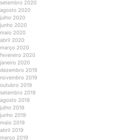
setembro 2020
agosto 2020
julho 2020
junho 2020
maio 2020
abril 2020
março 2020
fevereiro 2020
janeiro 2020
dezembro 2019
novembro 2019
outubro 2019
setembro 2019
agosto 2019
julho 2019
junho 2019
maio 2019
abril 2019
março 2019