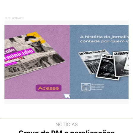
PUBLICIDADE
NOTÍCIAS