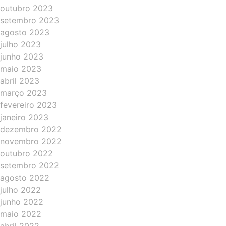
outubro 2023
setembro 2023
agosto 2023
julho 2023
junho 2023
maio 2023
abril 2023
março 2023
fevereiro 2023
janeiro 2023
dezembro 2022
novembro 2022
outubro 2022
setembro 2022
agosto 2022
julho 2022
junho 2022
maio 2022