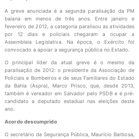
A greve anunciada é a segunda paralisação da PM
baiana em menos de três anos. Entre janeiro e
fevereiro de 2012, a categoria paralisou as atividades
por 12 dias e policiais chegaram a ocupar a
Assembleia Legislativa. Na época, o Exército foi
convocado a apoiar a segurança pública no Estado.
O principal líder da atual greve é o mesmo da
paralisação de 2012: o presidente da Associação de
Policiais e Bombeiros e de seus Familiares do Estado
da Bahia (Aspra), Marco Prisco, que, desde 2013,
também é vereador em Salvador pelo PSDB e é pré-
candidato a deputado estadual nas eleições deste
ano.
Acordo descumprido
O secretário da Segurança Pública, Maurício Barbosa,