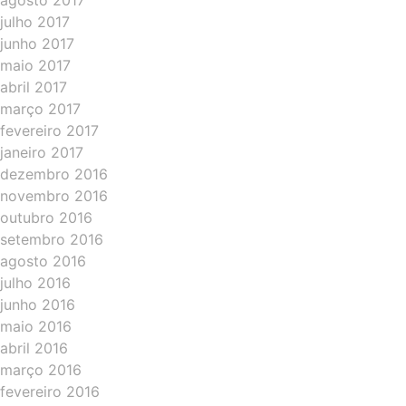
agosto 2017
julho 2017
junho 2017
maio 2017
abril 2017
março 2017
fevereiro 2017
janeiro 2017
dezembro 2016
novembro 2016
outubro 2016
setembro 2016
agosto 2016
julho 2016
junho 2016
maio 2016
abril 2016
março 2016
fevereiro 2016