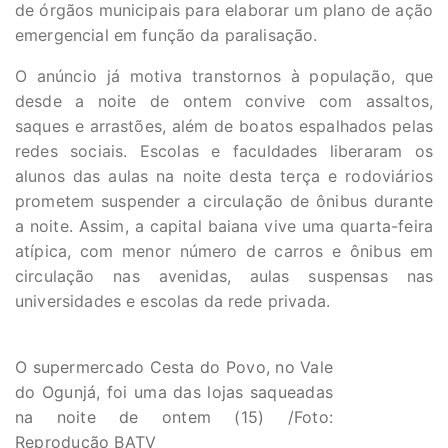
de órgãos municipais para elaborar um plano de ação
emergencial em função da paralisação.
O anúncio já motiva transtornos à população, que
desde a noite de ontem convive com assaltos,
saques e arrastões, além de boatos espalhados pelas
redes sociais. Escolas e faculdades liberaram os
alunos das aulas na noite desta terça e rodoviários
prometem suspender a circulação de ônibus durante
a noite. Assim, a capital baiana vive uma quarta-feira
atípica, com menor número de carros e ônibus em
circulação nas avenidas, aulas suspensas nas
universidades e escolas da rede privada.
O supermercado Cesta do Povo, no Vale
do Ogunjá, foi uma das lojas saqueadas
na noite de ontem (15) /Foto:
Reprodução BATV