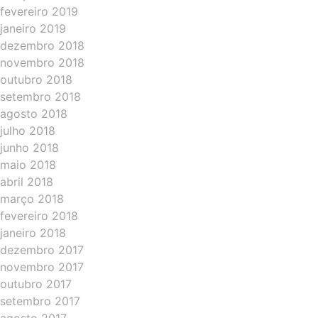
fevereiro 2019
janeiro 2019
dezembro 2018
novembro 2018
outubro 2018
setembro 2018
agosto 2018
julho 2018
junho 2018
maio 2018
abril 2018
março 2018
fevereiro 2018
janeiro 2018
dezembro 2017
novembro 2017
outubro 2017
setembro 2017