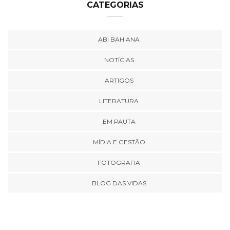
CATEGORIAS
ABI BAHIANA
NOTÍCIAS
ARTIGOS
LITERATURA
EM PAUTA
MÍDIA E GESTÃO
FOTOGRAFIA
BLOG DAS VIDAS