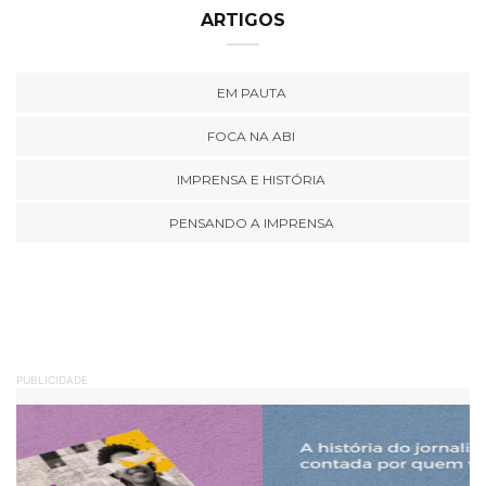
ARTIGOS
EM PAUTA
FOCA NA ABI
IMPRENSA E HISTÓRIA
PENSANDO A IMPRENSA
PUBLICIDADE