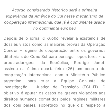
Acordo considerado histórico será a primeira
experiência da América do Sul nesse mecanismo de
cooperação internacional, que já é comumente usada
no continente europeu
Depois de o jornal
O Globo
revelar a existência de
dossiês vistos como as maiores provas da Operação
Condor – regime de cooperação entre os governos
ditatoriais do Cone Sul para perseguir opositores -, o
procurador-geral da República, Rodrigo Janot,
assinou na última quarta-feira (26) um acordo de
cooperação internacional com o Ministério Público
argentino, para criar a Equipe Conjunta de
Investigação – Justiça de Transição (ECI-JT). O
objetivo é apurar os casos de graves violações aos
direitos humanos cometidos pelos regimes militares
dos dois países, sobretudo no que diz respeito à