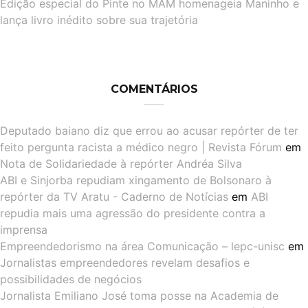
Edição especial do Pinte no MAM homenageia Maninho e
lança livro inédito sobre sua trajetória
COMENTÁRIOS
Deputado baiano diz que errou ao acusar repórter de ter
feito pergunta racista a médico negro | Revista Fórum
em
Nota de Solidariedade à repórter Andréa Silva
ABI e Sinjorba repudiam xingamento de Bolsonaro à
repórter da TV Aratu - Caderno de Notícias
em
ABI
repudia mais uma agressão do presidente contra a
imprensa
Empreendedorismo na área Comunicação – lepc-unisc
em
Jornalistas empreendedores revelam desafios e
possibilidades de negócios
Jornalista Emiliano José toma posse na Academia de