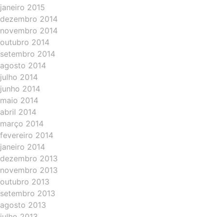
janeiro 2015
dezembro 2014
novembro 2014
outubro 2014
setembro 2014
agosto 2014
julho 2014
junho 2014
maio 2014
abril 2014
março 2014
fevereiro 2014
janeiro 2014
dezembro 2013
novembro 2013
outubro 2013
setembro 2013
agosto 2013
julho 2013