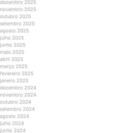
dezembro 2025
novembro 2025
outubro 2025
setembro 2025
agosto 2025
julho 2025
junho 2025
maio 2025
abril 2025
março 2025
fevereiro 2025
janeiro 2025
dezembro 2024
novembro 2024
outubro 2024
setembro 2024
agosto 2024
julho 2024
junho 2024