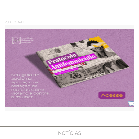
PUBLICIDADE
NOTÍCIAS