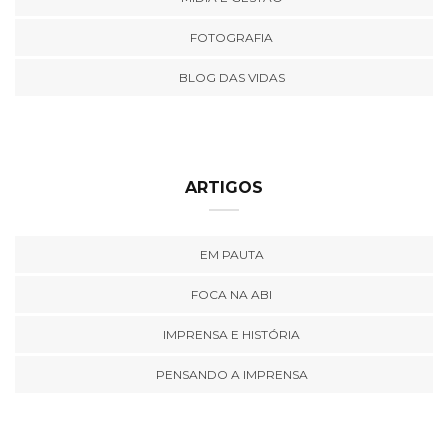
FOTOGRAFIA
BLOG DAS VIDAS
ARTIGOS
EM PAUTA
FOCA NA ABI
IMPRENSA E HISTÓRIA
PENSANDO A IMPRENSA