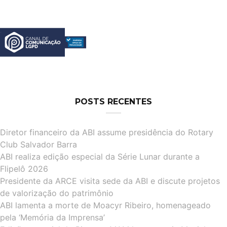
POSTS RECENTES
Diretor financeiro da ABI assume presidência do Rotary
Club Salvador Barra
ABI realiza edição especial da Série Lunar durante a
Flipelô 2026
Presidente da ARCE visita sede da ABI e discute projetos
de valorização do patrimônio
ABI lamenta a morte de Moacyr Ribeiro, homenageado
pela ‘Memória da Imprensa’