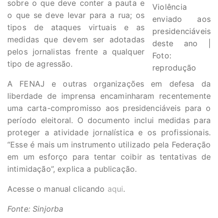
sobre o que deve conter a pauta e
Violência
o que se deve levar para a rua; os
enviado aos
tipos de ataques virtuais e as
presidenciáveis
medidas que devem ser adotadas
deste ano |
pelos jornalistas frente a qualquer
Foto:
tipo de agressão.
reprodução
A FENAJ e outras organizações em defesa da
liberdade de imprensa encaminharam recentemente
uma carta-compromisso aos presidenciáveis para o
período eleitoral. O documento inclui medidas para
proteger a atividade jornalística e os profissionais.
“Esse é mais um instrumento utilizado pela Federação
em um esforço para tentar coibir as tentativas de
intimidação”, explica a publicação.
Acesse o manual clicando
aqui
.
Fonte: Sinjorba