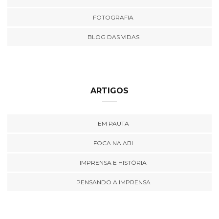
FOTOGRAFIA
BLOG DAS VIDAS
ARTIGOS
EM PAUTA
FOCA NA ABI
IMPRENSA E HISTÓRIA
PENSANDO A IMPRENSA