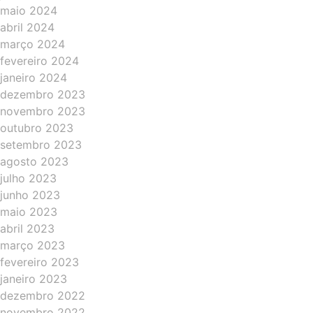
maio 2024
abril 2024
março 2024
fevereiro 2024
janeiro 2024
dezembro 2023
novembro 2023
outubro 2023
setembro 2023
agosto 2023
julho 2023
junho 2023
maio 2023
abril 2023
março 2023
fevereiro 2023
janeiro 2023
dezembro 2022
novembro 2022