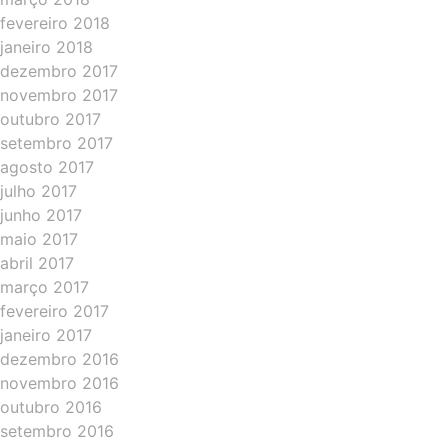
fevereiro 2018
janeiro 2018
dezembro 2017
novembro 2017
outubro 2017
setembro 2017
agosto 2017
julho 2017
junho 2017
maio 2017
abril 2017
março 2017
fevereiro 2017
janeiro 2017
dezembro 2016
novembro 2016
outubro 2016
setembro 2016