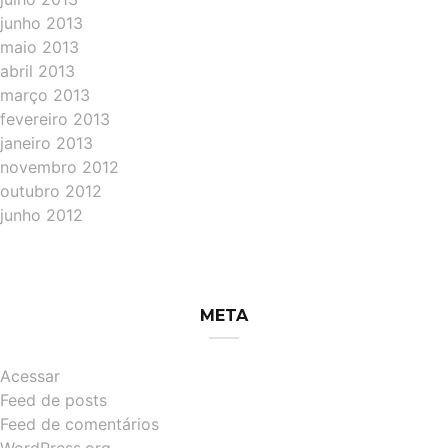
junho 2013
maio 2013
abril 2013
março 2013
fevereiro 2013
janeiro 2013
novembro 2012
outubro 2012
junho 2012
META
Acessar
Feed de posts
Feed de comentários