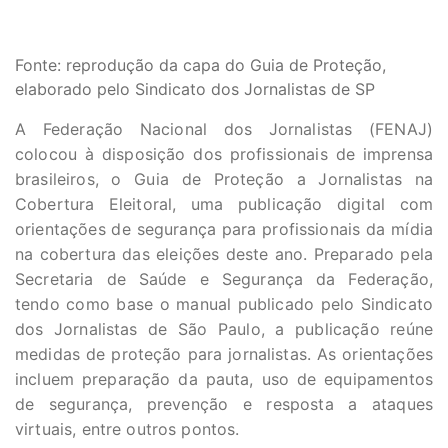
Fonte: reprodução da capa do Guia de Proteção,
elaborado pelo Sindicato dos Jornalistas de SP
A Federação Nacional dos Jornalistas (FENAJ)
colocou à disposição dos profissionais de imprensa
brasileiros, o Guia de Proteção a Jornalistas na
Cobertura Eleitoral, uma publicação digital com
orientações de segurança para profissionais da mídia
na cobertura das eleições deste ano. Preparado pela
Secretaria de Saúde e Segurança da Federação,
tendo como base o manual publicado pelo Sindicato
dos Jornalistas de São Paulo, a publicação reúne
medidas de proteção para jornalistas. As orientações
incluem preparação da pauta, uso de equipamentos
de segurança, prevenção e resposta a ataques
virtuais, entre outros pontos.