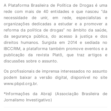
A Plataforma Brasileira de Política de Drogas é uma
rede com mais de 40 entidades e que nasceu “da
necessidade de unir, em rede, especialistas e
organizações dedicadas a estudar e a promover a
reforma da política de drogas” no âmbito da saúde,
da segurança pública, do acesso à justiça e dos
direitos humanos. Surgida em 2014 e sediada no
IBCCRIM, a plataforma também promove eventos e a
publicação da revista Platô, que traz artigos e
discussões sobre o assunto.
Os profissionais de imprensa interessados no assunto
podem baixar a versão digital, disponível no site
www.pbpd.org.br.
*Informações da Abraji (Associação Brasileira de
Jornalismo Investigativo)