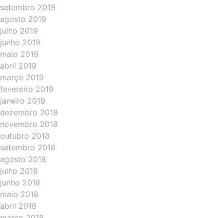
setembro 2019
agosto 2019
julho 2019
junho 2019
maio 2019
abril 2019
março 2019
fevereiro 2019
janeiro 2019
dezembro 2018
novembro 2018
outubro 2018
setembro 2018
agosto 2018
julho 2018
junho 2018
maio 2018
abril 2018
março 2018