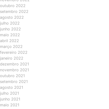
outubro 2022
setembro 2022
agosto 2022
julho 2022
junho 2022
maio 2022
abril 2022
março 2022
fevereiro 2022
janeiro 2022
dezembro 2021
novembro 2021
outubro 2021
setembro 2021
agosto 2021
julho 2021
junho 2021
maio 2021