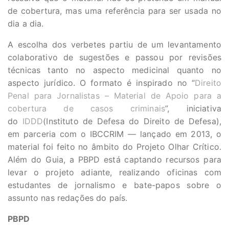
de cobertura, mas uma referência para ser usada no
dia a dia.
A escolha dos verbetes partiu de um levantamento
colaborativo de sugestões e passou por revisões
técnicas tanto no aspecto medicinal quanto no
aspecto jurídico. O formato é inspirado no “
Direito
Penal para Jornalistas – Material de Apoio para a
cobertura de casos criminais
”, iniciativa
do
IDDD
(Instituto de Defesa do Direito de Defesa),
em parceria com o IBCCRIM — lançado em 2013, o
material foi feito no âmbito do Projeto Olhar Crítico.
Além do Guia, a PBPD está captando recursos para
levar o projeto adiante, realizando oficinas com
estudantes de jornalismo e bate-papos sobre o
assunto nas redações do país.
PBPD