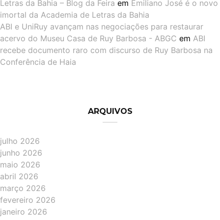
Letras da Bahia – Blog da Feira
em
Emiliano José é o novo
imortal da Academia de Letras da Bahia
ABI e UniRuy avançam nas negociações para restaurar
acervo do Museu Casa de Ruy Barbosa - ABGC
em
ABI
recebe documento raro com discurso de Ruy Barbosa na
Conferência de Haia
ARQUIVOS
julho 2026
junho 2026
maio 2026
abril 2026
março 2026
fevereiro 2026
janeiro 2026