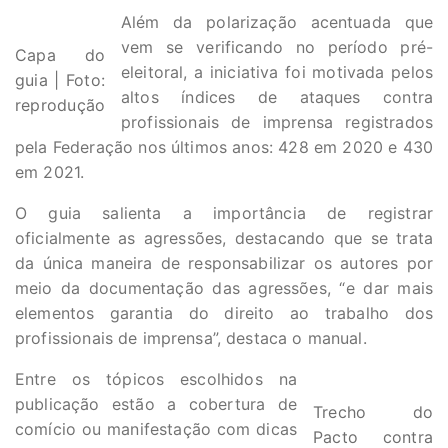
Além da polarização acentuada que
vem se verificando no período pré-
Capa do
eleitoral, a iniciativa foi motivada pelos
guia | Foto:
altos índices de ataques contra
reprodução
profissionais de imprensa registrados
pela Federação nos últimos anos: 428 em 2020 e 430
em 2021.
O guia salienta a importância de registrar
oficialmente as agressões, destacando que se trata
da única maneira de responsabilizar os autores por
meio da documentação das agressões, “e dar mais
elementos garantia do direito ao trabalho dos
profissionais de imprensa”, destaca o manual.
Entre os tópicos escolhidos na
publicação estão a cobertura de
Trecho do
comício ou manifestação com dicas
Pacto contra