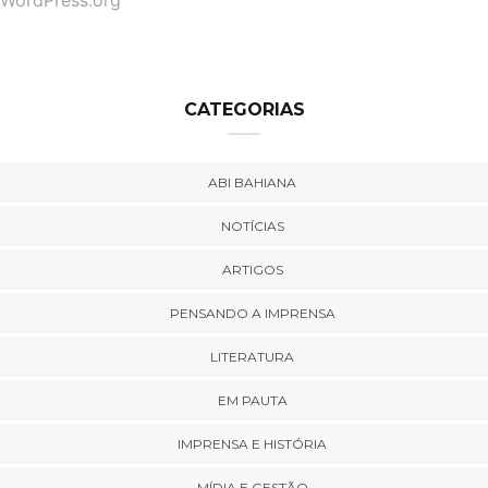
WordPress.org
CATEGORIAS
ABI BAHIANA
NOTÍCIAS
ARTIGOS
PENSANDO A IMPRENSA
LITERATURA
EM PAUTA
IMPRENSA E HISTÓRIA
MÍDIA E GESTÃO