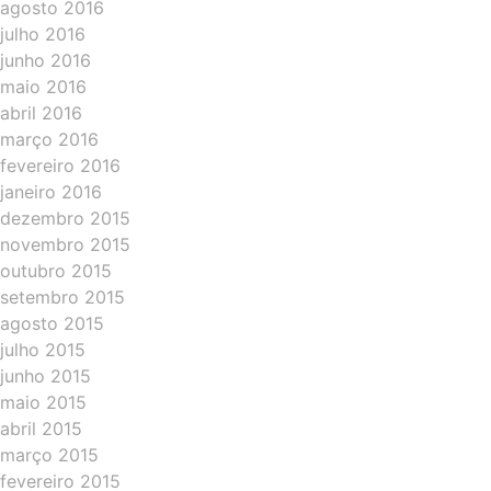
agosto 2016
julho 2016
junho 2016
maio 2016
abril 2016
março 2016
fevereiro 2016
janeiro 2016
dezembro 2015
novembro 2015
outubro 2015
setembro 2015
agosto 2015
julho 2015
junho 2015
maio 2015
abril 2015
março 2015
fevereiro 2015