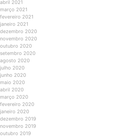
abril 2021
março 2021
fevereiro 2021
janeiro 2021
dezembro 2020
novembro 2020
outubro 2020
setembro 2020
agosto 2020
julho 2020
junho 2020
maio 2020
abril 2020
março 2020
fevereiro 2020
janeiro 2020
dezembro 2019
novembro 2019
outubro 2019