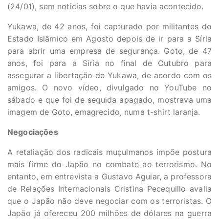
(24/01), sem notícias sobre o que havia acontecido.
Yukawa, de 42 anos, foi capturado por militantes do
Estado Islâmico em Agosto depois de ir para a Síria
para abrir uma empresa de segurança. Goto, de 47
anos, foi para a Síria no final de Outubro para
assegurar a libertação de Yukawa, de acordo com os
amigos. O novo vídeo, divulgado no YouTube no
sábado e que foi de seguida apagado, mostrava uma
imagem de Goto, emagrecido, numa t-shirt laranja.
Negociações
A retaliação dos radicais muçulmanos impõe postura
mais firme do Japão no combate ao terrorismo. No
entanto, em entrevista a Gustavo Aguiar, a professora
de Relações Internacionais Cristina Pecequillo avalia
que o Japão não deve negociar com os terroristas. O
Japão já ofereceu 200 milhões de dólares na guerra