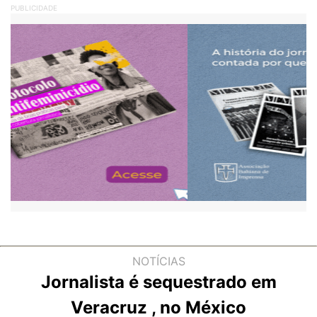
PUBLICIDADE
NOTÍCIAS
Jornalista é sequestrado em
Veracruz , no México