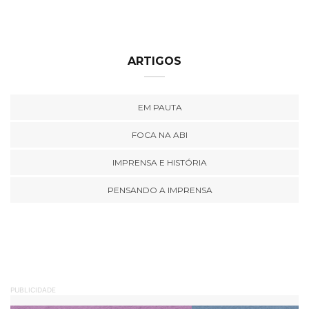
ARTIGOS
EM PAUTA
FOCA NA ABI
IMPRENSA E HISTÓRIA
PENSANDO A IMPRENSA
PUBLICIDADE