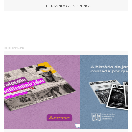
PENSANDO A IMPRENSA
PUBLICIDADE