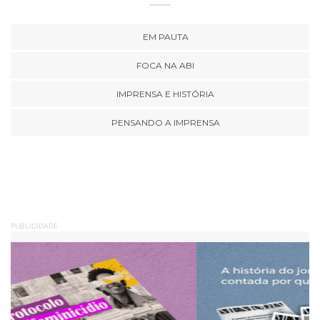
EM PAUTA
FOCA NA ABI
IMPRENSA E HISTÓRIA
PENSANDO A IMPRENSA
PUBLICIDADE