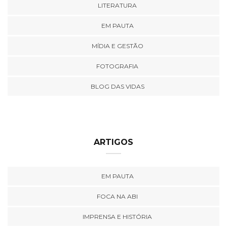
LITERATURA
EM PAUTA
MÍDIA E GESTÃO
FOTOGRAFIA
BLOG DAS VIDAS
ARTIGOS
EM PAUTA
FOCA NA ABI
IMPRENSA E HISTÓRIA