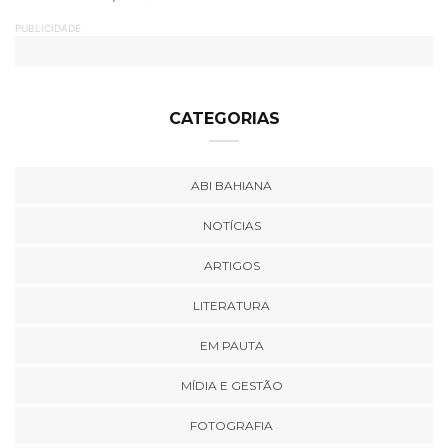
PUBLICIDADE
CATEGORIAS
ABI BAHIANA
NOTÍCIAS
ARTIGOS
LITERATURA
EM PAUTA
MÍDIA E GESTÃO
FOTOGRAFIA