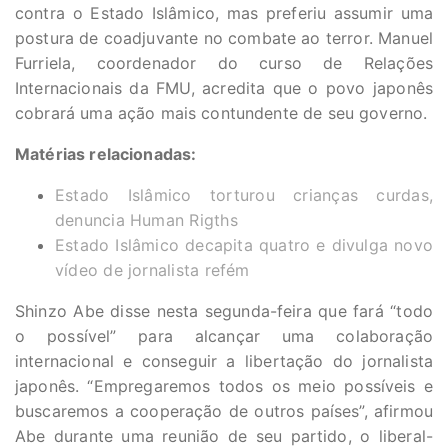
contra o Estado Islâmico, mas preferiu assumir uma
postura de coadjuvante no combate ao terror. Manuel
Furriela, coordenador do curso de Relações
Internacionais da FMU, acredita que o povo japonês
cobrará uma ação mais contundente de seu governo.
Matérias relacionadas:
Estado Islâmico torturou crianças curdas,
denuncia Human Rigths
Estado Islâmico decapita quatro e divulga novo
vídeo de jornalista refém
Shinzo Abe disse nesta segunda-feira que fará “todo
o possível” para alcançar uma colaboração
internacional e conseguir a libertação do jornalista
japonês. “Empregaremos todos os meio possíveis e
buscaremos a cooperação de outros países”, afirmou
Abe durante uma reunião de seu partido, o liberal-