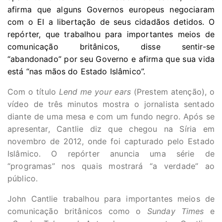
afirma que alguns Governos europeus negociaram
com o EI a libertação de seus cidadãos detidos. O
repórter, que trabalhou para importantes meios de
comunicação britânicos, disse sentir-se
“abandonado” por seu Governo e afirma que sua vida
está “nas mãos do Estado Islâmico”.
Com o título
Lend me your ears
(Prestem atenção), o
vídeo de três minutos mostra o jornalista sentado
diante de uma mesa e com um fundo negro. Após se
apresentar, Cantlie diz que chegou na Síria em
novembro de 2012, onde foi capturado pelo Estado
Islâmico. O repórter anuncia uma série de
“programas” nos quais mostrará “a verdade” ao
público.
John Cantlie trabalhou para importantes meios de
comunicação britânicos como o
Sunday Times
e