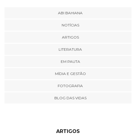
ABI BAHIANA
NOTÍCIAS
ARTIGOS
LITERATURA
EM PAUTA
MÍDIA E GESTÃO
FOTOGRAFIA
BLOG DAS VIDAS
ARTIGOS