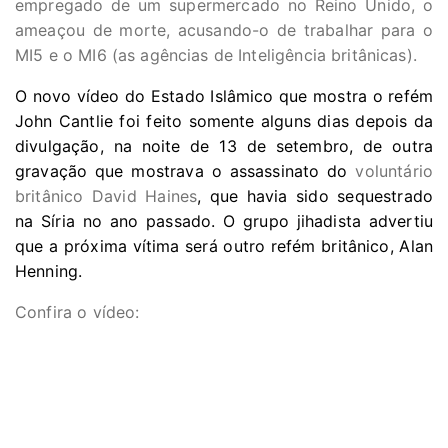
empregado de um supermercado no Reino Unido, o
ameaçou de morte, acusando-o de trabalhar para o
MI5 e o MI6 (as agências de Inteligência britânicas).
O novo vídeo do Estado Islâmico que mostra o refém
John Cantlie foi feito somente alguns dias depois da
divulgação, na noite de 13 de setembro, de outra
gravação que mostrava o assassinato do
voluntário
britânico David Haines
, que havia sido sequestrado
na Síria no ano passado. O grupo jihadista advertiu
que a próxima vítima será outro refém britânico, Alan
Henning.
Confira o vídeo: