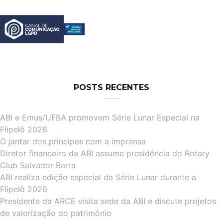
POSTS RECENTES
ABI e Emus/UFBA promovem Série Lunar Especial na
Flipelô 2026
O jantar dos príncipes com a imprensa
Diretor financeiro da ABI assume presidência do Rotary
Club Salvador Barra
ABI realiza edição especial da Série Lunar durante a
Flipelô 2026
Presidente da ARCE visita sede da ABI e discute projetos
de valorização do patrimônio