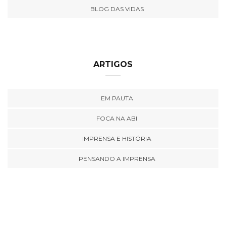
BLOG DAS VIDAS
ARTIGOS
EM PAUTA
FOCA NA ABI
IMPRENSA E HISTÓRIA
PENSANDO A IMPRENSA