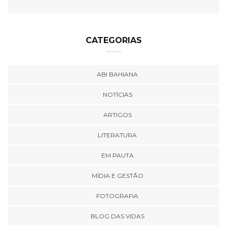
CATEGORIAS
ABI BAHIANA
NOTÍCIAS
ARTIGOS
LITERATURA
EM PAUTA
MÍDIA E GESTÃO
FOTOGRAFIA
BLOG DAS VIDAS