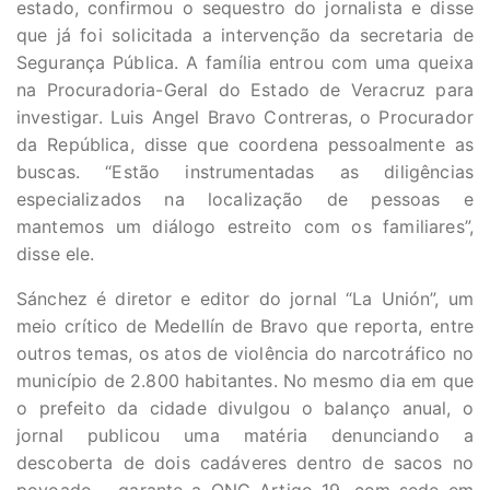
estado, confirmou o sequestro do jornalista e disse
que já foi solicitada a intervenção da secretaria de
Segurança Pública. A família entrou com uma queixa
na Procuradoria-Geral do Estado de Veracruz para
investigar. Luis Angel Bravo Contreras, o Procurador
da República, disse que coordena pessoalmente as
buscas. “Estão instrumentadas as diligências
especializados na localização de pessoas e
mantemos um diálogo estreito com os familiares”,
disse ele.
Sánchez é diretor e editor do jornal “La Unión”, um
meio crítico de Medellín de Bravo que reporta, entre
outros temas, os atos de violência do narcotráfico no
município de 2.800 habitantes. No mesmo dia em que
o prefeito da cidade divulgou o balanço anual, o
jornal publicou uma matéria denunciando a
descoberta de dois cadáveres dentro de sacos no