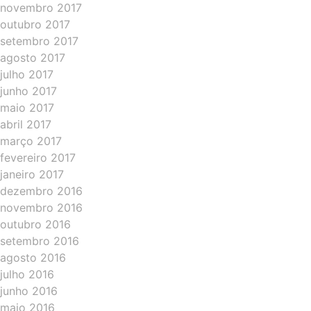
novembro 2017
outubro 2017
setembro 2017
agosto 2017
julho 2017
junho 2017
maio 2017
abril 2017
março 2017
fevereiro 2017
janeiro 2017
dezembro 2016
novembro 2016
outubro 2016
setembro 2016
agosto 2016
julho 2016
junho 2016
maio 2016