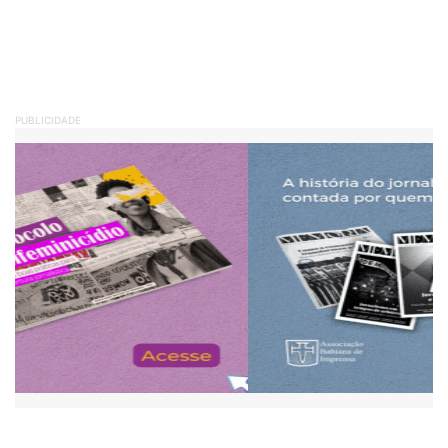
PUBLICIDADE