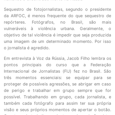
Sequestro de fotojornalistas, segundo o presidente
da ARFOC, é menos frequente do que sequestro de
repórteres. Fotógrafos, no Brasil, são mais
vulneráveis à violência urbana. Geralmente, o
objetivo de tal violência é impedir que seja produzida
uma imagem de um determinado momento. Por isso
o jornalista é agredido.
Em entrevista à Voz da Rússia, Jacob Filho lembra os
pontos principais do curso que a Federação
Internacional de Jornalistas (FIJ) fez no Brasil. São
três momentos essenciais: se equipar para se
proteger de possíveis agressões, se abrigar em caso
de perigo e trabalhar em grupo sempre que for
possível. Trabalhando em grupo, cada jornalista, e
também cada fotógrafo para assim ter sua própria
visão e seus próprios momentos de apertar o botão.