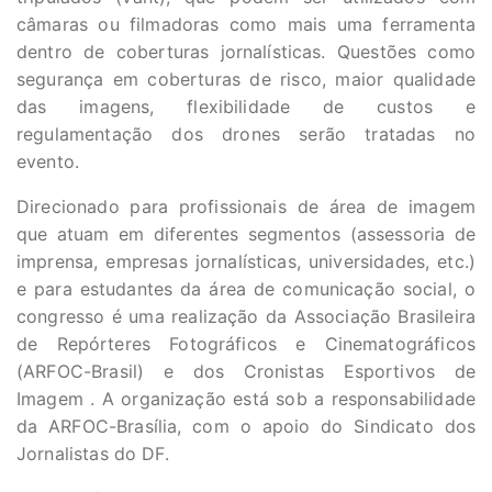
câmaras ou filmadoras como mais uma ferramenta
dentro de coberturas jornalísticas. Questões como
segurança em coberturas de risco, maior qualidade
das imagens, flexibilidade de custos e
regulamentação dos drones serão tratadas no
evento.
Direcionado para profissionais de área de imagem
que atuam em diferentes segmentos (assessoria de
imprensa, empresas jornalísticas, universidades, etc.)
e para estudantes da área de comunicação social, o
congresso é uma realização da Associação Brasileira
de Repórteres Fotográficos e Cinematográficos
(ARFOC-Brasil) e dos Cronistas Esportivos de
Imagem . A organização está sob a responsabilidade
da ARFOC-Brasília, com o apoio do Sindicato dos
Jornalistas do DF.