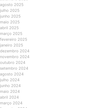
agosto 2025
julho 2025
junho 2025
maio 2025
abril 2025
março 2025
fevereiro 2025
janeiro 2025
dezembro 2024
novembro 2024
outubro 2024
setembro 2024
agosto 2024
julho 2024
junho 2024
maio 2024
abril 2024
março 2024