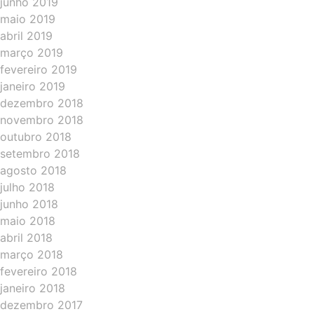
junho 2019
maio 2019
abril 2019
março 2019
fevereiro 2019
janeiro 2019
dezembro 2018
novembro 2018
outubro 2018
setembro 2018
agosto 2018
julho 2018
junho 2018
maio 2018
abril 2018
março 2018
fevereiro 2018
janeiro 2018
dezembro 2017