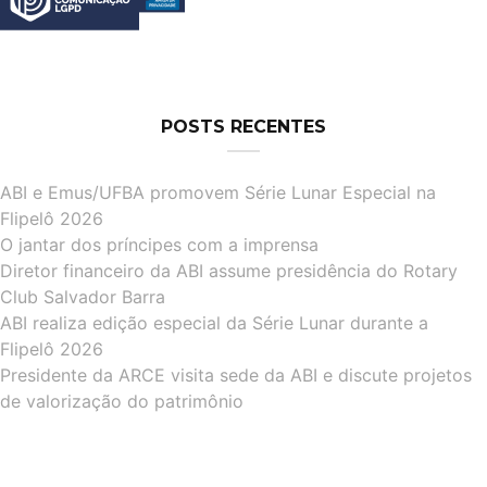
POSTS RECENTES
ABI e Emus/UFBA promovem Série Lunar Especial na
Flipelô 2026
O jantar dos príncipes com a imprensa
Diretor financeiro da ABI assume presidência do Rotary
Club Salvador Barra
ABI realiza edição especial da Série Lunar durante a
Flipelô 2026
Presidente da ARCE visita sede da ABI e discute projetos
de valorização do patrimônio