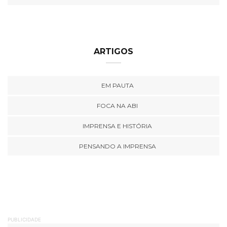
ARTIGOS
EM PAUTA
FOCA NA ABI
IMPRENSA E HISTÓRIA
PENSANDO A IMPRENSA
PUBLICIDADE