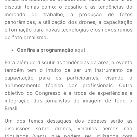
discutir temas como: o desafio e as tendências do
mercado de trabalho, a produção de fotos
panorâmicas, a utilização dos drones, a capacitação
e formação para novas tecnologias e os novos rumos
do fotojornalismo.
Confira a programação
aqui
Para além de discutir as tendências da área, o evento
também tem o intuito de ser um instrumento de
capacitação para os participantes, visando o
aprimoramento técnico dos profissionais. Outro
objetivo do Congresso é a troca de experiências e
integração dos jornalistas de imagem de todo o
Brasil.
Um dos temas destaques dos debates serão as
discussões sobre drones, veículos aéreos não
tripulados (vant), que podem ser utilizados com