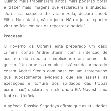
Quanto mais trabalharem juntos mais poderão obter
e trazer mais imagens que esclareçam a situação.
“Jornalista sequestrado vira moeda, declara Jacob
Filho. No entanto, não é justo. Não é justo repórter
virar notícia, em vez de reportar a notícia”.
Processo
O governo da Ucrânia está preparado um caso
criminal contra Andrei Stenin, com a intenção de
acusá-lo de suposta cumplicidade em crimes de
guerra. “Um processo criminal está sendo preparado
contra Andrei Stenin com base em um testemunho
que supostamente evidencia que ele assistia às
execuções e tortura dos soldados das tropas
ucranianas”, declarou via telefone à RIA Novosti uma
fonte na Ucrânia.
A agência Rossiya Segodnya afirma que as atividades