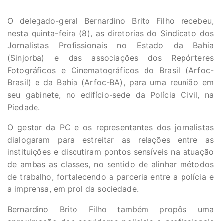
O delegado-geral Bernardino Brito Filho recebeu,
nesta quinta-feira (8), as diretorias do Sindicato dos
Jornalistas Profissionais no Estado da Bahia
(Sinjorba) e das associações dos Repórteres
Fotográficos e Cinematográficos do Brasil (Arfoc-
Brasil) e da Bahia (Arfoc-BA), para uma reunião em
seu gabinete, no edifício-sede da Polícia Civil, na
Piedade.
O gestor da PC e os representantes dos jornalistas
dialogaram para estreitar as relações entre as
instituições e discutiram pontos sensíveis na atuação
de ambas as classes, no sentido de alinhar métodos
de trabalho, fortalecendo a parceria entre a polícia e
a imprensa, em prol da sociedade.
Bernardino Brito Filho também propôs uma