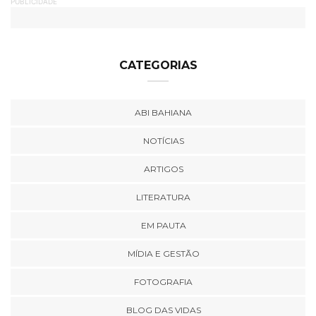
PUBLICIDADE
CATEGORIAS
ABI BAHIANA
NOTÍCIAS
ARTIGOS
LITERATURA
EM PAUTA
MÍDIA E GESTÃO
FOTOGRAFIA
BLOG DAS VIDAS