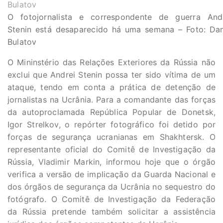
O fotojornalista e correspondente de guerra And
Stenin está desaparecido há uma semana – Foto: Da
Bulatov
O Mininstério das Relações Exteriores da Rússia não
exclui que Andrei Stenin possa ter sido vítima de um
ataque, tendo em conta a prática de detenção de
jornalistas na Ucrânia. Para a comandante das forças
da autoproclamada República Popular de Donetsk,
Igor Strelkov, o repórter fotográfico foi detido por
forças de segurança ucranianas em Shakhtersk. O
representante oficial do Comitê de Investigação da
Rússia, Vladimir Markin, informou hoje que o órgão
verifica a versão de implicação da Guarda Nacional e
dos órgãos de segurança da Ucrânia no sequestro do
fotógrafo. O Comitê de Investigação da Federação
da Rússia pretende também solicitar a assistência