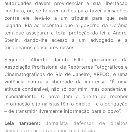
autoridades devem providenciar a sua libertação
imediata, ou, se houver razões para fazer acusações
contra ele, levá-lo a um tribunal para que seja
julgado. Ela acrescentou que o governo da Ucrânia
tem que assegurar a total proteção da lei a Andrei
Stenin, dando-lhe acesso a um advogado e a
funcionários consulares russos.
Segundo Alberto Jacob Filho, presidente da
Associação Profissional de Repórteres Fotográficos e
Cinematográficos do Rio de Janeiro, ARFOC, é uma
violência contra a liberdade da imprensa. “É uma
atitude condenável, não só por mim, mas condenável
mundialmente. O povo tem o direito de receber
informação e jornalistas têm o direito – e a obrigação
– de transmitir livremente informação para o povo”.
Leia também:
Jornalista defensor de direitos
humanos é encontrado morto na Rússia