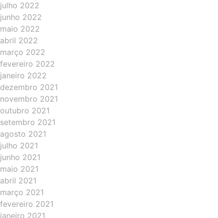
julho 2022
junho 2022
maio 2022
abril 2022
março 2022
fevereiro 2022
janeiro 2022
dezembro 2021
novembro 2021
outubro 2021
setembro 2021
agosto 2021
julho 2021
junho 2021
maio 2021
abril 2021
março 2021
fevereiro 2021
janeiro 2021