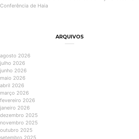
Conferência de Haia
ARQUIVOS
agosto 2026
julho 2026
junho 2026
maio 2026
abril 2026
março 2026
fevereiro 2026
janeiro 2026
dezembro 2025
novembro 2025
outubro 2025
setembro 2025