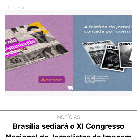
PUBLICIDADE
NOTÍCIAS
Brasília sediará o XI Congresso