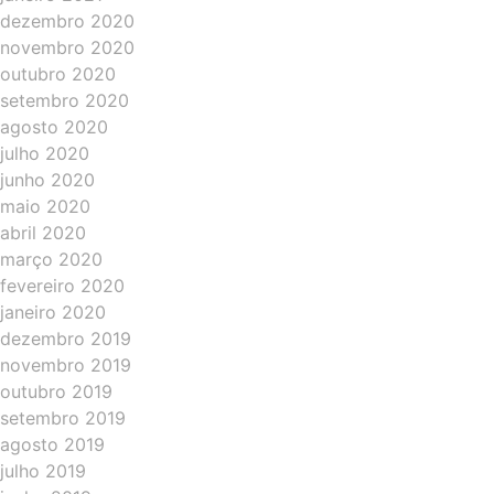
dezembro 2020
novembro 2020
outubro 2020
setembro 2020
agosto 2020
julho 2020
junho 2020
maio 2020
abril 2020
março 2020
fevereiro 2020
janeiro 2020
dezembro 2019
novembro 2019
outubro 2019
setembro 2019
agosto 2019
julho 2019