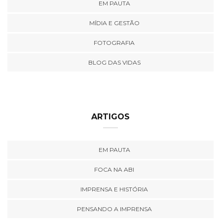
EM PAUTA
MÍDIA E GESTÃO
FOTOGRAFIA
BLOG DAS VIDAS
ARTIGOS
EM PAUTA
FOCA NA ABI
IMPRENSA E HISTÓRIA
PENSANDO A IMPRENSA