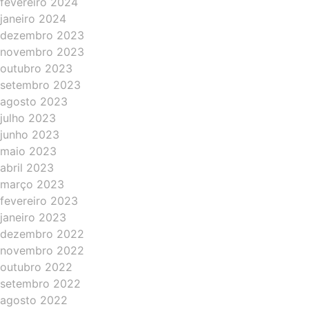
fevereiro 2024
janeiro 2024
dezembro 2023
novembro 2023
outubro 2023
setembro 2023
agosto 2023
julho 2023
junho 2023
maio 2023
abril 2023
março 2023
fevereiro 2023
janeiro 2023
dezembro 2022
novembro 2022
outubro 2022
setembro 2022
agosto 2022