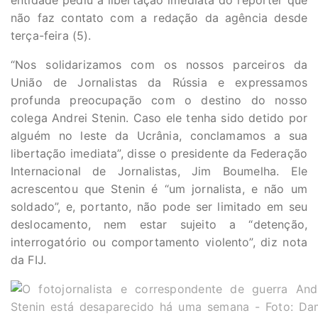
entidade pediu a libertação imediata do repórter que
não faz contato com a redação da agência desde
terça-feira (5).
“Nos solidarizamos com os nossos parceiros da
União de Jornalistas da Rússia e expressamos
profunda preocupação com o destino do nosso
colega Andrei Stenin. Caso ele tenha sido detido por
alguém no leste da Ucrânia, conclamamos a sua
libertação imediata”, disse o presidente da Federação
Internacional de Jornalistas, Jim Boumelha. Ele
acrescentou que Stenin é “um jornalista, e não um
soldado”, e, portanto, não pode ser limitado em seu
deslocamento, nem estar sujeito a “detenção,
interrogatório ou comportamento violento”, diz nota
da FIJ.