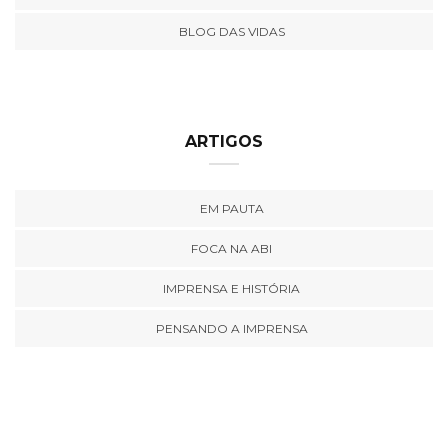
BLOG DAS VIDAS
ARTIGOS
EM PAUTA
FOCA NA ABI
IMPRENSA E HISTÓRIA
PENSANDO A IMPRENSA