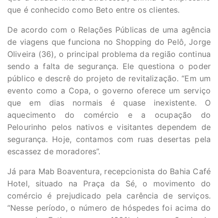
que é conhecido como Beto entre os clientes.
De acordo com o Relações Públicas de uma agência
de viagens que funciona no Shopping do Pelô, Jorge
Oliveira (36), o principal problema da região continua
sendo a falta de segurança. Ele questiona o poder
público e descrê do projeto de revitalização. “Em um
evento como a Copa, o governo oferece um serviço
que em dias normais é quase inexistente. O
aquecimento do comércio e a ocupação do
Pelourinho pelos nativos e visitantes dependem de
segurança. Hoje, contamos com ruas desertas pela
escassez de moradores”.
Já para Mab Boaventura, recepcionista do Bahia Café
Hotel, situado na Praça da Sé, o movimento do
comércio é prejudicado pela carência de serviços.
“Nesse período, o número de hóspedes foi acima do