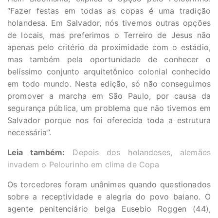
“Fazer festas em todas as copas é uma tradição
holandesa. Em Salvador, nós tivemos outras opções
de locais, mas preferimos o Terreiro de Jesus não
apenas pelo critério da proximidade com o estádio,
mas também pela oportunidade de conhecer o
belíssimo conjunto arquitetônico colonial conhecido
em todo mundo. Nesta edição, só não conseguimos
promover a marcha em São Paulo, por causa da
segurança pública, um problema que não tivemos em
Salvador porque nos foi oferecida toda a estrutura
necessária”.
Leia também:
Depois dos holandeses, alemães
invadem o Pelourinho em clima de Copa
Os torcedores foram unânimes quando questionados
sobre a receptividade e alegria do povo baiano. O
agente penitenciário belga Eusebio Roggen (44),