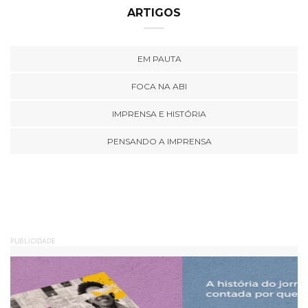
ARTIGOS
EM PAUTA
FOCA NA ABI
IMPRENSA E HISTÓRIA
PENSANDO A IMPRENSA
PUBLICIDADE