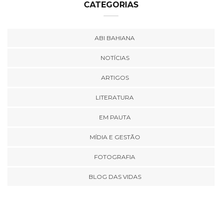
CATEGORIAS
ABI BAHIANA
NOTÍCIAS
ARTIGOS
LITERATURA
EM PAUTA
MÍDIA E GESTÃO
FOTOGRAFIA
BLOG DAS VIDAS