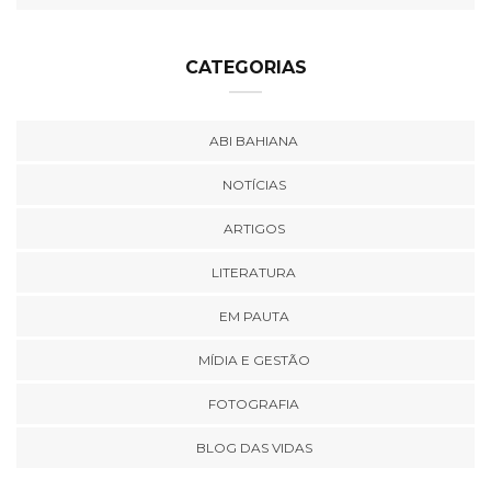
CATEGORIAS
ABI BAHIANA
NOTÍCIAS
ARTIGOS
LITERATURA
EM PAUTA
MÍDIA E GESTÃO
FOTOGRAFIA
BLOG DAS VIDAS