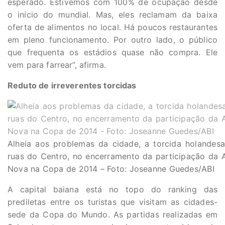
esperado. Estivemos com 100% de ocupação desde
o início do mundial. Mas, eles reclamam da baixa
oferta de alimentos no local. Há poucos restaurantes
em pleno funcionamento. Por outro lado, o público
que frequenta os estádios quase não compra. Ele
vem para farrear”, afirma.
Reduto de irreverentes torcidas
Alheia aos problemas da cidade, a torcida holandesa
ruas do Centro, no encerramento da participação da 
Nova na Copa de 2014 – Foto: Joseanne Guedes/ABI
A capital baiana está no topo do ranking das
prediletas entre os turistas que visitam as cidades-
sede da Copa do Mundo. As partidas realizadas em