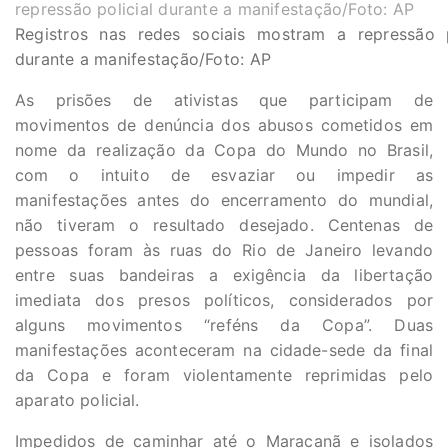
Registros nas redes sociais mostram a repressão p
durante a manifestação/Foto: AP
As prisões de ativistas que participam de
movimentos de denúncia dos abusos cometidos em
nome da realização da Copa do Mundo no Brasil,
com o intuito de esvaziar ou impedir as
manifestações antes do encerramento do mundial,
não tiveram o resultado desejado. Centenas de
pessoas foram às ruas do Rio de Janeiro levando
entre suas bandeiras a exigência da libertação
imediata dos presos políticos, considerados por
alguns movimentos “reféns da Copa”. Duas
manifestações aconteceram na cidade-sede da final
da Copa e foram violentamente reprimidas pelo
aparato policial.
Impedidos de caminhar até o Maracanã e isolados