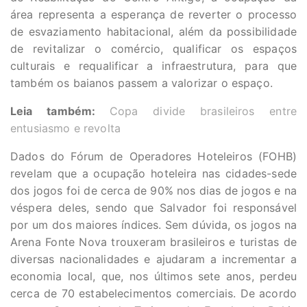
área representa a esperança de reverter o processo
de esvaziamento habitacional, além da possibilidade
de revitalizar o comércio, qualificar os espaços
culturais e requalificar a infraestrutura, para que
também os baianos passem a valorizar o espaço.
Leia também:
Copa divide brasileiros entre
entusiasmo e revolta
Dados do Fórum de Operadores Hoteleiros (FOHB)
revelam que a ocupação hoteleira nas cidades-sede
dos jogos foi de cerca de 90% nos dias de jogos e na
véspera deles, sendo que Salvador foi responsável
por um dos maiores índices. Sem dúvida, os jogos na
Arena Fonte Nova trouxeram brasileiros e turistas de
diversas nacionalidades e ajudaram a incrementar a
economia local, que, nos últimos sete anos, perdeu
cerca de 70 estabelecimentos comerciais. De acordo