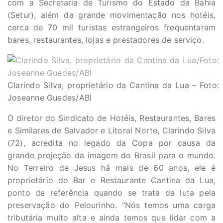
com a Secretaria de Turismo do Estado da Bahia
(Setur), além da grande movimentação nos hotéis,
cerca de 70 mil turistas estrangeiros frequentaram
bares, restaurantes, lojas e prestadores de serviço.
Clarindo Silva, proprietário da Cantina da Lua – Foto:
Joseanne Guedes/ABI
O diretor do Sindicato de Hotéis, Restaurantes, Bares
e Similares de Salvador e Litoral Norte, Clarindo Silva
(72), acredita no legado da Copa por causa da
grande projeção da imagem do Brasil para o mundo.
No Terreiro de Jesus há mais de 60 anos, ele é
proprietário do Bar e Restaurante Cantina da Lua,
ponto de referência quando se trata da luta pela
preservação do Pelourinho. “Nós temos uma carga
tributária muito alta e ainda temos que lidar com a