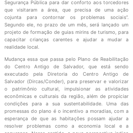
Segurança Pública para dar conforto aos torcedores
que visitaram a área, que precisa de uma ação
cojunta para contornar os problemas sociais”.
Segundo ele, no prazo de um mês, será lançado um
projeto de formação de guias mirins de turismo, para
capacitar crianças carentes e ajudar a mudar a
realidade local.
Mudança essa que passa pelo Plano de Reabilitação
do Centro Antigo de Salvador, que está sendo
executado pela Diretoria do Centro Antigo de
Salvador (Dircas/Conder), para preservar e valorizar
o patrimônio cultural, impulsionar as atividades
econômicas e culturais da região, além de propiciar
condições para a sua sustentabilidade. Uma das
promessas do plano é o incentivo a moradias, com a
esperança de que as habitações possam ajudar a
resolver problemas como a economia local e a