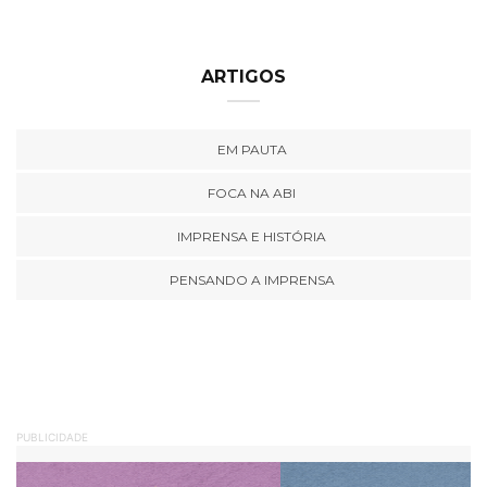
ARTIGOS
EM PAUTA
FOCA NA ABI
IMPRENSA E HISTÓRIA
PENSANDO A IMPRENSA
PUBLICIDADE