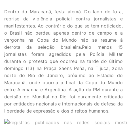
Dentro do Maracanã, festa alemã. Do lado de fora,
reprise da violência policial contra jornalistas e
manifestantes. Ao contrário do que se tem noticiado,
o Brasil não perdeu apenas dentro de campo e a
vergonha na Copa do Mundo não se resume à
derrota da seleção brasileira.Pelo menos 15
jornalistas foram agredidos pela Polícia Militar
durante o protesto que ocorreu na tarde do último
domingo (13) na Praça Saens Peña, na Tijuca, zona
norte do Rio de Janeiro, próximo ao Estádio do
Maracanã, onde ocorria a final da Copa do Mundo
entre Alemanha e Argentina. A ação da PM durante a
decisão do Mundial no Rio foi duramente criticada
por entidades nacionais e internacionais de defesa da
liberdade de expressão e dos direitos humanos.