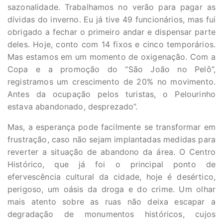
sazonalidade. Trabalhamos no verão para pagar as
dívidas do inverno. Eu já tive 49 funcionários, mas fui
obrigado a fechar o primeiro andar e dispensar parte
deles. Hoje, conto com 14 fixos e cinco temporários.
Mas estamos em um momento de oxigenação. Com a
Copa e a promoção do “São João no Pelô”,
registramos um crescimento de 20% no movimento.
Antes da ocupação pelos turistas, o Pelourinho
estava abandonado, desprezado”.
Mas, a esperança pode facilmente se transformar em
frustração, caso não sejam implantadas medidas para
reverter a situação de abandono da área. O Centro
Histórico, que já foi o principal ponto de
efervescência cultural da cidade, hoje é desértico,
perigoso, um oásis da droga e do crime. Um olhar
mais atento sobre as ruas não deixa escapar a
degradação de monumentos históricos, cujos