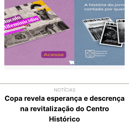
NOTÍCIAS
Copa revela esperança e descrença
na revitalização do Centro
Histórico