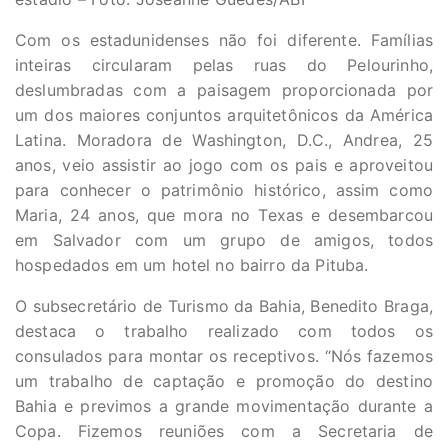
Com os estadunidenses não foi diferente. Famílias
inteiras circularam pelas ruas do Pelourinho,
deslumbradas com a paisagem proporcionada por
um dos maiores conjuntos arquitetônicos da América
Latina. Moradora de Washington, D.C., Andrea, 25
anos, veio assistir ao jogo com os pais e aproveitou
para conhecer o patrimônio histórico, assim como
Maria, 24 anos, que mora no Texas e desembarcou
em Salvador com um grupo de amigos, todos
hospedados em um hotel no bairro da Pituba.
O subsecretário de Turismo da Bahia, Benedito Braga,
destaca o trabalho realizado com todos os
consulados para montar os receptivos. “Nós fazemos
um trabalho de captação e promoção do destino
Bahia e previmos a grande movimentação durante a
Copa. Fizemos reuniões com a Secretaria de