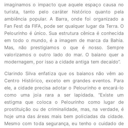
imaginamos o impacto que aquele espaço causa no
turista, tanto pelo caráter histórico quanto pela
ambiência popular. A Barra, onde foi organizado a
Fan Fest da FIFA, pode ser qualquer lugar da Terra. O
Pelourinho é único. Sua estrutura cênica é conhecida
em todo o mundo, é a imagem de marca da Bahia.
Mas, não prestigiamos o que é nosso. Sempre
valorizamos o outro lado do mar. O baiano quer a
modernagem, por isso a cidade antiga tem decaído”.
Clarindo Silva enfatiza que os baianos não vêm ao
Centro Histórico, exceto em grandes eventos. Para
ele, a cidade precisa adotar o Pelourinho e encará-lo
como uma joia rara a ser lapidada. “Existe um
estigma que coloca o Pelourinho como lugar de
prostituição ou de criminalidade, mas, na verdade, é
hoje uma das áreas mais bem policiadas da cidade.
Mesmo com toda segurança, eu tenho o cuidado de