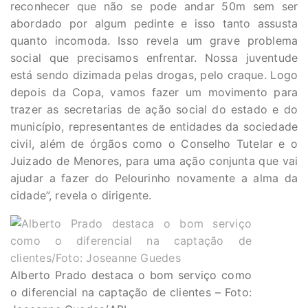
reconhecer que não se pode andar 50m sem ser
abordado por algum pedinte e isso tanto assusta
quanto incomoda. Isso revela um grave problema
social que precisamos enfrentar. Nossa juventude
está sendo dizimada pelas drogas, pelo craque. Logo
depois da Copa, vamos fazer um movimento para
trazer as secretarias de ação social do estado e do
município, representantes de entidades da sociedade
civil, além de órgãos como o Conselho Tutelar e o
Juizado de Menores, para uma ação conjunta que vai
ajudar a fazer do Pelourinho novamente a alma da
cidade”, revela o dirigente.
Alberto Prado destaca o bom serviço como
o diferencial na captação de clientes – Foto: