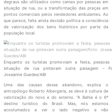
degraus são utilizados como camas por pessoas em
situação de rua, ou a transformação das praças em
pontos comerciais pelos vendedores ambulantes. Ao
que parece, falta ainda decisão política e consciência
de valorização dos bens históricos por parte da
população local.
Enquanto os turistas promoviam a festa, pessoas
situação de rua pintavam outra paisagem – Fo
Joseanne Guedes/ABI
Uma das causas desse abandono, explica o
antropólogo Roberto Albergaria, se deve à cultura de
valorização do novo e do externo. “A Bahia é o 6º
destino turístico do Brasil. Mas, nós estamos
acostumados a ver o lado negativo e não