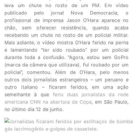
leva um chute no rosto de um PM. Em vídeo
publicado pelo jornal Nova Democracia, o
profissional de imprensa Jason O’Hara aparece no
chão, sem oferecer resistência, quando acaba
recebendo um chute no rosto de um policial militar.
Mais adiante, o vídeo mostra O’Hara ferido na perna
e lamentando “ter sido roubado” por um policial
durante toda a confusão. “Agora, estou sem GoPro
(marca da câmera que utilizava). Fui roubado por um
policial”, comentou. Além de O’Hara, pelo menos
outros dois jornalistas estrangeiros – um peruano e
outro italiano – ficaram feridos, em uma ação
semelhante à que
feriu duas jornalistas da rede
americana CNN na abertura da Copa
, em São Paulo,
no último dia 12 de junho.