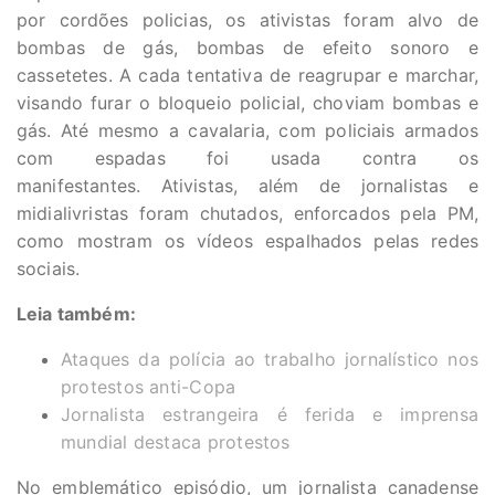
por cordões policias, os ativistas foram alvo de
bombas de gás, bombas de efeito sonoro e
cassetetes. A cada tentativa de reagrupar e marchar,
visando furar o bloqueio policial, choviam bombas e
gás. Até mesmo a cavalaria, com policiais armados
com espadas foi usada contra os
manifestantes. Ativistas, além de jornalistas e
midialivristas foram chutados, enforcados pela PM,
como mostram os vídeos espalhados pelas redes
sociais.
Leia também:
Ataques da polícia ao trabalho jornalístico nos
protestos anti-Copa
Jornalista estrangeira é ferida e imprensa
mundial destaca protestos
No emblemático episódio, um jornalista canadense