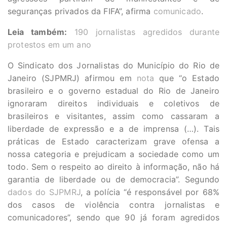
seguranças privados da FIFA”, afirma
comunicado
.
Leia também:
190 jornalistas agredidos durante
protestos em um ano
O Sindicato dos Jornalistas do Município do Rio de
Janeiro (SJPMRJ) afirmou em
nota
que “o Estado
brasileiro e o governo estadual do Rio de Janeiro
ignoraram direitos individuais e coletivos de
brasileiros e visitantes, assim como cassaram a
liberdade de expressão e a de imprensa (…). Tais
práticas de Estado caracterizam grave ofensa a
nossa categoria e prejudicam a sociedade como um
todo. Sem o respeito ao direito à informação, não há
garantia de liberdade ou de democracia”. Segundo
dados do SJPMRJ
, a polícia “é responsável por 68%
dos casos de violência contra jornalistas e
comunicadores”, sendo que 90 já foram agredidos