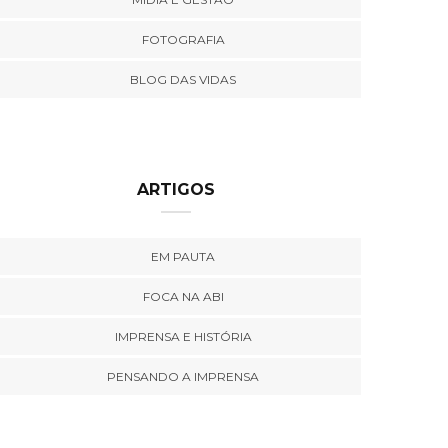
FOTOGRAFIA
BLOG DAS VIDAS
ARTIGOS
EM PAUTA
FOCA NA ABI
IMPRENSA E HISTÓRIA
PENSANDO A IMPRENSA