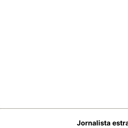
Jornalista estr