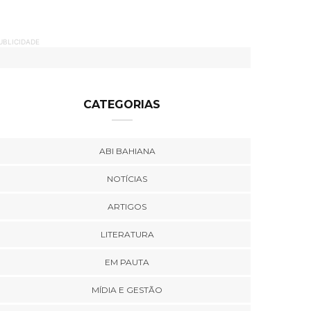
UBLICIDADE
CATEGORIAS
ABI BAHIANA
NOTÍCIAS
ARTIGOS
LITERATURA
EM PAUTA
MÍDIA E GESTÃO