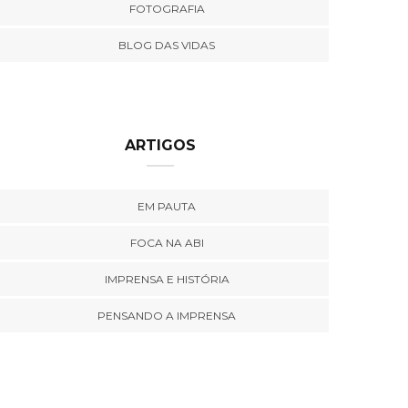
FOTOGRAFIA
BLOG DAS VIDAS
ARTIGOS
EM PAUTA
FOCA NA ABI
IMPRENSA E HISTÓRIA
PENSANDO A IMPRENSA