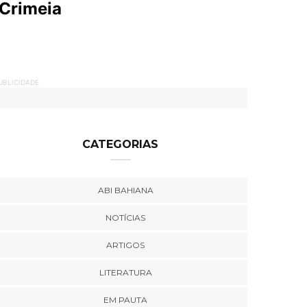
 Crimeia
UBLICIDADE
CATEGORIAS
ABI BAHIANA
NOTÍCIAS
ARTIGOS
LITERATURA
EM PAUTA