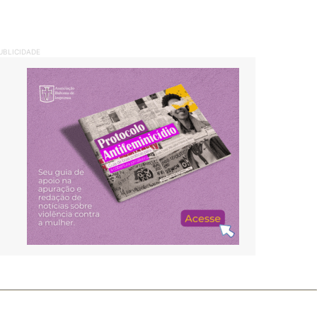
UBLICIDADE