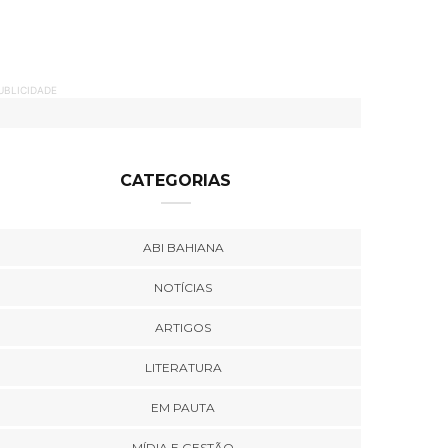
UBLICIDADE
CATEGORIAS
ABI BAHIANA
NOTÍCIAS
ARTIGOS
LITERATURA
EM PAUTA
MÍDIA E GESTÃO