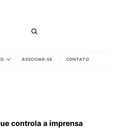
ES
ASSOCIAR-SE
CONTATO
ue controla a imprensa