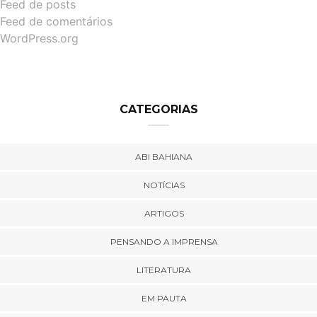
Feed de posts
Feed de comentários
WordPress.org
CATEGORIAS
ABI BAHIANA
NOTÍCIAS
ARTIGOS
PENSANDO A IMPRENSA
LITERATURA
EM PAUTA