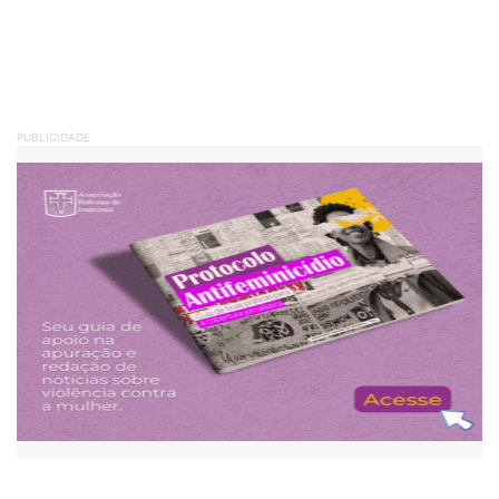
PUBLICIDADE