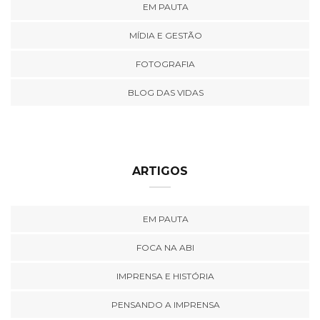
EM PAUTA
MÍDIA E GESTÃO
FOTOGRAFIA
BLOG DAS VIDAS
ARTIGOS
EM PAUTA
FOCA NA ABI
IMPRENSA E HISTÓRIA
PENSANDO A IMPRENSA