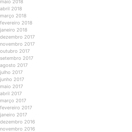
maio 2018
abril 2018
março 2018
fevereiro 2018
janeiro 2018
dezembro 2017
novembro 2017
outubro 2017
setembro 2017
agosto 2017
julho 2017
junho 2017
maio 2017
abril 2017
março 2017
fevereiro 2017
janeiro 2017
dezembro 2016
novembro 2016