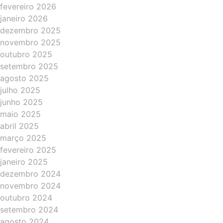
fevereiro 2026
janeiro 2026
dezembro 2025
novembro 2025
outubro 2025
setembro 2025
agosto 2025
julho 2025
junho 2025
maio 2025
abril 2025
março 2025
fevereiro 2025
janeiro 2025
dezembro 2024
novembro 2024
outubro 2024
setembro 2024
agosto 2024