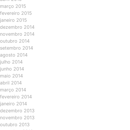
março 2015
fevereiro 2015
janeiro 2015
dezembro 2014
novembro 2014
outubro 2014
setembro 2014
agosto 2014
julho 2014
junho 2014
maio 2014
abril 2014
março 2014
fevereiro 2014
janeiro 2014
dezembro 2013
novembro 2013
outubro 2013