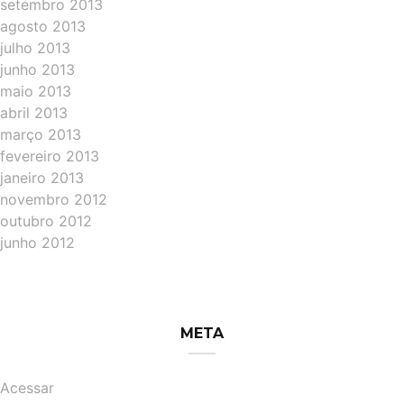
setembro 2013
agosto 2013
julho 2013
junho 2013
maio 2013
abril 2013
março 2013
fevereiro 2013
janeiro 2013
novembro 2012
outubro 2012
junho 2012
META
Acessar