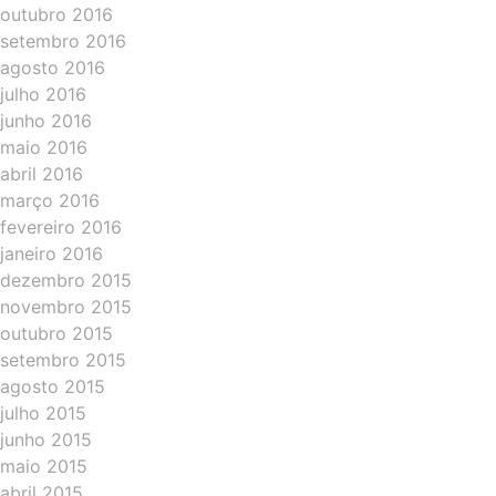
outubro 2016
setembro 2016
agosto 2016
julho 2016
junho 2016
maio 2016
abril 2016
março 2016
fevereiro 2016
janeiro 2016
dezembro 2015
novembro 2015
outubro 2015
setembro 2015
agosto 2015
julho 2015
junho 2015
maio 2015
abril 2015