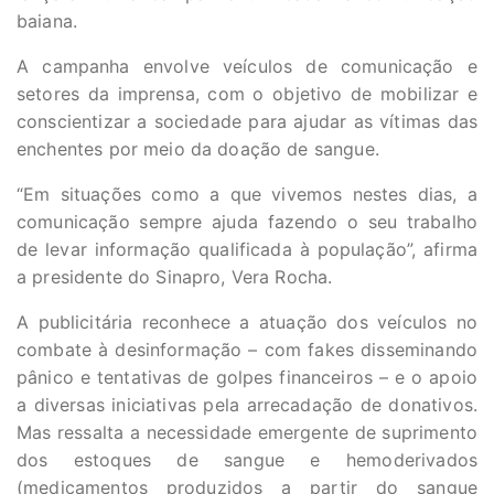
baiana.
A campanha envolve veículos de comunicação e
setores da imprensa, com o objetivo de mobilizar e
conscientizar a sociedade para ajudar as vítimas das
enchentes por meio da doação de sangue.
“Em situações como a que vivemos nestes dias, a
comunicação sempre ajuda fazendo o seu trabalho
de levar informação qualificada à população”, afirma
a presidente do Sinapro, Vera Rocha.
A publicitária reconhece a atuação dos veículos no
combate à desinformação – com fakes disseminando
pânico e tentativas de golpes financeiros – e o apoio
a diversas iniciativas pela arrecadação de donativos.
Mas ressalta a necessidade emergente de suprimento
dos estoques de sangue e hemoderivados
(medicamentos produzidos a partir do sangue