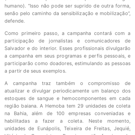
humano). “Isso não pode ser suprido de outra forma,
senão pelo caminho da sensibilização e mobilização”,
defende.
Como primeiro passo, a campanha contará com a
participação de jornalistas e comunicadores de
Salvador e do interior. Esses profissionais divulgarão
a campanha em seus programas e perfis pessoais, e
participarão como doadores, estimulando as pessoas
a partir de seus exemplos.
A campanha traz também o compromisso de
atualizar e divulgar periodicamente um balanço dos
estoques de sangue e hemocomponentes em cada
região baiana. A Hemoba tem 29 unidades de coleta
na Bahia, além de 100 empresas conveniadas e
habilitadas a fazer a coleta. Neste momento,
unidades de Eunápolis, Teixeira de Freitas, Jequié,