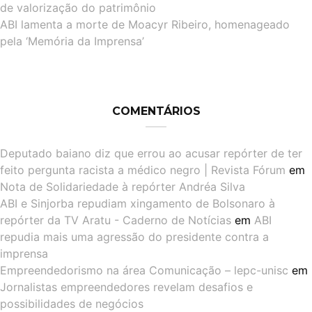
de valorização do patrimônio
ABI lamenta a morte de Moacyr Ribeiro, homenageado
pela ‘Memória da Imprensa’
COMENTÁRIOS
Deputado baiano diz que errou ao acusar repórter de ter
feito pergunta racista a médico negro | Revista Fórum
em
Nota de Solidariedade à repórter Andréa Silva
ABI e Sinjorba repudiam xingamento de Bolsonaro à
repórter da TV Aratu - Caderno de Notícias
em
ABI
repudia mais uma agressão do presidente contra a
imprensa
Empreendedorismo na área Comunicação – lepc-unisc
em
Jornalistas empreendedores revelam desafios e
possibilidades de negócios