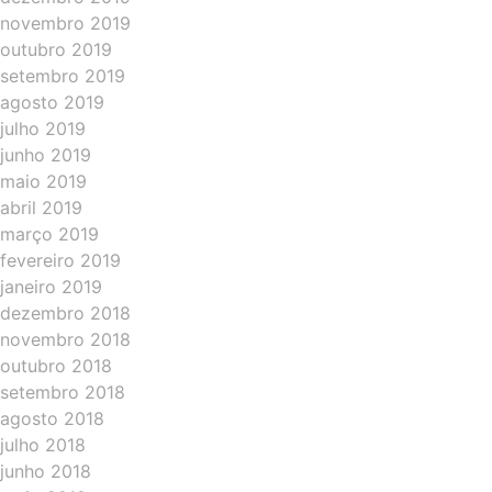
novembro 2019
outubro 2019
setembro 2019
agosto 2019
julho 2019
junho 2019
maio 2019
abril 2019
março 2019
fevereiro 2019
janeiro 2019
dezembro 2018
novembro 2018
outubro 2018
setembro 2018
agosto 2018
julho 2018
junho 2018