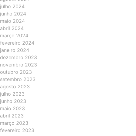
julho 2024
junho 2024
maio 2024
abril 2024
março 2024
fevereiro 2024
janeiro 2024
dezembro 2023
novembro 2023
outubro 2023
setembro 2023
agosto 2023
julho 2023
junho 2023
maio 2023
abril 2023
março 2023
fevereiro 2023