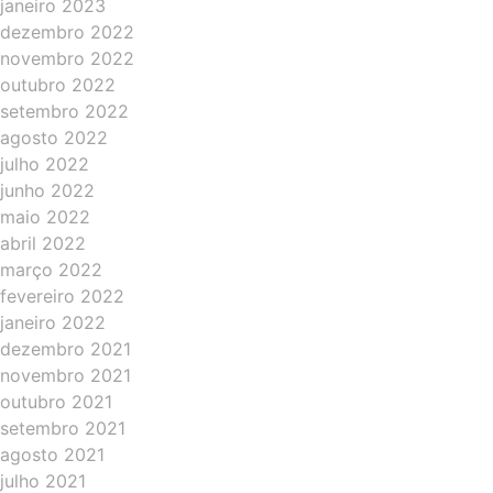
janeiro 2023
dezembro 2022
novembro 2022
outubro 2022
setembro 2022
agosto 2022
julho 2022
junho 2022
maio 2022
abril 2022
março 2022
fevereiro 2022
janeiro 2022
dezembro 2021
novembro 2021
outubro 2021
setembro 2021
agosto 2021
julho 2021