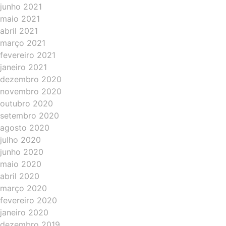
junho 2021
maio 2021
abril 2021
março 2021
fevereiro 2021
janeiro 2021
dezembro 2020
novembro 2020
outubro 2020
setembro 2020
agosto 2020
julho 2020
junho 2020
maio 2020
abril 2020
março 2020
fevereiro 2020
janeiro 2020
dezembro 2019