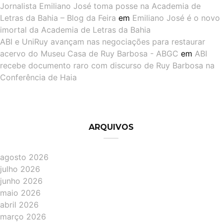
Jornalista Emiliano José toma posse na Academia de
Letras da Bahia – Blog da Feira
em
Emiliano José é o novo
imortal da Academia de Letras da Bahia
ABI e UniRuy avançam nas negociações para restaurar
acervo do Museu Casa de Ruy Barbosa - ABGC
em
ABI
recebe documento raro com discurso de Ruy Barbosa na
Conferência de Haia
ARQUIVOS
agosto 2026
julho 2026
junho 2026
maio 2026
abril 2026
março 2026