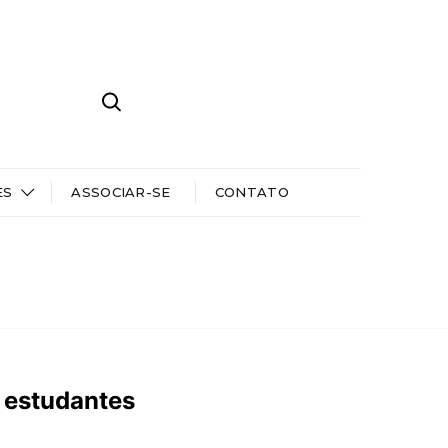
ES
ASSOCIAR-SE
CONTATO
 estudantes