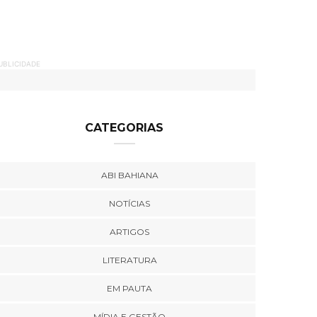
UBLICIDADE
CATEGORIAS
ABI BAHIANA
NOTÍCIAS
ARTIGOS
LITERATURA
EM PAUTA
MÍDIA E GESTÃO