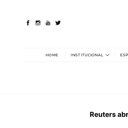
HOME
INSTITUCIONAL
ES
Reuters ab