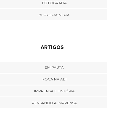
FOTOGRAFIA
BLOG DAS VIDAS
ARTIGOS
EM PAUTA
FOCA NA ABI
IMPRENSA E HISTÓRIA
PENSANDO A IMPRENSA