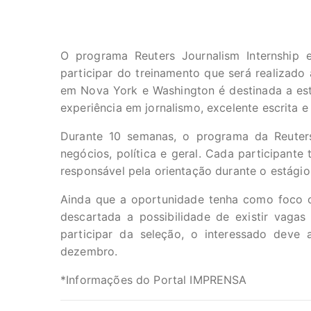
O programa Reuters Journalism Internship 
participar do treinamento que será realizado 
em Nova York e Washington é destinada a es
experiência em jornalismo, excelente escrita 
Durante 10 semanas, o programa da Reuters
negócios, política e geral. Cada participante
responsável pela orientação durante o estágio
Ainda que a oportunidade tenha como foco o
descartada a possibilidade de existir vaga
participar da seleção, o interessado deve
dezembro.
*Informações do Portal IMPRENSA