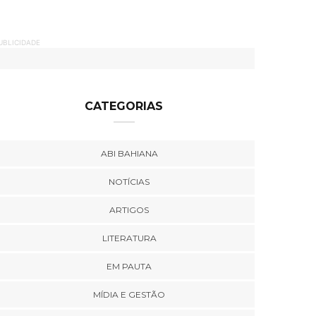
UBLICIDADE
CATEGORIAS
ABI BAHIANA
NOTÍCIAS
ARTIGOS
LITERATURA
EM PAUTA
MÍDIA E GESTÃO