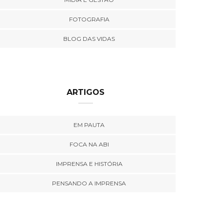
FOTOGRAFIA
BLOG DAS VIDAS
ARTIGOS
EM PAUTA
FOCA NA ABI
IMPRENSA E HISTÓRIA
PENSANDO A IMPRENSA