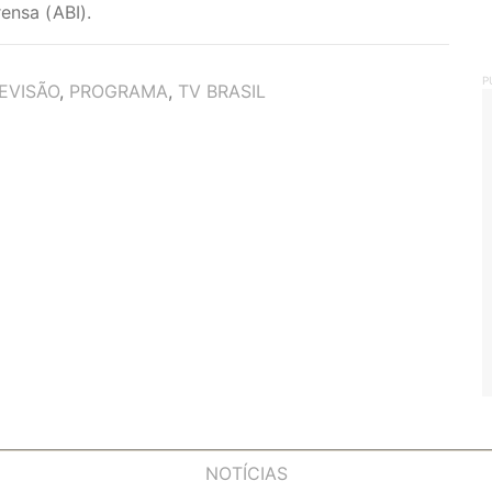
ensa (ABI).
P
EVISÃO
,
PROGRAMA
,
TV BRASIL
NOTÍCIAS