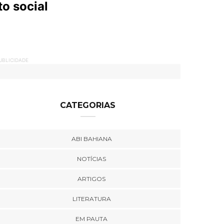
o social
UBLICIDADE
CATEGORIAS
ABI BAHIANA
NOTÍCIAS
ARTIGOS
LITERATURA
EM PAUTA