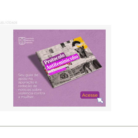
UBLICIDADE