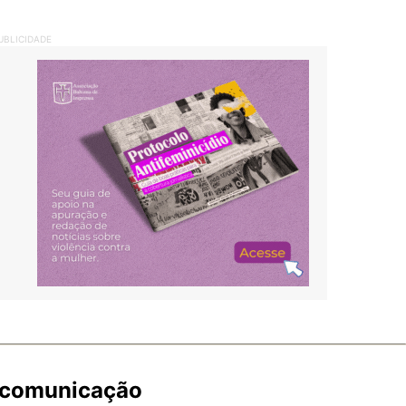
UBLICIDADE
e comunicação