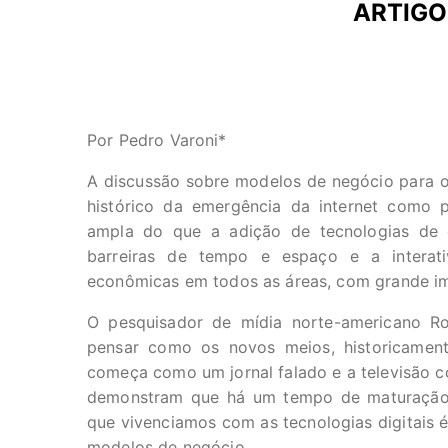
ARTIGO:
Por Pedro Varoni*
A discussão sobre modelos de negócio para o 
histórico da emergência da internet como
ampla do que a adição de tecnologias de 
barreiras de tempo e espaço e a interati
econômicas em todos as áreas, com grande imp
O pesquisador de mídia norte-americano R
pensar como os novos meios, historicament
começa como um jornal falado e a televisão 
demonstram que há um tempo de maturação 
que vivenciamos com as tecnologias digitais 
modelos de negócio.