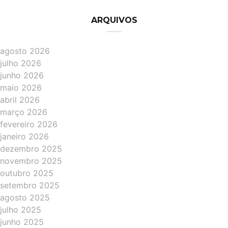
ARQUIVOS
agosto 2026
julho 2026
junho 2026
maio 2026
abril 2026
março 2026
fevereiro 2026
janeiro 2026
dezembro 2025
novembro 2025
outubro 2025
setembro 2025
agosto 2025
julho 2025
junho 2025