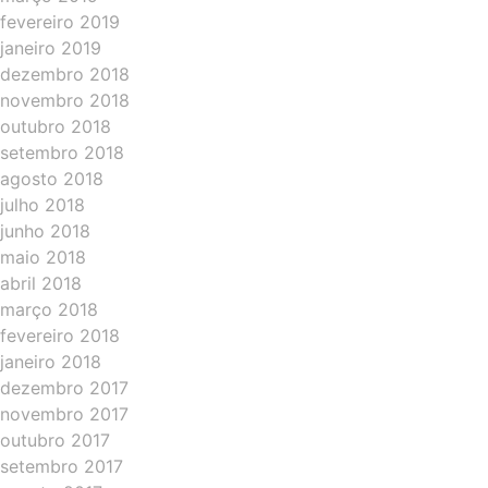
fevereiro 2019
janeiro 2019
dezembro 2018
novembro 2018
outubro 2018
setembro 2018
agosto 2018
julho 2018
junho 2018
maio 2018
abril 2018
março 2018
fevereiro 2018
janeiro 2018
dezembro 2017
novembro 2017
outubro 2017
setembro 2017