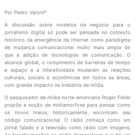
Por Pedro Varoni*
A discussão sobre modelos de negócio para o
jornalismo digital só pode ser pensada no contexto
histórico da emergência da internet como paradigma
de mudança comunicacional muito mais ampla do
que a adição de tecnologias de comunicação. O
alcance global, o rompimento de barreiras de tempo
e espaço e a interatividade mudaram as relações
culturais, sociais e econômicas em todos as áreas,
com grande impacto na indústria de mídia.
O pesquisador de mídia norte-americano Roger Fidler
propõe a noção de midiamorfose para pensar como
os novos meios, historicamente, encontram seu
código comunicacional. O rádio começa como um
jornal falado e a televisão como rádio com imagens.