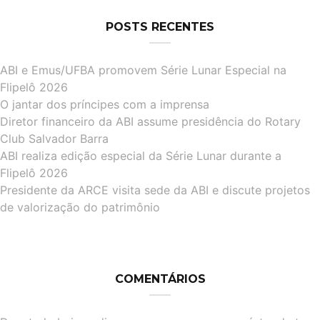
POSTS RECENTES
ABI e Emus/UFBA promovem Série Lunar Especial na
Flipelô 2026
O jantar dos príncipes com a imprensa
Diretor financeiro da ABI assume presidência do Rotary
Club Salvador Barra
ABI realiza edição especial da Série Lunar durante a
Flipelô 2026
Presidente da ARCE visita sede da ABI e discute projetos
de valorização do patrimônio
COMENTÁRIOS