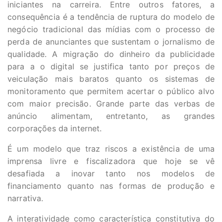
iniciantes na carreira. Entre outros fatores, a
consequência é a tendência de ruptura do modelo de
negócio tradicional das mídias com o processo de
perda de anunciantes que sustentam o jornalismo de
qualidade. A migração do dinheiro da publicidade
para a o digital se justifica tanto por preços de
veiculação mais baratos quanto os sistemas de
monitoramento que permitem acertar o público alvo
com maior precisão. Grande parte das verbas de
anúncio alimentam, entretanto, as grandes
corporações da internet.
É um modelo que traz riscos a existência de uma
imprensa livre e fiscalizadora que hoje se vê
desafiada a inovar tanto nos modelos de
financiamento quanto nas formas de produção e
narrativa.
A interatividade como característica constitutiva do