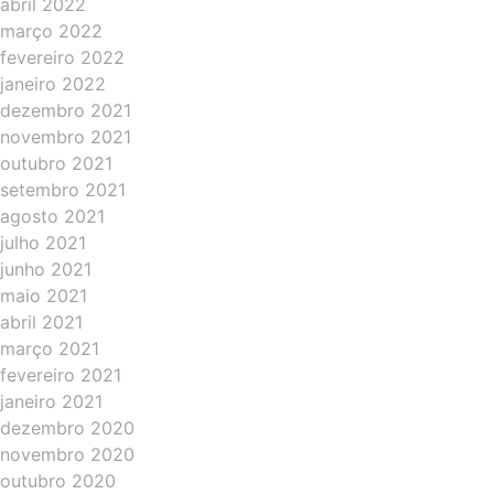
abril 2022
março 2022
fevereiro 2022
janeiro 2022
dezembro 2021
novembro 2021
outubro 2021
setembro 2021
agosto 2021
julho 2021
junho 2021
maio 2021
abril 2021
março 2021
fevereiro 2021
janeiro 2021
dezembro 2020
novembro 2020
outubro 2020