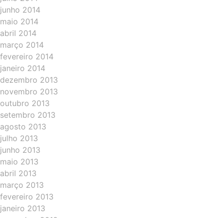
junho 2014
maio 2014
abril 2014
março 2014
fevereiro 2014
janeiro 2014
dezembro 2013
novembro 2013
outubro 2013
setembro 2013
agosto 2013
julho 2013
junho 2013
maio 2013
abril 2013
março 2013
fevereiro 2013
janeiro 2013