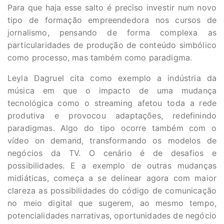
Para que haja esse salto é preciso investir num novo
tipo de formação empreendedora nos cursos de
jornalismo, pensando de forma complexa as
particularidades de produção de conteúdo simbólico
como processo, mas também como paradigma.
Leyla Dagruel cita como exemplo a indústria da
música em que o impacto de uma mudança
tecnológica como o streaming afetou toda a rede
produtiva e provocou adaptações, redefinindo
paradigmas. Algo do tipo ocorre também com o
vídeo on demand, transformando os modelos de
negócios da TV. O cenário é de desafios e
possibilidades. E a exemplo de outras mudanças
midiáticas, começa a se delinear agora com maior
clareza as possibilidades do código de comunicação
no meio digital que sugerem, ao mesmo tempo,
potencialidades narrativas, oportunidades de negócio