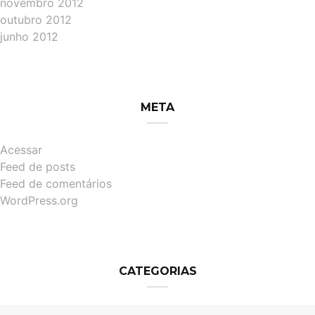
novembro 2012
outubro 2012
junho 2012
META
Acessar
Feed de posts
Feed de comentários
WordPress.org
CATEGORIAS