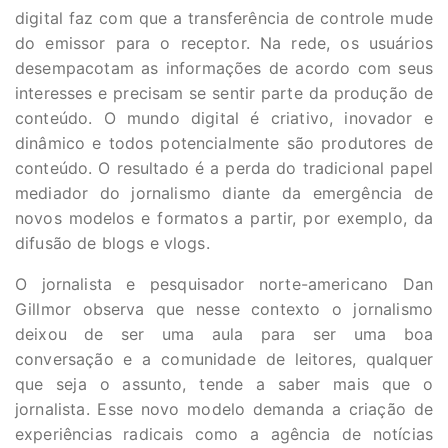
digital faz com que a transferência de controle mude
do emissor para o receptor. Na rede, os usuários
desempacotam as informações de acordo com seus
interesses e precisam se sentir parte da produção de
conteúdo. O mundo digital é criativo, inovador e
dinâmico e todos potencialmente são produtores de
conteúdo. O resultado é a perda do tradicional papel
mediador do jornalismo diante da emergência de
novos modelos e formatos a partir, por exemplo, da
difusão de blogs e vlogs.
O jornalista e pesquisador norte-americano Dan
Gillmor observa que nesse contexto o jornalismo
deixou de ser uma aula para ser uma boa
conversação e a comunidade de leitores, qualquer
que seja o assunto, tende a saber mais que o
jornalista. Esse novo modelo demanda a criação de
experiências radicais como a agência de notícias