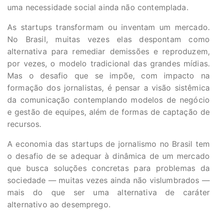
uma necessidade social ainda não contemplada.
As startups transformam ou inventam um mercado.
No Brasil, muitas vezes elas despontam como
alternativa para remediar demissões e reproduzem,
por vezes, o modelo tradicional das grandes mídias.
Mas o desafio que se impõe, com impacto na
formação dos jornalistas, é pensar a visão sistêmica
da comunicação contemplando modelos de negócio
e gestão de equipes, além de formas de captação de
recursos.
A economia das startups de jornalismo no Brasil tem
o desafio de se adequar à dinâmica de um mercado
que busca soluções concretas para problemas da
sociedade — muitas vezes ainda não vislumbrados —
mais do que ser uma alternativa de caráter
alternativo ao desemprego.