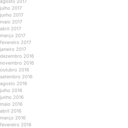
agosto 2017
julho 2017
junho 2017
maio 2017
abril 2017
março 2017
fevereiro 2017
janeiro 2017
dezembro 2016
novembro 2016
outubro 2016
setembro 2016
agosto 2016
julho 2016
junho 2016
maio 2016
abril 2016
março 2016
fevereiro 2016