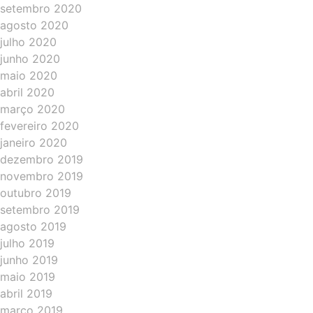
setembro 2020
agosto 2020
julho 2020
junho 2020
maio 2020
abril 2020
março 2020
fevereiro 2020
janeiro 2020
dezembro 2019
novembro 2019
outubro 2019
setembro 2019
agosto 2019
julho 2019
junho 2019
maio 2019
abril 2019
março 2019