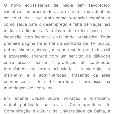
O novo ecossistema de mídia tem favorecido
iniciativas empreendedoras de caráter individual ou
em coletivos, visto tanto como potencial econômico
como saída para o desemprego e falta de vagas nas
mídias tradicionais. A palavra de ordem passa ser
inovação, algo inerente a atividade jornalística. Toda
primeira página de jornal ou escalada de TV busca,
potencialmente, inovar; mas no mundo pós-industrial
a expressão aparece com um sentido de diálogos
entre áreas- pensar a produção de conteúdos
jornalísticos de forma articulada a tecnologia, ao
marketing e a administração. Trazendo da área
econômica a ideia de produto e processo na
modelagem de negócios.
Em recente dossiê sobre inovação e jornalismo
digital publicado na revista Contemporânea de
Comunicação e cultura da Universidade da Bahia, a