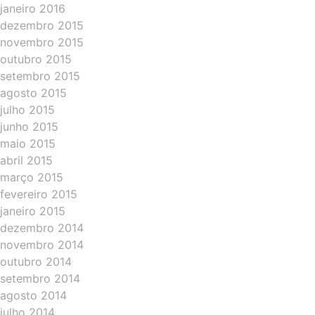
janeiro 2016
dezembro 2015
novembro 2015
outubro 2015
setembro 2015
agosto 2015
julho 2015
junho 2015
maio 2015
abril 2015
março 2015
fevereiro 2015
janeiro 2015
dezembro 2014
novembro 2014
outubro 2014
setembro 2014
agosto 2014
julho 2014