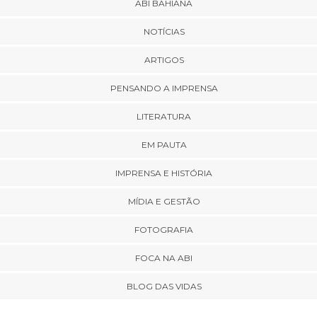
ABI BAHIANA
NOTÍCIAS
ARTIGOS
PENSANDO A IMPRENSA
LITERATURA
EM PAUTA
IMPRENSA E HISTÓRIA
MÍDIA E GESTÃO
FOTOGRAFIA
FOCA NA ABI
BLOG DAS VIDAS