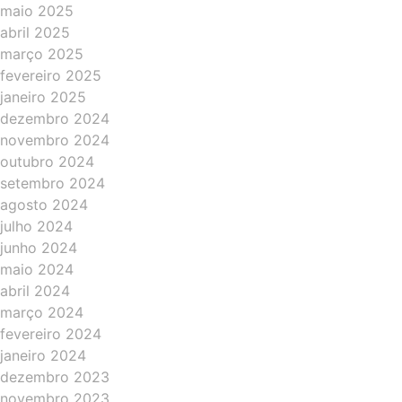
maio 2025
abril 2025
março 2025
fevereiro 2025
janeiro 2025
dezembro 2024
novembro 2024
outubro 2024
setembro 2024
agosto 2024
julho 2024
junho 2024
maio 2024
abril 2024
março 2024
fevereiro 2024
janeiro 2024
dezembro 2023
novembro 2023