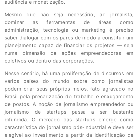
audiência e monetização.
Mesmo que não seja necessário, ao jornalista,
dominar as ferramentas de áreas como
administração, tecnologia ou marketing é preciso
saber dialogar com os pares de modo a constituir um
planejamento capaz de financiar os projetos — seja
numa dimensão de ações empreendedoras em
coletivos ou dentro das corporações.
Nesse cenário, há uma proliferação de discursos em
vários países do mundo sobre como jornalistas
podem criar seus próprios meios, fato agravado no
Brasil pela precarização do trabalho e enxugamento
de postos. A noção de jornalismo empreendedor ou
jornalismo de startups passa a ser bastante
difundida. O mercado das startups emerge como
característica do jornalismo pós-industrial e deve ser
elegível ao investimento a partir da identificação de