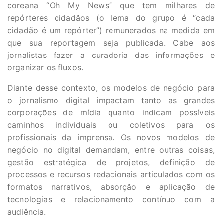
coreana “Oh My News” que tem milhares de
repórteres cidadãos (o lema do grupo é “cada
cidadão é um repórter”) remunerados na medida em
que sua reportagem seja publicada. Cabe aos
jornalistas fazer a curadoria das informações e
organizar os fluxos.
Diante desse contexto, os modelos de negócio para
o jornalismo digital impactam tanto as grandes
corporações de mídia quanto indicam possíveis
caminhos individuais ou coletivos para os
profissionais da imprensa. Os novos modelos de
negócio no digital demandam, entre outras coisas,
gestão estratégica de projetos, definição de
processos e recursos redacionais articulados com os
formatos narrativos, absorção e aplicação de
tecnologias e relacionamento contínuo com a
audiência.