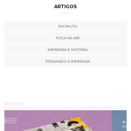
ARTIGOS
EM PAUTA
FOCA NA ABI
IMPRENSA E HISTÓRIA
PENSANDO A IMPRENSA
PUBLICIDADE