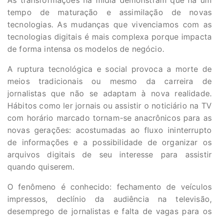
As transformações na mídia demonstram que há um
tempo de maturação e assimilação de novas
tecnologias. As mudanças que vivenciamos com as
tecnologias digitais é mais complexa porque impacta
de forma intensa os modelos de negócio.
A ruptura tecnológica e social provoca a morte de
meios tradicionais ou mesmo da carreira de
jornalistas que não se adaptam à nova realidade.
Hábitos como ler jornais ou assistir o noticiário na TV
com horário marcado tornam-se anacrônicos para as
novas gerações: acostumadas ao fluxo ininterrupto
de informações e a possibilidade de organizar os
arquivos digitais de seu interesse para assistir
quando quiserem.
O fenômeno é conhecido: fechamento de veículos
impressos, declínio da audiência na televisão,
desemprego de jornalistas e falta de vagas para os