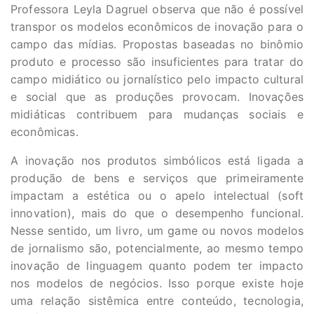
Professora Leyla Dagruel observa que não é possível
transpor os modelos econômicos de inovação para o
campo das mídias. Propostas baseadas no binômio
produto e processo são insuficientes para tratar do
campo midiático ou jornalístico pelo impacto cultural
e social que as produções provocam. Inovações
midiáticas contribuem para mudanças sociais e
econômicas.
A inovação nos produtos simbólicos está ligada a
produção de bens e serviços que primeiramente
impactam a estética ou o apelo intelectual (soft
innovation), mais do que o desempenho funcional.
Nesse sentido, um livro, um game ou novos modelos
de jornalismo são, potencialmente, ao mesmo tempo
inovação de linguagem quanto podem ter impacto
nos modelos de negócios. Isso porque existe hoje
uma relação sistêmica entre conteúdo, tecnologia,