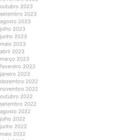
outubro 2023
setembro 2023
agosto 2023
julho 2023
junho 2023
maio 2023
abril 2023
março 2023
fevereiro 2023
janeiro 2023
dezembro 2022
novembro 2022
outubro 2022
setembro 2022
agosto 2022
julho 2022
junho 2022
maio 2022