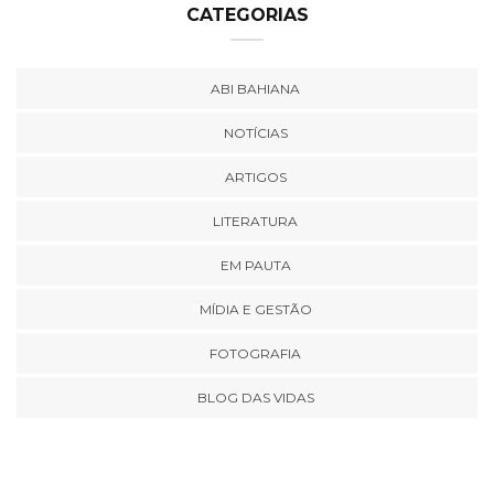
CATEGORIAS
ABI BAHIANA
NOTÍCIAS
ARTIGOS
LITERATURA
EM PAUTA
MÍDIA E GESTÃO
FOTOGRAFIA
BLOG DAS VIDAS