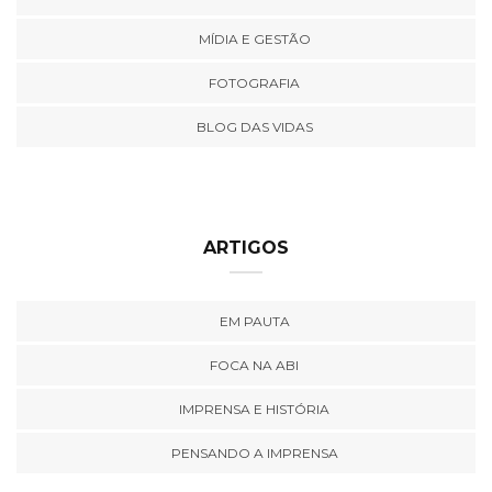
MÍDIA E GESTÃO
FOTOGRAFIA
BLOG DAS VIDAS
ARTIGOS
EM PAUTA
FOCA NA ABI
IMPRENSA E HISTÓRIA
PENSANDO A IMPRENSA