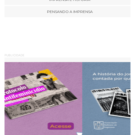
PENSANDO A IMPRENSA
PUBLICIDADE