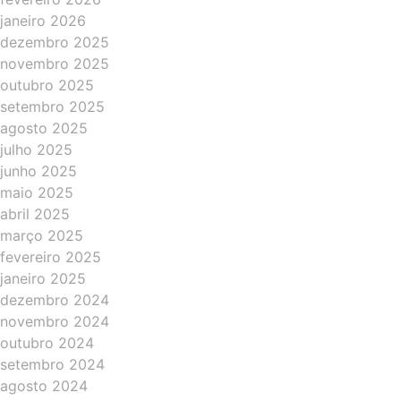
janeiro 2026
dezembro 2025
novembro 2025
outubro 2025
setembro 2025
agosto 2025
julho 2025
junho 2025
maio 2025
abril 2025
março 2025
fevereiro 2025
janeiro 2025
dezembro 2024
novembro 2024
outubro 2024
setembro 2024
agosto 2024