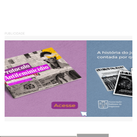
PUBLICIDADE