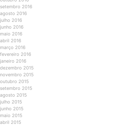
setembro 2016
agosto 2016
julho 2016
junho 2016
maio 2016
abril 2016
março 2016
fevereiro 2016
janeiro 2016
dezembro 2015
novembro 2015
outubro 2015
setembro 2015
agosto 2015
julho 2015
junho 2015
maio 2015
abril 2015