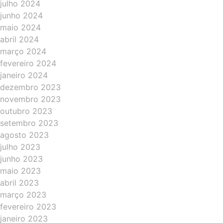
julho 2024
junho 2024
maio 2024
abril 2024
março 2024
fevereiro 2024
janeiro 2024
dezembro 2023
novembro 2023
outubro 2023
setembro 2023
agosto 2023
julho 2023
junho 2023
maio 2023
abril 2023
março 2023
fevereiro 2023
janeiro 2023