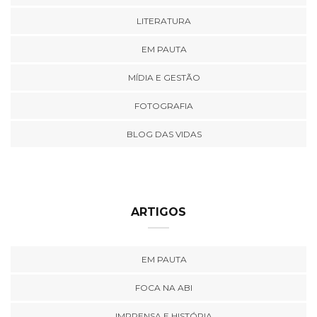
LITERATURA
EM PAUTA
MÍDIA E GESTÃO
FOTOGRAFIA
BLOG DAS VIDAS
ARTIGOS
EM PAUTA
FOCA NA ABI
IMPRENSA E HISTÓRIA