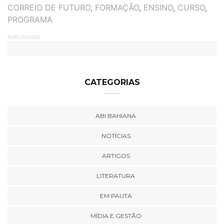
TAGS
CORREIO DE FUTURO
,
FORMAÇÃO
,
ENSINO
,
CURSO
,
PROGRAMA
PUBLICIDADE
CATEGORIAS
ABI BAHIANA
NOTÍCIAS
ARTIGOS
LITERATURA
EM PAUTA
MÍDIA E GESTÃO