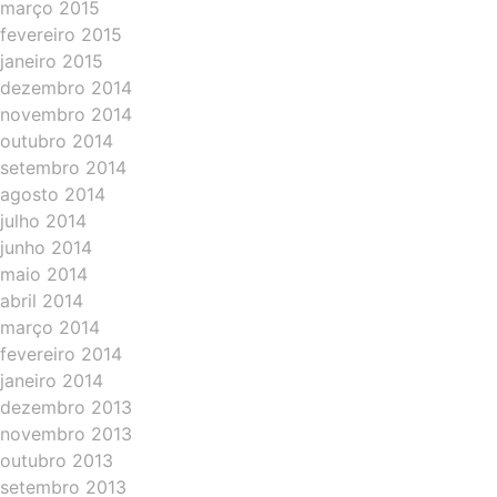
março 2015
fevereiro 2015
janeiro 2015
dezembro 2014
novembro 2014
outubro 2014
setembro 2014
agosto 2014
julho 2014
junho 2014
maio 2014
abril 2014
março 2014
fevereiro 2014
janeiro 2014
dezembro 2013
novembro 2013
outubro 2013
setembro 2013