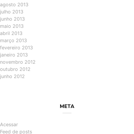
agosto 2013
julho 2013
junho 2013
maio 2013
abril 2013
março 2013
fevereiro 2013
janeiro 2013
novembro 2012
outubro 2012
junho 2012
META
Acessar
Feed de posts