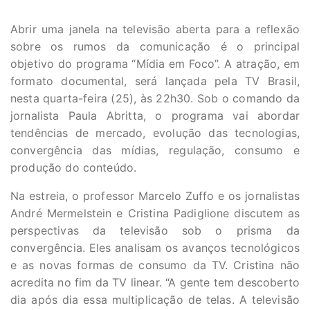
Abrir uma janela na televisão aberta para a reflexão
sobre os rumos da comunicação é o principal
objetivo do programa “Mídia em Foco”. A atração, em
formato documental, será lançada pela TV Brasil,
nesta quarta-feira (25), às 22h30. Sob o comando da
jornalista Paula Abritta, o programa vai abordar
tendências de mercado, evolução das tecnologias,
convergência das mídias, regulação, consumo e
produção do conteúdo.
Na estreia, o professor Marcelo Zuffo e os jornalistas
André Mermelstein e Cristina Padiglione discutem as
perspectivas da televisão sob o prisma da
convergência. Eles analisam os avanços tecnológicos
e as novas formas de consumo da TV. Cristina não
acredita no fim da TV linear. “A gente tem descoberto
dia após dia essa multiplicação de telas. A televisão