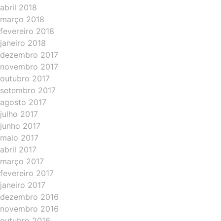
abril 2018
março 2018
fevereiro 2018
janeiro 2018
dezembro 2017
novembro 2017
outubro 2017
setembro 2017
agosto 2017
julho 2017
junho 2017
maio 2017
abril 2017
março 2017
fevereiro 2017
janeiro 2017
dezembro 2016
novembro 2016
outubro 2016