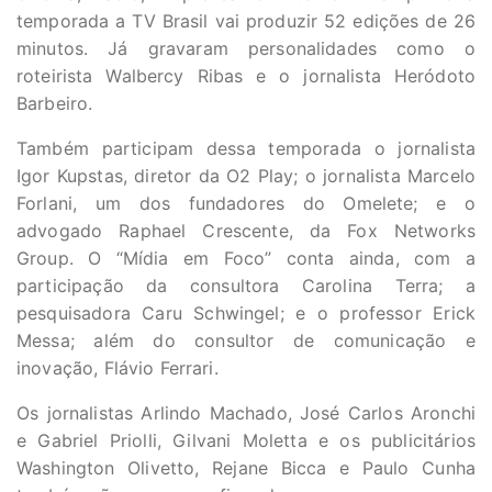
temporada a TV Brasil vai produzir 52 edições de 26
minutos. Já gravaram personalidades como o
roteirista Walbercy Ribas e o jornalista Heródoto
Barbeiro.
Também participam dessa temporada o jornalista
Igor Kupstas, diretor da O2 Play; o jornalista Marcelo
Forlani, um dos fundadores do Omelete; e o
advogado Raphael Crescente, da Fox Networks
Group. O “Mídia em Foco” conta ainda, com a
participação da consultora Carolina Terra; a
pesquisadora Caru Schwingel; e o professor Erick
Messa; além do consultor de comunicação e
inovação, Flávio Ferrari.
Os jornalistas Arlindo Machado, José Carlos Aronchi
e Gabriel Priolli, Gilvani Moletta e os publicitários
Washington Olivetto, Rejane Bicca e Paulo Cunha