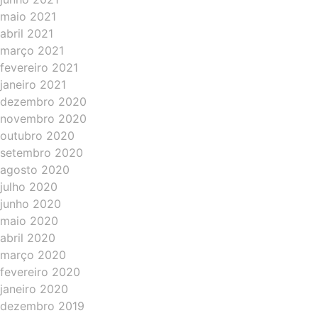
maio 2021
abril 2021
março 2021
fevereiro 2021
janeiro 2021
dezembro 2020
novembro 2020
outubro 2020
setembro 2020
agosto 2020
julho 2020
junho 2020
maio 2020
abril 2020
março 2020
fevereiro 2020
janeiro 2020
dezembro 2019