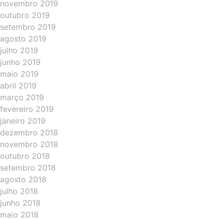
novembro 2019
outubro 2019
setembro 2019
agosto 2019
julho 2019
junho 2019
maio 2019
abril 2019
março 2019
fevereiro 2019
janeiro 2019
dezembro 2018
novembro 2018
outubro 2018
setembro 2018
agosto 2018
julho 2018
junho 2018
maio 2018