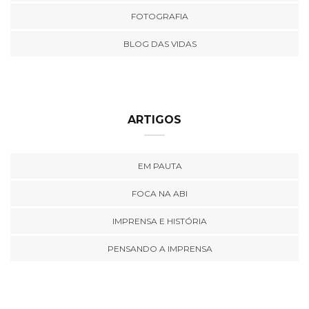
FOTOGRAFIA
BLOG DAS VIDAS
ARTIGOS
EM PAUTA
FOCA NA ABI
IMPRENSA E HISTÓRIA
PENSANDO A IMPRENSA