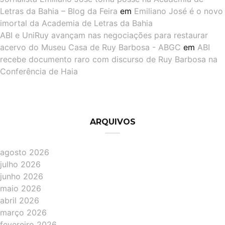
Letras da Bahia – Blog da Feira
em
Emiliano José é o novo
imortal da Academia de Letras da Bahia
ABI e UniRuy avançam nas negociações para restaurar
acervo do Museu Casa de Ruy Barbosa - ABGC
em
ABI
recebe documento raro com discurso de Ruy Barbosa na
Conferência de Haia
ARQUIVOS
agosto 2026
julho 2026
junho 2026
maio 2026
abril 2026
março 2026
fevereiro 2026