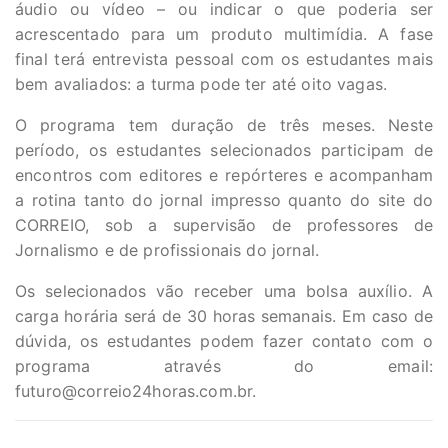
áudio ou vídeo – ou indicar o que poderia ser
acrescentado para um produto multimídia. A fase
final terá entrevista pessoal com os estudantes mais
bem avaliados: a turma pode ter até oito vagas.
O programa tem duração de três meses. Neste
período, os estudantes selecionados participam de
encontros com editores e repórteres e acompanham
a rotina tanto do jornal impresso quanto do site do
CORREIO, sob a supervisão de professores de
Jornalismo e de profissionais do jornal.
Os selecionados vão receber uma bolsa auxílio. A
carga horária será de 30 horas semanais. Em caso de
dúvida, os estudantes podem fazer contato com o
programa através do email:
futuro@correio24horas.com.br
.