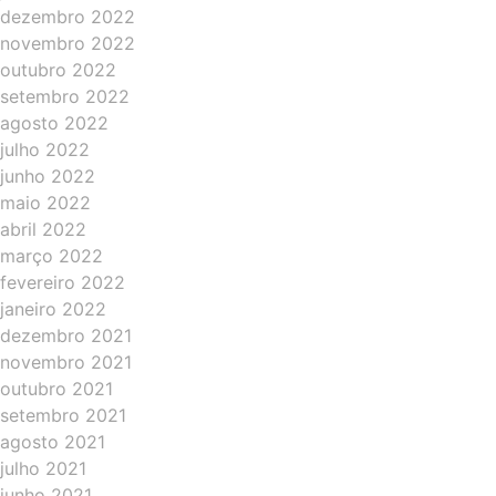
dezembro 2022
novembro 2022
outubro 2022
setembro 2022
agosto 2022
julho 2022
junho 2022
maio 2022
abril 2022
março 2022
fevereiro 2022
janeiro 2022
dezembro 2021
novembro 2021
outubro 2021
setembro 2021
agosto 2021
julho 2021
junho 2021