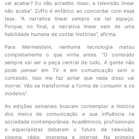
vai acabar? Eu não acredito nisso, a televisão linear
não acaba”. Zuffo é enfático ao concordar com essa
tese. “A narrativa linear sempre vai ter espaço.
Porque, no final, a narrativa linear vem de uma
habilidade humana de contar histórias”, afirma.
Para Mermelstein, nenhuma tecnologia matou
completamente o que vinha antes. “O conteúdo
sempre vai ser a peça central de tudo. A gente não
pode pensar em TV e em comunicação sem o
conteúdo. Isso me faz achar que nada disso vai
morrer. Vão se transformar a forma de consumir e os
modelos”.
As edições semanais buscam contemplar a história
dos meios de comunicação e sua influência na
sociedade contemporânea. Acadêmicos, profissionais
e especialistas debatem o futuro da televisão,
cinema, rádio, imprensa e internet. Na primeira