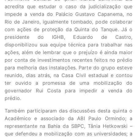
acredita que estudar o caso da judicialização que
impede a venda do Palácio Gustavo Capanema, no
Rio de Janeiro, igualmente tombado, pode colaborar
com ações de proteção da Quinta do Tanque. Já o
presidente do IGHB, Eduardo de Castro,
disponibilizou sua equipe técnica para trabalhar nas
ações, além de lembrar que o prejuízo é ainda maior
por conta de investimentos recentes feitos no prédio
para melhoria das instalações. Parte do grupo esteve
reunido, dias atrás, na Casa Civil estadual e contou
ter ouvido a promessa de uma mobilização do
governador Rui Costa para impedir a venda do
prédio.
Também participaram das discussões desta quinta o
Acadêmico e associado da ABI Paulo Ormindo; a
representante na Bahia da SBPC, Tânia Hetkowski –
que defendeu a mobilização com as universidades; a