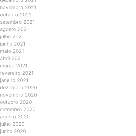
dezembro 2021
novembro 2021
outubro 2021
setembro 2021
agosto 2021
julho 2021
junho 2021
maio 2021
abril 2021
março 2021
fevereiro 2021
janeiro 2021
dezembro 2020
novembro 2020
outubro 2020
setembro 2020
agosto 2020
julho 2020
junho 2020