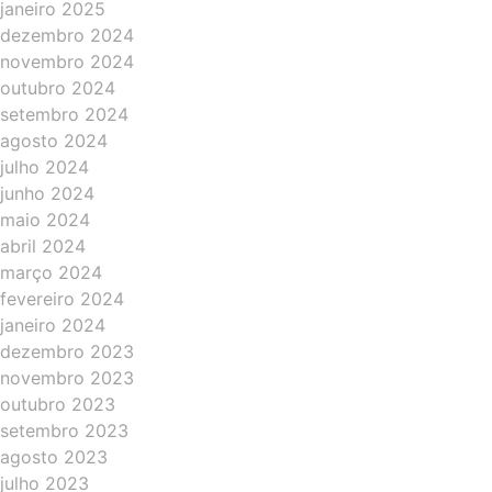
janeiro 2025
dezembro 2024
novembro 2024
outubro 2024
setembro 2024
agosto 2024
julho 2024
junho 2024
maio 2024
abril 2024
março 2024
fevereiro 2024
janeiro 2024
dezembro 2023
novembro 2023
outubro 2023
setembro 2023
agosto 2023
julho 2023