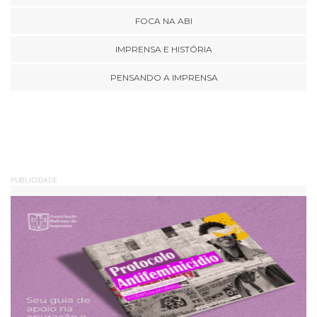
FOCA NA ABI
IMPRENSA E HISTÓRIA
PENSANDO A IMPRENSA
PUBLICIDADE