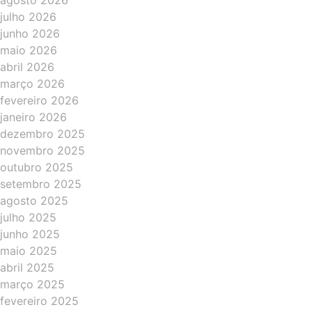
agosto 2026
julho 2026
junho 2026
maio 2026
abril 2026
março 2026
fevereiro 2026
janeiro 2026
dezembro 2025
novembro 2025
outubro 2025
setembro 2025
agosto 2025
julho 2025
junho 2025
maio 2025
abril 2025
março 2025
fevereiro 2025