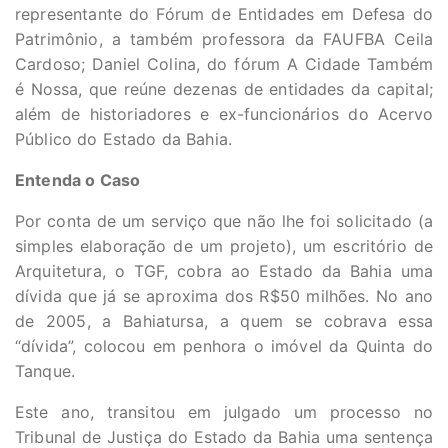
representante do Fórum de Entidades em Defesa do
Patrimônio, a também professora da FAUFBA Ceila
Cardoso; Daniel Colina, do fórum A Cidade Também
é Nossa, que reúne dezenas de entidades da capital;
além de historiadores e ex-funcionários do Acervo
Público do Estado da Bahia.
Entenda o Caso
Por conta de um serviço que não lhe foi solicitado (a
simples elaboração de um projeto), um escritório de
Arquitetura, o TGF, cobra ao Estado da Bahia uma
dívida que já se aproxima dos R$50 milhões. No ano
de 2005, a Bahiatursa, a quem se cobrava essa
“dívida”, colocou em penhora o imóvel da Quinta do
Tanque.
Este ano, transitou em julgado um processo no
Tribunal de Justiça do Estado da Bahia uma sentença