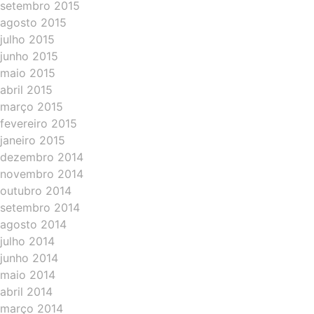
setembro 2015
agosto 2015
julho 2015
junho 2015
maio 2015
abril 2015
março 2015
fevereiro 2015
janeiro 2015
dezembro 2014
novembro 2014
outubro 2014
setembro 2014
agosto 2014
julho 2014
junho 2014
maio 2014
abril 2014
março 2014