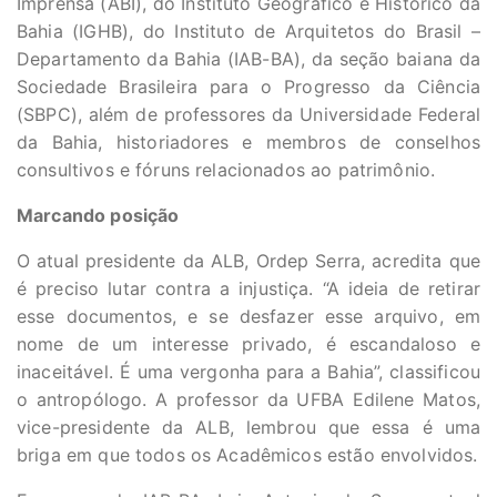
Imprensa (ABI), do Instituto Geográfico e Histórico da
Bahia (IGHB), do Instituto de Arquitetos do Brasil –
Departamento da Bahia (IAB-BA), da seção baiana da
Sociedade Brasileira para o Progresso da Ciência
(SBPC), além de professores da Universidade Federal
da Bahia, historiadores e membros de conselhos
consultivos e fóruns relacionados ao patrimônio.
Marcando posição
O atual presidente da ALB, Ordep Serra, acredita que
é preciso lutar contra a injustiça. “A ideia de retirar
esse documentos, e se desfazer esse arquivo, em
nome de um interesse privado, é escandaloso e
inaceitável. É uma vergonha para a Bahia”, classificou
o antropólogo. A professor da UFBA Edilene Matos,
vice-presidente da ALB, lembrou que essa é uma
briga em que todos os Acadêmicos estão envolvidos.