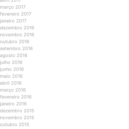
abril 2017
março 2017
fevereiro 2017
janeiro 2017
dezembro 2016
novembro 2016
outubro 2016
setembro 2016
agosto 2016
julho 2016
junho 2016
maio 2016
abril 2016
março 2016
fevereiro 2016
janeiro 2016
dezembro 2015
novembro 2015
outubro 2015