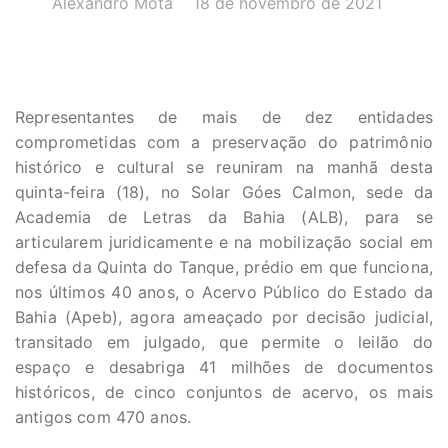
Alexandro Mota
18 de novembro de 2021
Representantes de mais de dez entidades
comprometidas com a preservação do patrimônio
histórico e cultural se reuniram na manhã desta
quinta-feira (18), no Solar Góes Calmon, sede da
Academia de Letras da Bahia (ALB), para se
articularem juridicamente e na mobilização social em
defesa da Quinta do Tanque, prédio em que funciona,
nos últimos 40 anos, o Acervo Público do Estado da
Bahia (Apeb), agora ameaçado por decisão judicial,
transitado em julgado, que permite o leilão do
espaço e desabriga 41 milhões de documentos
históricos, de cinco conjuntos de acervo, os mais
antigos com 470 anos.