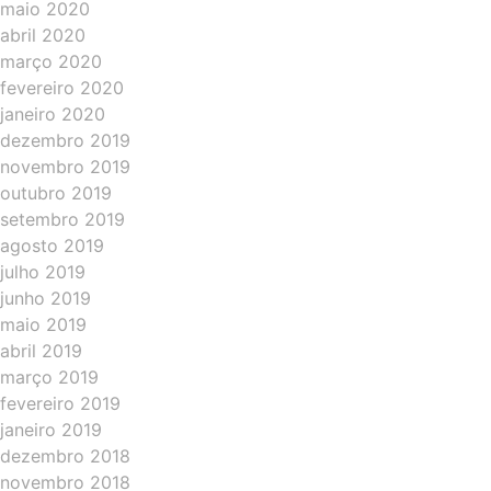
maio 2020
abril 2020
março 2020
fevereiro 2020
janeiro 2020
dezembro 2019
novembro 2019
outubro 2019
setembro 2019
agosto 2019
julho 2019
junho 2019
maio 2019
abril 2019
março 2019
fevereiro 2019
janeiro 2019
dezembro 2018
novembro 2018