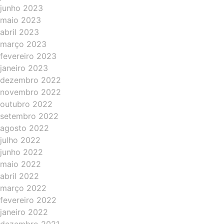
junho 2023
maio 2023
abril 2023
março 2023
fevereiro 2023
janeiro 2023
dezembro 2022
novembro 2022
outubro 2022
setembro 2022
agosto 2022
julho 2022
junho 2022
maio 2022
abril 2022
março 2022
fevereiro 2022
janeiro 2022