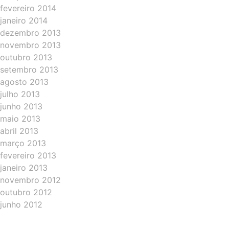
fevereiro 2014
janeiro 2014
dezembro 2013
novembro 2013
outubro 2013
setembro 2013
agosto 2013
julho 2013
junho 2013
maio 2013
abril 2013
março 2013
fevereiro 2013
janeiro 2013
novembro 2012
outubro 2012
junho 2012