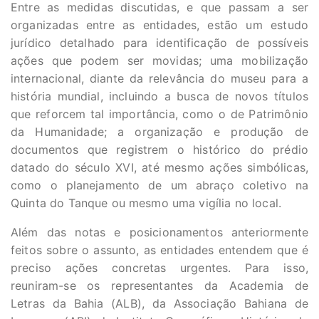
Entre as medidas discutidas, e que passam a ser
organizadas entre as entidades, estão um estudo
jurídico detalhado para identificação de possíveis
ações que podem ser movidas; uma mobilização
internacional, diante da relevância do museu para a
história mundial, incluindo a busca de novos títulos
que reforcem tal importância, como o de Patrimônio
da Humanidade; a organização e produção de
documentos que registrem o histórico do prédio
datado do século XVI, até mesmo ações simbólicas,
como o planejamento de um abraço coletivo na
Quinta do Tanque ou mesmo uma vigília no local.
Além das notas e posicionamentos anteriormente
feitos sobre o assunto, as entidades entendem que é
preciso ações concretas urgentes. Para isso,
reuniram-se os representantes da Academia de
Letras da Bahia (ALB), da Associação Bahiana de