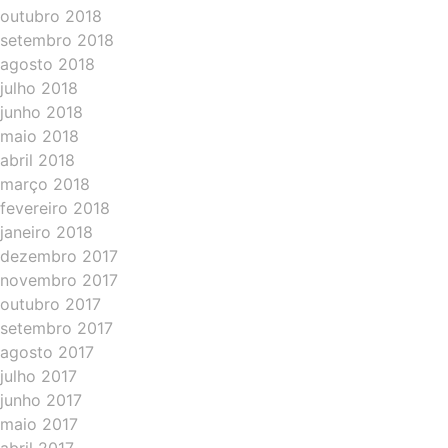
outubro 2018
setembro 2018
agosto 2018
julho 2018
junho 2018
maio 2018
abril 2018
março 2018
fevereiro 2018
janeiro 2018
dezembro 2017
novembro 2017
outubro 2017
setembro 2017
agosto 2017
julho 2017
junho 2017
maio 2017