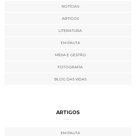
NOTÍCIAS
ARTIGOS
LITERATURA
EM PAUTA
MÍDIA E GESTÃO
FOTOGRAFIA
BLOG DAS VIDAS
ARTIGOS
EM PAUTA