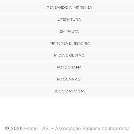
PENSANDO A IMPRENSA
LITERATURA
EM PAUTA
IMPRENSA E HISTÓRIA
MÍDIA E GESTÃO
FOTOGRAFIA
FOCA NA ABI
BLOG DAS VIDAS
© 2026
Home | ABI – Associação Bahiana de Imprensa