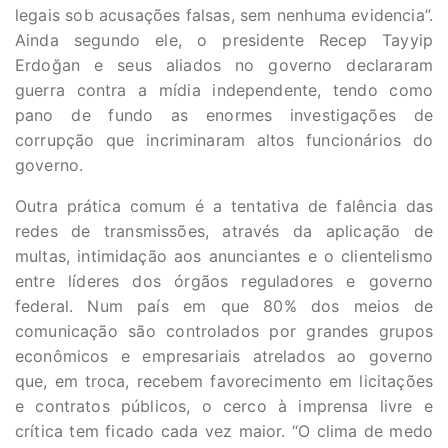
legais sob acusações falsas, sem nenhuma evidencia”.
Ainda segundo ele, o presidente Recep Tayyip
Erdoğan e seus aliados no governo declararam
guerra contra a mídia independente, tendo como
pano de fundo as enormes investigações de
corrupção que incriminaram altos funcionários do
governo.
Outra prática comum é a tentativa de falência das
redes de transmissões, através da aplicação de
multas, intimidação aos anunciantes e o clientelismo
entre líderes dos órgãos reguladores e governo
federal. Num país em que 80% dos meios de
comunicação são controlados por grandes grupos
econômicos e empresariais atrelados ao governo
que, em troca, recebem favorecimento em licitações
e contratos públicos, o cerco à imprensa livre e
crítica tem ficado cada vez maior. “O clima de medo