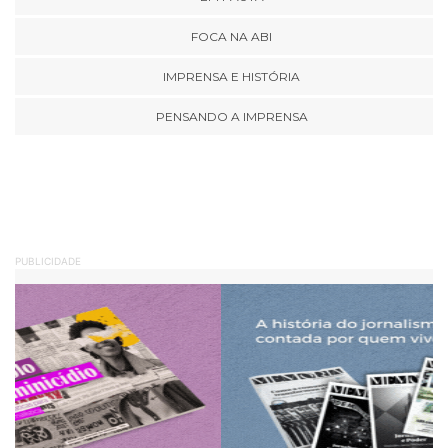
FOCA NA ABI
IMPRENSA E HISTÓRIA
PENSANDO A IMPRENSA
PUBLICIDADE