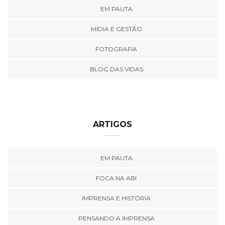
EM PAUTA
MÍDIA E GESTÃO
FOTOGRAFIA
BLOG DAS VIDAS
ARTIGOS
EM PAUTA
FOCA NA ABI
IMPRENSA E HISTÓRIA
PENSANDO A IMPRENSA