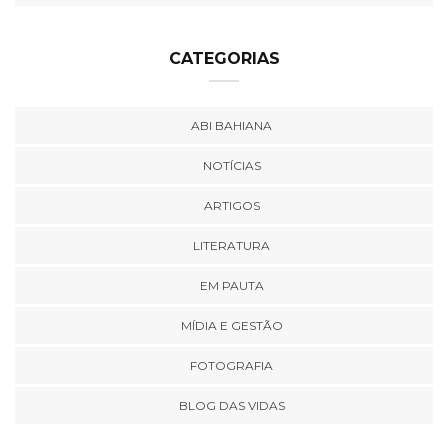
CATEGORIAS
ABI BAHIANA
NOTÍCIAS
ARTIGOS
LITERATURA
EM PAUTA
MÍDIA E GESTÃO
FOTOGRAFIA
BLOG DAS VIDAS