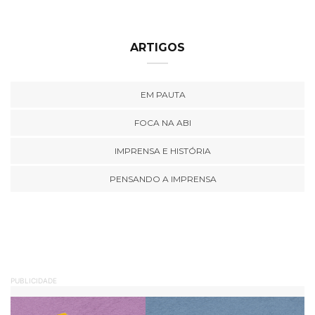
ARTIGOS
EM PAUTA
FOCA NA ABI
IMPRENSA E HISTÓRIA
PENSANDO A IMPRENSA
PUBLICIDADE