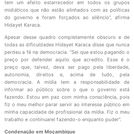
tem um efeito estarrecedor em todos os grupos
midiáticos que não estão alinhados com as políticas
do governo e foram forçados ao silêncio”, afirma
Hidayet Karaca.
Apesar desse quadro completamente obscuro e de
todas as dificuldades Hidayet Karaca disse que nunca
perdeu a fé na democracia. “Sei que estou pagando o
preço por defender aquilo que acredito. Esse é o
preço que, talvez, deva ser pago pela liberdade,
autonomia, direitos e, acima de tudo, pela
democracia. A mídia tem a responsabilidade de
informar ao público sobre o que o governo está
fazendo. Estou em paz com minha consciência, pois
fiz o meu melhor parar servir ao interesse público em
minha capacidade de profissional da mídia. Fiz o meu
trabalho e continuarei fazendo-o enquanto puder”.
Condenação em Moçambique