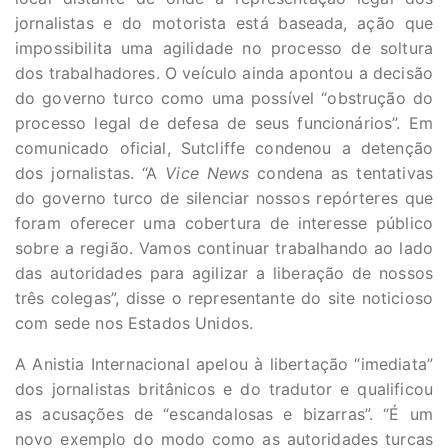
jornalistas e do motorista está baseada, ação que
impossibilita uma agilidade no processo de soltura
dos trabalhadores. O veículo ainda apontou a decisão
do governo turco como uma possível “obstrução do
processo legal de defesa de seus funcionários”. Em
comunicado oficial, Sutcliffe condenou a detenção
dos jornalistas. “A
Vice News
condena as tentativas
do governo turco de silenciar nossos repórteres que
foram oferecer uma cobertura de interesse público
sobre a região. Vamos continuar trabalhando ao lado
das autoridades para agilizar a liberação de nossos
três colegas”, disse o representante do site noticioso
com sede nos Estados Unidos.
A Anistia Internacional apelou à libertação “imediata”
dos jornalistas britânicos e do tradutor e qualificou
as acusações de “escandalosas e bizarras”. “É um
novo exemplo do modo como as autoridades turcas