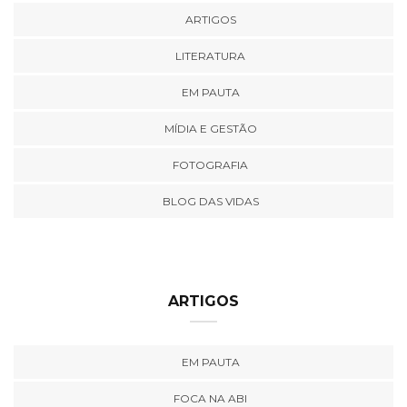
ARTIGOS
LITERATURA
EM PAUTA
MÍDIA E GESTÃO
FOTOGRAFIA
BLOG DAS VIDAS
ARTIGOS
EM PAUTA
FOCA NA ABI