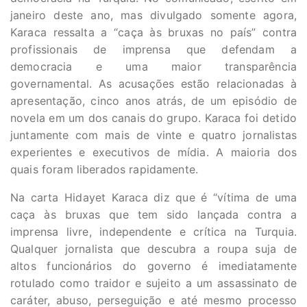
janeiro deste ano, mas divulgado somente agora,
Karaca ressalta a “caça às bruxas no país” contra
profissionais de imprensa que defendam a
democracia e uma maior transparência
governamental. As acusações estão relacionadas à
apresentação, cinco anos atrás, de um episódio de
novela em um dos canais do grupo. Karaca foi detido
juntamente com mais de vinte e quatro jornalistas
experientes e executivos de mídia. A maioria dos
quais foram liberados rapidamente.
Na carta Hidayet Karaca diz que é “vítima de uma
caça às bruxas que tem sido lançada contra a
imprensa livre, independente e crítica na Turquia.
Qualquer jornalista que descubra a roupa suja de
altos funcionários do governo é imediatamente
rotulado como traidor e sujeito a um assassinato de
caráter, abuso, perseguição e até mesmo processo