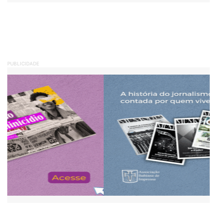
PUBLICIDADE