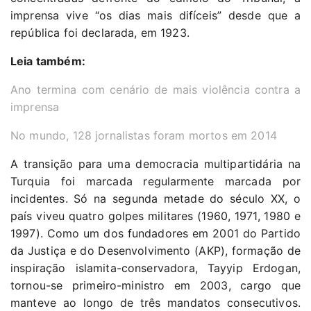
imprensa vive “os dias mais difíceis” desde que a
república foi declarada, em 1923.
Leia também:
Ano termina com cenário de mais violência contra a
imprensa
No mundo, 128 jornalistas foram mortos em 2014
A transição para uma democracia multipartidária na
Turquia foi marcada regularmente marcada por
incidentes. Só na segunda metade do século XX, o
país viveu quatro golpes militares (1960, 1971, 1980 e
1997). Como um dos fundadores em 2001 do Partido
da Justiça e do Desenvolvimento (AKP), formação de
inspiração islamita-conservadora, Tayyip Erdogan,
tornou-se primeiro-ministro em 2003, cargo que
manteve ao longo de três mandatos consecutivos.