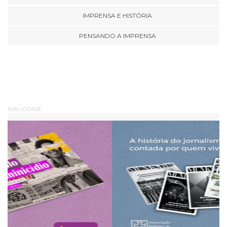
IMPRENSA E HISTÓRIA
PENSANDO A IMPRENSA
PUBLICIDADE