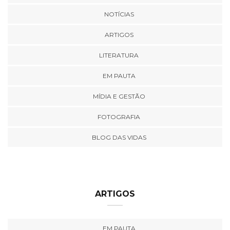
NOTÍCIAS
ARTIGOS
LITERATURA
EM PAUTA
MÍDIA E GESTÃO
FOTOGRAFIA
BLOG DAS VIDAS
ARTIGOS
EM PAUTA