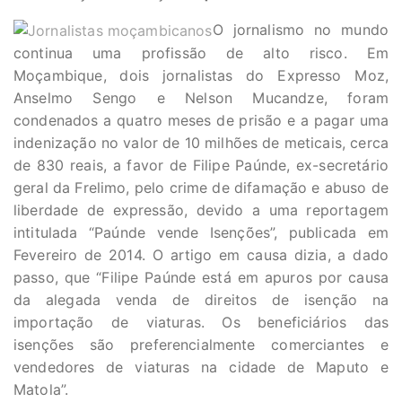
O jornalismo no mundo
continua uma profissão de alto risco. Em
Moçambique, dois jornalistas do Expresso Moz,
Anselmo Sengo e Nelson Mucandze, foram
condenados a quatro meses de prisão e a pagar uma
indenização no valor de 10 milhões de meticais, cerca
de 830 reais, a favor de Filipe Paúnde, ex-secretário
geral da Frelimo, pelo crime de difamação e abuso de
liberdade de expressão, devido a uma reportagem
intitulada “Paúnde vende Isenções”, publicada em
Fevereiro de 2014. O artigo em causa dizia, a dado
passo, que “Filipe Paúnde está em apuros por causa
da alegada venda de direitos de isenção na
importação de viaturas. Os beneficiários das
isenções são preferencialmente comerciantes e
vendedores de viaturas na cidade de Maputo e
Matola”.