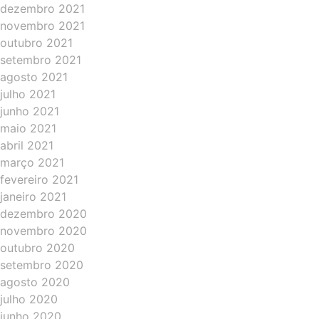
dezembro 2021
novembro 2021
outubro 2021
setembro 2021
agosto 2021
julho 2021
junho 2021
maio 2021
abril 2021
março 2021
fevereiro 2021
janeiro 2021
dezembro 2020
novembro 2020
outubro 2020
setembro 2020
agosto 2020
julho 2020
junho 2020