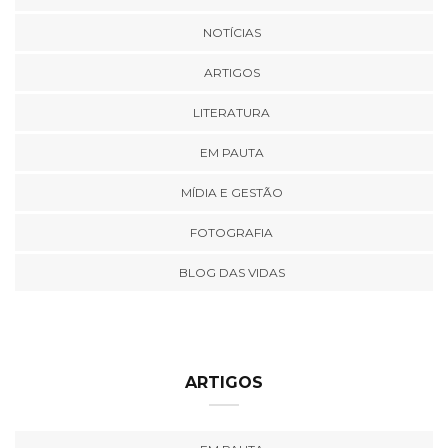
NOTÍCIAS
ARTIGOS
LITERATURA
EM PAUTA
MÍDIA E GESTÃO
FOTOGRAFIA
BLOG DAS VIDAS
ARTIGOS