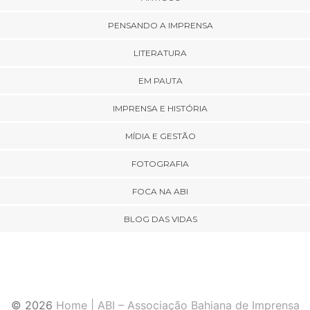
PENSANDO A IMPRENSA
LITERATURA
EM PAUTA
IMPRENSA E HISTÓRIA
MÍDIA E GESTÃO
FOTOGRAFIA
FOCA NA ABI
BLOG DAS VIDAS
© 2026
Home | ABI – Associação Bahiana de Imprensa