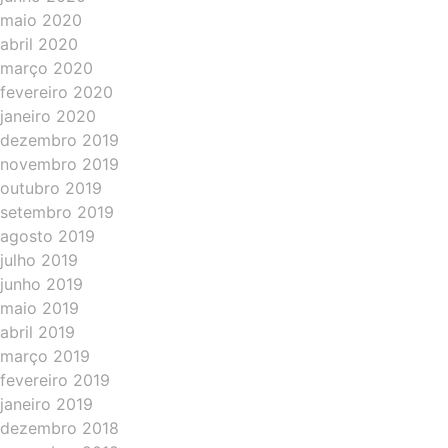
maio 2020
abril 2020
março 2020
fevereiro 2020
janeiro 2020
dezembro 2019
novembro 2019
outubro 2019
setembro 2019
agosto 2019
julho 2019
junho 2019
maio 2019
abril 2019
março 2019
fevereiro 2019
janeiro 2019
dezembro 2018