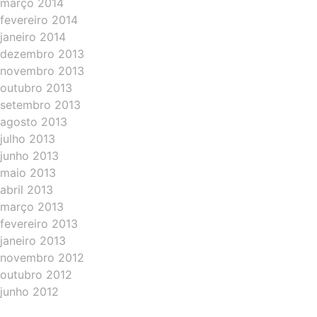
março 2014
fevereiro 2014
janeiro 2014
dezembro 2013
novembro 2013
outubro 2013
setembro 2013
agosto 2013
julho 2013
junho 2013
maio 2013
abril 2013
março 2013
fevereiro 2013
janeiro 2013
novembro 2012
outubro 2012
junho 2012