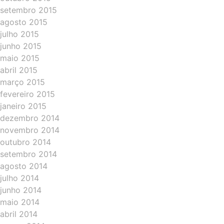
setembro 2015
agosto 2015
julho 2015
junho 2015
maio 2015
abril 2015
março 2015
fevereiro 2015
janeiro 2015
dezembro 2014
novembro 2014
outubro 2014
setembro 2014
agosto 2014
julho 2014
junho 2014
maio 2014
abril 2014