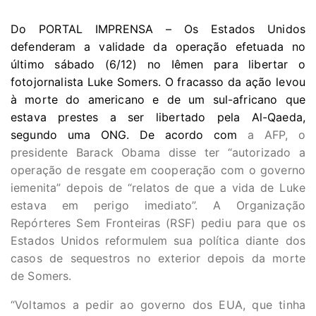
Do PORTAL IMPRENSA – Os Estados Unidos
defenderam a validade da operação efetuada no
último sábado (6/12) no Iêmen para libertar o
fotojornalista Luke Somers. O fracasso da ação levou
à morte do americano e de um sul-africano que
estava prestes a ser libertado pela Al-Qaeda,
segundo uma ONG. De acordo com
a AFP, o
presidente Barack Obama disse ter “autorizado a
operação de resgate em cooperação com o governo
iemenita” depois de “relatos de que a vida de Luke
estava em perigo imediato”. A Organização
Repórteres Sem Fronteiras (RSF) pediu para que os
Estados Unidos reformulem sua política diante dos
casos de sequestros no exterior depois da morte
de Somers.
“Voltamos a pedir ao governo dos EUA, que tinha