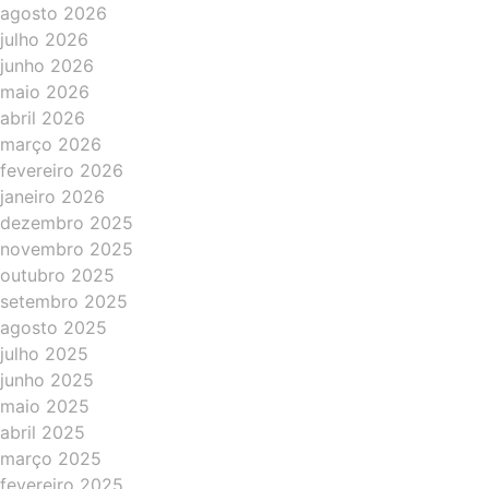
agosto 2026
julho 2026
junho 2026
maio 2026
abril 2026
março 2026
fevereiro 2026
janeiro 2026
dezembro 2025
novembro 2025
outubro 2025
setembro 2025
agosto 2025
julho 2025
junho 2025
maio 2025
abril 2025
março 2025
fevereiro 2025