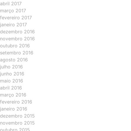
abril 2017
março 2017
fevereiro 2017
janeiro 2017
dezembro 2016
novembro 2016
outubro 2016
setembro 2016
agosto 2016
julho 2016
junho 2016
maio 2016
abril 2016
março 2016
fevereiro 2016
janeiro 2016
dezembro 2015
novembro 2015
outubro 2015