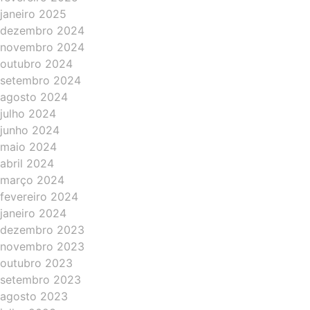
janeiro 2025
dezembro 2024
novembro 2024
outubro 2024
setembro 2024
agosto 2024
julho 2024
junho 2024
maio 2024
abril 2024
março 2024
fevereiro 2024
janeiro 2024
dezembro 2023
novembro 2023
outubro 2023
setembro 2023
agosto 2023