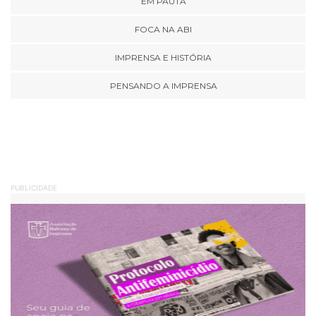
EM PAUTA
FOCA NA ABI
IMPRENSA E HISTÓRIA
PENSANDO A IMPRENSA
PUBLICIDADE