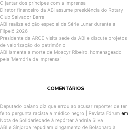
O jantar dos príncipes com a imprensa
Diretor financeiro da ABI assume presidência do Rotary
Club Salvador Barra
ABI realiza edição especial da Série Lunar durante a
Flipelô 2026
Presidente da ARCE visita sede da ABI e discute projetos
de valorização do patrimônio
ABI lamenta a morte de Moacyr Ribeiro, homenageado
pela ‘Memória da Imprensa’
COMENTÁRIOS
Deputado baiano diz que errou ao acusar repórter de ter
feito pergunta racista a médico negro | Revista Fórum
em
Nota de Solidariedade à repórter Andréa Silva
ABI e Sinjorba repudiam xingamento de Bolsonaro à