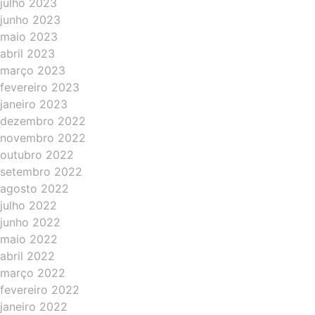
julho 2023
junho 2023
maio 2023
abril 2023
março 2023
fevereiro 2023
janeiro 2023
dezembro 2022
novembro 2022
outubro 2022
setembro 2022
agosto 2022
julho 2022
junho 2022
maio 2022
abril 2022
março 2022
fevereiro 2022
janeiro 2022