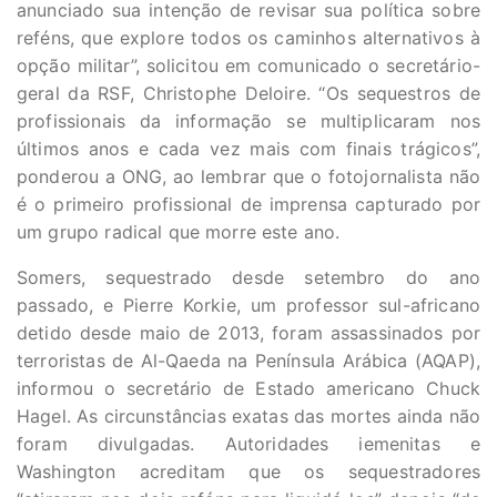
anunciado sua intenção de revisar sua política sobre
reféns, que explore todos os caminhos alternativos à
opção militar”, solicitou em comunicado o secretário-
geral da RSF, Christophe Deloire. “Os sequestros de
profissionais da informação se multiplicaram nos
últimos anos e cada vez mais com finais trágicos”,
ponderou a ONG, ao lembrar que o fotojornalista não
é o primeiro profissional de imprensa capturado por
um grupo radical que morre este ano.
Somers, sequestrado desde setembro do ano
passado, e Pierre Korkie, um professor sul-africano
detido desde maio de 2013, foram assassinados por
terroristas de Al-Qaeda na Península Arábica (AQAP),
informou o secretário de Estado americano Chuck
Hagel. As circunstâncias exatas das mortes ainda não
foram divulgadas. Autoridades iemenitas e
Washington acreditam que os sequestradores