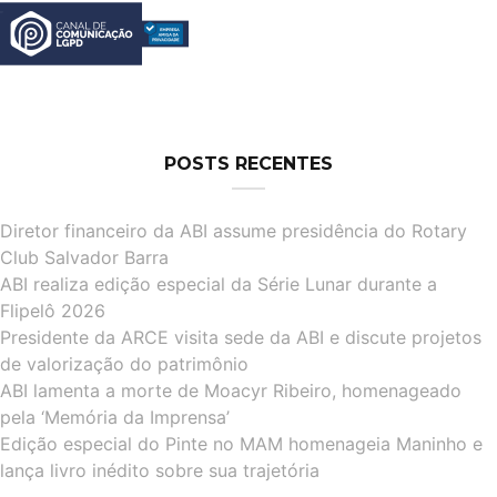
POSTS RECENTES
Diretor financeiro da ABI assume presidência do Rotary
Club Salvador Barra
ABI realiza edição especial da Série Lunar durante a
Flipelô 2026
Presidente da ARCE visita sede da ABI e discute projetos
de valorização do patrimônio
ABI lamenta a morte de Moacyr Ribeiro, homenageado
pela ‘Memória da Imprensa’
Edição especial do Pinte no MAM homenageia Maninho e
lança livro inédito sobre sua trajetória