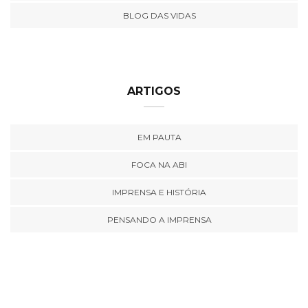
BLOG DAS VIDAS
ARTIGOS
EM PAUTA
FOCA NA ABI
IMPRENSA E HISTÓRIA
PENSANDO A IMPRENSA