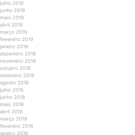
julho 2019
junho 2019
maio 2019
abril 2019
março 2019
fevereiro 2019
janeiro 2019
dezembro 2018
novembro 2018
outubro 2018
setembro 2018
agosto 2018
julho 2018
junho 2018
maio 2018
abril 2018
março 2018
fevereiro 2018
janeiro 2018