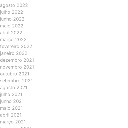
agosto 2022
julho 2022
junho 2022
maio 2022
abril 2022
março 2022
fevereiro 2022
janeiro 2022
dezembro 2021
novembro 2021
outubro 2021
setembro 2021
agosto 2021
julho 2021
junho 2021
maio 2021
abril 2021
março 2021