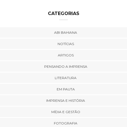
CATEGORIAS
ABI BAHIANA
NOTÍCIAS
ARTIGOS
PENSANDO A IMPRENSA
LITERATURA
EM PAUTA
IMPRENSA E HISTÓRIA
MÍDIA E GESTÃO
FOTOGRAFIA