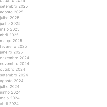
outubro 2025
setembro 2025
agosto 2025
julho 2025
junho 2025
maio 2025
abril 2025
março 2025
fevereiro 2025
janeiro 2025
dezembro 2024
novembro 2024
outubro 2024
setembro 2024
agosto 2024
julho 2024
junho 2024
maio 2024
abril 2024