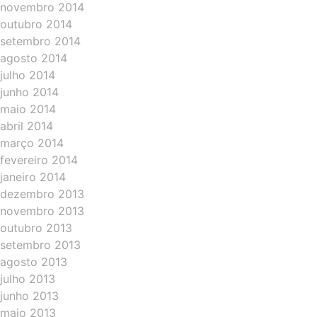
novembro 2014
outubro 2014
setembro 2014
agosto 2014
julho 2014
junho 2014
maio 2014
abril 2014
março 2014
fevereiro 2014
janeiro 2014
dezembro 2013
novembro 2013
outubro 2013
setembro 2013
agosto 2013
julho 2013
junho 2013
maio 2013