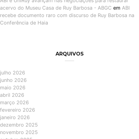
ABI e UniRuy avançam nas negociações para restaurar
acervo do Museu Casa de Ruy Barbosa - ABGC
em
ABI
recebe documento raro com discurso de Ruy Barbosa na
Conferência de Haia
ARQUIVOS
julho 2026
junho 2026
maio 2026
abril 2026
março 2026
fevereiro 2026
janeiro 2026
dezembro 2025
novembro 2025