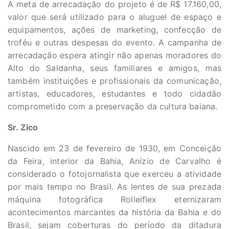
A meta de arrecadação do projeto é de R$ 17.160,00,
valor que será utilizado para o aluguel de espaço e
equipamentos, ações de marketing, confecção de
troféu e outras despesas do evento. A campanha de
arrecadação espera atingir não apenas moradores do
Alto do Saldanha, seus familiares e amigos, mas
também instituições e profissionais da comunicação,
artistas, educadores, estudantes e todo cidadão
comprometido com a preservação da cultura baiana.
Sr. Zico
Nascido em 23 de fevereiro de 1930, em Conceição
da Feira, interior da Bahia, Anízio de Carvalho é
considerado o fotojornalista que exerceu a atividade
por mais tempo no Brasil. As lentes de sua prezada
máquina fotográfica Rolleiflex eternizaram
acontecimentos marcantes da história da Bahia e do
Brasil, sejam coberturas do período da ditadura