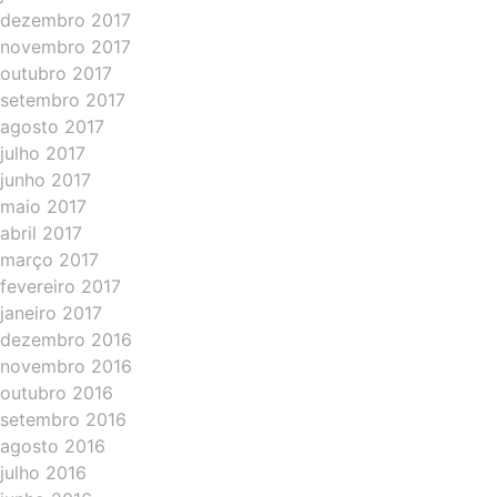
dezembro 2017
novembro 2017
outubro 2017
setembro 2017
agosto 2017
julho 2017
junho 2017
maio 2017
abril 2017
março 2017
fevereiro 2017
janeiro 2017
dezembro 2016
novembro 2016
outubro 2016
setembro 2016
agosto 2016
julho 2016