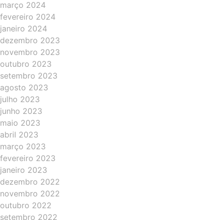
março 2024
fevereiro 2024
janeiro 2024
dezembro 2023
novembro 2023
outubro 2023
setembro 2023
agosto 2023
julho 2023
junho 2023
maio 2023
abril 2023
março 2023
fevereiro 2023
janeiro 2023
dezembro 2022
novembro 2022
outubro 2022
setembro 2022