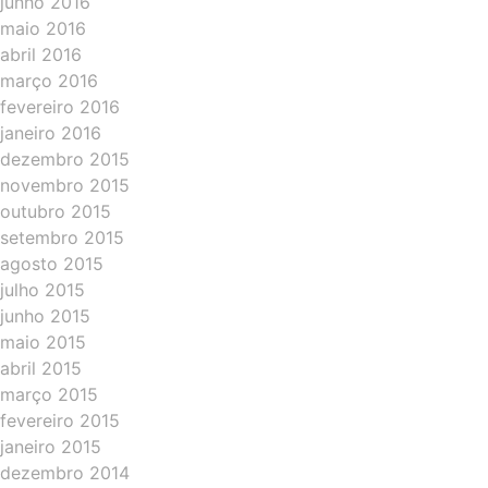
junho 2016
maio 2016
abril 2016
março 2016
fevereiro 2016
janeiro 2016
dezembro 2015
novembro 2015
outubro 2015
setembro 2015
agosto 2015
julho 2015
junho 2015
maio 2015
abril 2015
março 2015
fevereiro 2015
janeiro 2015
dezembro 2014