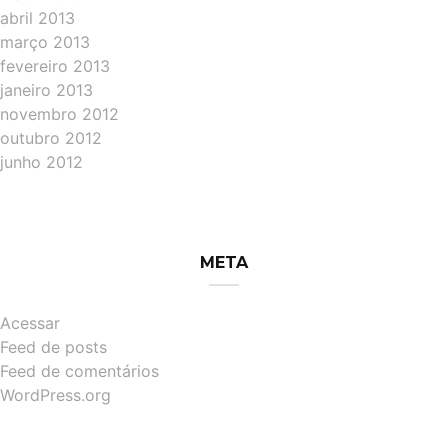
abril 2013
março 2013
fevereiro 2013
janeiro 2013
novembro 2012
outubro 2012
junho 2012
META
Acessar
Feed de posts
Feed de comentários
WordPress.org