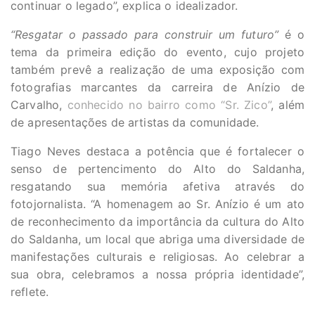
continuar o legado”, explica o idealizador.
“Resgatar o passado para construir um futuro”
é o
tema da primeira edição do evento, cujo projeto
também prevê a realização de uma exposição com
fotografias marcantes da carreira de Anízio de
Carvalho,
conhecido no bairro como “Sr. Zico”
, além
de apresentações de artistas da comunidade.
Tiago Neves destaca a potência que é fortalecer o
senso de pertencimento do Alto do Saldanha,
resgatando sua memória afetiva através do
fotojornalista. “A homenagem ao Sr. Anízio é um ato
de reconhecimento da importância da cultura do Alto
do Saldanha, um local que abriga uma diversidade de
manifestações culturais e religiosas. Ao celebrar a
sua obra, celebramos a nossa própria identidade”,
reflete.