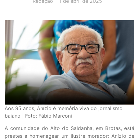
Redação
1 de abril de 2025
Aos 95 anos, Anízio é memória viva do jornalismo
baiano | Foto: Fábio Marconi
A comunidade do Alto do Saldanha, em Brotas, está
prestes a homenagear um ilustre morador: Anízio de