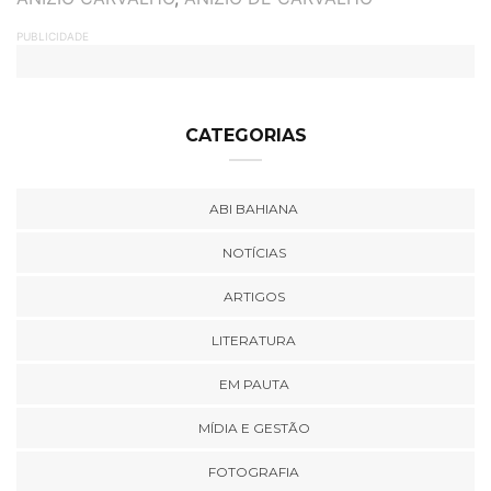
PUBLICIDADE
CATEGORIAS
ABI BAHIANA
NOTÍCIAS
ARTIGOS
LITERATURA
EM PAUTA
MÍDIA E GESTÃO
FOTOGRAFIA