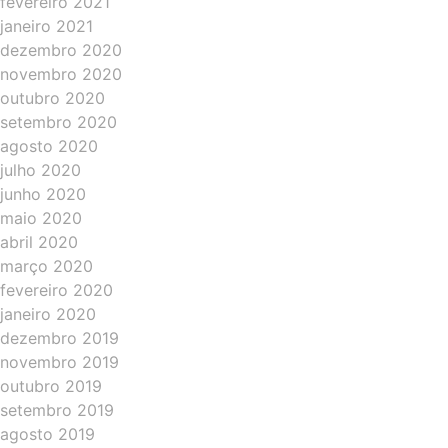
fevereiro 2021
janeiro 2021
dezembro 2020
novembro 2020
outubro 2020
setembro 2020
agosto 2020
julho 2020
junho 2020
maio 2020
abril 2020
março 2020
fevereiro 2020
janeiro 2020
dezembro 2019
novembro 2019
outubro 2019
setembro 2019
agosto 2019