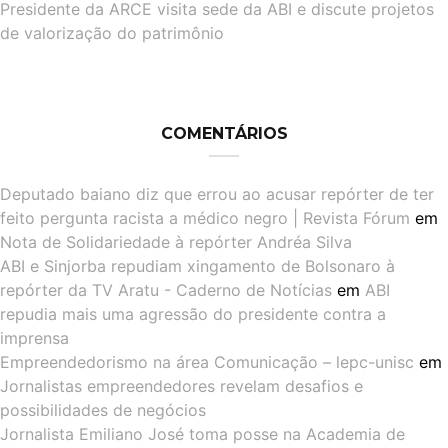
Presidente da ARCE visita sede da ABI e discute projetos
de valorização do patrimônio
COMENTÁRIOS
Deputado baiano diz que errou ao acusar repórter de ter
feito pergunta racista a médico negro | Revista Fórum
em
Nota de Solidariedade à repórter Andréa Silva
ABI e Sinjorba repudiam xingamento de Bolsonaro à
repórter da TV Aratu - Caderno de Notícias
em
ABI
repudia mais uma agressão do presidente contra a
imprensa
Empreendedorismo na área Comunicação – lepc-unisc
em
Jornalistas empreendedores revelam desafios e
possibilidades de negócios
Jornalista Emiliano José toma posse na Academia de