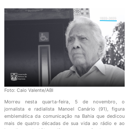
Foto: Caio Valente/ABI
Morreu nesta quarta-feira, 5 de novembro, o
jornalista e radialista Manoel Canário (91), figura
emblemática da comunicação na Bahia que dedicou
mais de quatro décadas de sua vida ao rádio e ao