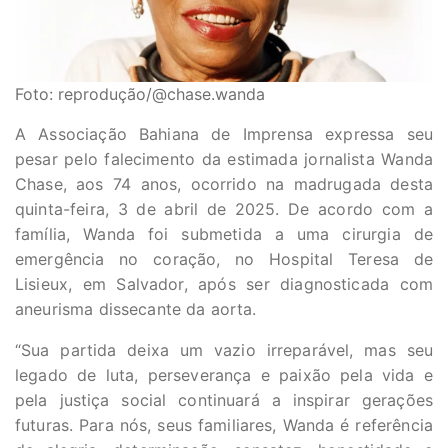
Foto: reprodução/@chase.wanda
A Associação Bahiana de Imprensa expressa seu
pesar pelo falecimento da estimada jornalista Wanda
Chase, aos 74 anos, ocorrido na madrugada desta
quinta-feira, 3 de abril de 2025. De acordo com a
família, Wanda foi submetida a uma cirurgia de
emergência no coração, no Hospital Teresa de
Lisieux, em Salvador, após ser diagnosticada com
aneurisma dissecante da aorta.
“Sua partida deixa um vazio irreparável, mas seu
legado de luta, perseverança e paixão pela vida e
pela justiça social continuará a inspirar gerações
futuras. Para nós, seus familiares, Wanda é referência