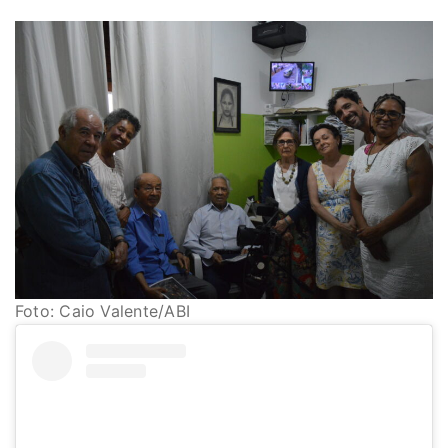
Foto: Caio Valente/ABI