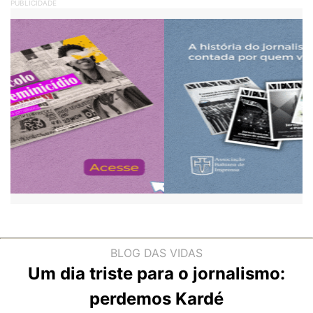
PUBLICIDADE
BLOG DAS VIDAS
Um dia triste para o jornalismo:
perdemos Kardé