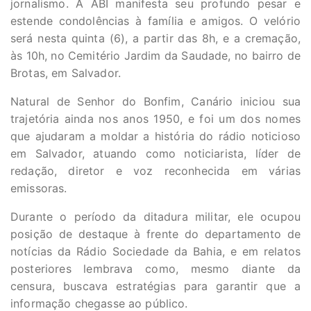
jornalismo. A ABI manifesta seu profundo pesar e
estende condolências à família e amigos. O velório
será nesta quinta (6), a partir das 8h, e a cremação,
às 10h, no Cemitério Jardim da Saudade, no bairro de
Brotas, em Salvador.
Natural de Senhor do Bonfim, Canário iniciou sua
trajetória ainda nos anos 1950, e foi um dos nomes
que ajudaram a moldar a história do rádio noticioso
em Salvador, atuando como noticiarista, líder de
redação, diretor e voz reconhecida em várias
emissoras.
Durante o período da ditadura militar, ele ocupou
posição de destaque à frente do departamento de
notícias da Rádio Sociedade da Bahia, e em relatos
posteriores lembrava como, mesmo diante da
censura, buscava estratégias para garantir que a
informação chegasse ao público.