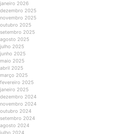
janeiro 2026
dezembro 2025
novembro 2025
outubro 2025
setembro 2025
agosto 2025
julho 2025
junho 2025
maio 2025
abril 2025
março 2025
fevereiro 2025
janeiro 2025
dezembro 2024
novembro 2024
outubro 2024
setembro 2024
agosto 2024
julho 2024