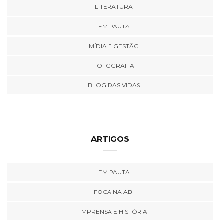
LITERATURA
EM PAUTA
MÍDIA E GESTÃO
FOTOGRAFIA
BLOG DAS VIDAS
ARTIGOS
EM PAUTA
FOCA NA ABI
IMPRENSA E HISTÓRIA