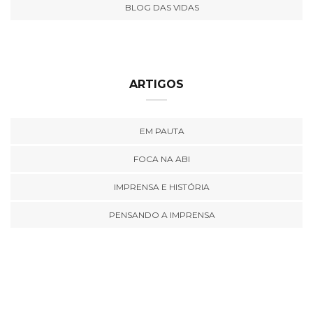
BLOG DAS VIDAS
ARTIGOS
EM PAUTA
FOCA NA ABI
IMPRENSA E HISTÓRIA
PENSANDO A IMPRENSA