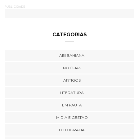
PUBLICIDADE
CATEGORIAS
ABI BAHIANA
NOTÍCIAS
ARTIGOS
LITERATURA
EM PAUTA
MÍDIA E GESTÃO
FOTOGRAFIA