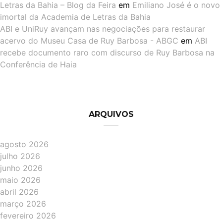
Letras da Bahia – Blog da Feira
em
Emiliano José é o novo
imortal da Academia de Letras da Bahia
ABI e UniRuy avançam nas negociações para restaurar
acervo do Museu Casa de Ruy Barbosa - ABGC
em
ABI
recebe documento raro com discurso de Ruy Barbosa na
Conferência de Haia
ARQUIVOS
agosto 2026
julho 2026
junho 2026
maio 2026
abril 2026
março 2026
fevereiro 2026