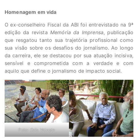
Homenagem em vida
O ex-conselheiro Fiscal da ABI foi entrevistado na 9ª
edição da revista
Memória da Imprensa
, publicação
que resgatou tanto sua trajetória profissional como
sua visão sobre os desafios do jornalismo. Ao longo
da carreira, ele se destacou por sua atuação incisiva,
sensível e comprometida com a verdade e com
aquilo que define o jornalismo de impacto social.
Foto: Caio Valente