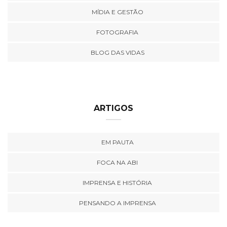
MÍDIA E GESTÃO
FOTOGRAFIA
BLOG DAS VIDAS
ARTIGOS
EM PAUTA
FOCA NA ABI
IMPRENSA E HISTÓRIA
PENSANDO A IMPRENSA