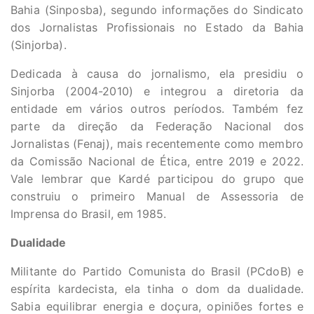
Bahia (Sinposba), segundo informações do Sindicato
dos Jornalistas Profissionais no Estado da Bahia
(Sinjorba).
Dedicada à causa do jornalismo, ela presidiu o
Sinjorba (2004-2010) e integrou a diretoria da
entidade em vários outros períodos. Também fez
parte da direção da Federação Nacional dos
Jornalistas (Fenaj), mais recentemente como membro
da Comissão Nacional de Ética, entre 2019 e 2022.
Vale lembrar que Kardé participou do grupo que
construiu o primeiro Manual de Assessoria de
Imprensa do Brasil, em 1985.
Dualidade
Militante do Partido Comunista do Brasil (PCdoB) e
espírita kardecista, ela tinha o dom da dualidade.
Sabia equilibrar energia e doçura, opiniões fortes e