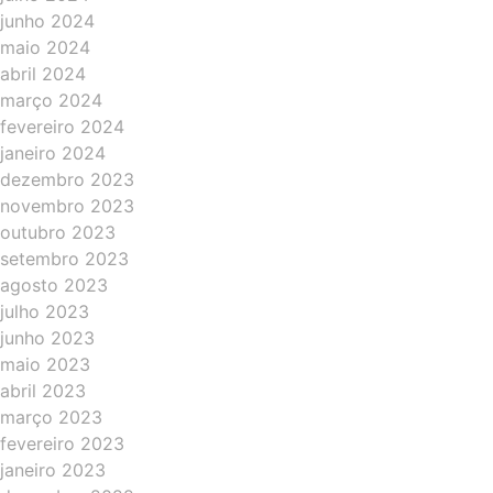
junho 2024
maio 2024
abril 2024
março 2024
fevereiro 2024
janeiro 2024
dezembro 2023
novembro 2023
outubro 2023
setembro 2023
agosto 2023
julho 2023
junho 2023
maio 2023
abril 2023
março 2023
fevereiro 2023
janeiro 2023