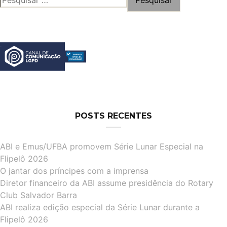
POR:
POSTS RECENTES
ABI e Emus/UFBA promovem Série Lunar Especial na
Flipelô 2026
O jantar dos príncipes com a imprensa
Diretor financeiro da ABI assume presidência do Rotary
Club Salvador Barra
ABI realiza edição especial da Série Lunar durante a
Flipelô 2026