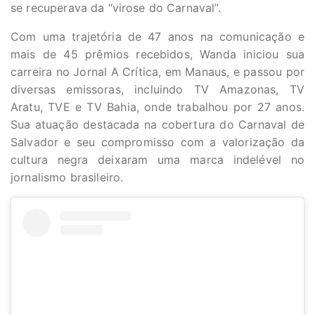
se recuperava da “virose do Carnaval”.
Com uma trajetória de 47 anos na comunicação e
mais de 45 prêmios recebidos, Wanda iniciou sua
carreira no Jornal A Crítica, em Manaus, e passou por
diversas emissoras, incluindo TV Amazonas, TV
Aratu, TVE e TV Bahia, onde trabalhou por 27 anos.
Sua atuação destacada na cobertura do Carnaval de
Salvador e seu compromisso com a valorização da
cultura negra deixaram uma marca indelével no
jornalismo brasileiro.