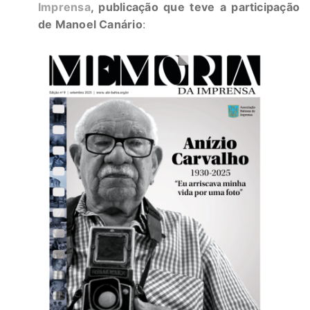
Imprensa
, publicação que teve a participação
de Manoel Canário
: