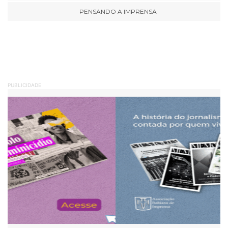
PENSANDO A IMPRENSA
PUBLICIDADE