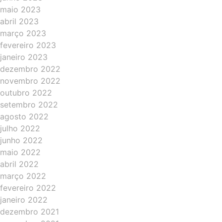
maio 2023
abril 2023
março 2023
fevereiro 2023
janeiro 2023
dezembro 2022
novembro 2022
outubro 2022
setembro 2022
agosto 2022
julho 2022
junho 2022
maio 2022
abril 2022
março 2022
fevereiro 2022
janeiro 2022
dezembro 2021