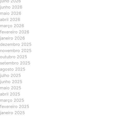
julho 2026
junho 2026
maio 2026
abril 2026
março 2026
fevereiro 2026
janeiro 2026
dezembro 2025
novembro 2025
outubro 2025
setembro 2025
agosto 2025
julho 2025
junho 2025
maio 2025
abril 2025
março 2025
fevereiro 2025
janeiro 2025