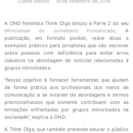
Luana Velloso
19 de setembro de 2016
A ONG feminista Think Olga lançou a Parte 2 do seu
Minimanual do Jornalismo Humanizado
. A
publicação, em formato pocket, reúne dicas e
exemplos práticos para jornalistas que vão escrever
sobre pessoas com deficiência para evitar erros
clássicos na abordagem de notícias relacionadas à
grupos minorizados.
“Nosso objetivo é fornecer ferramentas que ajudem
de forma prática aos profissionais dos meios de
comunicação a se livrarem de abordagens e termos
preconceituosos que somente contribuem com as
limitações enfrentadas por grupos minorizados na
sociedade”, explica a ONG.
A Think Olga, que também pretende educar o público