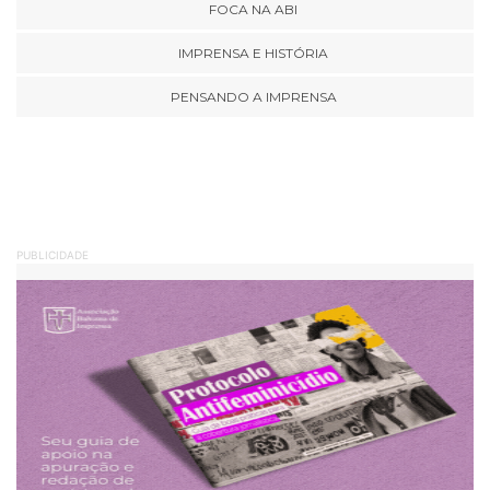
FOCA NA ABI
IMPRENSA E HISTÓRIA
PENSANDO A IMPRENSA
PUBLICIDADE