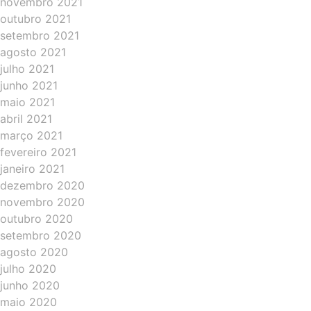
novembro 2021
outubro 2021
setembro 2021
agosto 2021
julho 2021
junho 2021
maio 2021
abril 2021
março 2021
fevereiro 2021
janeiro 2021
dezembro 2020
novembro 2020
outubro 2020
setembro 2020
agosto 2020
julho 2020
junho 2020
maio 2020