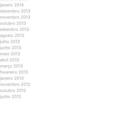
janeiro 2014
dezembro 2013
novembro 2013
outubro 2013
setembro 2013
agosto 2013
julho 2013
junho 2013
maio 2013
abril 2013
março 2013
fevereiro 2013
janeiro 2013
novembro 2012
outubro 2012
junho 2012