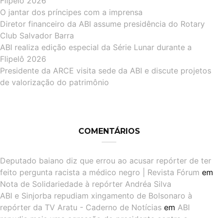
Flipelô 2026
O jantar dos príncipes com a imprensa
Diretor financeiro da ABI assume presidência do Rotary
Club Salvador Barra
ABI realiza edição especial da Série Lunar durante a
Flipelô 2026
Presidente da ARCE visita sede da ABI e discute projetos
de valorização do patrimônio
COMENTÁRIOS
Deputado baiano diz que errou ao acusar repórter de ter
feito pergunta racista a médico negro | Revista Fórum
em
Nota de Solidariedade à repórter Andréa Silva
ABI e Sinjorba repudiam xingamento de Bolsonaro à
repórter da TV Aratu - Caderno de Notícias
em
ABI