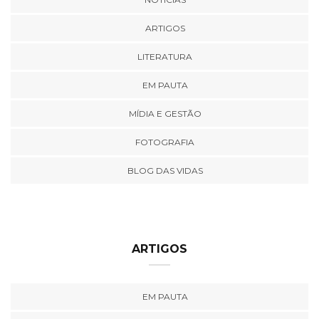
ARTIGOS
LITERATURA
EM PAUTA
MÍDIA E GESTÃO
FOTOGRAFIA
BLOG DAS VIDAS
ARTIGOS
EM PAUTA