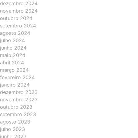
dezembro 2024
novembro 2024
outubro 2024
setembro 2024
agosto 2024
julho 2024
junho 2024
maio 2024
abril 2024
março 2024
fevereiro 2024
janeiro 2024
dezembro 2023
novembro 2023
outubro 2023
setembro 2023
agosto 2023
julho 2023
junho 2023