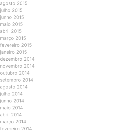
agosto 2015
julho 2015
junho 2015
maio 2015
abril 2015
março 2015
fevereiro 2015
janeiro 2015
dezembro 2014
novembro 2014
outubro 2014
setembro 2014
agosto 2014
julho 2014
junho 2014
maio 2014
abril 2014
março 2014
fevereiro 2014