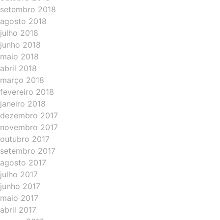
setembro 2018
agosto 2018
julho 2018
junho 2018
maio 2018
abril 2018
março 2018
fevereiro 2018
janeiro 2018
dezembro 2017
novembro 2017
outubro 2017
setembro 2017
agosto 2017
julho 2017
junho 2017
maio 2017
abril 2017