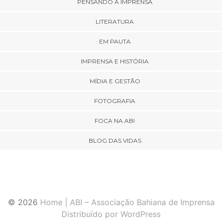
PENSANDO A IMPRENSA
LITERATURA
EM PAUTA
IMPRENSA E HISTÓRIA
MÍDIA E GESTÃO
FOTOGRAFIA
FOCA NA ABI
BLOG DAS VIDAS
© 2026
Home | ABI – Associação Bahiana de Imprensa
Distribuído por WordPress