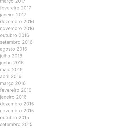
março 2017
fevereiro 2017
janeiro 2017
dezembro 2016
novembro 2016
outubro 2016
setembro 2016
agosto 2016
julho 2016
junho 2016
maio 2016
abril 2016
março 2016
fevereiro 2016
janeiro 2016
dezembro 2015
novembro 2015
outubro 2015
setembro 2015