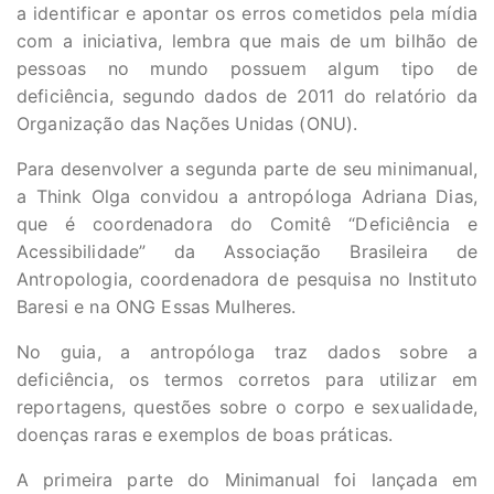
a identificar e apontar os erros cometidos pela mídia
com a iniciativa, lembra que mais de um bilhão de
pessoas no mundo possuem algum tipo de
deficiência, segundo dados de 2011 do relatório da
Organização das Nações Unidas (ONU).
Para desenvolver a segunda parte de seu minimanual,
a Think Olga convidou a antropóloga Adriana Dias,
que é coordenadora do Comitê “Deficiência e
Acessibilidade” da Associação Brasileira de
Antropologia, coordenadora de pesquisa no Instituto
Baresi e na ONG Essas Mulheres.
No guia, a antropóloga traz dados sobre a
deficiência, os termos corretos para utilizar em
reportagens, questões sobre o corpo e sexualidade,
doenças raras e exemplos de boas práticas.
A primeira parte do Minimanual foi lançada em