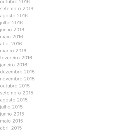
outubro 2016
setembro 2016
agosto 2016
julho 2016
junho 2016
maio 2016
abril 2016
março 2016
fevereiro 2016
janeiro 2016
dezembro 2015
novembro 2015
outubro 2015
setembro 2015
agosto 2015
julho 2015
junho 2015
maio 2015
abril 2015