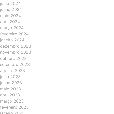
julho 2024
junho 2024
maio 2024
abril 2024
março 2024
fevereiro 2024
janeiro 2024
dezembro 2023
novembro 2023
outubro 2023
setembro 2023
agosto 2023
julho 2023
junho 2023
maio 2023
abril 2023
março 2023
fevereiro 2023
janeiro 2023