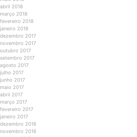
abril 2018
março 2018
fevereiro 2018
janeiro 2018
dezembro 2017
novembro 2017
outubro 2017
setembro 2017
agosto 2017
julho 2017
junho 2017
maio 2017
abril 2017
março 2017
fevereiro 2017
janeiro 2017
dezembro 2016
novembro 2016