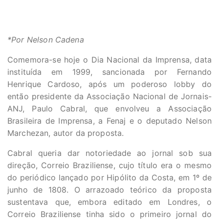
*Por Nelson Cadena
Comemora-se hoje o Dia Nacional da Imprensa, data
instituída em 1999, sancionada por Fernando
Henrique Cardoso, após um poderoso lobby do
então presidente da Associação Nacional de Jornais-
ANJ, Paulo Cabral, que envolveu a Associação
Brasileira de Imprensa, a Fenaj e o deputado Nelson
Marchezan, autor da proposta.
Cabral queria dar notoriedade ao jornal sob sua
direção, Correio Braziliense, cujo título era o mesmo
do periódico lançado por Hipólito da Costa, em 1º de
junho de 1808. O arrazoado teórico da proposta
sustentava que, embora editado em Londres, o
Correio Braziliense tinha sido o primeiro jornal do