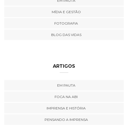
EM PAUTA
MÍDIA E GESTÃO
FOTOGRAFIA
BLOG DAS VIDAS
ARTIGOS
EM PAUTA
FOCA NA ABI
IMPRENSA E HISTÓRIA
PENSANDO A IMPRENSA