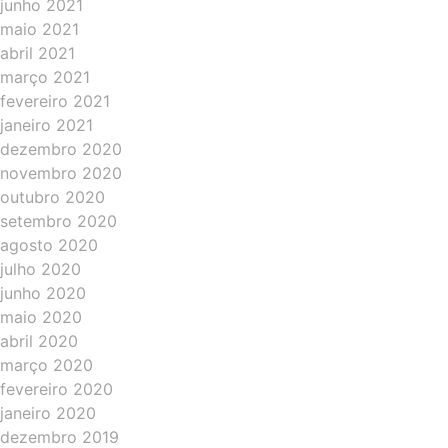
junho 2021
maio 2021
abril 2021
março 2021
fevereiro 2021
janeiro 2021
dezembro 2020
novembro 2020
outubro 2020
setembro 2020
agosto 2020
julho 2020
junho 2020
maio 2020
abril 2020
março 2020
fevereiro 2020
janeiro 2020
dezembro 2019