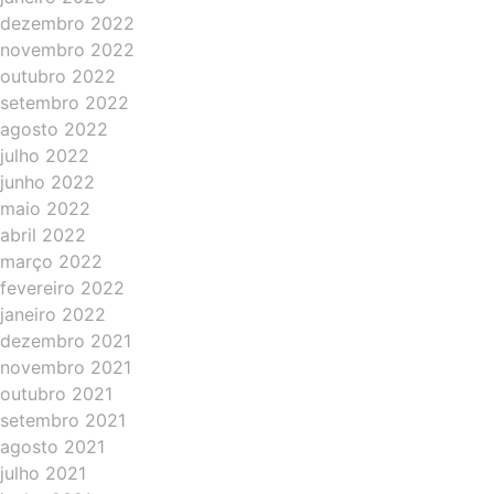
dezembro 2022
novembro 2022
outubro 2022
setembro 2022
agosto 2022
julho 2022
junho 2022
maio 2022
abril 2022
março 2022
fevereiro 2022
janeiro 2022
dezembro 2021
novembro 2021
outubro 2021
setembro 2021
agosto 2021
julho 2021