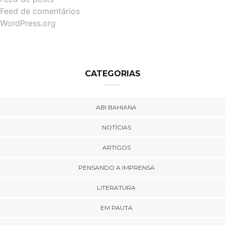
Feed de comentários
WordPress.org
CATEGORIAS
ABI BAHIANA
NOTÍCIAS
ARTIGOS
PENSANDO A IMPRENSA
LITERATURA
EM PAUTA