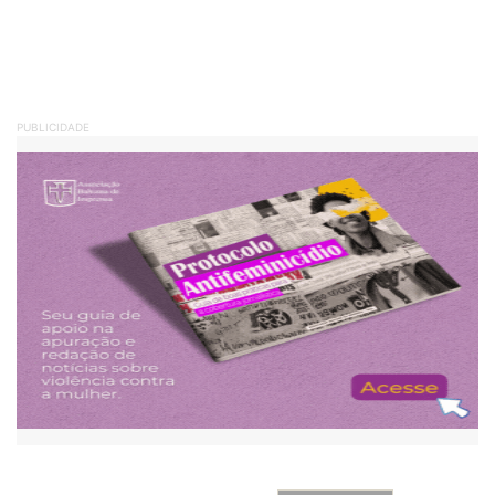
PUBLICIDADE