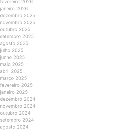
fevereiro 2026
janeiro 2026
dezembro 2025
novembro 2025
outubro 2025
setembro 2025
agosto 2025
julho 2025
junho 2025
maio 2025
abril 2025
março 2025
fevereiro 2025
janeiro 2025
dezembro 2024
novembro 2024
outubro 2024
setembro 2024
agosto 2024