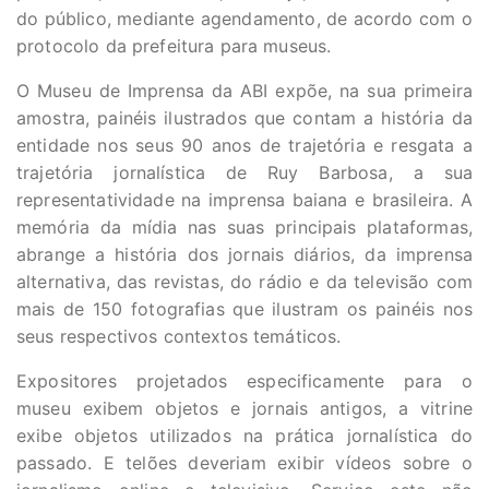
do público, mediante agendamento, de acordo com o
protocolo da prefeitura para museus.
O Museu de Imprensa da ABI expõe, na sua primeira
amostra, painéis ilustrados que contam a história da
entidade nos seus 90 anos de trajetória e resgata a
trajetória jornalística de Ruy Barbosa, a sua
representatividade na imprensa baiana e brasileira. A
memória da mídia nas suas principais plataformas,
abrange a história dos jornais diários, da imprensa
alternativa, das revistas, do rádio e da televisão com
mais de 150 fotografias que ilustram os painéis nos
seus respectivos contextos temáticos.
Expositores projetados especificamente para o
museu exibem objetos e jornais antigos, a vitrine
exibe objetos utilizados na prática jornalística do
passado. E telões deveriam exibir vídeos sobre o