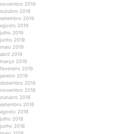
novembro 2019
outubro 2019
setembro 2019
agosto 2019
julho 2019
junho 2019
maio 2019
abril 2019
março 2019
fevereiro 2019
janeiro 2019
dezembro 2018
novembro 2018
outubro 2018
setembro 2018
agosto 2018
julho 2018
junho 2018
maio 2018