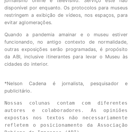
jornalismo online e televisivo. Serviço este não
disponível por enquanto. Os protocolos para museus
restringem a exibição de vídeos, nos espaços, para
evitar aglomerações.
Quando a pandemia amainar e o museu estiver
funcionando, no antigo contexto de normalidade,
outras exposições serão programadas, é propósito
da ABI, inclusive itinerantes para levar o Museu às
cidades do interior.
*Nelson Cadena é jornalista, pesquisador e
publicitário.
Nossas colunas contam com diferentes 
autores e colaboradores. As opiniões 
expostas nos textos não necessariamente 
refletem o posicionamento da Associação 