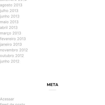
agosto 2013
julho 2013
junho 2013
maio 2013
abril 2013
março 2013
fevereiro 2013
janeiro 2013
novembro 2012
outubro 2012
junho 2012
META
Acessar
Feed de posts