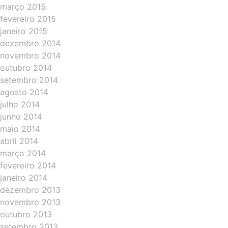
março 2015
fevereiro 2015
janeiro 2015
dezembro 2014
novembro 2014
outubro 2014
setembro 2014
agosto 2014
julho 2014
junho 2014
maio 2014
abril 2014
março 2014
fevereiro 2014
janeiro 2014
dezembro 2013
novembro 2013
outubro 2013
setembro 2013