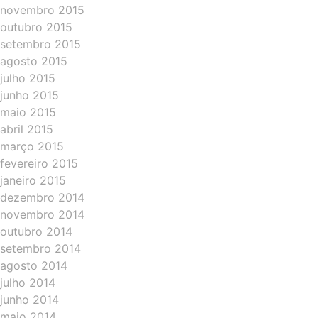
novembro 2015
outubro 2015
setembro 2015
agosto 2015
julho 2015
junho 2015
maio 2015
abril 2015
março 2015
fevereiro 2015
janeiro 2015
dezembro 2014
novembro 2014
outubro 2014
setembro 2014
agosto 2014
julho 2014
junho 2014
maio 2014