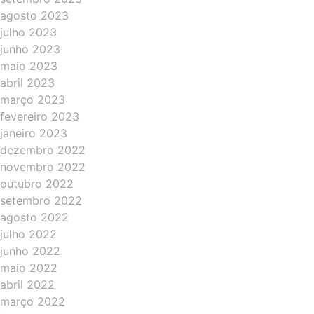
agosto 2023
julho 2023
junho 2023
maio 2023
abril 2023
março 2023
fevereiro 2023
janeiro 2023
dezembro 2022
novembro 2022
outubro 2022
setembro 2022
agosto 2022
julho 2022
junho 2022
maio 2022
abril 2022
março 2022