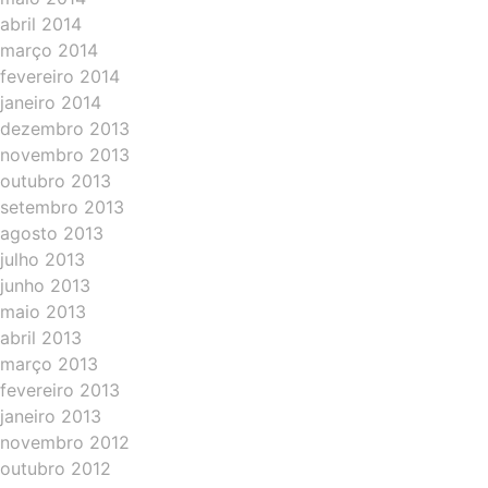
abril 2014
março 2014
fevereiro 2014
janeiro 2014
dezembro 2013
novembro 2013
outubro 2013
setembro 2013
agosto 2013
julho 2013
junho 2013
maio 2013
abril 2013
março 2013
fevereiro 2013
janeiro 2013
novembro 2012
outubro 2012