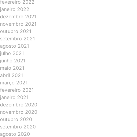
fevereiro 2022
janeiro 2022
dezembro 2021
novembro 2021
outubro 2021
setembro 2021
agosto 2021
julho 2021
junho 2021
maio 2021
abril 2021
março 2021
fevereiro 2021
janeiro 2021
dezembro 2020
novembro 2020
outubro 2020
setembro 2020
agosto 2020