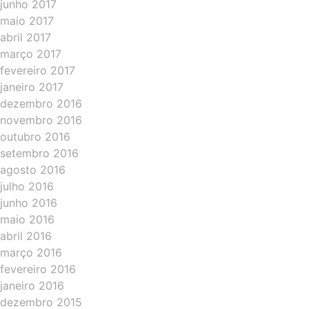
junho 2017
maio 2017
abril 2017
março 2017
fevereiro 2017
janeiro 2017
dezembro 2016
novembro 2016
outubro 2016
setembro 2016
agosto 2016
julho 2016
junho 2016
maio 2016
abril 2016
março 2016
fevereiro 2016
janeiro 2016
dezembro 2015