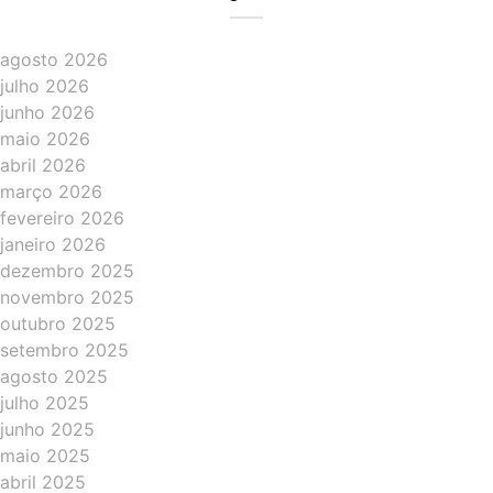
agosto 2026
julho 2026
junho 2026
maio 2026
abril 2026
março 2026
fevereiro 2026
janeiro 2026
dezembro 2025
novembro 2025
outubro 2025
setembro 2025
agosto 2025
julho 2025
junho 2025
maio 2025
abril 2025