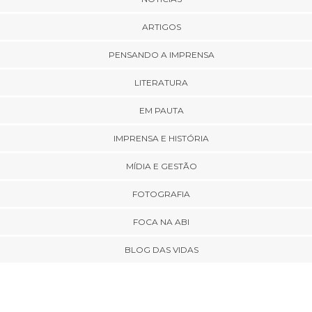
ARTIGOS
PENSANDO A IMPRENSA
LITERATURA
EM PAUTA
IMPRENSA E HISTÓRIA
MÍDIA E GESTÃO
FOTOGRAFIA
FOCA NA ABI
BLOG DAS VIDAS