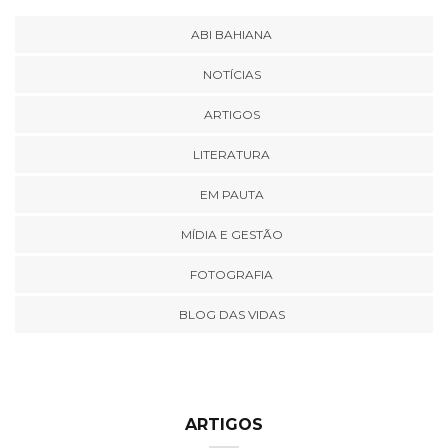
ABI BAHIANA
NOTÍCIAS
ARTIGOS
LITERATURA
EM PAUTA
MÍDIA E GESTÃO
FOTOGRAFIA
BLOG DAS VIDAS
ARTIGOS