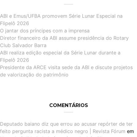
ABI e Emus/UFBA promovem Série Lunar Especial na
Flipelô 2026
O jantar dos príncipes com a imprensa
Diretor financeiro da ABI assume presidência do Rotary
Club Salvador Barra
ABI realiza edição especial da Série Lunar durante a
Flipelô 2026
Presidente da ARCE visita sede da ABI e discute projetos
de valorização do patrimônio
COMENTÁRIOS
Deputado baiano diz que errou ao acusar repórter de ter
feito pergunta racista a médico negro | Revista Fórum
em