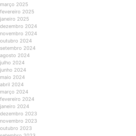
março 2025
fevereiro 2025
janeiro 2025
dezembro 2024
novembro 2024
outubro 2024
setembro 2024
agosto 2024
julho 2024
junho 2024
maio 2024
abril 2024
março 2024
fevereiro 2024
janeiro 2024
dezembro 2023
novembro 2023
outubro 2023
setembro 2023