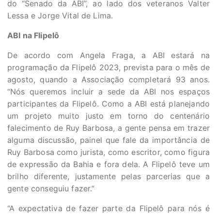
do “Senado da ABI”, ao lado dos veteranos Valter
Lessa e Jorge Vital de Lima.
ABI na Flipelô
De acordo com Angela Fraga, a ABI estará na
programação da Flipelô 2023, prevista para o mês de
agosto, quando a Associação completará 93 anos.
“Nós queremos incluir a sede da ABI nos espaços
participantes da Flipelô. Como a ABI está planejando
um projeto muito justo em torno do centenário
falecimento de Ruy Barbosa, a gente pensa em trazer
alguma discussão, painel que fale da importância de
Ruy Barbosa como jurista, como escritor, como figura
de expressão da Bahia e fora dela. A Flipelô teve um
brilho diferente, justamente pelas parcerias que a
gente conseguiu fazer.”
“A expectativa de fazer parte da Flipelô para nós é