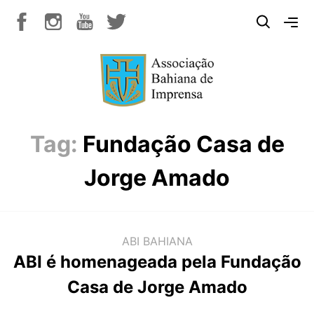
Tag:
Fundação Casa de
Jorge Amado
ABI BAHIANA
ABI é homenageada pela Fundação
Casa de Jorge Amado