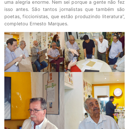
uma alegria enorme. Nem sei porque a gente não fez
isso antes. São tantos jornalistas que também são
poetas, ficcionistas, que estão produzindo literatura”,
completou Ernesto Marques.