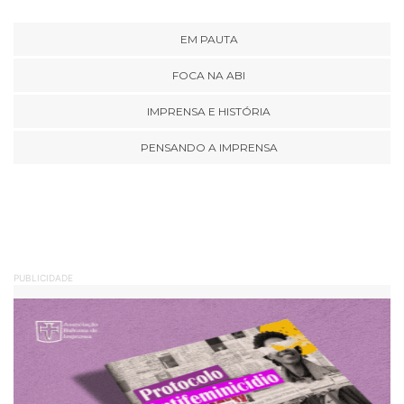
EM PAUTA
FOCA NA ABI
IMPRENSA E HISTÓRIA
PENSANDO A IMPRENSA
PUBLICIDADE