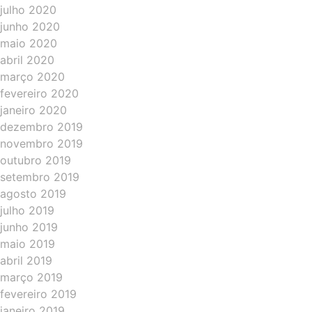
julho 2020
junho 2020
maio 2020
abril 2020
março 2020
fevereiro 2020
janeiro 2020
dezembro 2019
novembro 2019
outubro 2019
setembro 2019
agosto 2019
julho 2019
junho 2019
maio 2019
abril 2019
março 2019
fevereiro 2019
janeiro 2019