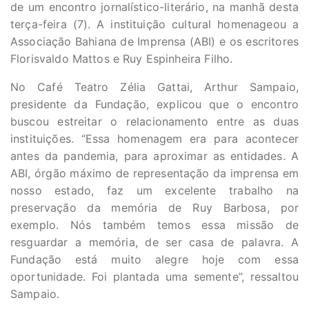
de um encontro jornalístico-literário, na manhã desta
terça-feira (7). A instituição cultural homenageou a
Associação Bahiana de Imprensa (ABI) e os escritores
Florisvaldo Mattos e Ruy Espinheira Filho.
No Café Teatro Zélia Gattai, Arthur Sampaio,
presidente da Fundação, explicou que o encontro
buscou estreitar o relacionamento entre as duas
instituições. “Essa homenagem era para acontecer
antes da pandemia, para aproximar as entidades. A
ABI, órgão máximo de representação da imprensa em
nosso estado, faz um excelente trabalho na
preservação da memória de Ruy Barbosa, por
exemplo. Nós também temos essa missão de
resguardar a memória, de ser casa de palavra. A
Fundação está muito alegre hoje com essa
oportunidade. Foi plantada uma semente”, ressaltou
Sampaio.