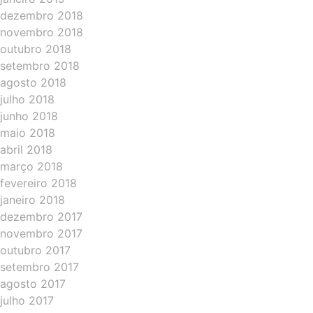
dezembro 2018
novembro 2018
outubro 2018
setembro 2018
agosto 2018
julho 2018
junho 2018
maio 2018
abril 2018
março 2018
fevereiro 2018
janeiro 2018
dezembro 2017
novembro 2017
outubro 2017
setembro 2017
agosto 2017
julho 2017