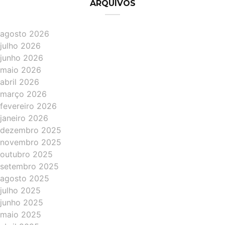
ARQUIVOS
agosto 2026
julho 2026
junho 2026
maio 2026
abril 2026
março 2026
fevereiro 2026
janeiro 2026
dezembro 2025
novembro 2025
outubro 2025
setembro 2025
agosto 2025
julho 2025
junho 2025
maio 2025