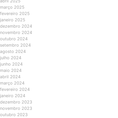
abril 2025
março 2025
fevereiro 2025
janeiro 2025
dezembro 2024
novembro 2024
outubro 2024
setembro 2024
agosto 2024
julho 2024
junho 2024
maio 2024
abril 2024
março 2024
fevereiro 2024
janeiro 2024
dezembro 2023
novembro 2023
outubro 2023