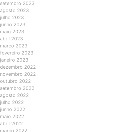
setembro 2023
agosto 2023
julho 2023
junho 2023
maio 2023
abril 2023
março 2023
fevereiro 2023
janeiro 2023
dezembro 2022
novembro 2022
outubro 2022
setembro 2022
agosto 2022
julho 2022
junho 2022
maio 2022
abril 2022
março 2022