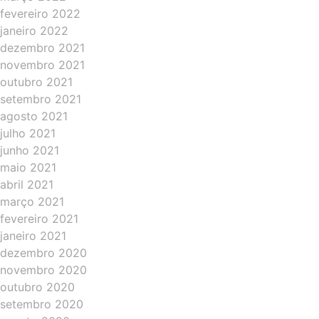
fevereiro 2022
janeiro 2022
dezembro 2021
novembro 2021
outubro 2021
setembro 2021
agosto 2021
julho 2021
junho 2021
maio 2021
abril 2021
março 2021
fevereiro 2021
janeiro 2021
dezembro 2020
novembro 2020
outubro 2020
setembro 2020