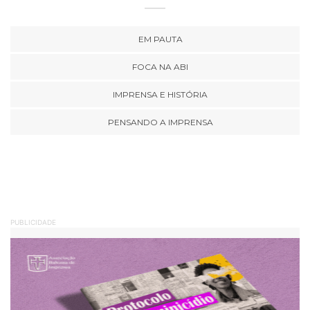
EM PAUTA
FOCA NA ABI
IMPRENSA E HISTÓRIA
PENSANDO A IMPRENSA
PUBLICIDADE