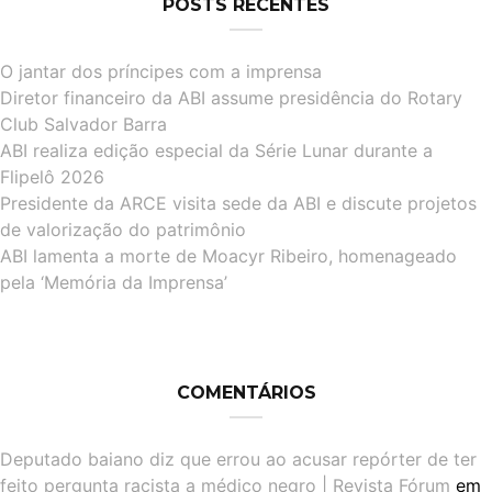
POSTS RECENTES
O jantar dos príncipes com a imprensa
Diretor financeiro da ABI assume presidência do Rotary
Club Salvador Barra
ABI realiza edição especial da Série Lunar durante a
Flipelô 2026
Presidente da ARCE visita sede da ABI e discute projetos
de valorização do patrimônio
ABI lamenta a morte de Moacyr Ribeiro, homenageado
pela ‘Memória da Imprensa’
COMENTÁRIOS
Deputado baiano diz que errou ao acusar repórter de ter
feito pergunta racista a médico negro | Revista Fórum
em