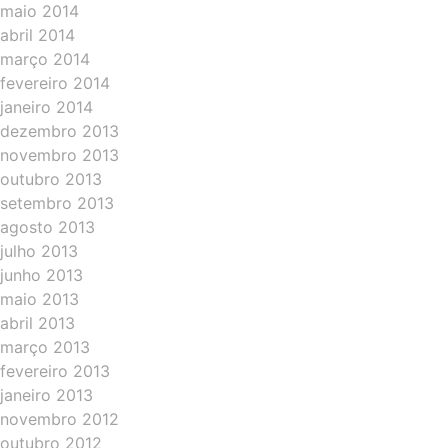
maio 2014
abril 2014
março 2014
fevereiro 2014
janeiro 2014
dezembro 2013
novembro 2013
outubro 2013
setembro 2013
agosto 2013
julho 2013
junho 2013
maio 2013
abril 2013
março 2013
fevereiro 2013
janeiro 2013
novembro 2012
outubro 2012