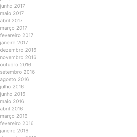
junho 2017
maio 2017
abril 2017
março 2017
fevereiro 2017
janeiro 2017
dezembro 2016
novembro 2016
outubro 2016
setembro 2016
agosto 2016
julho 2016
junho 2016
maio 2016
abril 2016
março 2016
fevereiro 2016
janeiro 2016