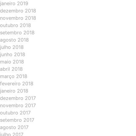
janeiro 2019
dezembro 2018
novembro 2018
outubro 2018
setembro 2018
agosto 2018
julho 2018
junho 2018
maio 2018
abril 2018
março 2018
fevereiro 2018
janeiro 2018
dezembro 2017
novembro 2017
outubro 2017
setembro 2017
agosto 2017
julho 2017