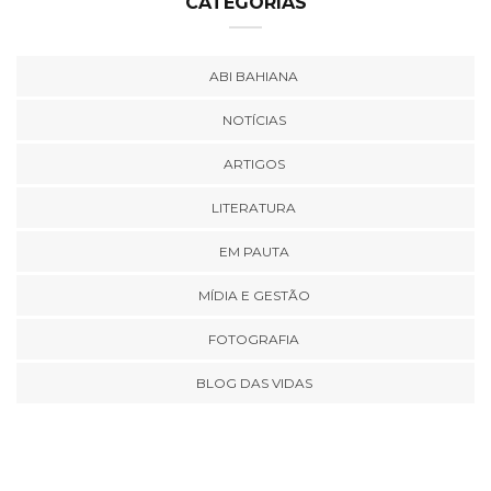
CATEGORIAS
ABI BAHIANA
NOTÍCIAS
ARTIGOS
LITERATURA
EM PAUTA
MÍDIA E GESTÃO
FOTOGRAFIA
BLOG DAS VIDAS