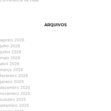
Conferência de Haia
ARQUIVOS
agosto 2026
julho 2026
junho 2026
maio 2026
abril 2026
março 2026
fevereiro 2026
janeiro 2026
dezembro 2025
novembro 2025
outubro 2025
setembro 2025