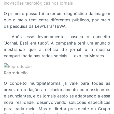
inovações tecnológicas nos jornais
O primeiro passo foi fazer um diagnóstico da imagem
que o meio tem entre diferentes públicos, por meio
da pesquisa da Lew’Lara/TBWA.
— Após esse levantamento, nasceu o conceito
“Jornal. Está em tudo”. A campanha terá um anúncio
mostrando que a notícia do jornal é a mesma
compartilhada nas redes sociais — explica Moraes.
Reprodução
O conceito multiplataforma já vale para todas as
áreas, da redação ao relacionamento com assinantes
e anunciantes, e os jornais estão se adaptando a essa
nova realidade, desenvolvendo soluções específicas
para cada meio. Mas o diretor-presidente do Grupo