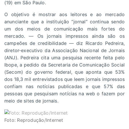
(19) em São Paulo.
O objetivo é mostrar aos leitores e ao mercado
anunciante que a instituição “jornal” continua sendo
um dos meios de comunicação mais fortes do
mercado. — Os jornais impressos ainda são os
campeões de credibilidade — diz Ricardo Pedreira,
diretor-executivo da Associação Nacional de Jornais
(ANJ). Pedreira cita uma pesquisa recente feita pelo
Ibope, a pedido da Secretaria de Comunicação Social
(Secom) do governo federal, que aponta que 53%
dos 18,3 mil entrevistados que leem jornais impressos
confiam nas notícias publicadas e que 57% das
pessoas que pesquisam notícias na web o fazem por
meio de sites de jornais.
Foto: Reprodução/Internet