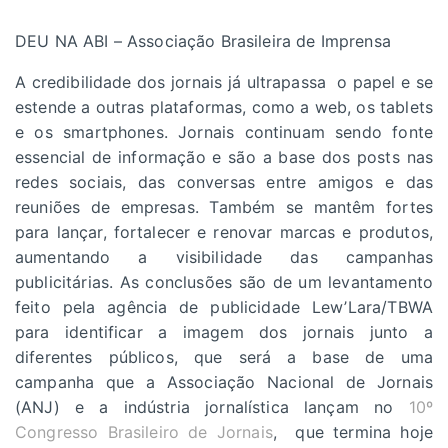
DEU NA ABI – Associação Brasileira de Imprensa
A credibilidade dos jornais já ultrapassa o papel e se
estende a outras plataformas, como a web, os tablets
e os smartphones. Jornais continuam sendo fonte
essencial de informação e são a base dos posts nas
redes sociais, das conversas entre amigos e das
reuniões de empresas. Também se mantêm fortes
para lançar, fortalecer e renovar marcas e produtos,
aumentando a visibilidade das campanhas
publicitárias. As conclusões são de um levantamento
feito pela agência de publicidade Lew’Lara/TBWA
para identificar a imagem dos jornais junto a
diferentes públicos, que será a base de uma
campanha que a Associação Nacional de Jornais
(ANJ) e a indústria jornalística lançam no
10º
Congresso Brasileiro de Jornais
, que termina hoje