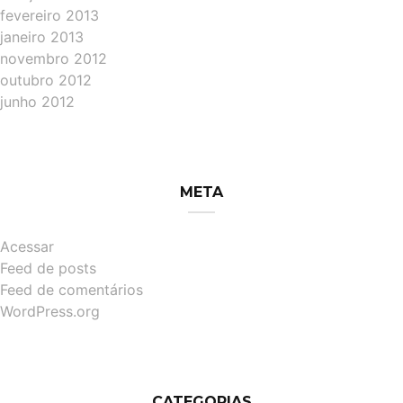
fevereiro 2013
janeiro 2013
novembro 2012
outubro 2012
junho 2012
META
Acessar
Feed de posts
Feed de comentários
WordPress.org
CATEGORIAS