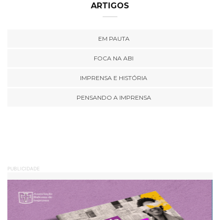
ARTIGOS
EM PAUTA
FOCA NA ABI
IMPRENSA E HISTÓRIA
PENSANDO A IMPRENSA
PUBLICIDADE