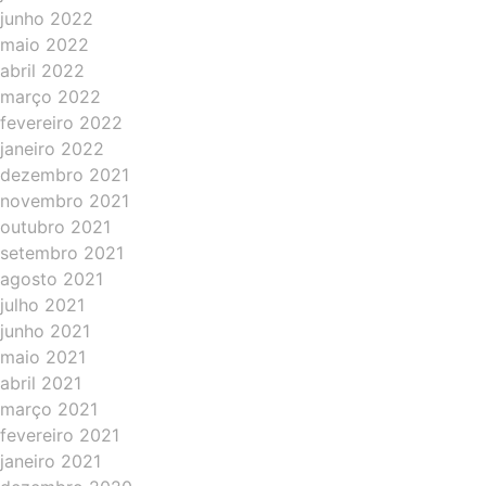
junho 2022
maio 2022
abril 2022
março 2022
fevereiro 2022
janeiro 2022
dezembro 2021
novembro 2021
outubro 2021
setembro 2021
agosto 2021
julho 2021
junho 2021
maio 2021
abril 2021
março 2021
fevereiro 2021
janeiro 2021