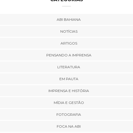
ABI BAHIANA
NOTÍCIAS
ARTIGOS
PENSANDO A IMPRENSA
LITERATURA
EM PAUTA
IMPRENSA E HISTÓRIA
MÍDIA E GESTÃO
FOTOGRAFIA
FOCA NA ABI