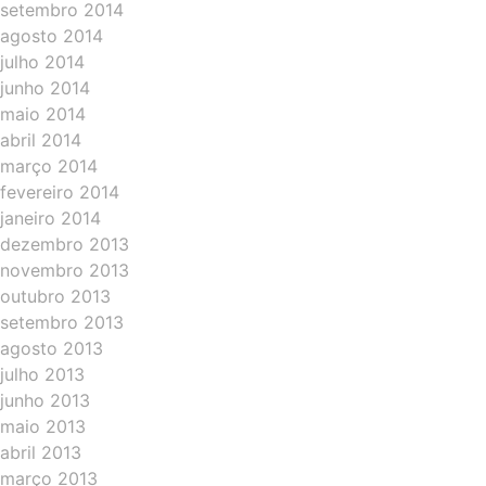
setembro 2014
agosto 2014
julho 2014
junho 2014
maio 2014
abril 2014
março 2014
fevereiro 2014
janeiro 2014
dezembro 2013
novembro 2013
outubro 2013
setembro 2013
agosto 2013
julho 2013
junho 2013
maio 2013
abril 2013
março 2013