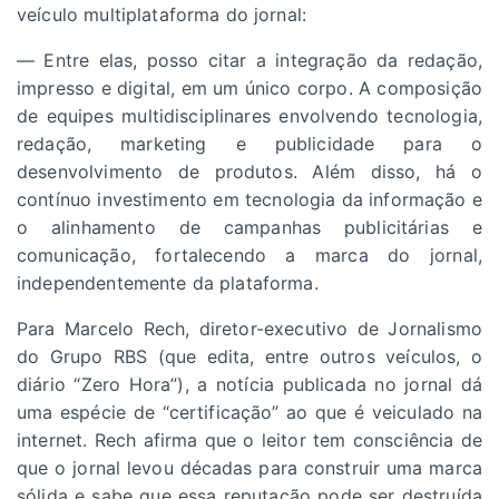
veículo multiplataforma do jornal:
— Entre elas, posso citar a integração da redação,
impresso e digital, em um único corpo. A composição
de equipes multidisciplinares envolvendo tecnologia,
redação, marketing e publicidade para o
desenvolvimento de produtos. Além disso, há o
contínuo investimento em tecnologia da informação e
o alinhamento de campanhas publicitárias e
comunicação, fortalecendo a marca do jornal,
independentemente da plataforma.
Para Marcelo Rech, diretor-executivo de Jornalismo
do Grupo RBS (que edita, entre outros veículos, o
diário “Zero Hora”), a notícia publicada no jornal dá
uma espécie de “certificação” ao que é veiculado na
internet. Rech afirma que o leitor tem consciência de
que o jornal levou décadas para construir uma marca
sólida e sabe que essa reputação pode ser destruída