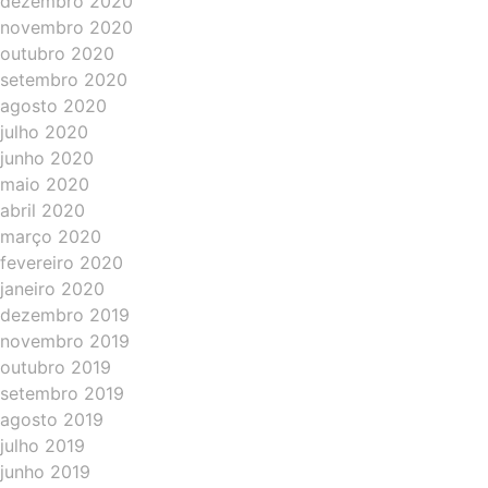
dezembro 2020
novembro 2020
outubro 2020
setembro 2020
agosto 2020
julho 2020
junho 2020
maio 2020
abril 2020
março 2020
fevereiro 2020
janeiro 2020
dezembro 2019
novembro 2019
outubro 2019
setembro 2019
agosto 2019
julho 2019
junho 2019