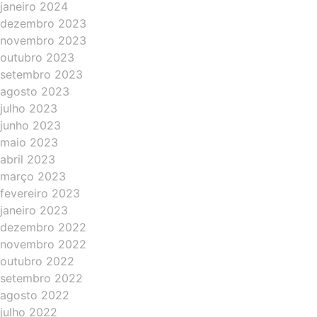
janeiro 2024
dezembro 2023
novembro 2023
outubro 2023
setembro 2023
agosto 2023
julho 2023
junho 2023
maio 2023
abril 2023
março 2023
fevereiro 2023
janeiro 2023
dezembro 2022
novembro 2022
outubro 2022
setembro 2022
agosto 2022
julho 2022