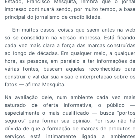
Estado, Francisco Mesquita, lembra que o jornal
impresso continuará sendo, por muito tempo, a base
principal do jornalismo de credibilidade.
— Em muitos casos, coisas que saem antes na web
só se consolidam na versão impressa. Está ficando
cada vez mais clara a força das marcas construídas
ao longo de décadas. Em qualquer meio, a qualquer
hora, as pessoas, em paralelo a ter informações de
várias fontes, buscam aquelas reconhecidas para
construir e validar sua visão e interpretação sobre os
fatos — afirma Mesquita.
Na avaliação dele, num ambiente cada vez mais
saturado de oferta informativa, o público —
especialmente o mais qualificado — busca “portos
seguros” para formar sua opinião. Por isso não há
dúvida de que a formação de marcas de produtos e
serviços está intimamente ligada a ambientes