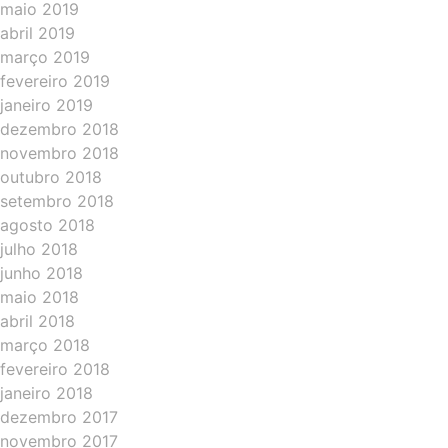
maio 2019
abril 2019
março 2019
fevereiro 2019
janeiro 2019
dezembro 2018
novembro 2018
outubro 2018
setembro 2018
agosto 2018
julho 2018
junho 2018
maio 2018
abril 2018
março 2018
fevereiro 2018
janeiro 2018
dezembro 2017
novembro 2017