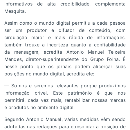
informativos de alta credibilidade, complementa
Mesquita.
Assim como o mundo digital permitiu a cada pessoa
ser um produtor e difusor de conteúdo, com
circulação maior e mais rápida de informações,
também trouxe a incerteza quanto à confiabilidade
da mensagem, acredita Antonio Manuel Teixeira
Mendes, diretor-superintendente do Grupo Folha. É
nesse ponto que os jornais podem alicerçar suas
posições no mundo digital, acredita ele:
— Somos e seremos relevantes porque produzimos
informação crível. Este patrimônio é que nos
permitirá, cada vez mais, rentabilizar nossas marcas
e produtos no ambiente digital.
Segundo Antonio Manuel, várias medidas vêm sendo
adotadas nas redações para consolidar a posição de