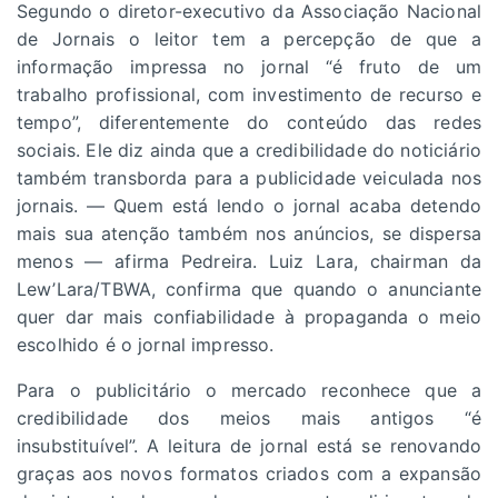
Segundo o diretor-executivo da Associação Nacional
de Jornais o leitor tem a percepção de que a
informação impressa no jornal “é fruto de um
trabalho profissional, com investimento de recurso e
tempo”, diferentemente do conteúdo das redes
sociais. Ele diz ainda que a credibilidade do noticiário
também transborda para a publicidade veiculada nos
jornais. — Quem está lendo o jornal acaba detendo
mais sua atenção também nos anúncios, se dispersa
menos — afirma Pedreira. Luiz Lara, chairman da
Lew’Lara/TBWA, confirma que quando o anunciante
quer dar mais confiabilidade à propaganda o meio
escolhido é o jornal impresso.
Para o publicitário o mercado reconhece que a
credibilidade dos meios mais antigos “é
insubstituível”. A leitura de jornal está se renovando
graças aos novos formatos criados com a expansão