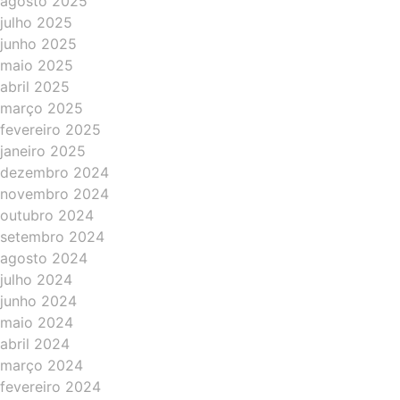
agosto 2025
julho 2025
junho 2025
maio 2025
abril 2025
março 2025
fevereiro 2025
janeiro 2025
dezembro 2024
novembro 2024
outubro 2024
setembro 2024
agosto 2024
julho 2024
junho 2024
maio 2024
abril 2024
março 2024
fevereiro 2024