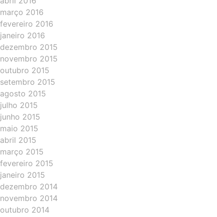
abril 2016
março 2016
fevereiro 2016
janeiro 2016
dezembro 2015
novembro 2015
outubro 2015
setembro 2015
agosto 2015
julho 2015
junho 2015
maio 2015
abril 2015
março 2015
fevereiro 2015
janeiro 2015
dezembro 2014
novembro 2014
outubro 2014