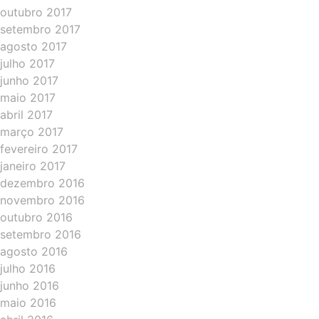
outubro 2017
setembro 2017
agosto 2017
julho 2017
junho 2017
maio 2017
abril 2017
março 2017
fevereiro 2017
janeiro 2017
dezembro 2016
novembro 2016
outubro 2016
setembro 2016
agosto 2016
julho 2016
junho 2016
maio 2016