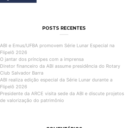
POSTS RECENTES
ABI e Emus/UFBA promovem Série Lunar Especial na
Flipelô 2026
O jantar dos príncipes com a imprensa
Diretor financeiro da ABI assume presidência do Rotary
Club Salvador Barra
ABI realiza edição especial da Série Lunar durante a
Flipelô 2026
Presidente da ARCE visita sede da ABI e discute projetos
de valorização do patrimônio