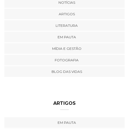
NOTÍCIAS
ARTIGOS
LITERATURA
EM PAUTA
MÍDIA E GESTÃO
FOTOGRAFIA
BLOG DAS VIDAS
ARTIGOS
EM PAUTA