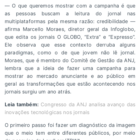
— O que queremos mostrar com a campanha é que
as pessoas buscam a leitura do jornal nas
multiplataformas pela mesma razão: credibilidade —
afirma Marcello Moraes, diretor geral da Infoglobo,
que edita os jornais O GLOBO, “Extra” e “Expresso”.
Ele observa que esse contexto derruba alguns
paradigmas, como o de que jovem não lê jornal.
Moraes, que é membro do Comitê de Gestão da ANJ,
lembra que a ideia de fazer uma campanha para
mostrar ao mercado anunciante e ao público em
geral as transformações que estão acontecendo nos
jornais surgiu um ano atrás.
Leia também:
Congresso da ANJ analisa avanço das
inovações tecnológicas nos jornais
O primeiro passo foi fazer um diagnóstico da imagem
que o meio tem entre diferentes públicos, por meio