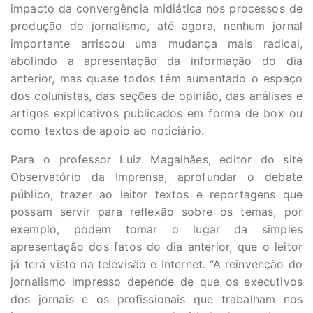
impacto da convergência midiática nos processos de
produção do jornalismo, até agora, nenhum jornal
importante arriscou uma mudança mais radical,
abolindo a apresentação da informação do dia
anterior, mas quase todos têm aumentado o espaço
dos colunistas, das seções de opinião, das análises e
artigos explicativos publicados em forma de box ou
como textos de apoio ao noticiário.
Para o professor Luiz Magalhães, editor do site
Observatório da Imprensa, aprofundar o debate
público, trazer ao leitor textos e reportagens que
possam servir para reflexão sobre os temas, por
exemplo, podem tomar o lugar da simples
apresentação dos fatos do dia anterior, que o leitor
já terá visto na televisão e Internet. “A reinvenção do
jornalismo impresso depende de que os executivos
dos jornais e os profissionais que trabalham nos