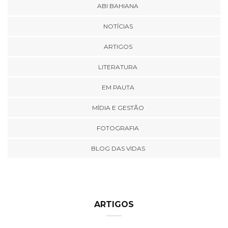
ABI BAHIANA
NOTÍCIAS
ARTIGOS
LITERATURA
EM PAUTA
MÍDIA E GESTÃO
FOTOGRAFIA
BLOG DAS VIDAS
ARTIGOS