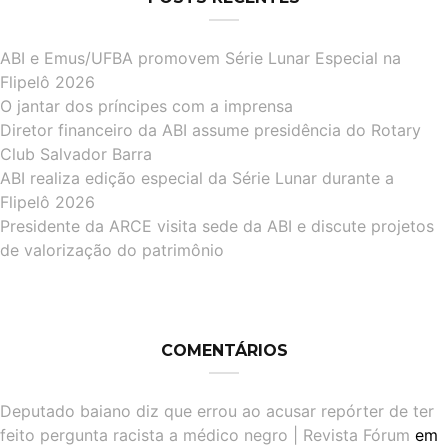
ABI e Emus/UFBA promovem Série Lunar Especial na
Flipelô 2026
O jantar dos príncipes com a imprensa
Diretor financeiro da ABI assume presidência do Rotary
Club Salvador Barra
ABI realiza edição especial da Série Lunar durante a
Flipelô 2026
Presidente da ARCE visita sede da ABI e discute projetos
de valorização do patrimônio
COMENTÁRIOS
Deputado baiano diz que errou ao acusar repórter de ter
feito pergunta racista a médico negro | Revista Fórum
em