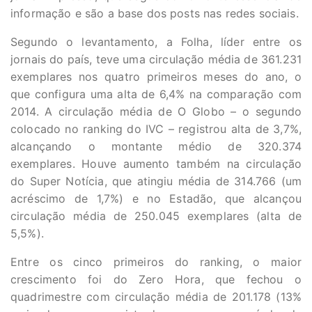
informação e são a base dos posts nas redes sociais.
Segundo o levantamento, a Folha, líder entre os
jornais do país, teve uma circulação média de 361.231
exemplares nos quatro primeiros meses do ano, o
que configura uma alta de 6,4% na comparação com
2014. A circulação média de O Globo – o segundo
colocado no ranking do IVC – registrou alta de 3,7%,
alcançando o montante médio de 320.374
exemplares. Houve aumento também na circulação
do Super Notícia, que atingiu média de 314.766 (um
acréscimo de 1,7%) e no Estadão, que alcançou
circulação média de 250.045 exemplares (alta de
5,5%).
Entre os cinco primeiros do ranking, o maior
crescimento foi do Zero Hora, que fechou o
quadrimestre com circulação média de 201.178 (13%