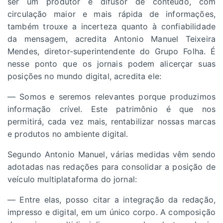
ser um produtor e difusor de conteúdo, com
circulação maior e mais rápida de informações,
também trouxe a incerteza quanto à confiabilidade
da mensagem, acredita Antonio Manuel Teixeira
Mendes, diretor-superintendente do Grupo Folha. É
nesse ponto que os jornais podem alicerçar suas
posições no mundo digital, acredita ele:
— Somos e seremos relevantes porque produzimos
informação crível. Este patrimônio é que nos
permitirá, cada vez mais, rentabilizar nossas marcas
e produtos no ambiente digital.
Segundo Antonio Manuel, várias medidas vêm sendo
adotadas nas redações para consolidar a posição de
veículo multiplataforma do jornal:
— Entre elas, posso citar a integração da redação,
impresso e digital, em um único corpo. A composição