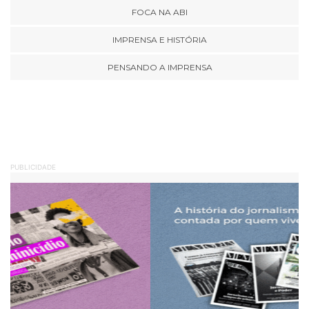
FOCA NA ABI
IMPRENSA E HISTÓRIA
PENSANDO A IMPRENSA
PUBLICIDADE