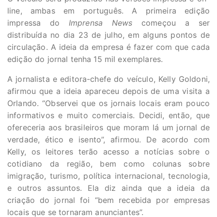
line, ambas em português. A primeira edição
impressa do
Imprensa News
começou a ser
distribuída no dia 23 de julho, em alguns pontos de
circulação. A ideia da empresa é fazer com que cada
edição do jornal tenha 15 mil exemplares.
A jornalista e editora-chefe do veículo, Kelly Goldoni,
afirmou que a ideia apareceu depois de uma visita a
Orlando. “Observei que os jornais locais eram pouco
informativos e muito comerciais. Decidi, então, que
ofereceria aos brasileiros que moram lá um jornal de
verdade, ético e isento”, afirmou. De acordo com
Kelly, os leitores terão acesso a notícias sobre o
cotidiano da região, bem como colunas sobre
imigração, turismo, política internacional, tecnologia,
e outros assuntos. Ela diz ainda que a ideia da
criação do jornal foi “bem recebida por empresas
locais que se tornaram anunciantes”.