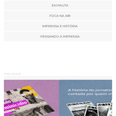
EM PAUTA
FOCA NA ABI
IMPRENSA E HISTÓRIA
PENSANDO A IMPRENSA
PUBLICIDADE