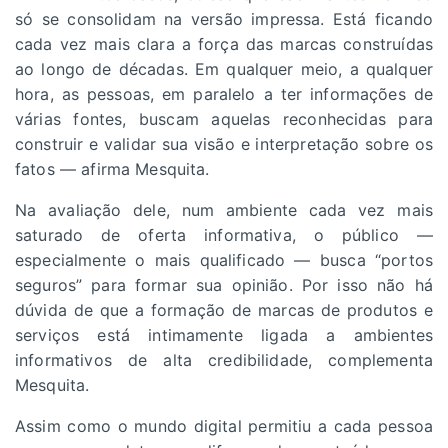
só se consolidam na versão impressa. Está ficando
cada vez mais clara a força das marcas construídas
ao longo de décadas. Em qualquer meio, a qualquer
hora, as pessoas, em paralelo a ter informações de
várias fontes, buscam aquelas reconhecidas para
construir e validar sua visão e interpretação sobre os
fatos — afirma Mesquita.
Na avaliação dele, num ambiente cada vez mais
saturado de oferta informativa, o público —
especialmente o mais qualificado — busca “portos
seguros” para formar sua opinião. Por isso não há
dúvida de que a formação de marcas de produtos e
serviços está intimamente ligada a ambientes
informativos de alta credibilidade, complementa
Mesquita.
Assim como o mundo digital permitiu a cada pessoa