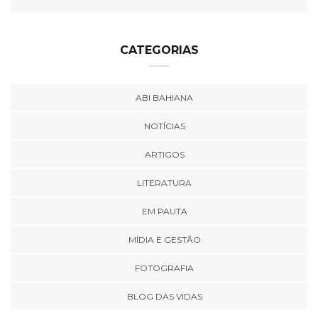
CATEGORIAS
ABI BAHIANA
NOTÍCIAS
ARTIGOS
LITERATURA
EM PAUTA
MÍDIA E GESTÃO
FOTOGRAFIA
BLOG DAS VIDAS