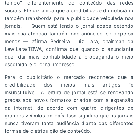
tempo”, diferentemente do conteúdo das redes
sociais. Ele diz ainda que a credibilidade do noticiário
também transborda para a publicidade veiculada nos
jornais. — Quem está lendo o jornal acaba detendo
mais sua atenção também nos anúncios, se dispersa
menos — afirma Pedreira. Luiz Lara, chairman da
Lew’Lara/TBWA, confirma que quando o anunciante
quer dar mais confiabilidade à propaganda o meio
escolhido é o jornal impresso.
Para o publicitário o mercado reconhece que a
credibilidade dos meios mais antigos “é
insubstituível”. A leitura de jornal está se renovando
graças aos novos formatos criados com a expansão
da internet, de acordo com quatro dirigentes de
grandes veículos do país. Isso significa que os jornais
nunca tiveram tanta audiência diante das diferentes
formas de distribuição de conteúdo.