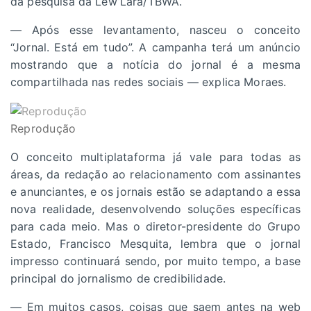
da pesquisa da Lew’Lara/TBWA.
— Após esse levantamento, nasceu o conceito
“Jornal. Está em tudo”. A campanha terá um anúncio
mostrando que a notícia do jornal é a mesma
compartilhada nas redes sociais — explica Moraes.
Reprodução
O conceito multiplataforma já vale para todas as
áreas, da redação ao relacionamento com assinantes
e anunciantes, e os jornais estão se adaptando a essa
nova realidade, desenvolvendo soluções específicas
para cada meio. Mas o diretor-presidente do Grupo
Estado, Francisco Mesquita, lembra que o jornal
impresso continuará sendo, por muito tempo, a base
principal do jornalismo de credibilidade.
— Em muitos casos, coisas que saem antes na web