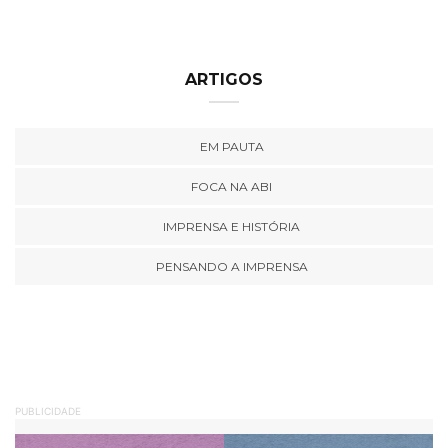
ARTIGOS
EM PAUTA
FOCA NA ABI
IMPRENSA E HISTÓRIA
PENSANDO A IMPRENSA
PUBLICIDADE