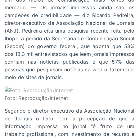
mercado. — Os jornais impressos ainda são os
campeões de credibilidade — diz Ricardo Pedreira,
diretor-executivo da Associação Nacional de Jornais
(ANJ). Pedreira cita uma pesquisa recente feita pelo
Ibope, a pedido da Secretaria de Comunicação Social
(Secom) do governo federal, que aponta que 53%
dos 18,3 mil entrevistados que leem jornais impressos
confiam nas notícias publicadas e que 57% das
pessoas que pesquisam notícias na web o fazem por
meio de sites de jornais.
Foto: Reprodução/Internet
Segundo o diretor-executivo da Associação Nacional
de Jornais o leitor tem a percepção de que a
informação impressa no jornal “é fruto de um
trabalho profissional, com investimento de recurso e