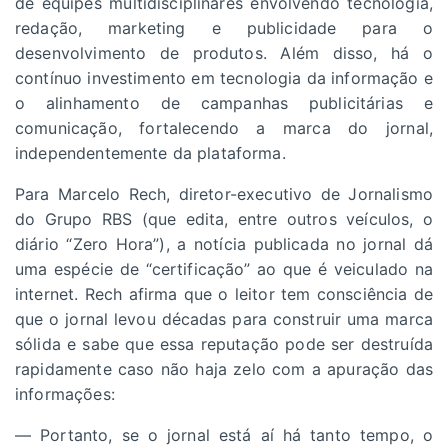
de equipes multidisciplinares envolvendo tecnologia,
redação, marketing e publicidade para o
desenvolvimento de produtos. Além disso, há o
contínuo investimento em tecnologia da informação e
o alinhamento de campanhas publicitárias e
comunicação, fortalecendo a marca do jornal,
independentemente da plataforma.
Para Marcelo Rech, diretor-executivo de Jornalismo
do Grupo RBS (que edita, entre outros veículos, o
diário “Zero Hora”), a notícia publicada no jornal dá
uma espécie de “certificação” ao que é veiculado na
internet. Rech afirma que o leitor tem consciência de
que o jornal levou décadas para construir uma marca
sólida e sabe que essa reputação pode ser destruída
rapidamente caso não haja zelo com a apuração das
informações:
— Portanto, se o jornal está aí há tanto tempo, o