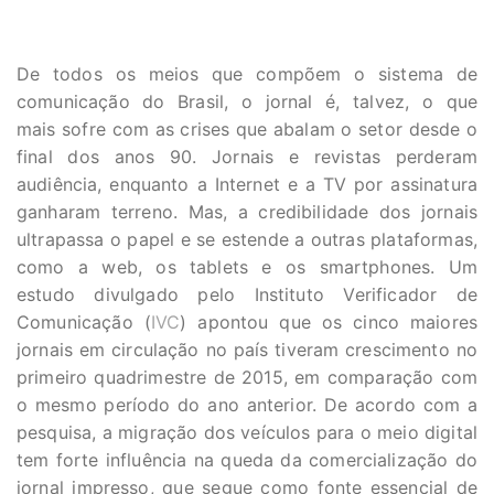
De todos os meios que compõem o sistema de
comunicação do Brasil, o jornal é, talvez, o que
mais sofre com as crises que abalam o setor desde o
final dos anos 90. Jornais e revistas perderam
audiência, enquanto a Internet e a TV por assinatura
ganharam terreno. Mas, a credibilidade dos jornais
ultrapassa o papel e se estende a outras plataformas,
como a web, os tablets e os smartphones. Um
estudo divulgado pelo Instituto Verificador de
Comunicação (
IVC
) apontou que os cinco maiores
jornais em circulação no país tiveram crescimento no
primeiro quadrimestre de 2015, em comparação com
o mesmo período do ano anterior. De acordo com a
pesquisa, a migração dos veículos para o meio digital
tem forte influência na queda da comercialização do
jornal impresso, que segue como fonte essencial de