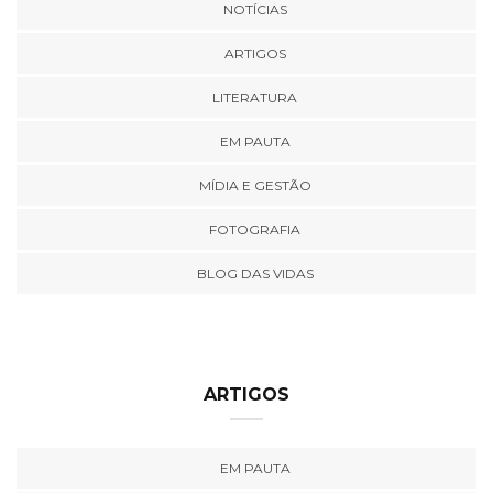
NOTÍCIAS
ARTIGOS
LITERATURA
EM PAUTA
MÍDIA E GESTÃO
FOTOGRAFIA
BLOG DAS VIDAS
ARTIGOS
EM PAUTA