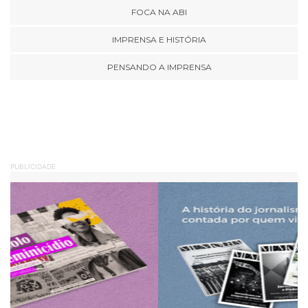
FOCA NA ABI
IMPRENSA E HISTÓRIA
PENSANDO A IMPRENSA
PUBLICIDADE