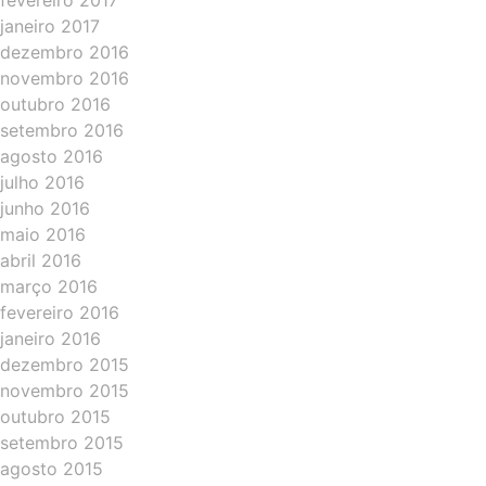
fevereiro 2017
janeiro 2017
dezembro 2016
novembro 2016
outubro 2016
setembro 2016
agosto 2016
julho 2016
junho 2016
maio 2016
abril 2016
março 2016
fevereiro 2016
janeiro 2016
dezembro 2015
novembro 2015
outubro 2015
setembro 2015
agosto 2015