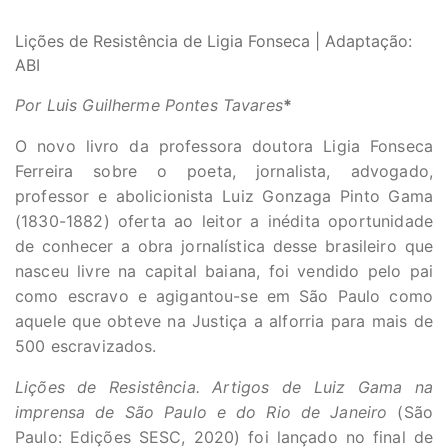
Lições de Resistência de Ligia Fonseca | Adaptação:
ABI
Por Luis Guilherme Pontes Tavares
*
O novo livro da professora doutora Ligia Fonseca
Ferreira sobre o poeta, jornalista, advogado,
professor e abolicionista Luiz Gonzaga Pinto Gama
(1830-1882) oferta ao leitor a inédita oportunidade
de conhecer a obra jornalística desse brasileiro que
nasceu livre na capital baiana, foi vendido pelo pai
como escravo e agigantou-se em São Paulo como
aquele que obteve na Justiça a alforria para mais de
500 escravizados.
Lições de Resistência. Artigos de Luiz Gama na
imprensa de São Paulo e do Rio de Janeiro
(São
Paulo: Edições SESC, 2020) foi lançado no final de