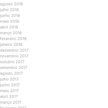
agosto 2018
julho 2018
junho 2018
maio 2018
abril 2018
março 2018
fevereiro 2018
janeiro 2018
dezembro 2017
novembro 2017
outubro 2017
setembro 2017
agosto 2017
julho 2017
junho 2017
maio 2017
abril 2017
março 2017