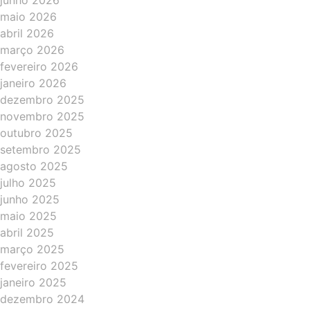
junho 2026
maio 2026
abril 2026
março 2026
fevereiro 2026
janeiro 2026
dezembro 2025
novembro 2025
outubro 2025
setembro 2025
agosto 2025
julho 2025
junho 2025
maio 2025
abril 2025
março 2025
fevereiro 2025
janeiro 2025
dezembro 2024