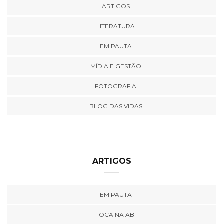
ARTIGOS
LITERATURA
EM PAUTA
MÍDIA E GESTÃO
FOTOGRAFIA
BLOG DAS VIDAS
ARTIGOS
EM PAUTA
FOCA NA ABI