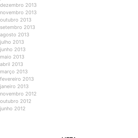
dezembro 2013
novembro 2013
outubro 2013
setembro 2013
agosto 2013
julho 2013
junho 2013
maio 2013
abril 2013
março 2013
fevereiro 2013
janeiro 2013
novembro 2012
outubro 2012
junho 2012