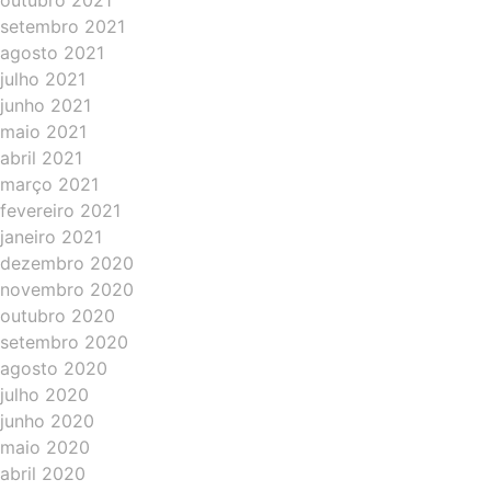
outubro 2021
setembro 2021
agosto 2021
julho 2021
junho 2021
maio 2021
abril 2021
março 2021
fevereiro 2021
janeiro 2021
dezembro 2020
novembro 2020
outubro 2020
setembro 2020
agosto 2020
julho 2020
junho 2020
maio 2020
abril 2020