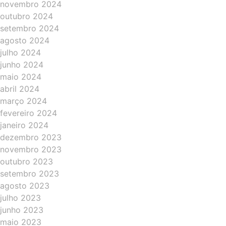
novembro 2024
outubro 2024
setembro 2024
agosto 2024
julho 2024
junho 2024
maio 2024
abril 2024
março 2024
fevereiro 2024
janeiro 2024
dezembro 2023
novembro 2023
outubro 2023
setembro 2023
agosto 2023
julho 2023
junho 2023
maio 2023