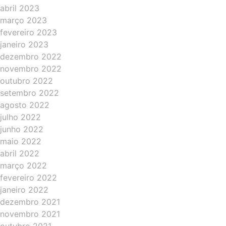
abril 2023
março 2023
fevereiro 2023
janeiro 2023
dezembro 2022
novembro 2022
outubro 2022
setembro 2022
agosto 2022
julho 2022
junho 2022
maio 2022
abril 2022
março 2022
fevereiro 2022
janeiro 2022
dezembro 2021
novembro 2021