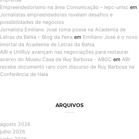
Empreendedorismo na área Comunicação – lepc-unisc
em
Jornalistas empreendedores revelam desafios e
possibilidades de negócios
Jornalista Emiliano José toma posse na Academia de
Letras da Bahia – Blog da Feira
em
Emiliano José é o novo
imortal da Academia de Letras da Bahia
ABI e UniRuy avançam nas negociações para restaurar
acervo do Museu Casa de Ruy Barbosa - ABGC
em
ABI
recebe documento raro com discurso de Ruy Barbosa na
Conferência de Haia
ARQUIVOS
agosto 2026
julho 2026