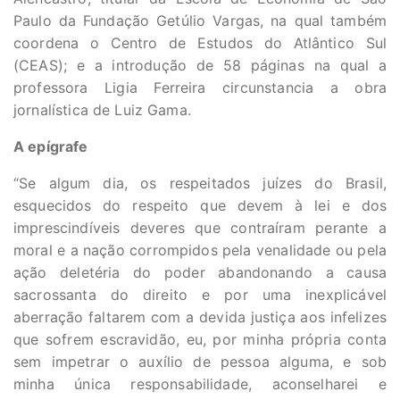
Paulo da Fundação Getúlio Vargas, na qual também
coordena o Centro de Estudos do Atlântico Sul
(CEAS); e a introdução de 58 páginas na qual a
professora Ligia Ferreira circunstancia a obra
jornalística de Luiz Gama.
A epígrafe
“Se algum dia, os respeitados juízes do Brasil,
esquecidos do respeito que devem à lei e dos
imprescindíveis deveres que contraíram perante a
moral e a nação corrompidos pela venalidade ou pela
ação deletéria do poder abandonando a causa
sacrossanta do direito e por uma inexplicável
aberração faltarem com a devida justiça aos infelizes
que sofrem escravidão, eu, por minha própria conta
sem impetrar o auxílio de pessoa alguma, e sob
minha única responsabilidade, aconselharei e