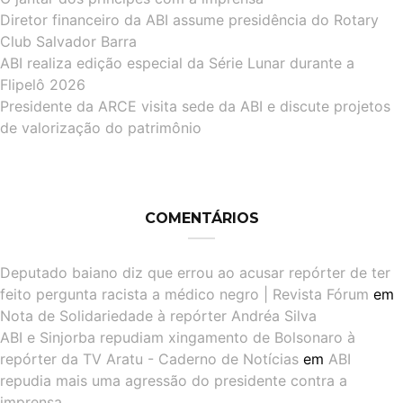
Diretor financeiro da ABI assume presidência do Rotary
Club Salvador Barra
ABI realiza edição especial da Série Lunar durante a
Flipelô 2026
Presidente da ARCE visita sede da ABI e discute projetos
de valorização do patrimônio
COMENTÁRIOS
Deputado baiano diz que errou ao acusar repórter de ter
feito pergunta racista a médico negro | Revista Fórum
em
Nota de Solidariedade à repórter Andréa Silva
ABI e Sinjorba repudiam xingamento de Bolsonaro à
repórter da TV Aratu - Caderno de Notícias
em
ABI
repudia mais uma agressão do presidente contra a
imprensa