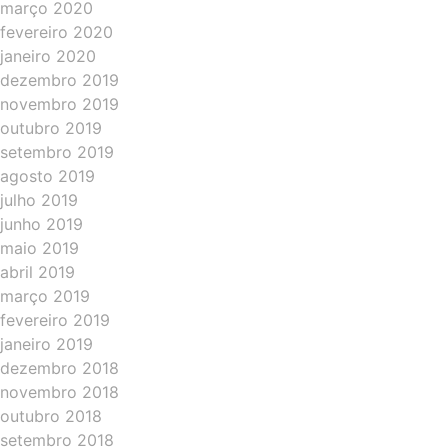
março 2020
fevereiro 2020
janeiro 2020
dezembro 2019
novembro 2019
outubro 2019
setembro 2019
agosto 2019
julho 2019
junho 2019
maio 2019
abril 2019
março 2019
fevereiro 2019
janeiro 2019
dezembro 2018
novembro 2018
outubro 2018
setembro 2018