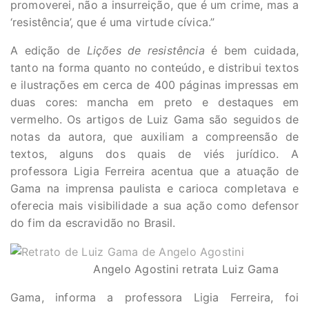
promoverei, não a insurreição, que é um crime, mas a
‘resistência’, que é uma virtude cívica.”
A edição de
Lições de resistência
é bem cuidada,
tanto na forma quanto no conteúdo, e distribui textos
e ilustrações em cerca de 400 páginas impressas em
duas cores: mancha em preto e destaques em
vermelho. Os artigos de Luiz Gama são seguidos de
notas da autora, que auxiliam a compreensão de
textos, alguns dos quais de viés jurídico. A
professora Ligia Ferreira acentua que a atuação de
Gama na imprensa paulista e carioca completava e
oferecia mais visibilidade a sua ação como defensor
do fim da escravidão no Brasil.
⠀⠀⠀⠀⠀⠀⠀⠀⠀ Angelo Agostini retrata Luiz Gama
Gama, informa a professora Ligia Ferreira, foi