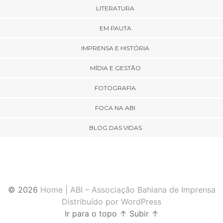
LITERATURA
EM PAUTA
IMPRENSA E HISTÓRIA
MÍDIA E GESTÃO
FOTOGRAFIA
FOCA NA ABI
BLOG DAS VIDAS
© 2026
Home | ABI – Associação Bahiana de Imprensa
Distribuído por WordPress
Ir para o topo
↑
Subir
↑