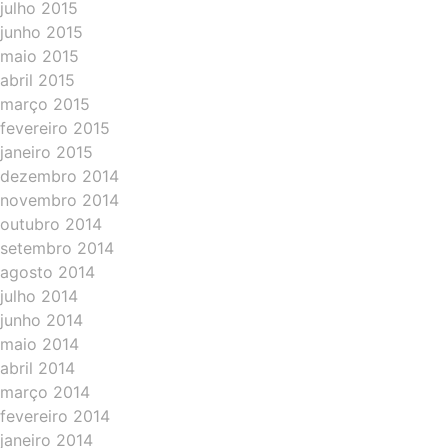
julho 2015
junho 2015
maio 2015
abril 2015
março 2015
fevereiro 2015
janeiro 2015
dezembro 2014
novembro 2014
outubro 2014
setembro 2014
agosto 2014
julho 2014
junho 2014
maio 2014
abril 2014
março 2014
fevereiro 2014
janeiro 2014