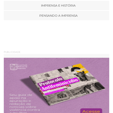
IMPRENSA E HISTÓRIA
PENSANDO A IMPRENSA
PUBLICIDADE