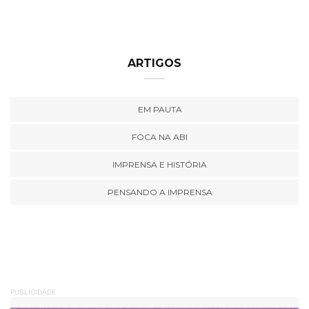
ARTIGOS
EM PAUTA
FOCA NA ABI
IMPRENSA E HISTÓRIA
PENSANDO A IMPRENSA
PUBLICIDADE