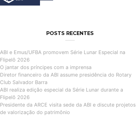
POSTS RECENTES
ABI e Emus/UFBA promovem Série Lunar Especial na
Flipelô 2026
O jantar dos príncipes com a imprensa
Diretor financeiro da ABI assume presidência do Rotary
Club Salvador Barra
ABI realiza edição especial da Série Lunar durante a
Flipelô 2026
Presidente da ARCE visita sede da ABI e discute projetos
de valorização do patrimônio