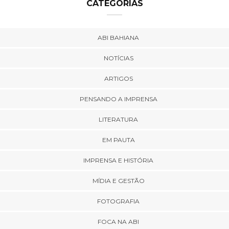
CATEGORIAS
ABI BAHIANA
NOTÍCIAS
ARTIGOS
PENSANDO A IMPRENSA
LITERATURA
EM PAUTA
IMPRENSA E HISTÓRIA
MÍDIA E GESTÃO
FOTOGRAFIA
FOCA NA ABI