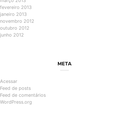
março 2013
fevereiro 2013
janeiro 2013
novembro 2012
outubro 2012
junho 2012
META
Acessar
Feed de posts
Feed de comentários
WordPress.org