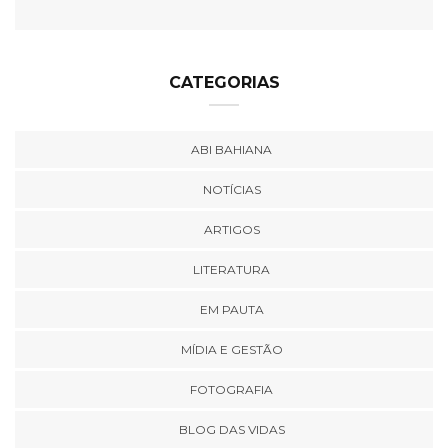
CATEGORIAS
ABI BAHIANA
NOTÍCIAS
ARTIGOS
LITERATURA
EM PAUTA
MÍDIA E GESTÃO
FOTOGRAFIA
BLOG DAS VIDAS