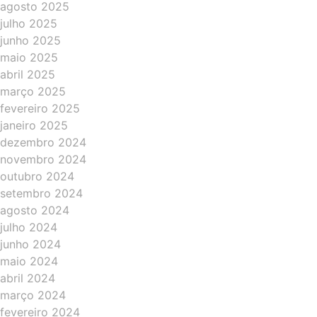
agosto 2025
julho 2025
junho 2025
maio 2025
abril 2025
março 2025
fevereiro 2025
janeiro 2025
dezembro 2024
novembro 2024
outubro 2024
setembro 2024
agosto 2024
julho 2024
junho 2024
maio 2024
abril 2024
março 2024
fevereiro 2024