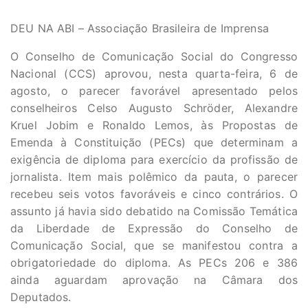
DEU NA ABI – Associação Brasileira de Imprensa
O Conselho de Comunicação Social do Congresso
Nacional (CCS) aprovou, nesta quarta-feira, 6 de
agosto, o parecer favorável apresentado pelos
conselheiros Celso Augusto Schröder, Alexandre
Kruel Jobim e Ronaldo Lemos, às Propostas de
Emenda à Constituição (PECs) que determinam a
exigência de diploma para exercício da profissão de
jornalista. Item mais polêmico da pauta, o parecer
recebeu seis votos favoráveis e cinco contrários. O
assunto já havia sido debatido na Comissão Temática
da Liberdade de Expressão do Conselho de
Comunicação Social, que se manifestou contra a
obrigatoriedade do diploma. As PECs 206 e 386
ainda aguardam aprovação na Câmara dos
Deputados.