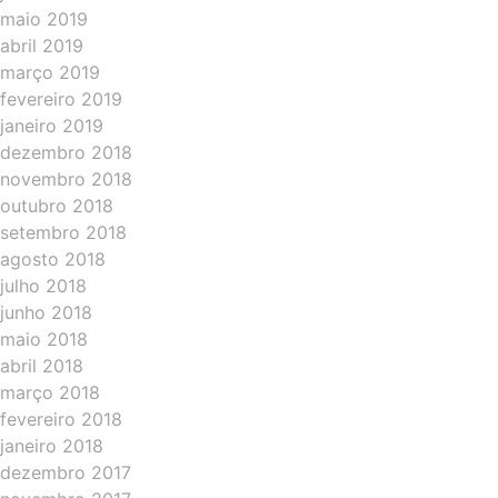
maio 2019
abril 2019
março 2019
fevereiro 2019
janeiro 2019
dezembro 2018
novembro 2018
outubro 2018
setembro 2018
agosto 2018
julho 2018
junho 2018
maio 2018
abril 2018
março 2018
fevereiro 2018
janeiro 2018
dezembro 2017