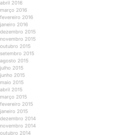
abril 2016
março 2016
fevereiro 2016
janeiro 2016
dezembro 2015
novembro 2015
outubro 2015
setembro 2015
agosto 2015
julho 2015
junho 2015
maio 2015
abril 2015
março 2015
fevereiro 2015
janeiro 2015
dezembro 2014
novembro 2014
outubro 2014