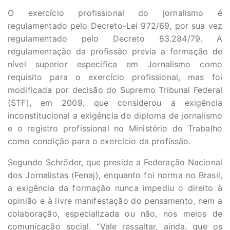
O exercício profissional do jornalismo é
regulamentado pelo Decreto-Lei 972/69, por sua vez
regulamentado pelo Decreto 83.284/79. A
regulamentação da profissão previa a formação de
nível superior específica em Jornalismo como
requisito para o exercício profissional, mas foi
modificada por decisão do Supremo Tribunal Federal
(STF), em 2009, que considerou a exigência
inconstitucional a exigência do diploma de jornalismo
e o registro profissional no Ministério do Trabalho
como condição para o exercício da profissão.
Segundo Schröder, que preside a Federação Nacional
dos Jornalistas (Fenaj), enquanto foi norma no Brasil,
a exigência da formação nunca impediu o direito à
opinião e à livre manifestação do pensamento, nem a
colaboração, especializada ou não, nos meios de
comunicação social. “Vale ressaltar, ainda, que os