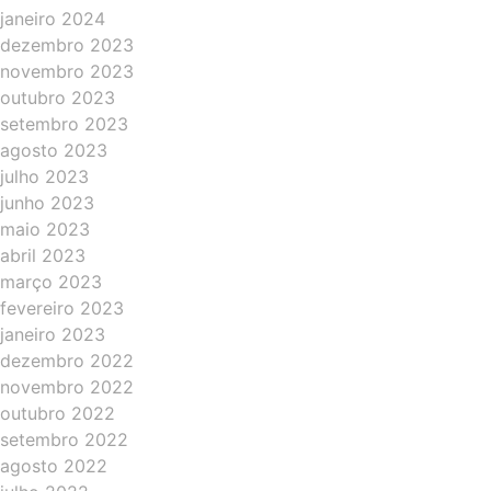
janeiro 2024
dezembro 2023
novembro 2023
outubro 2023
setembro 2023
agosto 2023
julho 2023
junho 2023
maio 2023
abril 2023
março 2023
fevereiro 2023
janeiro 2023
dezembro 2022
novembro 2022
outubro 2022
setembro 2022
agosto 2022