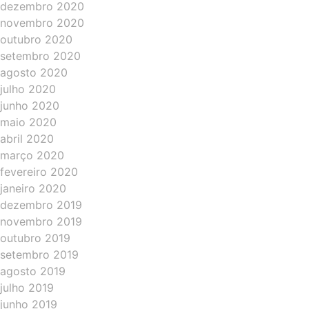
dezembro 2020
novembro 2020
outubro 2020
setembro 2020
agosto 2020
julho 2020
junho 2020
maio 2020
abril 2020
março 2020
fevereiro 2020
janeiro 2020
dezembro 2019
novembro 2019
outubro 2019
setembro 2019
agosto 2019
julho 2019
junho 2019