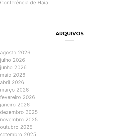
Conferência de Haia
ARQUIVOS
agosto 2026
julho 2026
junho 2026
maio 2026
abril 2026
março 2026
fevereiro 2026
janeiro 2026
dezembro 2025
novembro 2025
outubro 2025
setembro 2025