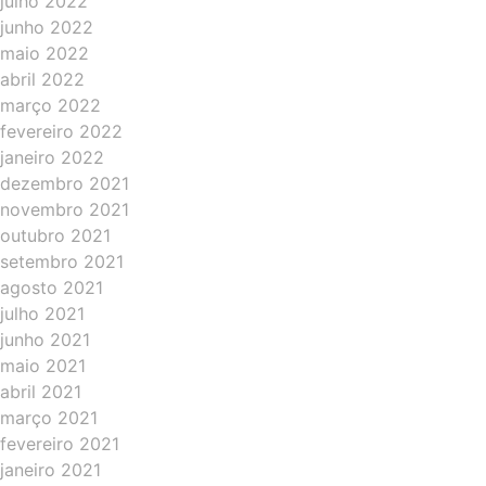
julho 2022
junho 2022
maio 2022
abril 2022
março 2022
fevereiro 2022
janeiro 2022
dezembro 2021
novembro 2021
outubro 2021
setembro 2021
agosto 2021
julho 2021
junho 2021
maio 2021
abril 2021
março 2021
fevereiro 2021
janeiro 2021