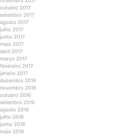
novembro 2017
outubro 2017
setembro 2017
agosto 2017
julho 2017
junho 2017
maio 2017
abril 2017
março 2017
fevereiro 2017
janeiro 2017
dezembro 2016
novembro 2016
outubro 2016
setembro 2016
agosto 2016
julho 2016
junho 2016
maio 2016