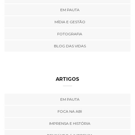
EM PAUTA
MÍDIA E GESTÃO
FOTOGRAFIA
BLOG DAS VIDAS
ARTIGOS
EM PAUTA
FOCA NA ABI
IMPRENSA E HISTÓRIA