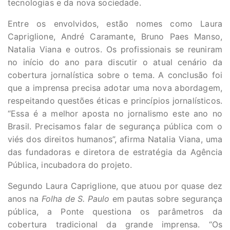
tecnologias e da nova sociedade.
Entre os envolvidos, estão nomes como Laura
Capriglione, André Caramante, Bruno Paes Manso,
Natalia Viana e outros. Os profissionais se reuniram
no início do ano para discutir o atual cenário da
cobertura jornalística sobre o tema. A conclusão foi
que a imprensa precisa adotar uma nova abordagem,
respeitando questões éticas e princípios jornalísticos.
“Essa é a melhor aposta no jornalismo este ano no
Brasil. Precisamos falar de segurança pública com o
viés dos direitos humanos”, afirma Natalia Viana, uma
das fundadoras e diretora de estratégia da Agência
Pública, incubadora do projeto.
Segundo Laura Capriglione, que atuou por quase dez
anos na
Folha de S. Paulo
em pautas sobre segurança
pública, a Ponte questiona os parâmetros da
cobertura tradicional da grande imprensa. “Os