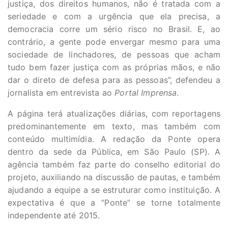
justiça, dos direitos humanos, não é tratada com a
seriedade e com a urgência que ela precisa, a
democracia corre um sério risco no Brasil. E, ao
contrário, a gente pode envergar mesmo para uma
sociedade de linchadores, de pessoas que acham
tudo bem fazer justiça com as próprias mãos, e não
dar o direto de defesa para as pessoas”, defendeu a
jornalista em entrevista ao
Portal Imprensa
.
A página terá atualizações diárias, com reportagens
predominantemente em texto, mas também com
conteúdo multimídia. A redação da Ponte opera
dentro da sede da Pública, em São Paulo (SP). A
agência também faz parte do conselho editorial do
projeto, auxiliando na discussão de pautas, e também
ajudando a equipe a se estruturar como instituição. A
expectativa é que a “Ponte” se torne totalmente
independente até 2015.