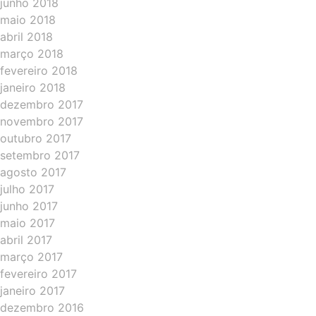
junho 2018
maio 2018
abril 2018
março 2018
fevereiro 2018
janeiro 2018
dezembro 2017
novembro 2017
outubro 2017
setembro 2017
agosto 2017
julho 2017
junho 2017
maio 2017
abril 2017
março 2017
fevereiro 2017
janeiro 2017
dezembro 2016