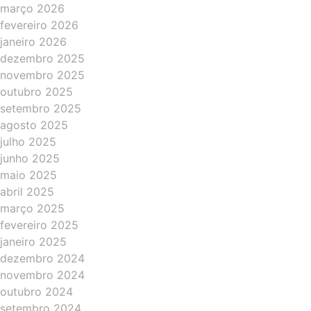
março 2026
fevereiro 2026
janeiro 2026
dezembro 2025
novembro 2025
outubro 2025
setembro 2025
agosto 2025
julho 2025
junho 2025
maio 2025
abril 2025
março 2025
fevereiro 2025
janeiro 2025
dezembro 2024
novembro 2024
outubro 2024
setembro 2024