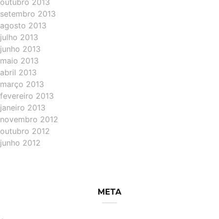
outubro 2013
setembro 2013
agosto 2013
julho 2013
junho 2013
maio 2013
abril 2013
março 2013
fevereiro 2013
janeiro 2013
novembro 2012
outubro 2012
junho 2012
META