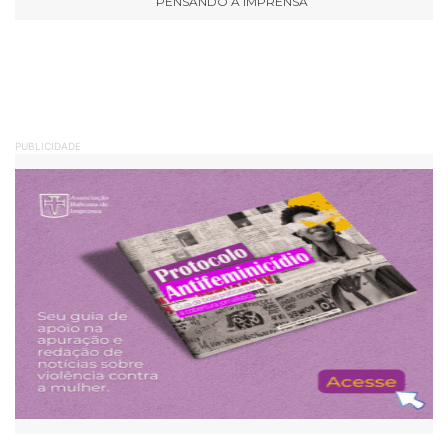
PENSANDO A IMPRENSA
PUBLICIDADE