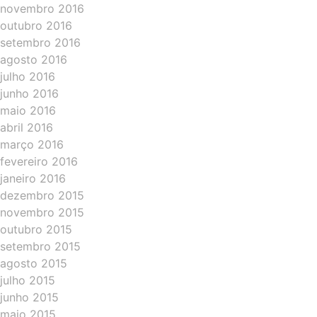
novembro 2016
outubro 2016
setembro 2016
agosto 2016
julho 2016
junho 2016
maio 2016
abril 2016
março 2016
fevereiro 2016
janeiro 2016
dezembro 2015
novembro 2015
outubro 2015
setembro 2015
agosto 2015
julho 2015
junho 2015
maio 2015