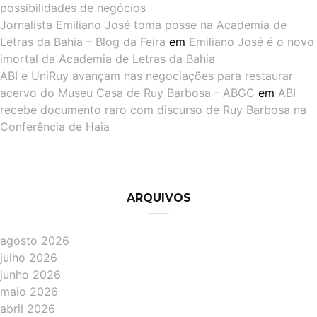
possibilidades de negócios
Jornalista Emiliano José toma posse na Academia de
Letras da Bahia – Blog da Feira
em
Emiliano José é o novo
imortal da Academia de Letras da Bahia
ABI e UniRuy avançam nas negociações para restaurar
acervo do Museu Casa de Ruy Barbosa - ABGC
em
ABI
recebe documento raro com discurso de Ruy Barbosa na
Conferência de Haia
ARQUIVOS
agosto 2026
julho 2026
junho 2026
maio 2026
abril 2026