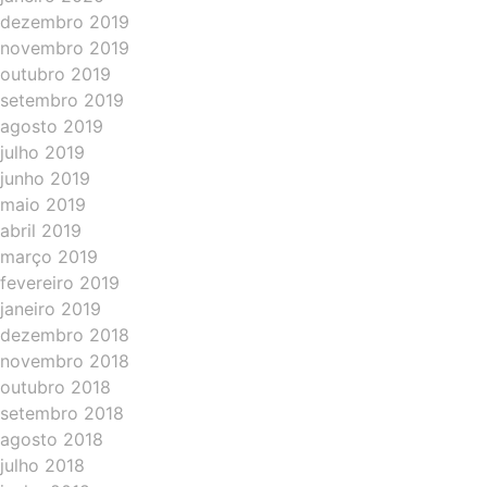
dezembro 2019
novembro 2019
outubro 2019
setembro 2019
agosto 2019
julho 2019
junho 2019
maio 2019
abril 2019
março 2019
fevereiro 2019
janeiro 2019
dezembro 2018
novembro 2018
outubro 2018
setembro 2018
agosto 2018
julho 2018