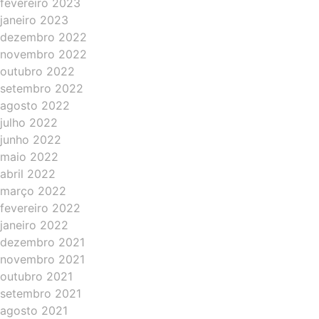
fevereiro 2023
janeiro 2023
dezembro 2022
novembro 2022
outubro 2022
setembro 2022
agosto 2022
julho 2022
junho 2022
maio 2022
abril 2022
março 2022
fevereiro 2022
janeiro 2022
dezembro 2021
novembro 2021
outubro 2021
setembro 2021
agosto 2021