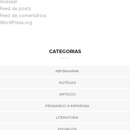
Acessar
Feed de posts
Feed de comentários
WordPress.org
CATEGORIAS
ABI BAHIANA
NOTÍCIAS
ARTIGOS
PENSANDO A IMPRENSA
LITERATURA
EM PAUTA