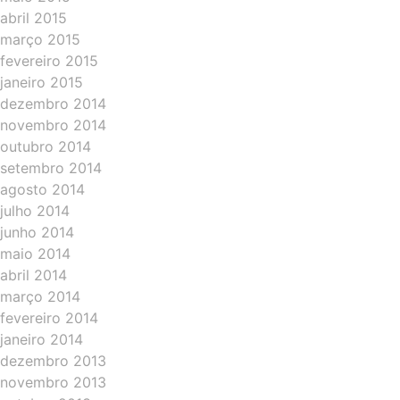
abril 2015
março 2015
fevereiro 2015
janeiro 2015
dezembro 2014
novembro 2014
outubro 2014
setembro 2014
agosto 2014
julho 2014
junho 2014
maio 2014
abril 2014
março 2014
fevereiro 2014
janeiro 2014
dezembro 2013
novembro 2013