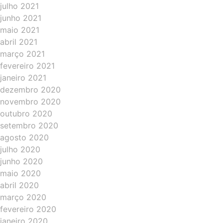
julho 2021
junho 2021
maio 2021
abril 2021
março 2021
fevereiro 2021
janeiro 2021
dezembro 2020
novembro 2020
outubro 2020
setembro 2020
agosto 2020
julho 2020
junho 2020
maio 2020
abril 2020
março 2020
fevereiro 2020
janeiro 2020