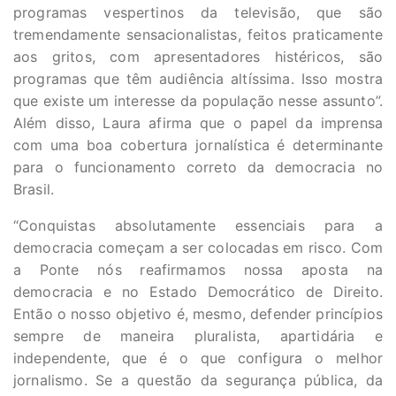
programas vespertinos da televisão, que são
tremendamente sensacionalistas, feitos praticamente
aos gritos, com apresentadores histéricos, são
programas que têm audiência altíssima. Isso mostra
que existe um interesse da população nesse assunto”.
Além disso, Laura afirma que o papel da imprensa
com uma boa cobertura jornalística é determinante
para o funcionamento correto da democracia no
Brasil.
“Conquistas absolutamente essenciais para a
democracia começam a ser colocadas em risco. Com
a Ponte nós reafirmamos nossa aposta na
democracia e no Estado Democrático de Direito.
Então o nosso objetivo é, mesmo, defender princípios
sempre de maneira pluralista, apartidária e
independente, que é o que configura o melhor
jornalismo. Se a questão da segurança pública, da