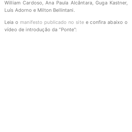
William Cardoso, Ana Paula Alcântara, Guga Kastner,
Luís Adorno e Milton Bellintani.
Leia o
manifesto publicado no site
e confira abaixo o
vídeo de introdução da “Ponte”: