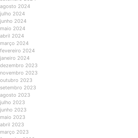
agosto 2024
julho 2024
junho 2024
maio 2024
abril 2024
março 2024
fevereiro 2024
janeiro 2024
dezembro 2023
novembro 2023
outubro 2023
setembro 2023
agosto 2023
julho 2023
junho 2023
maio 2023
abril 2023
março 2023