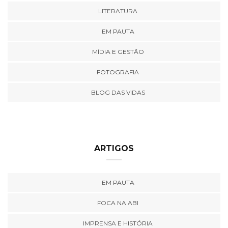
LITERATURA
EM PAUTA
MÍDIA E GESTÃO
FOTOGRAFIA
BLOG DAS VIDAS
ARTIGOS
EM PAUTA
FOCA NA ABI
IMPRENSA E HISTÓRIA