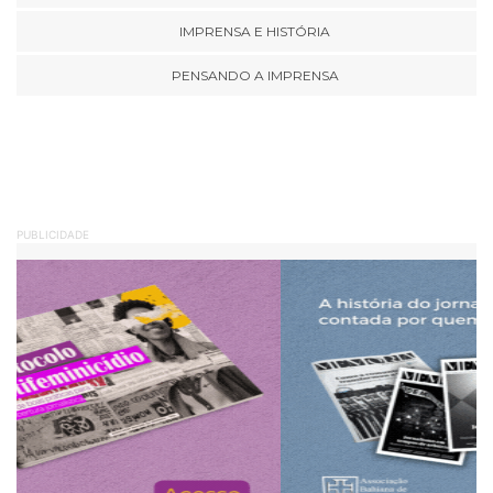
IMPRENSA E HISTÓRIA
PENSANDO A IMPRENSA
PUBLICIDADE