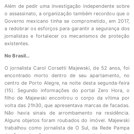
Além de pedir uma investigação independente sobre
o assassinato, a organização também recordou que o
Governo mexicano tinha se comprometido, em 2017,
a redobrar os esforços para garantir a segurança dos
jornalistas e fortalecer os mecanismos de proteção
existentes.
No Brasil…
O jornalista Carol Corsetti Majewski, de 52 anos, foi
encontrado morto dentro de seu apartamento, no
centro de Porto Alegre, na noite desta segunda-feira
(15). Segundo informações do portal Zero Hora, o
filho de Majewski encontrou o corpo da vítima por
volta das 21h30, que apresentava marcas de facadas.
Não havia sinais de arrombamento na residência.
Alguns objetos foram roubados do imóvel. Majewski
trabalhou como jornalista de O Sul, da Rede Pampa