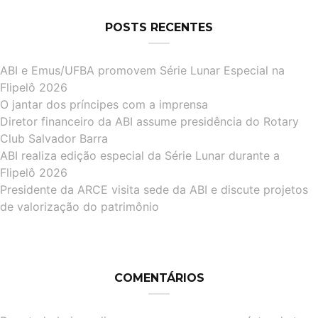
POSTS RECENTES
ABI e Emus/UFBA promovem Série Lunar Especial na
Flipelô 2026
O jantar dos príncipes com a imprensa
Diretor financeiro da ABI assume presidência do Rotary
Club Salvador Barra
ABI realiza edição especial da Série Lunar durante a
Flipelô 2026
Presidente da ARCE visita sede da ABI e discute projetos
de valorização do patrimônio
COMENTÁRIOS