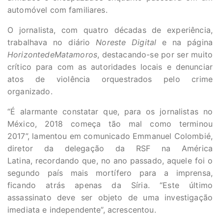
automóvel com familiares.
O jornalista, com quatro décadas de experiência,
trabalhava no diário
Noreste Digital
e na página
HorizontedeMatamoros
, destacando-se por ser muito
crítico para com as autoridades locais e denunciar
atos de violência orquestrados pelo crime
organizado.
“É alarmante constatar que, para os jornalistas no
México, 2018 começa tão mal como terminou
2017”, lamentou em comunicado Emmanuel Colombié,
diretor da delegação da RSF na América
Latina, recordando que, no ano passado, aquele foi o
segundo país mais mortífero para a imprensa,
ficando atrás apenas da Síria. “Este último
assassinato deve ser objeto de uma investigação
imediata e independente”, acrescentou.