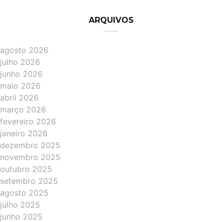
ARQUIVOS
agosto 2026
julho 2026
junho 2026
maio 2026
abril 2026
março 2026
fevereiro 2026
janeiro 2026
dezembro 2025
novembro 2025
outubro 2025
setembro 2025
agosto 2025
julho 2025
junho 2025