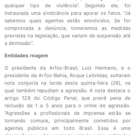
qualquer tipo de violência”. Segundo ele, foi
instaurada uma sindicância para apurar os fatos. “Já
sabemos quais agentes estão envolvidos. Se for
comprovada a denúncia, tomaremos as medidas
previstas na legislação, que variam de suspensão até
a demissão”.
Entidades reagem
O presidente da Arfoc-Brasil, Luiz Hermano, e o
presidente da Arfoc-Bahia, Roque Leônidas, soltaram
nota conjunta na tarde desta quinta-feira (26), na
qual também repudiam a agressão. A nota destaca o
artigo 129 do Código Penal, que prevê pena de
reclusão de 1 a 5 anos para o crime de agressão.
“Agressões a profissionais de imprensa estão se
tornando comuns, principalmente cometidos por
agentes públicos em todo Brasil. Essa é uma