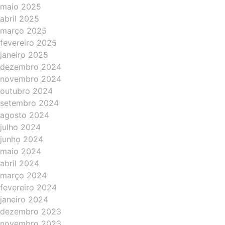
maio 2025
abril 2025
março 2025
fevereiro 2025
janeiro 2025
dezembro 2024
novembro 2024
outubro 2024
setembro 2024
agosto 2024
julho 2024
junho 2024
maio 2024
abril 2024
março 2024
fevereiro 2024
janeiro 2024
dezembro 2023
novembro 2023