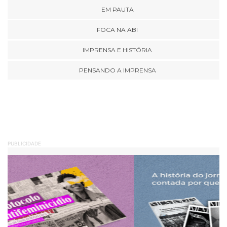
EM PAUTA
FOCA NA ABI
IMPRENSA E HISTÓRIA
PENSANDO A IMPRENSA
PUBLICIDADE