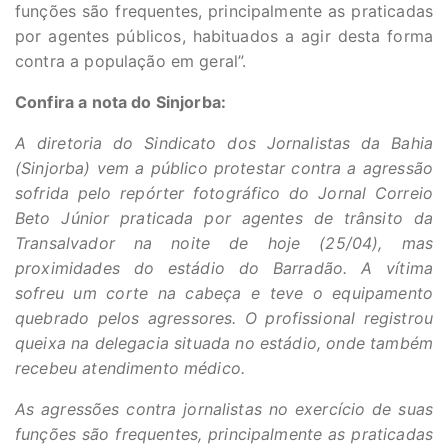
funções são frequentes, principalmente as praticadas
por agentes públicos, habituados a agir desta forma
contra a população em geral”.
Confira a nota do Sinjorba:
A diretoria do Sindicato dos Jornalistas da Bahia
(Sinjorba) vem a público protestar contra a agressão
sofrida pelo repórter fotográfico do Jornal Correio
Beto Júnior praticada por agentes de trânsito da
Transalvador na noite de hoje (25/04), mas
proximidades do estádio do Barradão. A vítima
sofreu um corte na cabeça e teve o equipamento
quebrado pelos agressores. O profissional registrou
queixa na delegacia situada no estádio, onde também
recebeu atendimento médico.
As agressões contra jornalistas no exercício de suas
funções são frequentes, principalmente as praticadas