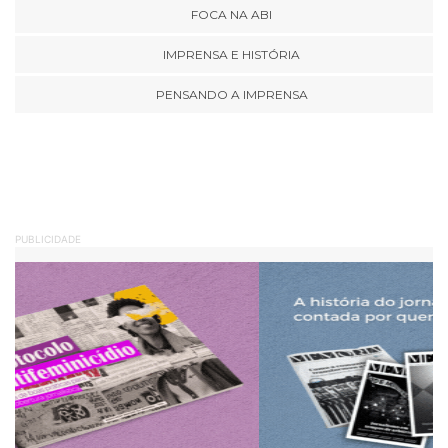
FOCA NA ABI
IMPRENSA E HISTÓRIA
PENSANDO A IMPRENSA
PUBLICIDADE