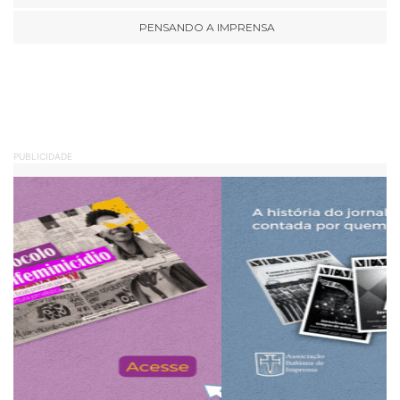
PENSANDO A IMPRENSA
PUBLICIDADE