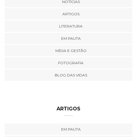
NOTÍCIAS
ARTIGOS
LITERATURA
EM PAUTA
MÍDIA E GESTÃO
FOTOGRAFIA
BLOG DAS VIDAS
ARTIGOS
EM PAUTA