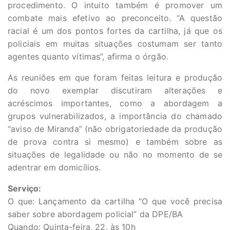
procedimento. O intuito também é promover um
combate mais efetivo ao preconceito. “A questão
racial é um dos pontos fortes da cartilha, já que os
policiais em muitas situações costumam ser tanto
agentes quanto vítimas”, afirma o órgão.
As reuniões em que foram feitas leitura e produção
do novo exemplar discutiram alterações e
acréscimos importantes, como a abordagem a
grupos vulnerabilizados, a importância do chamado
“aviso de Miranda” (não obrigatoriedade da produção
de prova contra si mesmo) e também sobre as
situações de legalidade ou não no momento de se
adentrar em domicílios.
Serviço:
O que: Lançamento da cartilha “O que você precisa
saber sobre abordagem policial” da DPE/BA
Quando: Quinta-feira, 22, às 10h