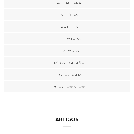
ABI BAHIANA
NOTÍCIAS
ARTIGOS
LITERATURA
EM PAUTA
MÍDIA E GESTÃO
FOTOGRAFIA
BLOG DAS VIDAS
ARTIGOS