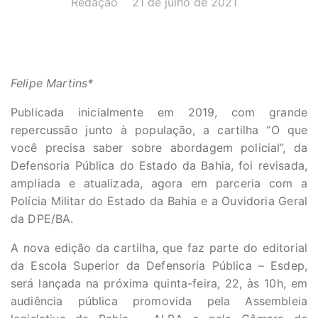
Redação
21 de julho de 2021
Felipe Martins*
Publicada inicialmente em 2019, com grande
repercussão junto à população, a cartilha “O que
você precisa saber sobre abordagem policial”, da
Defensoria Pública do Estado da Bahia, foi revisada,
ampliada e atualizada, agora em parceria com a
Polícia Militar do Estado da Bahia e a Ouvidoria Geral
da DPE/BA.
A nova edição da cartilha, que faz parte do editorial
da Escola Superior da Defensoria Pública – Esdep,
será lançada na próxima quinta-feira, 22, às 10h, em
audiência pública promovida pela Assembleia