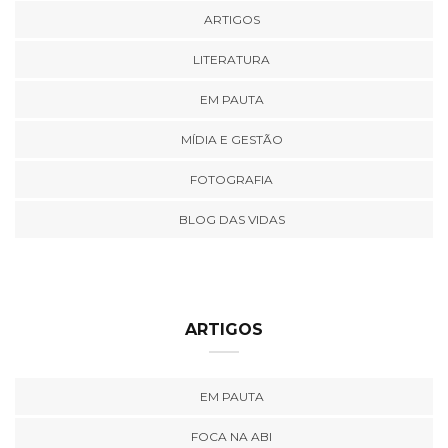
ARTIGOS
LITERATURA
EM PAUTA
MÍDIA E GESTÃO
FOTOGRAFIA
BLOG DAS VIDAS
ARTIGOS
EM PAUTA
FOCA NA ABI