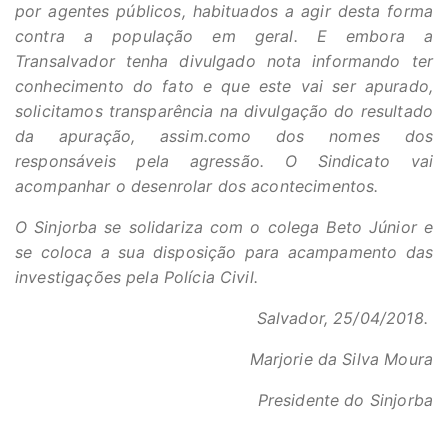
por agentes públicos, habituados a agir desta forma
contra a população em geral. E embora a
Transalvador tenha divulgado nota informando ter
conhecimento do fato e que este vai ser apurado,
solicitamos transparência na divulgação do resultado
da apuração, assim.como dos nomes dos
responsáveis pela agressão. O Sindicato vai
acompanhar o desenrolar dos acontecimentos.
O Sinjorba se solidariza com o colega Beto Júnior e
se coloca a sua disposição para acampamento das
investigações pela Polícia Civil.
Salvador, 25/04/2018.
Marjorie da Silva Moura
Presidente do Sinjorba