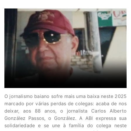
O jornalismo baiano sofre mais uma baixa neste 2025
marcado por várias perdas de colegas: acaba de nos
deixar, aos 88 anos, o jornalista Carlos Alberto
González Passos, o González. A ABI expressa sua
solidariedade e se une à família do colega neste