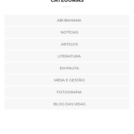
CATEGORIAS
ABI BAHIANA
NOTÍCIAS
ARTIGOS
LITERATURA
EM PAUTA
MÍDIA E GESTÃO
FOTOGRAFIA
BLOG DAS VIDAS