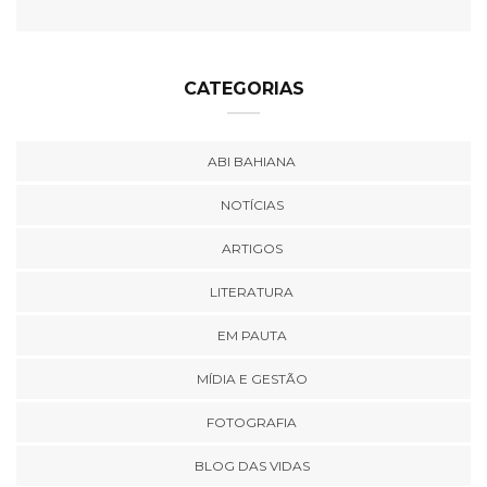
CATEGORIAS
ABI BAHIANA
NOTÍCIAS
ARTIGOS
LITERATURA
EM PAUTA
MÍDIA E GESTÃO
FOTOGRAFIA
BLOG DAS VIDAS