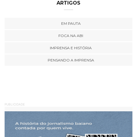
ARTIGOS
EM PAUTA
FOCA NA ABI
IMPRENSA E HISTÓRIA
PENSANDO A IMPRENSA
PUBLICIDADE