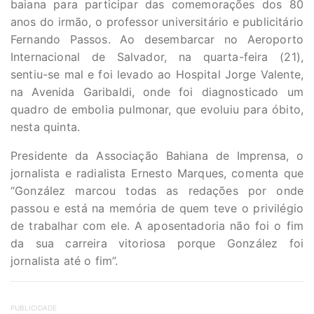
baiana para participar das comemorações dos 80
anos do irmão, o professor universitário e publicitário
Fernando Passos. Ao desembarcar no Aeroporto
Internacional de Salvador, na quarta-feira (21),
sentiu-se mal e foi levado ao Hospital Jorge Valente,
na Avenida Garibaldi, onde foi diagnosticado um
quadro de embolia pulmonar, que evoluiu para óbito,
nesta quinta.
Presidente da Associação Bahiana de Imprensa, o
jornalista e radialista Ernesto Marques, comenta que
“González marcou todas as redações por onde
passou e está na memória de quem teve o privilégio
de trabalhar com ele. A aposentadoria não foi o fim
da sua carreira vitoriosa porque González foi
jornalista até o fim”.
PUBLICIDADE