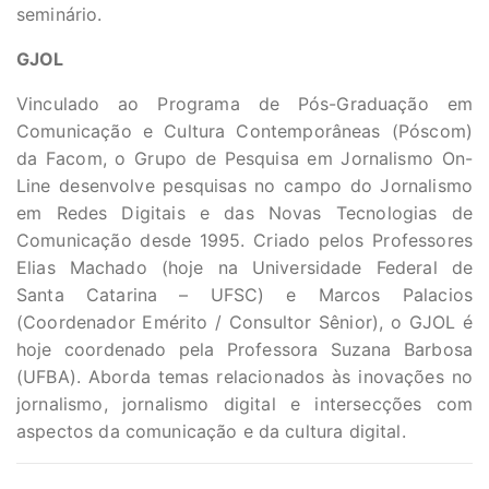
seminário.
GJOL
Vinculado ao Programa de Pós-Graduação em
Comunicação e Cultura Contemporâneas (Póscom)
da Facom, o Grupo de Pesquisa em Jornalismo On-
Line desenvolve pesquisas no campo do Jornalismo
em Redes Digitais e das Novas Tecnologias de
Comunicação desde 1995. Criado pelos Professores
Elias Machado (hoje na Universidade Federal de
Santa Catarina – UFSC) e Marcos Palacios
(Coordenador Emérito / Consultor Sênior), o GJOL é
hoje coordenado pela Professora Suzana Barbosa
(UFBA). Aborda temas relacionados às inovações no
jornalismo, jornalismo digital e intersecções com
aspectos da comunicação e da cultura digital.