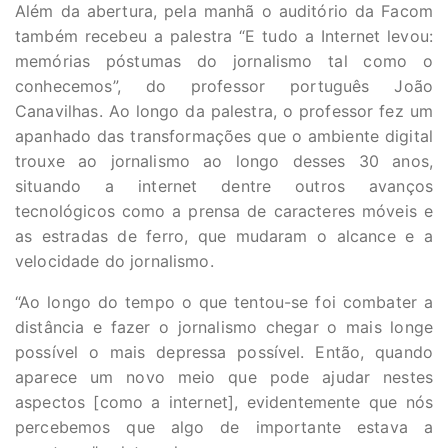
Além da abertura, pela manhã o auditório da Facom
também recebeu a palestra “E tudo a Internet levou:
memórias póstumas do jornalismo tal como o
conhecemos”, do professor português João
Canavilhas. Ao longo da palestra, o professor fez um
apanhado das transformações que o ambiente digital
trouxe ao jornalismo ao longo desses 30 anos,
situando a internet dentre outros avanços
tecnológicos como a prensa de caracteres móveis e
as estradas de ferro, que mudaram o alcance e a
velocidade do jornalismo.
“Ao longo do tempo o que tentou-se foi combater a
distância e fazer o jornalismo chegar o mais longe
possível o mais depressa possível. Então, quando
aparece um novo meio que pode ajudar nestes
aspectos [como a internet], evidentemente que nós
percebemos que algo de importante estava a