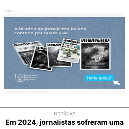
PUBLICIDADE
NOTÍCIAS
Em 2024, jornalistas sofreram uma