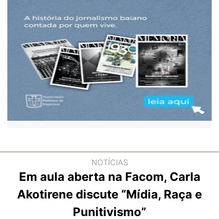
NOTÍCIAS
Em aula aberta na Facom, Carla
Akotirene discute “Mídia, Raça e
Punitivismo”