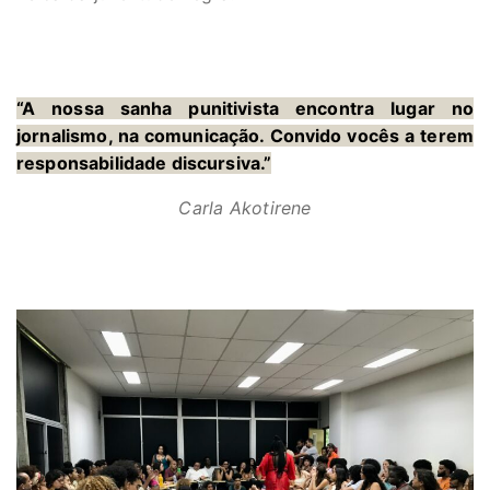
“A nossa sanha punitivista encontra lugar no
jornalismo, na comunicação. Convido vocês a terem
responsabilidade discursiva.”
Carla Akotirene