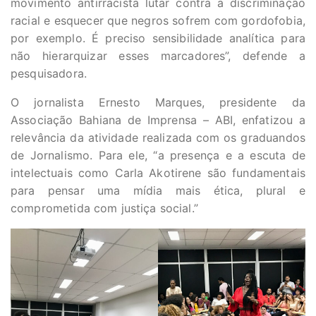
movimento antirracista lutar contra a discriminação
racial e esquecer que negros sofrem com gordofobia,
por exemplo. É preciso sensibilidade analítica para
não hierarquizar esses marcadores”, defende a
pesquisadora.
O jornalista Ernesto Marques, presidente da
Associação Bahiana de Imprensa – ABI, enfatizou a
relevância da atividade realizada com os graduandos
de Jornalismo. Para ele, “a presença e a escuta de
intelectuais como Carla Akotirene são fundamentais
para pensar uma mídia mais ética, plural e
comprometida com justiça social.”