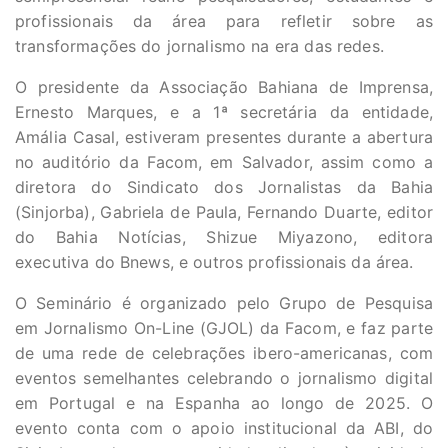
profissionais da área para refletir sobre as
transformações do jornalismo na era das redes.
O presidente da Associação Bahiana de Imprensa,
Ernesto Marques, e a 1ª secretária da entidade,
Amália Casal, estiveram presentes durante a abertura
no auditório da Facom, em Salvador, assim como a
diretora do Sindicato dos Jornalistas da Bahia
(Sinjorba), Gabriela de Paula, Fernando Duarte, editor
do Bahia Notícias, Shizue Miyazono, editora
executiva do Bnews, e outros profissionais da área.
O Seminário é organizado pelo Grupo de Pesquisa
em Jornalismo On-Line (GJOL) da Facom, e faz parte
de uma rede de celebrações ibero-americanas, com
eventos semelhantes celebrando o jornalismo digital
em Portugal e na Espanha ao longo de 2025. O
evento conta com o apoio institucional da ABI, do