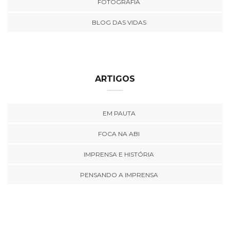
FOTOGRAFIA
BLOG DAS VIDAS
ARTIGOS
EM PAUTA
FOCA NA ABI
IMPRENSA E HISTÓRIA
PENSANDO A IMPRENSA