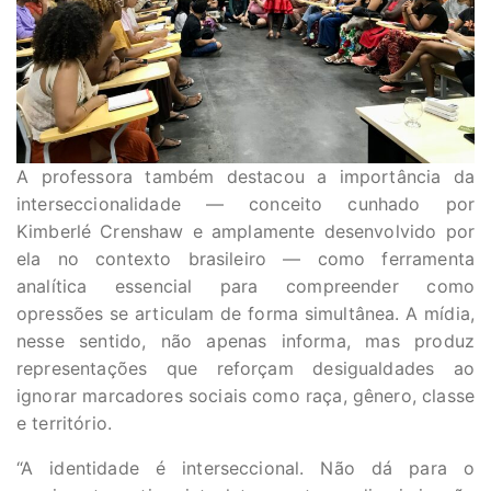
A professora também destacou a importância da
interseccionalidade — conceito cunhado por
Kimberlé Crenshaw e amplamente desenvolvido por
ela no contexto brasileiro — como ferramenta
analítica essencial para compreender como
opressões se articulam de forma simultânea. A mídia,
nesse sentido, não apenas informa, mas produz
representações que reforçam desigualdades ao
ignorar marcadores sociais como raça, gênero, classe
e território.
“A identidade é interseccional. Não dá para o