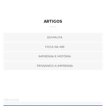
ARTIGOS
EM PAUTA
FOCA NA ABI
IMPRENSA E HISTÓRIA
PENSANDO A IMPRENSA
PUBLICIDADE