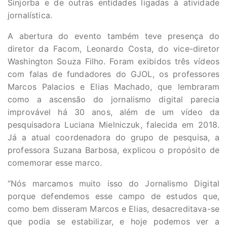
Sinjorba e de outras entidades ligadas à atividade
jornalística.
A abertura do evento também teve presença do
diretor da Facom, Leonardo Costa, do vice-diretor
Washington Souza Filho. Foram exibidos três vídeos
com falas de fundadores do GJOL, os professores
Marcos Palacios e Elias Machado, que lembraram
como a ascensão do jornalismo digital parecia
improvável há 30 anos, além de um vídeo da
pesquisadora Luciana Mielniczuk, falecida em 2018.
Já a atual coordenadora do grupo de pesquisa, a
professora Suzana Barbosa, explicou o propósito de
comemorar esse marco.
“Nós marcamos muito isso do Jornalismo Digital
porque defendemos esse campo de estudos que,
como bem disseram Marcos e Elias, desacreditava-se
que podia se estabilizar, e hoje podemos ver a