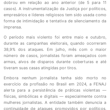
dobrou em relação ao ano anterior (de 5 para 11
casos). A instrumentalização da Justiça por políticos,
empresários e líderes religiosos tem sido usada como
forma de intimidação e tentativa de silenciamento da
imprensa.
O período mais violento foi entre maio e outubro,
durante as campanhas eleitorais, quando ocorreram
38,9% dos ataques. Em julho, mês com o maior
número de casos, jornalistas foram ameaçados com
armas, alvos de disparos durante coberturas e até
tiveram suas casas atingidas por tiros.
Embora nenhum jornalista tenha sido morto no
exercício da profissão no Brasil em 2024, a FENAJ
alerta para a persistência de práticas violentas —
físicas, simbólicas e digitais — especialmente contra
mulheres jornalistas. A entidade também denuncia a
continuidade de ataques promovidos por políticos,