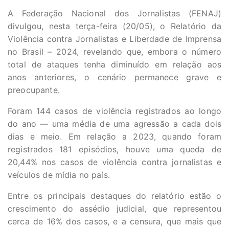
A Federação Nacional dos Jornalistas (FENAJ)
divulgou, nesta terça-feira (20/05), o Relatório da
Violência contra Jornalistas e Liberdade de Imprensa
no Brasil – 2024, revelando que, embora o número
total de ataques tenha diminuído em relação aos
anos anteriores, o cenário permanece grave e
preocupante.
Foram 144 casos de violência registrados ao longo
do ano — uma média de uma agressão a cada dois
dias e meio. Em relação a 2023, quando foram
registrados 181 episódios, houve uma queda de
20,44% nos casos de violência contra jornalistas e
veículos de mídia no país.
Entre os principais destaques do relatório estão o
crescimento do assédio judicial, que representou
cerca de 16% dos casos, e a censura, que mais que