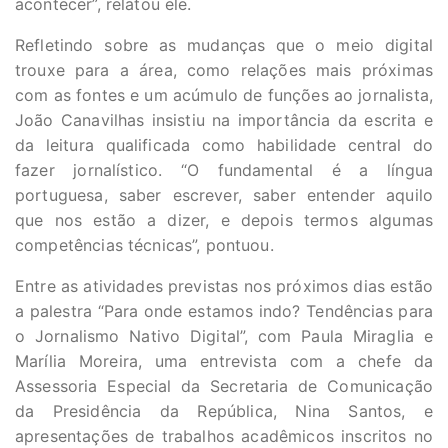
acontecer”, relatou ele.
Refletindo sobre as mudanças que o meio digital
trouxe para a área, como relações mais próximas
com as fontes e um acúmulo de funções ao jornalista,
João Canavilhas insistiu na importância da escrita e
da leitura qualificada como habilidade central do
fazer jornalístico. “O fundamental é a língua
portuguesa, saber escrever, saber entender aquilo
que nos estão a dizer, e depois termos algumas
competências técnicas”, pontuou.
Entre as atividades previstas nos próximos dias estão
a palestra “Para onde estamos indo? Tendências para
o Jornalismo Nativo Digital”, com Paula Miraglia e
Marília Moreira, uma entrevista com a chefe da
Assessoria Especial da Secretaria de Comunicação
da Presidência da República, Nina Santos, e
apresentações de trabalhos acadêmicos inscritos no