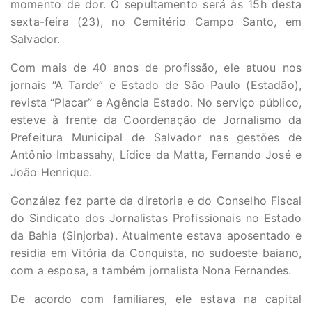
momento de dor. O sepultamento será às 15h desta
sexta-feira (23), no Cemitério Campo Santo, em
Salvador.
Com mais de 40 anos de profissão, ele atuou nos
jornais “A Tarde” e Estado de São Paulo (Estadão),
revista “Placar” e Agência Estado. No serviço público,
esteve à frente da Coordenação de Jornalismo da
Prefeitura Municipal de Salvador nas gestões de
Antônio Imbassahy, Lídice da Matta, Fernando José e
João Henrique.
González fez parte da diretoria e do Conselho Fiscal
do Sindicato dos Jornalistas Profissionais no Estado
da Bahia (Sinjorba). Atualmente estava aposentado e
residia em Vitória da Conquista, no sudoeste baiano,
com a esposa, a também jornalista Nona Fernandes.
De acordo com familiares, ele estava na capital