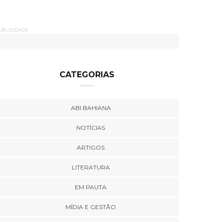
UBLICIDADE
CATEGORIAS
ABI BAHIANA
NOTÍCIAS
ARTIGOS
LITERATURA
EM PAUTA
MÍDIA E GESTÃO