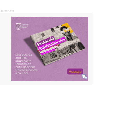
UBLICIDADE