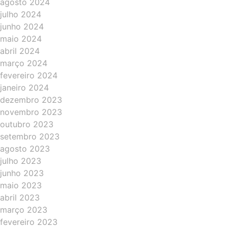
agosto 2024
julho 2024
junho 2024
maio 2024
abril 2024
março 2024
fevereiro 2024
janeiro 2024
dezembro 2023
novembro 2023
outubro 2023
setembro 2023
agosto 2023
julho 2023
junho 2023
maio 2023
abril 2023
março 2023
fevereiro 2023