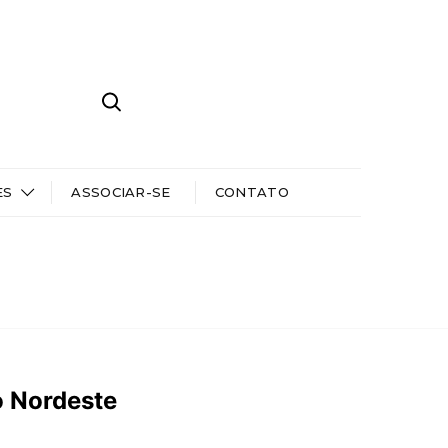
ES
ASSOCIAR-SE
CONTATO
o Nordeste