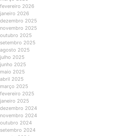
fevereiro 2026
janeiro 2026
dezembro 2025
novembro 2025
outubro 2025
setembro 2025
agosto 2025
julho 2025
junho 2025
maio 2025
abril 2025
março 2025
fevereiro 2025
janeiro 2025
dezembro 2024
novembro 2024
outubro 2024
setembro 2024