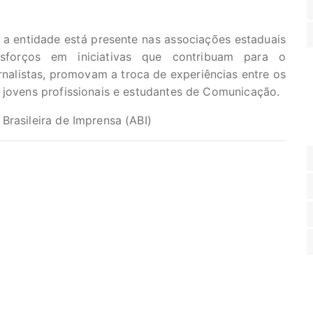
a entidade está presente nas associações estaduais
sforços em iniciativas que contribuam para o
ornalistas, promovam a troca de experiências entre os
 jovens profissionais e estudantes de Comunicação.
Brasileira de Imprensa (ABI)