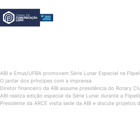
ABI e Emus/UFBA promovem Série Lunar Especial na Flipe
O jantar dos príncipes com a imprensa
Diretor financeiro da ABI assume presidência do Rotary Cl
ABI realiza edição especial da Série Lunar durante a Flipe
Presidente da ARCE visita sede da ABI e discute projetos 