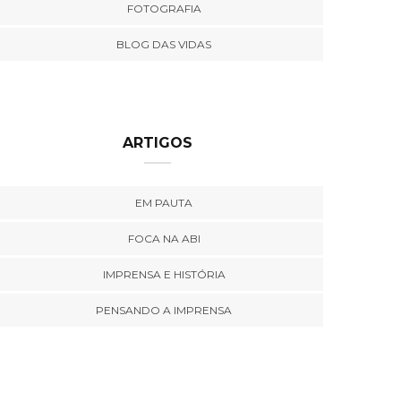
FOTOGRAFIA
BLOG DAS VIDAS
ARTIGOS
EM PAUTA
FOCA NA ABI
IMPRENSA E HISTÓRIA
PENSANDO A IMPRENSA