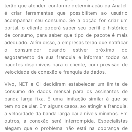
terão que atender, conforme determinação da Anatel,
é criar ferramentas que possibilitem ao usuário
acompanhar seu consumo. Se a opção for criar um
portal, o cliente poderá saber seu perfil e histórico
de consumo, para saber que tipo de pacote é mais
adequado. Além disso, a empresas terão que notificar
o consumidor quando estiver próximo do
esgotamento de sua franquia e informar todos os
pacotes disponíveis para o cliente, com previsão de
velocidade de conexão e franquia de dados.
Vivo, NET e Oi decidiram estabelecer um limite de
consumo de dados mensal para os assinantes de
banda larga fixa. É uma limitação similar à que se
tem no celular. Em alguns casos, ao atingir a franquia,
a velocidade da banda larga cai a níveis mínimos. Em
outros, a conexão será interrompida. Especialistas
alegam que o problema não está na cobrança de