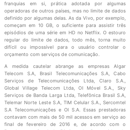
franquias em si, prática adotada por algumas
operadoras de outros países, mas no limite de dados
definido por algumas delas. As da Vivo, por exemplo,
começam em 10 GB, o suficiente para assistir três
episódios de uma série em HD no Netflix. O estouro
regular do limite de dados, todo mês, torna muito
difícil ou impossível para o usuário controlar o
orçamento com serviços de comunicação.
A medida cautelar abrange as empresas Algar
Telecom S.A, Brasil Telecomunicações S.A, Cabo
Serviços de Telecomunicações Ltda, Claro S.A.,
Global Village Telecom Ltda, OI Móvel S.A., Sky
Serviços de Banda Larga Ltda, Telefônica Brasil S.A,
Telemar Norte Leste S.A, TIM Celular S.A., Sercomtel
S.A Telecomunicações e OI S.A. Essas prestadoras
contavam com mais de 50 mil acessos em serviço ao
final de fevereiro de 2016 e, de acordo com o