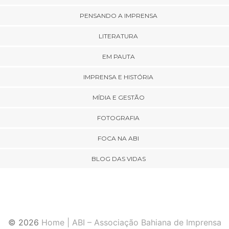
PENSANDO A IMPRENSA
LITERATURA
EM PAUTA
IMPRENSA E HISTÓRIA
MÍDIA E GESTÃO
FOTOGRAFIA
FOCA NA ABI
BLOG DAS VIDAS
© 2026
Home | ABI – Associação Bahiana de Imprensa