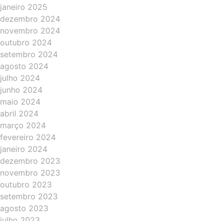
janeiro 2025
dezembro 2024
novembro 2024
outubro 2024
setembro 2024
agosto 2024
julho 2024
junho 2024
maio 2024
abril 2024
março 2024
fevereiro 2024
janeiro 2024
dezembro 2023
novembro 2023
outubro 2023
setembro 2023
agosto 2023
julho 2023