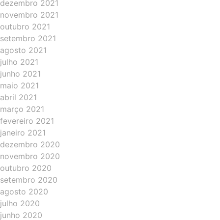
dezembro 2021
novembro 2021
outubro 2021
setembro 2021
agosto 2021
julho 2021
junho 2021
maio 2021
abril 2021
março 2021
fevereiro 2021
janeiro 2021
dezembro 2020
novembro 2020
outubro 2020
setembro 2020
agosto 2020
julho 2020
junho 2020