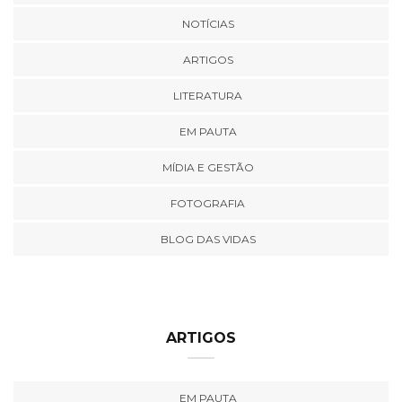
NOTÍCIAS
ARTIGOS
LITERATURA
EM PAUTA
MÍDIA E GESTÃO
FOTOGRAFIA
BLOG DAS VIDAS
ARTIGOS
EM PAUTA