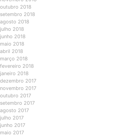
outubro 2018
setembro 2018
agosto 2018
julho 2018
junho 2018
maio 2018
abril 2018
março 2018
fevereiro 2018
janeiro 2018
dezembro 2017
novembro 2017
outubro 2017
setembro 2017
agosto 2017
julho 2017
junho 2017
maio 2017