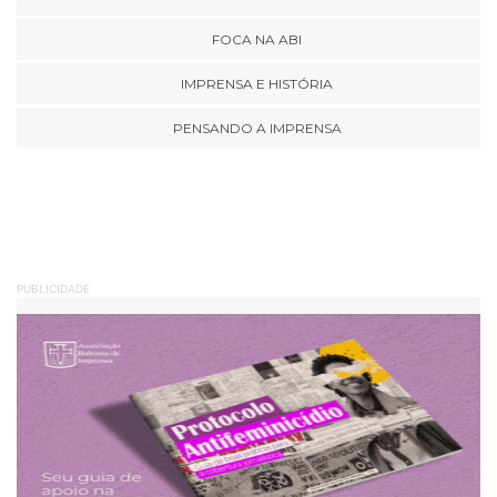
FOCA NA ABI
IMPRENSA E HISTÓRIA
PENSANDO A IMPRENSA
PUBLICIDADE