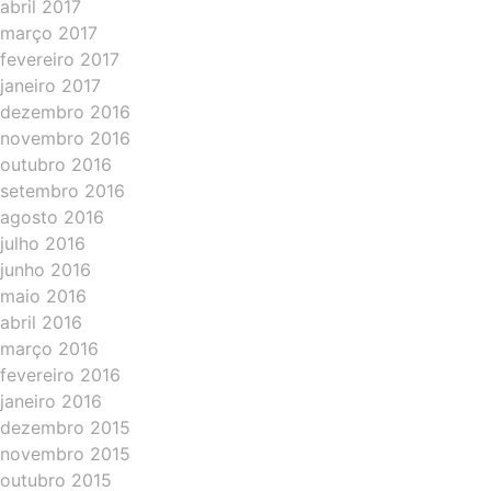
abril 2017
março 2017
fevereiro 2017
janeiro 2017
dezembro 2016
novembro 2016
outubro 2016
setembro 2016
agosto 2016
julho 2016
junho 2016
maio 2016
abril 2016
março 2016
fevereiro 2016
janeiro 2016
dezembro 2015
novembro 2015
outubro 2015