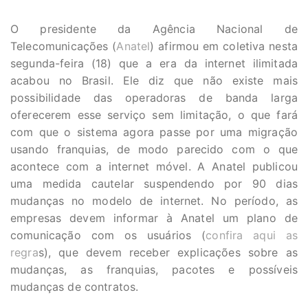
O presidente da Agência Nacional de
Telecomunicações (
Anatel
) afirmou em coletiva nesta
segunda-feira (18) que a era da internet ilimitada
acabou no Brasil. Ele diz que não existe mais
possibilidade das operadoras de banda larga
oferecerem esse serviço sem limitação, o que fará
com que o sistema agora passe por uma migração
usando franquias, de modo parecido com o que
acontece com a internet móvel. A Anatel publicou
uma medida cautelar suspendendo por 90 dias
mudanças no modelo de internet. No período, as
empresas devem informar à Anatel um plano de
comunicação com os usuários (
confira aqui as
regra
s), que devem receber explicações sobre as
mudanças, as franquias, pacotes e possíveis
mudanças de contratos.