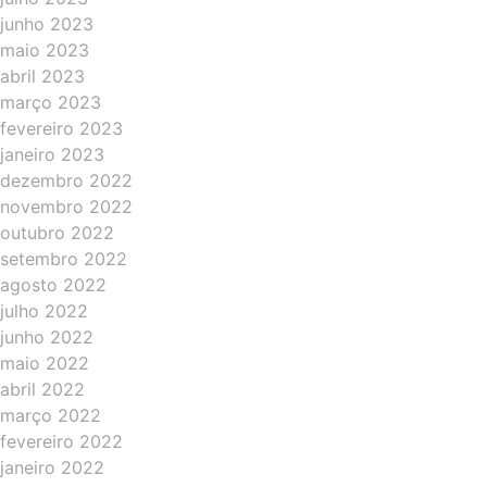
junho 2023
maio 2023
abril 2023
março 2023
fevereiro 2023
janeiro 2023
dezembro 2022
novembro 2022
outubro 2022
setembro 2022
agosto 2022
julho 2022
junho 2022
maio 2022
abril 2022
março 2022
fevereiro 2022
janeiro 2022