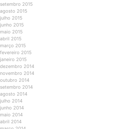
setembro 2015
agosto 2015
julho 2015
junho 2015
maio 2015
abril 2015
março 2015
fevereiro 2015
janeiro 2015
dezembro 2014
novembro 2014
outubro 2014
setembro 2014
agosto 2014
julho 2014
junho 2014
maio 2014
abril 2014
março 2014