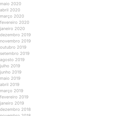
maio 2020
abril 2020
março 2020
fevereiro 2020
janeiro 2020
dezembro 2019
novembro 2019
outubro 2019
setembro 2019
agosto 2019
julho 2019
junho 2019
maio 2019
abril 2019
março 2019
fevereiro 2019
janeiro 2019
dezembro 2018
novembro 2018