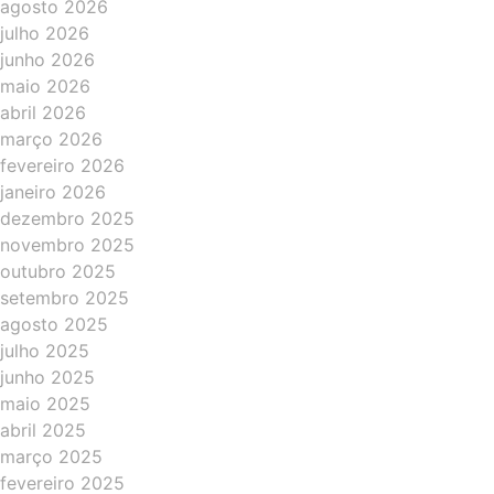
agosto 2026
julho 2026
junho 2026
maio 2026
abril 2026
março 2026
fevereiro 2026
janeiro 2026
dezembro 2025
novembro 2025
outubro 2025
setembro 2025
agosto 2025
julho 2025
junho 2025
maio 2025
abril 2025
março 2025
fevereiro 2025