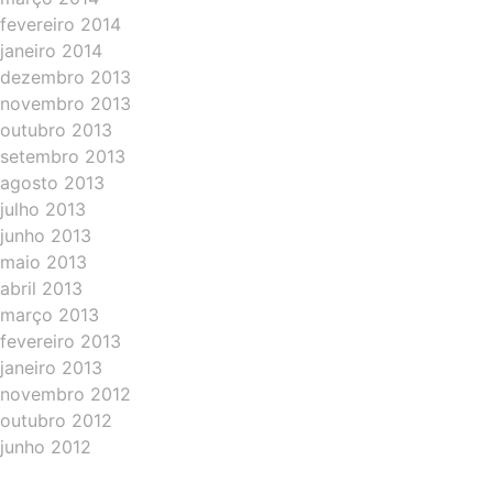
fevereiro 2014
janeiro 2014
dezembro 2013
novembro 2013
outubro 2013
setembro 2013
agosto 2013
julho 2013
junho 2013
maio 2013
abril 2013
março 2013
fevereiro 2013
janeiro 2013
novembro 2012
outubro 2012
junho 2012