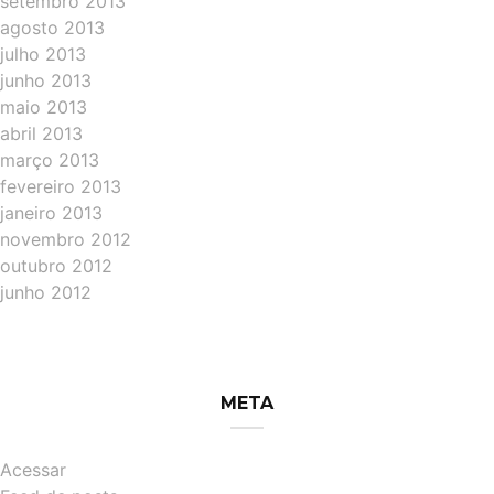
setembro 2013
agosto 2013
julho 2013
junho 2013
maio 2013
abril 2013
março 2013
fevereiro 2013
janeiro 2013
novembro 2012
outubro 2012
junho 2012
META
Acessar