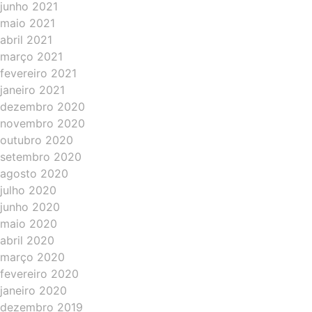
junho 2021
maio 2021
abril 2021
março 2021
fevereiro 2021
janeiro 2021
dezembro 2020
novembro 2020
outubro 2020
setembro 2020
agosto 2020
julho 2020
junho 2020
maio 2020
abril 2020
março 2020
fevereiro 2020
janeiro 2020
dezembro 2019