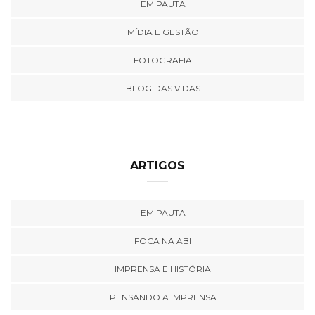
EM PAUTA
MÍDIA E GESTÃO
FOTOGRAFIA
BLOG DAS VIDAS
ARTIGOS
EM PAUTA
FOCA NA ABI
IMPRENSA E HISTÓRIA
PENSANDO A IMPRENSA