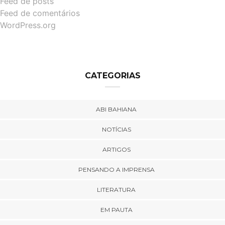
Feed de posts
Feed de comentários
WordPress.org
CATEGORIAS
ABI BAHIANA
NOTÍCIAS
ARTIGOS
PENSANDO A IMPRENSA
LITERATURA
EM PAUTA