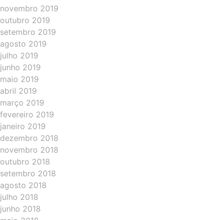
novembro 2019
outubro 2019
setembro 2019
agosto 2019
julho 2019
junho 2019
maio 2019
abril 2019
março 2019
fevereiro 2019
janeiro 2019
dezembro 2018
novembro 2018
outubro 2018
setembro 2018
agosto 2018
julho 2018
junho 2018