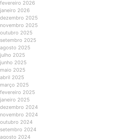
fevereiro 2026
janeiro 2026
dezembro 2025
novembro 2025
outubro 2025
setembro 2025
agosto 2025
julho 2025
junho 2025
maio 2025
abril 2025
março 2025
fevereiro 2025
janeiro 2025
dezembro 2024
novembro 2024
outubro 2024
setembro 2024
agosto 2024