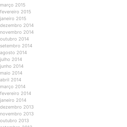
março 2015
fevereiro 2015
janeiro 2015
dezembro 2014
novembro 2014
outubro 2014
setembro 2014
agosto 2014
julho 2014
junho 2014
maio 2014
abril 2014
março 2014
fevereiro 2014
janeiro 2014
dezembro 2013
novembro 2013
outubro 2013