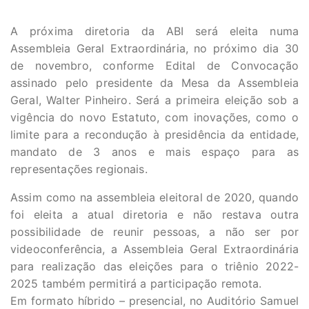
A próxima diretoria da ABI será eleita numa
Assembleia Geral Extraordinária, no próximo dia 30
de novembro, conforme Edital de Convocação
assinado pelo presidente da Mesa da Assembleia
Geral, Walter Pinheiro. Será a primeira eleição sob a
vigência do novo Estatuto, com inovações, como o
limite para a recondução à presidência da entidade,
mandato de 3 anos e mais espaço para as
representações regionais.
Assim como na assembleia eleitoral de 2020, quando
foi eleita a atual diretoria e não restava outra
possibilidade de reunir pessoas, a não ser por
videoconferência, a Assembleia Geral Extraordinária
para realização das eleições para o triênio 2022-
2025 também permitirá a participação remota.
Em formato híbrido – presencial, no Auditório Samuel