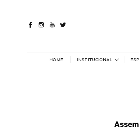
HOME
INSTITUCIONAL
ES
Assemb