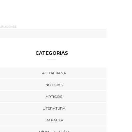
UBLICIDADE
CATEGORIAS
ABI BAHIANA
NOTÍCIAS
ARTIGOS
LITERATURA
EM PAUTA
MÍDIA E GESTÃO