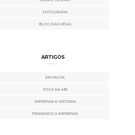
FOTOGRAFIA
BLOG DAS VIDAS
ARTIGOS
EM PAUTA
FOCA NA ABI
IMPRENSA E HISTÓRIA
PENSANDO A IMPRENSA