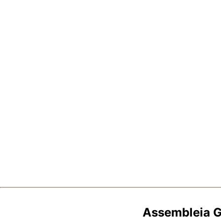
Assembleia Ge