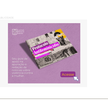
UBLICIDADE