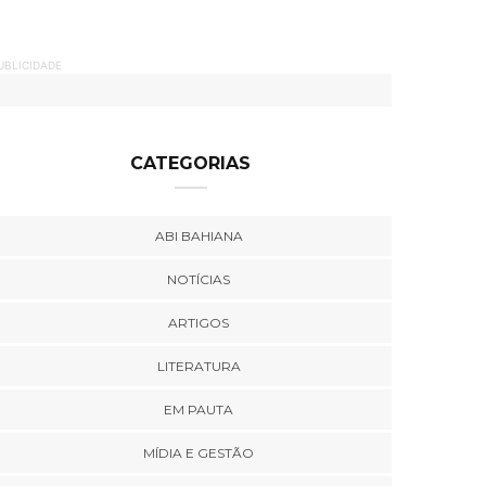
UBLICIDADE
CATEGORIAS
ABI BAHIANA
NOTÍCIAS
ARTIGOS
LITERATURA
EM PAUTA
MÍDIA E GESTÃO