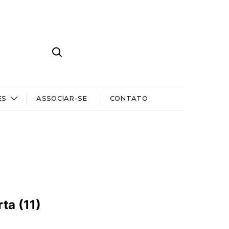
ES
ASSOCIAR-SE
CONTATO
ta (11)