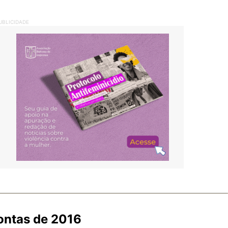
UBLICIDADE
contas de 2016