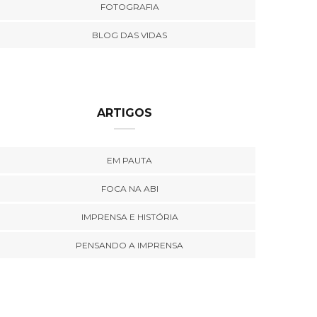
FOTOGRAFIA
BLOG DAS VIDAS
ARTIGOS
EM PAUTA
FOCA NA ABI
IMPRENSA E HISTÓRIA
PENSANDO A IMPRENSA