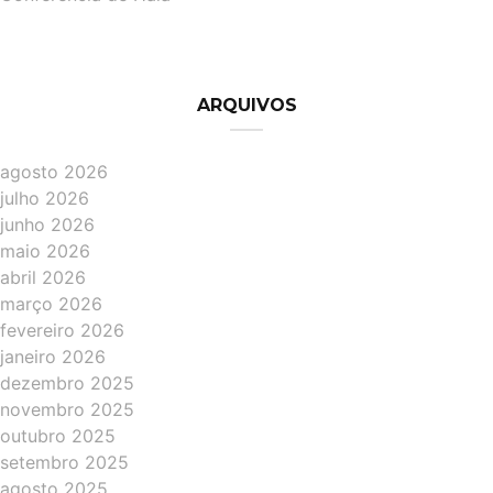
ARQUIVOS
agosto 2026
julho 2026
junho 2026
maio 2026
abril 2026
março 2026
fevereiro 2026
janeiro 2026
dezembro 2025
novembro 2025
outubro 2025
setembro 2025
agosto 2025