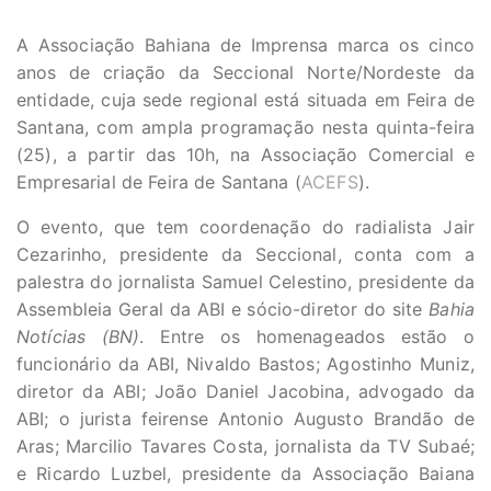
A Associação Bahiana de Imprensa marca os cinco
anos de criação da Seccional Norte/Nordeste da
entidade, cuja sede regional está situada em Feira de
Santana, com ampla programação nesta quinta-feira
(25), a partir das 10h, na Associação Comercial e
Empresarial de Feira de Santana (
ACEFS
).
O evento, que tem coordenação do radialista Jair
Cezarinho, presidente da Seccional, conta com a
palestra do jornalista Samuel Celestino, presidente da
Assembleia Geral da ABI e sócio-diretor do site
Bahia
Notícias (BN)
. Entre os homenageados estão o
funcionário da ABI, Nivaldo Bastos; Agostinho Muniz,
diretor da ABI; João Daniel Jacobina, advogado da
ABI; o jurista feirense Antonio Augusto Brandão de
Aras; Marcilio Tavares Costa, jornalista da TV Subaé;
e Ricardo Luzbel, presidente da Associação Baiana