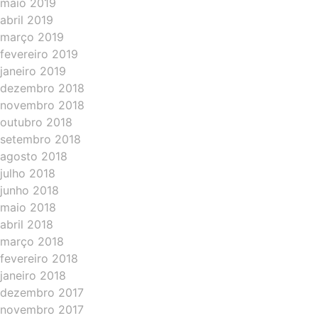
maio 2019
abril 2019
março 2019
fevereiro 2019
janeiro 2019
dezembro 2018
novembro 2018
outubro 2018
setembro 2018
agosto 2018
julho 2018
junho 2018
maio 2018
abril 2018
março 2018
fevereiro 2018
janeiro 2018
dezembro 2017
novembro 2017