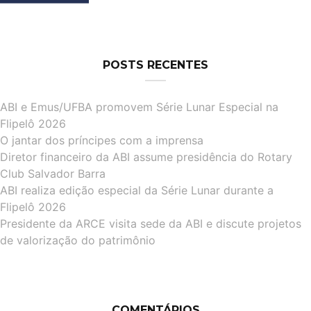
POSTS RECENTES
ABI e Emus/UFBA promovem Série Lunar Especial na
Flipelô 2026
O jantar dos príncipes com a imprensa
Diretor financeiro da ABI assume presidência do Rotary
Club Salvador Barra
ABI realiza edição especial da Série Lunar durante a
Flipelô 2026
Presidente da ARCE visita sede da ABI e discute projetos
de valorização do patrimônio
COMENTÁRIOS