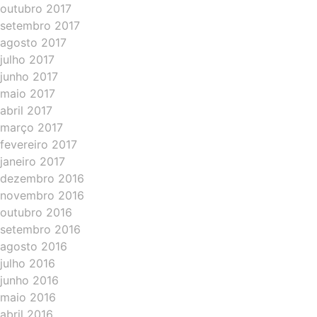
outubro 2017
setembro 2017
agosto 2017
julho 2017
junho 2017
maio 2017
abril 2017
março 2017
fevereiro 2017
janeiro 2017
dezembro 2016
novembro 2016
outubro 2016
setembro 2016
agosto 2016
julho 2016
junho 2016
maio 2016
abril 2016