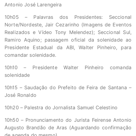
Antonio José Larengeira
10h05 – Palavras dos Presidentes: Seccional
Norte/Nordeste, Jair Cezarinho (Imagens de Eventos
Realizados e Vídeo Tony Melendez); Seccional Sul,
Ramiro Aquino; passagem oficial da solenidade ao
Presidente Estadual da ABI, Walter Pinheiro, para
comandar solenidade.
10h10 – Presidente Walter Pinheiro comanda
solenidade
10h15 – Saudação do Prefeito de Feira de Santana –
José Ronaldo
10h20 – Palestra do Jornalista Samuel Celestino
10h50 – Pronunciamento do Jurista Feirense Antonio
Augusto Brandão de Aras (Aguardando confirmação
de agenda do mesmo)