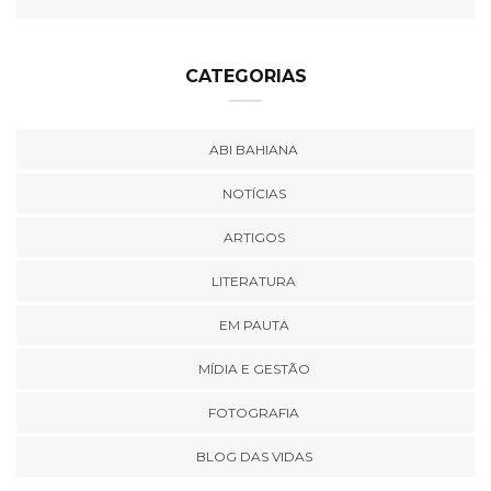
CATEGORIAS
ABI BAHIANA
NOTÍCIAS
ARTIGOS
LITERATURA
EM PAUTA
MÍDIA E GESTÃO
FOTOGRAFIA
BLOG DAS VIDAS