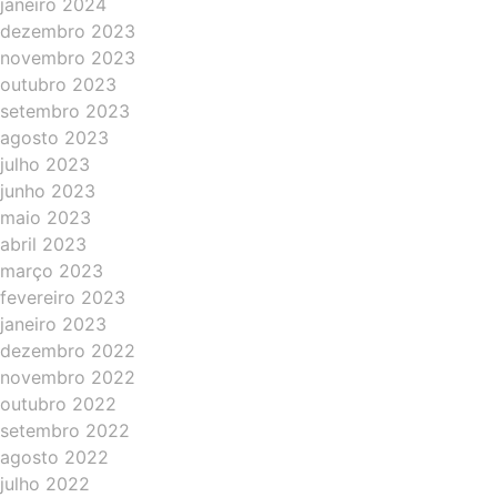
janeiro 2024
dezembro 2023
novembro 2023
outubro 2023
setembro 2023
agosto 2023
julho 2023
junho 2023
maio 2023
abril 2023
março 2023
fevereiro 2023
janeiro 2023
dezembro 2022
novembro 2022
outubro 2022
setembro 2022
agosto 2022
julho 2022