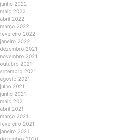
junho 2022
maio 2022
abril 2022
março 2022
fevereiro 2022
janeiro 2022
dezembro 2021
novembro 2021
outubro 2021
setembro 2021
agosto 2021
julho 2021
junho 2021
maio 2021
abril 2021
março 2021
fevereiro 2021
janeiro 2021
dezembro 2020