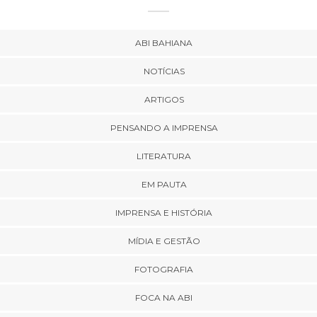
ABI BAHIANA
NOTÍCIAS
ARTIGOS
PENSANDO A IMPRENSA
LITERATURA
EM PAUTA
IMPRENSA E HISTÓRIA
MÍDIA E GESTÃO
FOTOGRAFIA
FOCA NA ABI