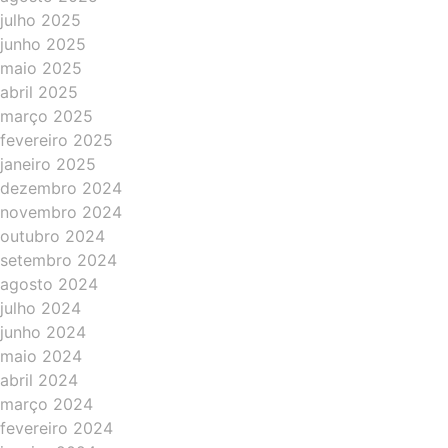
julho 2025
junho 2025
maio 2025
abril 2025
março 2025
fevereiro 2025
janeiro 2025
dezembro 2024
novembro 2024
outubro 2024
setembro 2024
agosto 2024
julho 2024
junho 2024
maio 2024
abril 2024
março 2024
fevereiro 2024