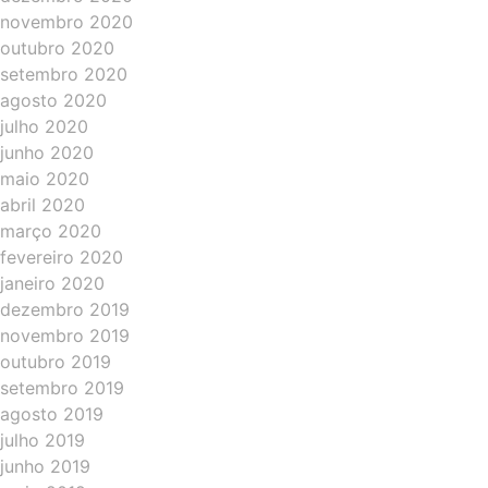
novembro 2020
outubro 2020
setembro 2020
agosto 2020
julho 2020
junho 2020
maio 2020
abril 2020
março 2020
fevereiro 2020
janeiro 2020
dezembro 2019
novembro 2019
outubro 2019
setembro 2019
agosto 2019
julho 2019
junho 2019