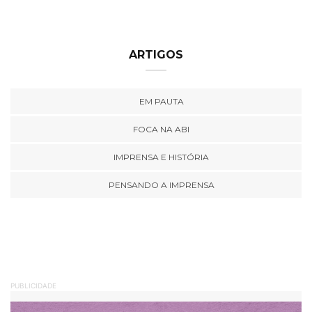
ARTIGOS
EM PAUTA
FOCA NA ABI
IMPRENSA E HISTÓRIA
PENSANDO A IMPRENSA
PUBLICIDADE