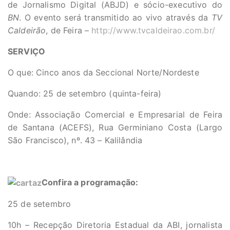
de Jornalismo Digital (ABJD) e sócio-executivo do
BN
. O evento será transmitido ao vivo através da
TV
Caldeirão
, de Feira –
http://www.tvcaldeirao.com.br/
SERVIÇO
O que: Cinco anos da Seccional Norte/Nordeste
Quando: 25 de setembro (quinta-feira)
Onde: Associação Comercial e Empresarial de Feira
de Santana (ACEFS), Rua Germiniano Costa (Largo
São Francisco), nº. 43 – Kalilândia
Confira a programação:
25 de setembro
10h – Recepção Diretoria Estadual da ABI, jornalista