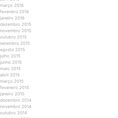
março 2016
fevereiro 2016
janeiro 2016
dezembro 2015
novembro 2015
outubro 2015
setembro 2015
agosto 2015
julho 2015
junho 2015
maio 2015
abril 2015
março 2015
fevereiro 2015
janeiro 2015
dezembro 2014
novembro 2014
outubro 2014