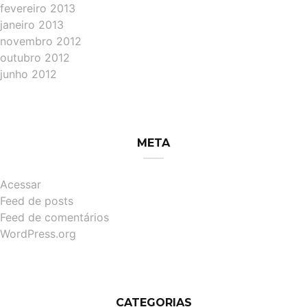
fevereiro 2013
janeiro 2013
novembro 2012
outubro 2012
junho 2012
META
Acessar
Feed de posts
Feed de comentários
WordPress.org
CATEGORIAS