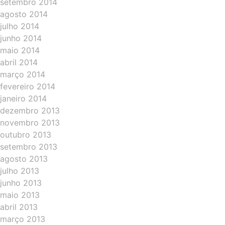
setembro 2014
agosto 2014
julho 2014
junho 2014
maio 2014
abril 2014
março 2014
fevereiro 2014
janeiro 2014
dezembro 2013
novembro 2013
outubro 2013
setembro 2013
agosto 2013
julho 2013
junho 2013
maio 2013
abril 2013
março 2013