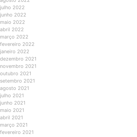
agosto 2022
julho 2022
junho 2022
maio 2022
abril 2022
março 2022
fevereiro 2022
janeiro 2022
dezembro 2021
novembro 2021
outubro 2021
setembro 2021
agosto 2021
julho 2021
junho 2021
maio 2021
abril 2021
março 2021
fevereiro 2021