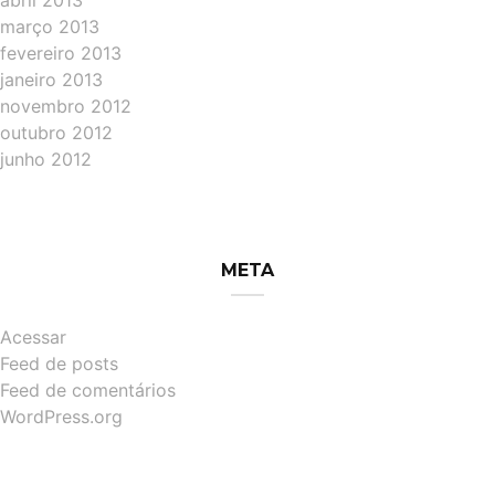
abril 2013
março 2013
fevereiro 2013
janeiro 2013
novembro 2012
outubro 2012
junho 2012
META
Acessar
Feed de posts
Feed de comentários
WordPress.org