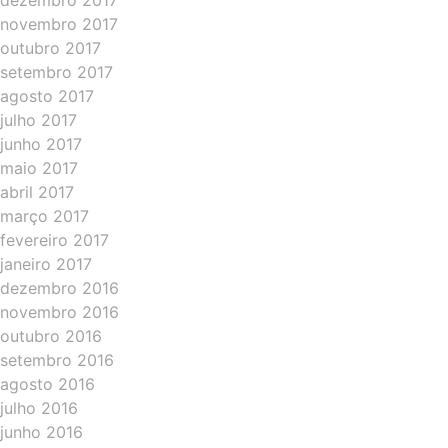
dezembro 2017
novembro 2017
outubro 2017
setembro 2017
agosto 2017
julho 2017
junho 2017
maio 2017
abril 2017
março 2017
fevereiro 2017
janeiro 2017
dezembro 2016
novembro 2016
outubro 2016
setembro 2016
agosto 2016
julho 2016
junho 2016