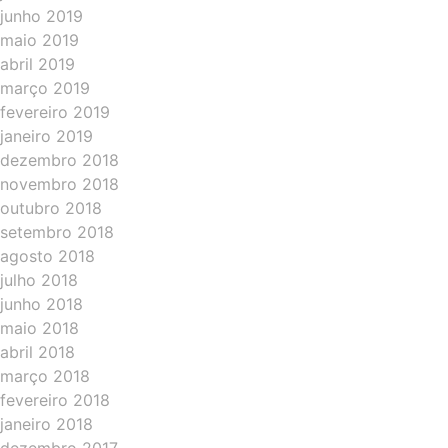
junho 2019
maio 2019
abril 2019
março 2019
fevereiro 2019
janeiro 2019
dezembro 2018
novembro 2018
outubro 2018
setembro 2018
agosto 2018
julho 2018
junho 2018
maio 2018
abril 2018
março 2018
fevereiro 2018
janeiro 2018