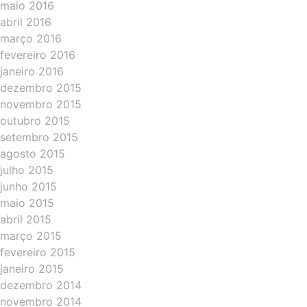
maio 2016
abril 2016
março 2016
fevereiro 2016
janeiro 2016
dezembro 2015
novembro 2015
outubro 2015
setembro 2015
agosto 2015
julho 2015
junho 2015
maio 2015
abril 2015
março 2015
fevereiro 2015
janeiro 2015
dezembro 2014
novembro 2014