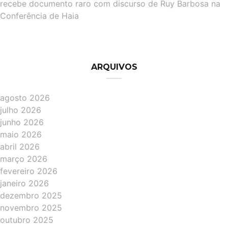
recebe documento raro com discurso de Ruy Barbosa na
Conferência de Haia
ARQUIVOS
agosto 2026
julho 2026
junho 2026
maio 2026
abril 2026
março 2026
fevereiro 2026
janeiro 2026
dezembro 2025
novembro 2025
outubro 2025