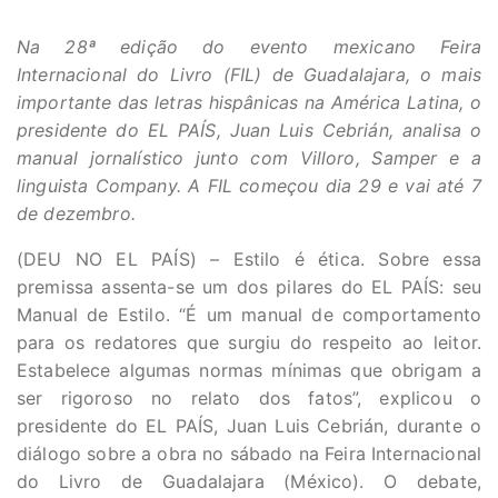
Na 28ª edição do evento mexicano Feira
Internacional do Livro (FIL) de Guadalajara, o mais
importante das letras hispânicas na América Latina, o
presidente do EL PAÍS, Juan Luis Cebrián, analisa o
manual jornalístico junto com Villoro, Samper e a
linguista Company. A FIL começou dia 29 e vai até 7
de dezembro.
(DEU NO EL PAÍS) – Estilo é ética. Sobre essa
premissa assenta-se um dos pilares do EL PAÍS: seu
Manual de Estilo. “É um manual de comportamento
para os redatores que surgiu do respeito ao leitor.
Estabelece algumas normas mínimas que obrigam a
ser rigoroso no relato dos fatos”, explicou o
presidente do EL PAÍS, Juan Luis Cebrián, durante o
diálogo sobre a obra no sábado na Feira Internacional
do Livro de Guadalajara (México). O debate,