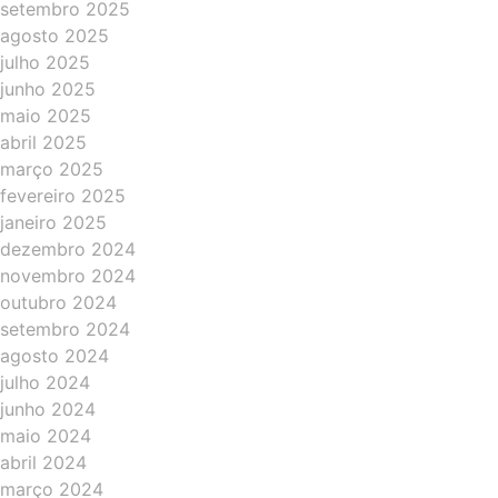
setembro 2025
agosto 2025
julho 2025
junho 2025
maio 2025
abril 2025
março 2025
fevereiro 2025
janeiro 2025
dezembro 2024
novembro 2024
outubro 2024
setembro 2024
agosto 2024
julho 2024
junho 2024
maio 2024
abril 2024
março 2024