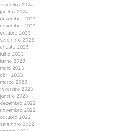
fevereiro 2024
janeiro 2024
dezembro 2023
novembro 2023
outubro 2023
setembro 2023
agosto 2023
julho 2023
junho 2023
maio 2023
abril 2023
março 2023
fevereiro 2023
janeiro 2023
dezembro 2022
novembro 2022
outubro 2022
setembro 2022