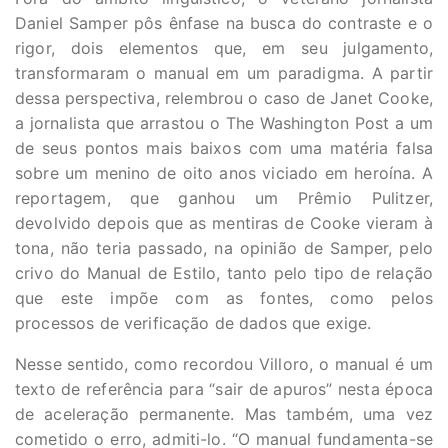
Daniel Samper pôs ênfase na busca do contraste e o
rigor, dois elementos que, em seu julgamento,
transformaram o manual em um paradigma. A partir
dessa perspectiva, relembrou o caso de Janet Cooke,
a jornalista que arrastou o The Washington Post a um
de seus pontos mais baixos com uma matéria falsa
sobre um menino de oito anos viciado em heroína. A
reportagem, que ganhou um Prêmio Pulitzer,
devolvido depois que as mentiras de Cooke vieram à
tona, não teria passado, na opinião de Samper, pelo
crivo do Manual de Estilo, tanto pelo tipo de relação
que este impõe com as fontes, como pelos
processos de verificação de dados que exige.
Nesse sentido, como recordou Villoro, o manual é um
texto de referência para “sair de apuros” nesta época
de aceleração permanente. Mas também, uma vez
cometido o erro, admiti-lo. “O manual fundamenta-se