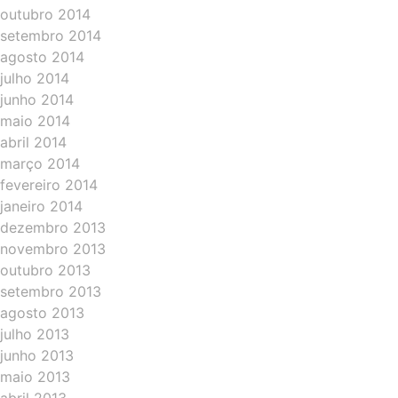
outubro 2014
setembro 2014
agosto 2014
julho 2014
junho 2014
maio 2014
abril 2014
março 2014
fevereiro 2014
janeiro 2014
dezembro 2013
novembro 2013
outubro 2013
setembro 2013
agosto 2013
julho 2013
junho 2013
maio 2013