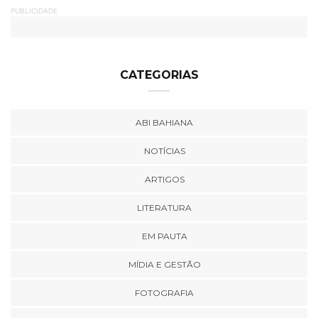
PUBLICIDADE
CATEGORIAS
ABI BAHIANA
NOTÍCIAS
ARTIGOS
LITERATURA
EM PAUTA
MÍDIA E GESTÃO
FOTOGRAFIA