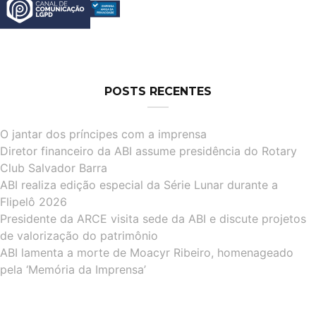
POSTS RECENTES
O jantar dos príncipes com a imprensa
Diretor financeiro da ABI assume presidência do Rotary
Club Salvador Barra
ABI realiza edição especial da Série Lunar durante a
Flipelô 2026
Presidente da ARCE visita sede da ABI e discute projetos
de valorização do patrimônio
ABI lamenta a morte de Moacyr Ribeiro, homenageado
pela ‘Memória da Imprensa’