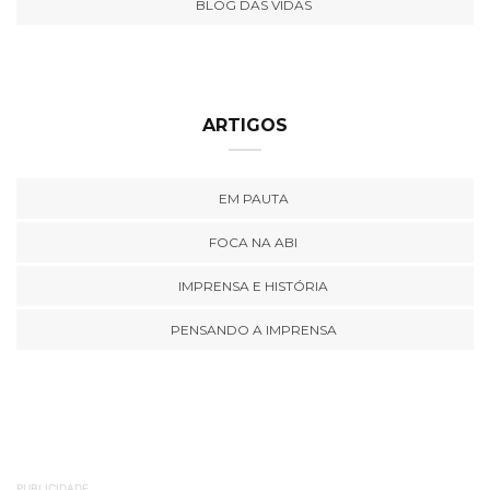
BLOG DAS VIDAS
ARTIGOS
EM PAUTA
FOCA NA ABI
IMPRENSA E HISTÓRIA
PENSANDO A IMPRENSA
PUBLICIDADE