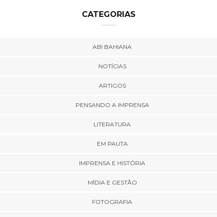
CATEGORIAS
ABI BAHIANA
NOTÍCIAS
ARTIGOS
PENSANDO A IMPRENSA
LITERATURA
EM PAUTA
IMPRENSA E HISTÓRIA
MÍDIA E GESTÃO
FOTOGRAFIA