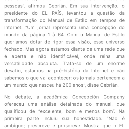
pessoas”, afirmou Cebrián. Em sua intervenção, o
presidente do EL PAÍS, levantou a questão da
transformação do Manual de Estilo em tempos de
Internet. “Um jornal representa uma concepção do
mundo da página 1 à 64. Com o Manual de Estilo
queríamos dotar de rigor essa visão, esse universo
fechado. Mas agora estamos diante de uma rede que
é aberta e não identificável, onde reina uma
versatilidade absoluta. Trata-se de um enorme
desafio, estamos na pré-história da Internet e não
sabemos o que vai acontecer: os jornais pertencem a
um mundo que nasceu há 200 anos”, disse Cebrián.
No debate, a acadêmica Concepción Company
ofereceu uma análise detalhada do manual, que
qualificou de “excelente, bom e menos bom”. Na
primeira parte incluiu sua honestidade. “Não é
ambíguo; prescreve e proscreve. Mostra que o EL