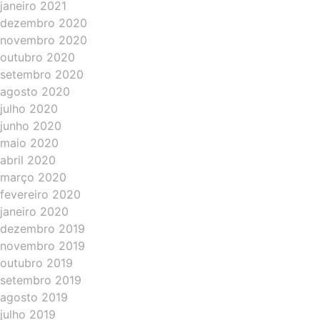
janeiro 2021
dezembro 2020
novembro 2020
outubro 2020
setembro 2020
agosto 2020
julho 2020
junho 2020
maio 2020
abril 2020
março 2020
fevereiro 2020
janeiro 2020
dezembro 2019
novembro 2019
outubro 2019
setembro 2019
agosto 2019
julho 2019