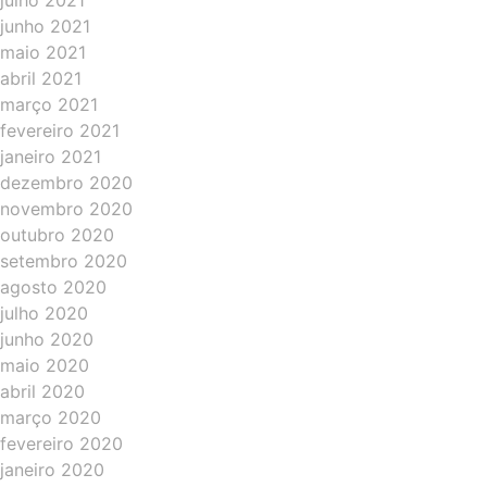
julho 2021
junho 2021
maio 2021
abril 2021
março 2021
fevereiro 2021
janeiro 2021
dezembro 2020
novembro 2020
outubro 2020
setembro 2020
agosto 2020
julho 2020
junho 2020
maio 2020
abril 2020
março 2020
fevereiro 2020
janeiro 2020