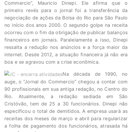
Commercio”, Mauricio Dinepi. Ele afirma que o
primeiro revés para o jornal foi a transferência da
negociação de ações da Bolsa do Rio para São Paulo
no início dos anos 2000. O segundo golpe na receita
ocorreu com o fim da obrigação de publicar balanços
financeiros em jornais. Paralelamente a isso, Dinepi
ressalta a redução nos anúncios e a força maior da
internet. Desde 2012, a situação financeira já não era
boa e se agravou com a crise econômica.
Na década de 1990, no
auge, o “Jornal do Commercio” chegou a contar com
90 profissionais em sua antiga redação, no Centro do
Rio. Atualmente, a redação sediada em São
Cristóvão, tem de 25 a 30 funcionários. Dinepi não
especificou o total de demitidos. A empresa usará as
receitas dos meses de março e abril para regularizar
a folha de pagamento dos funcionários, atrasada há