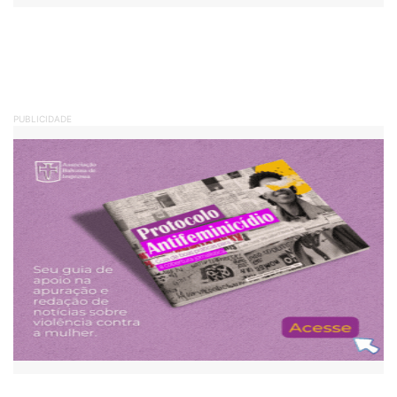
PUBLICIDADE