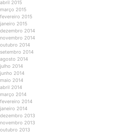
abril 2015
março 2015
fevereiro 2015
janeiro 2015
dezembro 2014
novembro 2014
outubro 2014
setembro 2014
agosto 2014
julho 2014
junho 2014
maio 2014
abril 2014
março 2014
fevereiro 2014
janeiro 2014
dezembro 2013
novembro 2013
outubro 2013