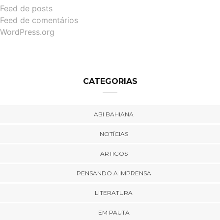
Feed de posts
Feed de comentários
WordPress.org
CATEGORIAS
ABI BAHIANA
NOTÍCIAS
ARTIGOS
PENSANDO A IMPRENSA
LITERATURA
EM PAUTA