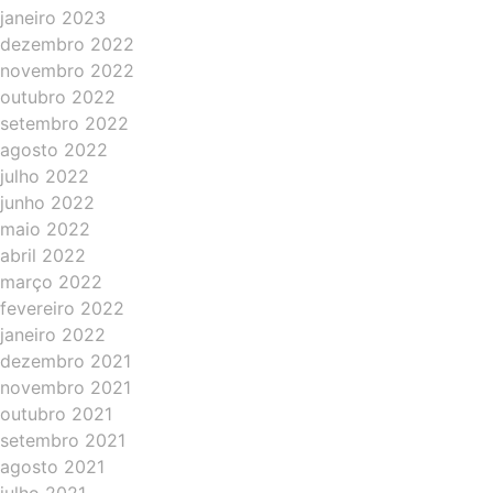
janeiro 2023
dezembro 2022
novembro 2022
outubro 2022
setembro 2022
agosto 2022
julho 2022
junho 2022
maio 2022
abril 2022
março 2022
fevereiro 2022
janeiro 2022
dezembro 2021
novembro 2021
outubro 2021
setembro 2021
agosto 2021