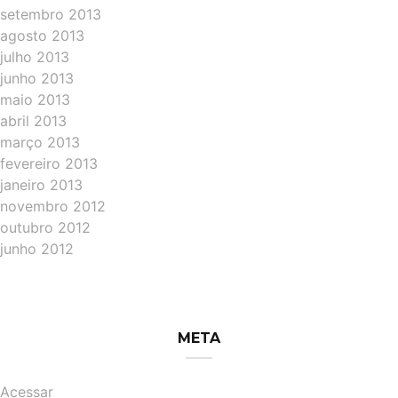
setembro 2013
agosto 2013
julho 2013
junho 2013
maio 2013
abril 2013
março 2013
fevereiro 2013
janeiro 2013
novembro 2012
outubro 2012
junho 2012
META
Acessar