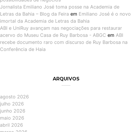
Jornalista Emiliano José toma posse na Academia de
Letras da Bahia – Blog da Feira
em
Emiliano José é o novo
imortal da Academia de Letras da Bahia
ABI e UniRuy avançam nas negociações para restaurar
acervo do Museu Casa de Ruy Barbosa - ABGC
em
ABI
recebe documento raro com discurso de Ruy Barbosa na
Conferência de Haia
ARQUIVOS
agosto 2026
julho 2026
junho 2026
maio 2026
abril 2026