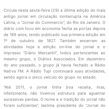
Circula nesta sexta-feira (29) a última edição do mais
antigo jornal em circulação ininterrupta na América
Latina, o “Jornal do Commercio”, do Rio de Janeiro. O
diário com foco em economia fecha as portas depois
de 189 anos, tendo publicado sua primeira edição em
1º de outubro de 1827. Também encerram as
atividades hoje a edição on-line do jornal e o
impresso “Diário Mercantil”, todos pertencentes ao
mesmo grupo, o Diários Associados. Em dezembro
do ano passado, o grupo já havia fechado a Rádio
Nativa FM. A Rádio Tupi continuará suas atividades,
sendo agora o único veículo do grupo no estado.
“Até 2011, o jornal tinha boa receita, mas,
infelizmente, não tivemos estrutura para aguentar
sucessivas perdas. O nome e a tradição do jornal não
foram suficientes”, lastima presidente do “Jornal do