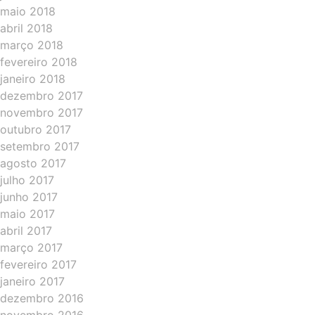
maio 2018
abril 2018
março 2018
fevereiro 2018
janeiro 2018
dezembro 2017
novembro 2017
outubro 2017
setembro 2017
agosto 2017
julho 2017
junho 2017
maio 2017
abril 2017
março 2017
fevereiro 2017
janeiro 2017
dezembro 2016