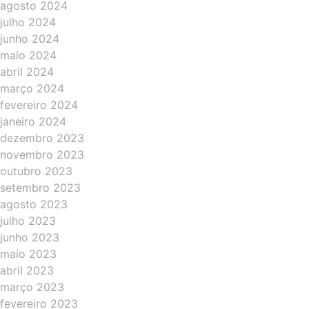
agosto 2024
julho 2024
junho 2024
maio 2024
abril 2024
março 2024
fevereiro 2024
janeiro 2024
dezembro 2023
novembro 2023
outubro 2023
setembro 2023
agosto 2023
julho 2023
junho 2023
maio 2023
abril 2023
março 2023
fevereiro 2023