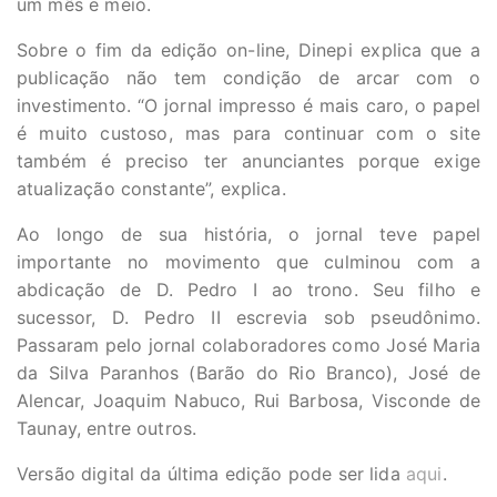
um mês e meio.
Sobre o fim da edição on-line, Dinepi explica que a
publicação não tem condição de arcar com o
investimento. “O jornal impresso é mais caro, o papel
é muito custoso, mas para continuar com o site
também é preciso ter anunciantes porque exige
atualização constante”, explica.
Ao longo de sua história, o jornal teve papel
importante no movimento que culminou com a
abdicação de D. Pedro I ao trono. Seu filho e
sucessor, D. Pedro II escrevia sob pseudônimo.
Passaram pelo jornal colaboradores como José Maria
da Silva Paranhos (Barão do Rio Branco), José de
Alencar, Joaquim Nabuco, Rui Barbosa, Visconde de
Taunay, entre outros.
Versão digital da última edição pode ser lida
aqui
.