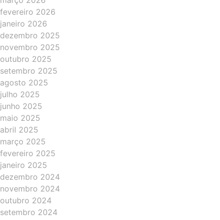
março 2026
fevereiro 2026
janeiro 2026
dezembro 2025
novembro 2025
outubro 2025
setembro 2025
agosto 2025
julho 2025
junho 2025
maio 2025
abril 2025
março 2025
fevereiro 2025
janeiro 2025
dezembro 2024
novembro 2024
outubro 2024
setembro 2024