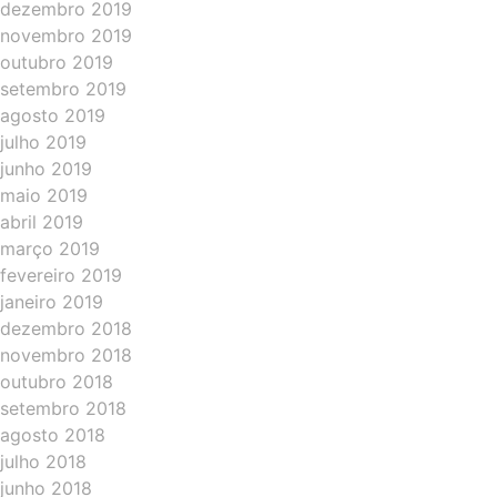
dezembro 2019
novembro 2019
outubro 2019
setembro 2019
agosto 2019
julho 2019
junho 2019
maio 2019
abril 2019
março 2019
fevereiro 2019
janeiro 2019
dezembro 2018
novembro 2018
outubro 2018
setembro 2018
agosto 2018
julho 2018
junho 2018