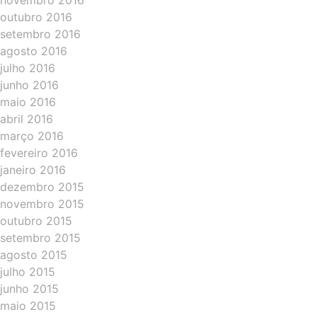
novembro 2016
outubro 2016
setembro 2016
agosto 2016
julho 2016
junho 2016
maio 2016
abril 2016
março 2016
fevereiro 2016
janeiro 2016
dezembro 2015
novembro 2015
outubro 2015
setembro 2015
agosto 2015
julho 2015
junho 2015
maio 2015