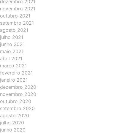
dezembro 2021
novembro 2021
outubro 2021
setembro 2021
agosto 2021
julho 2021
junho 2021
maio 2021
abril 2021
março 2021
fevereiro 2021
janeiro 2021
dezembro 2020
novembro 2020
outubro 2020
setembro 2020
agosto 2020
julho 2020
junho 2020