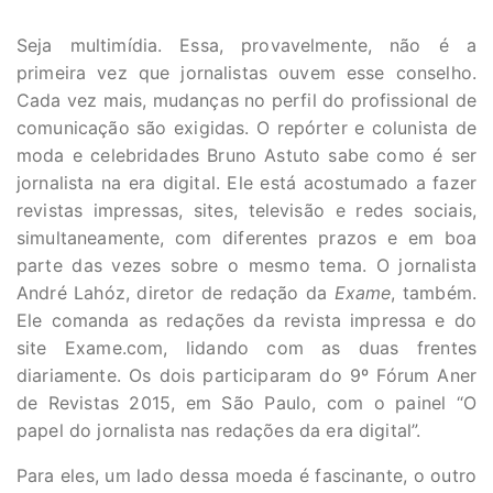
Seja multimídia. Essa, provavelmente, não é a
primeira vez que jornalistas ouvem esse conselho.
Cada vez mais, mudanças no perfil do profissional de
comunicação são exigidas. O repórter e colunista de
moda e celebridades Bruno Astuto sabe como é ser
jornalista na era digital. Ele está acostumado a fazer
revistas impressas, sites, televisão e redes sociais,
simultaneamente, com diferentes prazos e em boa
parte das vezes sobre o mesmo tema. O jornalista
André Lahóz, diretor de redação da
Exame
, também.
Ele comanda as redações da revista impressa e do
site Exame.com, lidando com as duas frentes
diariamente. Os dois participaram do 9º Fórum Aner
de Revistas 2015, em São Paulo, com o painel “O
papel do jornalista nas redações da era digital”.
Para eles, um lado dessa moeda é fascinante, o outro