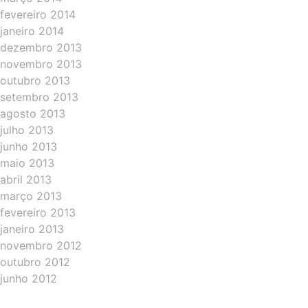
fevereiro 2014
janeiro 2014
dezembro 2013
novembro 2013
outubro 2013
setembro 2013
agosto 2013
julho 2013
junho 2013
maio 2013
abril 2013
março 2013
fevereiro 2013
janeiro 2013
novembro 2012
outubro 2012
junho 2012