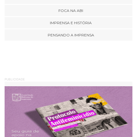
FOCA NA ABI
IMPRENSA E HISTÓRIA
PENSANDO A IMPRENSA
PUBLICIDADE