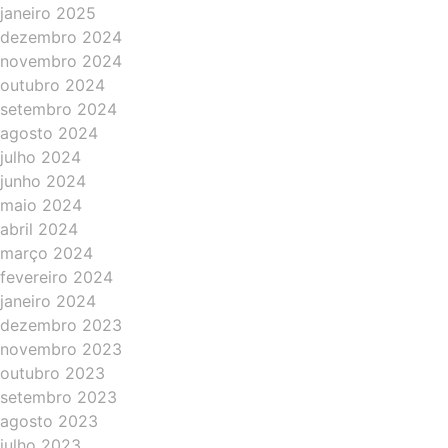
janeiro 2025
dezembro 2024
novembro 2024
outubro 2024
setembro 2024
agosto 2024
julho 2024
junho 2024
maio 2024
abril 2024
março 2024
fevereiro 2024
janeiro 2024
dezembro 2023
novembro 2023
outubro 2023
setembro 2023
agosto 2023
julho 2023