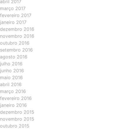
abril 2017
março 2017
fevereiro 2017
janeiro 2017
dezembro 2016
novembro 2016
outubro 2016
setembro 2016
agosto 2016
julho 2016
junho 2016
maio 2016
abril 2016
março 2016
fevereiro 2016
janeiro 2016
dezembro 2015
novembro 2015
outubro 2015