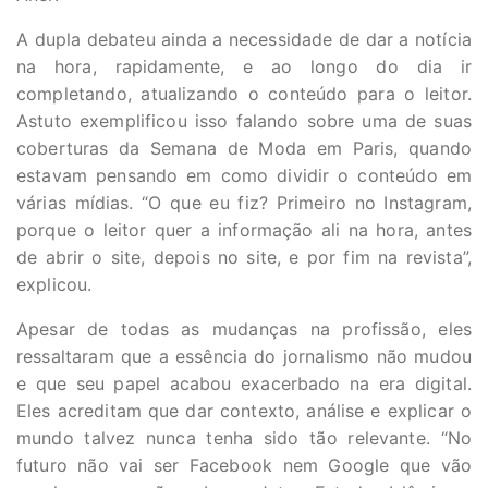
A dupla debateu ainda a necessidade de dar a notícia
na hora, rapidamente, e ao longo do dia ir
completando, atualizando o conteúdo para o leitor.
Astuto exemplificou isso falando sobre uma de suas
coberturas da Semana de Moda em Paris, quando
estavam pensando em como dividir o conteúdo em
várias mídias. “O que eu fiz? Primeiro no Instagram,
porque o leitor quer a informação ali na hora, antes
de abrir o site, depois no site, e por fim na revista”,
explicou.
Apesar de todas as mudanças na profissão, eles
ressaltaram que a essência do jornalismo não mudou
e que seu papel acabou exacerbado na era digital.
Eles acreditam que dar contexto, análise e explicar o
mundo talvez nunca tenha sido tão relevante. “No
futuro não vai ser Facebook nem Google que vão