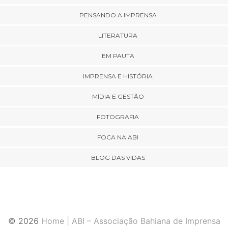
PENSANDO A IMPRENSA
LITERATURA
EM PAUTA
IMPRENSA E HISTÓRIA
MÍDIA E GESTÃO
FOTOGRAFIA
FOCA NA ABI
BLOG DAS VIDAS
© 2026
Home | ABI – Associação Bahiana de Imprensa