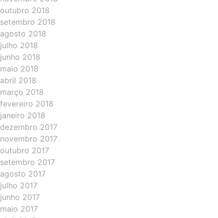
outubro 2018
setembro 2018
agosto 2018
julho 2018
junho 2018
maio 2018
abril 2018
março 2018
fevereiro 2018
janeiro 2018
dezembro 2017
novembro 2017
outubro 2017
setembro 2017
agosto 2017
julho 2017
junho 2017
maio 2017