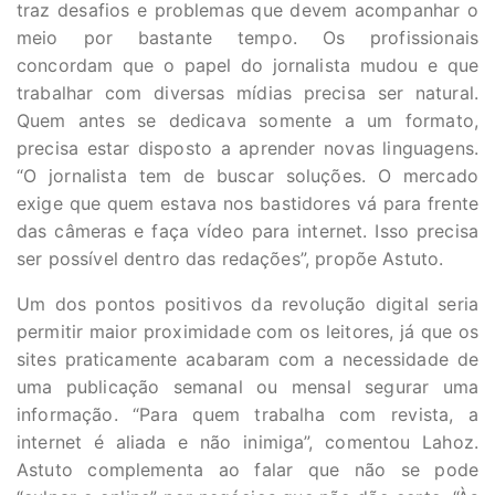
traz desafios e problemas que devem acompanhar o
meio por bastante tempo. Os profissionais
concordam que o papel do jornalista mudou e que
trabalhar com diversas mídias precisa ser natural.
Quem antes se dedicava somente a um formato,
precisa estar disposto a aprender novas linguagens.
“O jornalista tem de buscar soluções. O mercado
exige que quem estava nos bastidores vá para frente
das câmeras e faça vídeo para internet. Isso precisa
ser possível dentro das redações”, propõe Astuto.
Um dos pontos positivos da revolução digital seria
permitir maior proximidade com os leitores, já que os
sites praticamente acabaram com a necessidade de
uma publicação semanal ou mensal segurar uma
informação. “Para quem trabalha com revista, a
internet é aliada e não inimiga”, comentou Lahoz.
Astuto complementa ao falar que não se pode