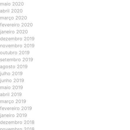
maio 2020
abril 2020
março 2020
fevereiro 2020
janeiro 2020
dezembro 2019
novembro 2019
outubro 2019
setembro 2019
agosto 2019
julho 2019
junho 2019
maio 2019
abril 2019
março 2019
fevereiro 2019
janeiro 2019
dezembro 2018
novembro 2018