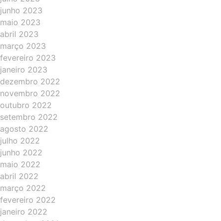
junho 2023
maio 2023
abril 2023
março 2023
fevereiro 2023
janeiro 2023
dezembro 2022
novembro 2022
outubro 2022
setembro 2022
agosto 2022
julho 2022
junho 2022
maio 2022
abril 2022
março 2022
fevereiro 2022
janeiro 2022