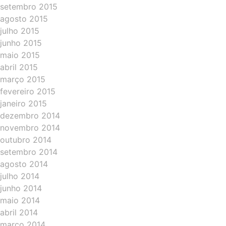
setembro 2015
agosto 2015
julho 2015
junho 2015
maio 2015
abril 2015
março 2015
fevereiro 2015
janeiro 2015
dezembro 2014
novembro 2014
outubro 2014
setembro 2014
agosto 2014
julho 2014
junho 2014
maio 2014
abril 2014
março 2014