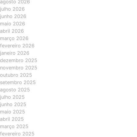
agosto 2026
julho 2026
junho 2026
maio 2026
abril 2026
março 2026
fevereiro 2026
janeiro 2026
dezembro 2025
novembro 2025
outubro 2025
setembro 2025
agosto 2025
julho 2025
junho 2025
maio 2025
abril 2025
março 2025
fevereiro 2025