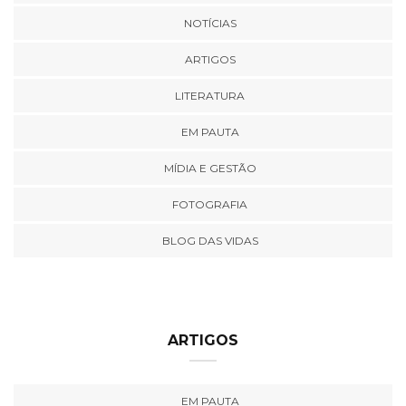
NOTÍCIAS
ARTIGOS
LITERATURA
EM PAUTA
MÍDIA E GESTÃO
FOTOGRAFIA
BLOG DAS VIDAS
ARTIGOS
EM PAUTA