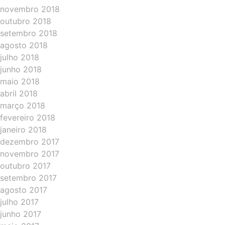
novembro 2018
outubro 2018
setembro 2018
agosto 2018
julho 2018
junho 2018
maio 2018
abril 2018
março 2018
fevereiro 2018
janeiro 2018
dezembro 2017
novembro 2017
outubro 2017
setembro 2017
agosto 2017
julho 2017
junho 2017