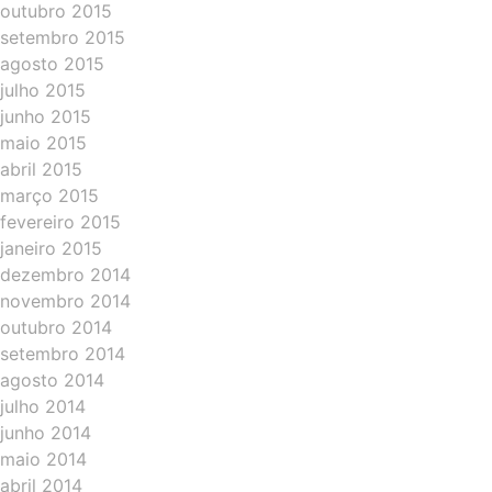
outubro 2015
setembro 2015
agosto 2015
julho 2015
junho 2015
maio 2015
abril 2015
março 2015
fevereiro 2015
janeiro 2015
dezembro 2014
novembro 2014
outubro 2014
setembro 2014
agosto 2014
julho 2014
junho 2014
maio 2014
abril 2014