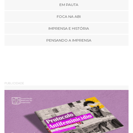
EM PAUTA
FOCA NA ABI
IMPRENSA E HISTÓRIA
PENSANDO A IMPRENSA
PUBLICIDADE