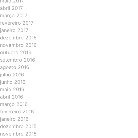
maio 2017
abril 2017
março 2017
fevereiro 2017
janeiro 2017
dezembro 2016
novembro 2016
outubro 2016
setembro 2016
agosto 2016
julho 2016
junho 2016
maio 2016
abril 2016
março 2016
fevereiro 2016
janeiro 2016
dezembro 2015
novembro 2015