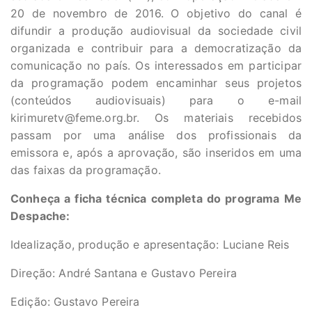
20 de novembro de 2016. O objetivo do canal é
difundir a produção audiovisual da sociedade civil
organizada e contribuir para a democratização da
comunicação no país. Os interessados em participar
da programação podem encaminhar seus projetos
(conteúdos audiovisuais) para o e-mail
kirimuretv@feme.org.br
. Os materiais recebidos
passam por uma análise dos profissionais da
emissora e, após a aprovação, são inseridos em uma
das faixas da programação.
Conheça a ficha técnica completa do programa Me
Despache:
Idealização, produção e apresentação: Luciane Reis
Direção: André Santana e Gustavo Pereira
Edição: Gustavo Pereira