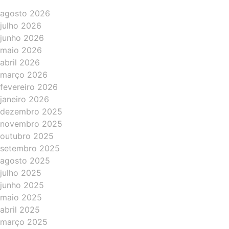
agosto 2026
julho 2026
junho 2026
maio 2026
abril 2026
março 2026
fevereiro 2026
janeiro 2026
dezembro 2025
novembro 2025
outubro 2025
setembro 2025
agosto 2025
julho 2025
junho 2025
maio 2025
abril 2025
março 2025