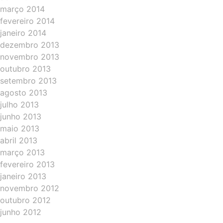
março 2014
fevereiro 2014
janeiro 2014
dezembro 2013
novembro 2013
outubro 2013
setembro 2013
agosto 2013
julho 2013
junho 2013
maio 2013
abril 2013
março 2013
fevereiro 2013
janeiro 2013
novembro 2012
outubro 2012
junho 2012