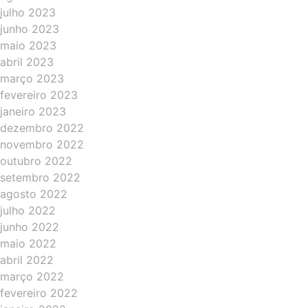
julho 2023
junho 2023
maio 2023
abril 2023
março 2023
fevereiro 2023
janeiro 2023
dezembro 2022
novembro 2022
outubro 2022
setembro 2022
agosto 2022
julho 2022
junho 2022
maio 2022
abril 2022
março 2022
fevereiro 2022