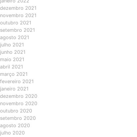
janeiro 2022
dezembro 2021
novembro 2021
outubro 2021
setembro 2021
agosto 2021
julho 2021
junho 2021
maio 2021
abril 2021
março 2021
fevereiro 2021
janeiro 2021
dezembro 2020
novembro 2020
outubro 2020
setembro 2020
agosto 2020
julho 2020