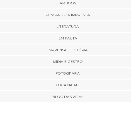
ARTIGOS
PENSANDO A IMPRENSA
LITERATURA
EM PAUTA
IMPRENSA E HISTÓRIA
MÍDIA E GESTÃO
FOTOGRAFIA
FOCA NA ABI
BLOG DAS VIDAS