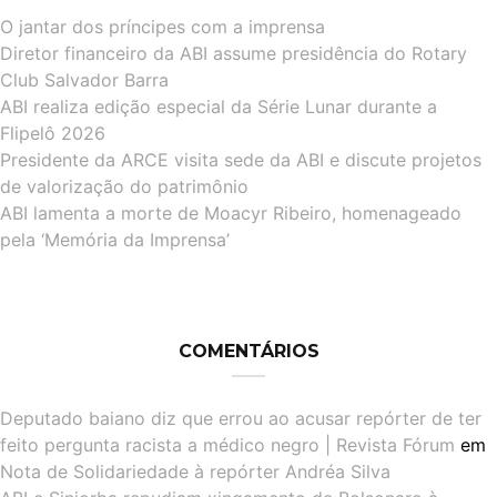
O jantar dos príncipes com a imprensa
Diretor financeiro da ABI assume presidência do Rotary
Club Salvador Barra
ABI realiza edição especial da Série Lunar durante a
Flipelô 2026
Presidente da ARCE visita sede da ABI e discute projetos
de valorização do patrimônio
ABI lamenta a morte de Moacyr Ribeiro, homenageado
pela ‘Memória da Imprensa’
COMENTÁRIOS
Deputado baiano diz que errou ao acusar repórter de ter
feito pergunta racista a médico negro | Revista Fórum
em
Nota de Solidariedade à repórter Andréa Silva