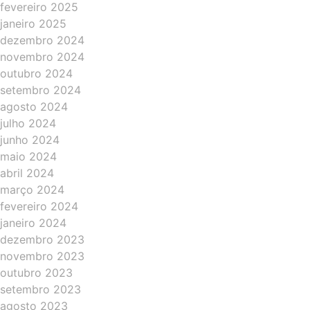
fevereiro 2025
janeiro 2025
dezembro 2024
novembro 2024
outubro 2024
setembro 2024
agosto 2024
julho 2024
junho 2024
maio 2024
abril 2024
março 2024
fevereiro 2024
janeiro 2024
dezembro 2023
novembro 2023
outubro 2023
setembro 2023
agosto 2023