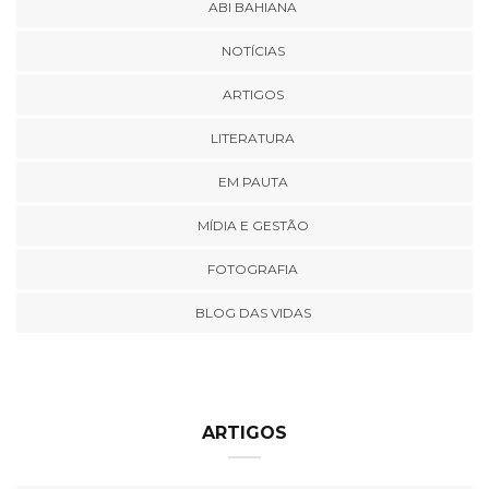
ABI BAHIANA
NOTÍCIAS
ARTIGOS
LITERATURA
EM PAUTA
MÍDIA E GESTÃO
FOTOGRAFIA
BLOG DAS VIDAS
ARTIGOS