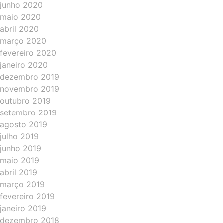
junho 2020
maio 2020
abril 2020
março 2020
fevereiro 2020
janeiro 2020
dezembro 2019
novembro 2019
outubro 2019
setembro 2019
agosto 2019
julho 2019
junho 2019
maio 2019
abril 2019
março 2019
fevereiro 2019
janeiro 2019
dezembro 2018