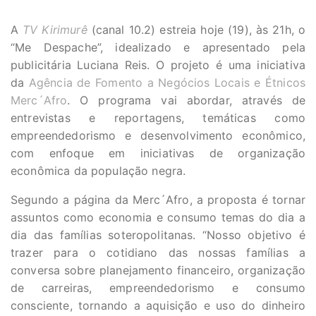
A
TV Kirimurê
(canal 10.2) estreia hoje (19), às 21h, o
“Me Despache”, idealizado e apresentado pela
publicitária Luciana Reis. O projeto é uma iniciativa
da
Agência de Fomento a Negócios Locais e Étnicos
Merc´Afro
. O programa vai abordar, através de
entrevistas e reportagens, temáticas como
empreendedorismo e desenvolvimento econômico,
com enfoque em iniciativas de organização
econômica da população negra.
Segundo a página da Merc´Afro, a proposta é tornar
assuntos como economia e consumo temas do dia a
dia das famílias soteropolitanas. “Nosso objetivo é
trazer para o cotidiano das nossas famílias a
conversa sobre planejamento financeiro, organização
de carreiras, empreendedorismo e consumo
consciente, tornando a aquisição e uso do dinheiro