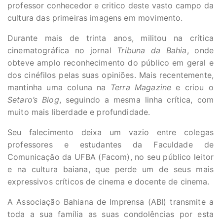
professor conhecedor e critico deste vasto campo da
cultura das primeiras imagens em movimento.
Durante mais de trinta anos, militou na crítica
cinematográfica no jornal
Tribuna da Bahia
, onde
obteve amplo reconhecimento do público em geral e
dos cinéfilos pelas suas opiniões. Mais recentemente,
mantinha uma coluna na
Terra Magazine
e criou o
Setaro’s Blog
, seguindo a mesma linha crítica, com
muito mais liberdade e profundidade.
Seu falecimento deixa um vazio entre colegas
professores e estudantes da Faculdade de
Comunicação da UFBA (Facom), no seu público leitor
e na cultura baiana, que perde um de seus mais
expressivos críticos de cinema e docente de cinema.
A Associação Bahiana de Imprensa (ABI) transmite a
toda a sua família as suas condolências por esta