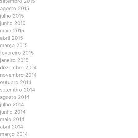
setembro 2015
agosto 2015
julho 2015
junho 2015
maio 2015
abril 2015
março 2015
fevereiro 2015
janeiro 2015
dezembro 2014
novembro 2014
outubro 2014
setembro 2014
agosto 2014
julho 2014
junho 2014
maio 2014
abril 2014
março 2014