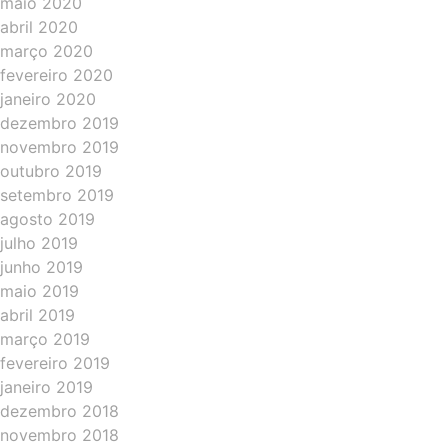
maio 2020
abril 2020
março 2020
fevereiro 2020
janeiro 2020
dezembro 2019
novembro 2019
outubro 2019
setembro 2019
agosto 2019
julho 2019
junho 2019
maio 2019
abril 2019
março 2019
fevereiro 2019
janeiro 2019
dezembro 2018
novembro 2018