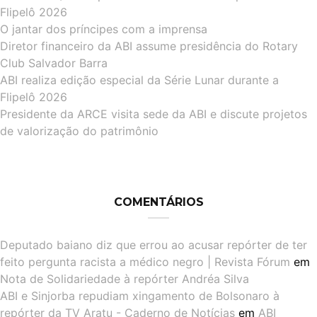
Flipelô 2026
O jantar dos príncipes com a imprensa
Diretor financeiro da ABI assume presidência do Rotary
Club Salvador Barra
ABI realiza edição especial da Série Lunar durante a
Flipelô 2026
Presidente da ARCE visita sede da ABI e discute projetos
de valorização do patrimônio
COMENTÁRIOS
Deputado baiano diz que errou ao acusar repórter de ter
feito pergunta racista a médico negro | Revista Fórum
em
Nota de Solidariedade à repórter Andréa Silva
ABI e Sinjorba repudiam xingamento de Bolsonaro à
repórter da TV Aratu - Caderno de Notícias
em
ABI