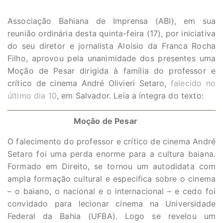
Associação Bahiana de Imprensa (ABI), em sua
reunião ordinária desta quinta-feira (17), por iniciativa
do seu diretor e jornalista Aloísio da Franca Rocha
Filho, aprovou pela unanimidade dos presentes uma
Moção de Pesar dirigida à família do professor e
crítico de cinema André Olivieri Setaro,
falecido no
último dia 10
, em Salvador. Leia a íntegra do texto:
Moção de Pesar
O falecimento do professor e crítico de cinema André
Setaro foi uma perda enorme para a cultura baiana.
Formado em Direito, se tornou um autodidata com
ampla formação cultural e especifica sobre o cinema
– o baiano, o nacional e o internacional – e cedo foi
convidado para lecionar cinema na Universidade
Federal da Bahia (UFBA). Logo se revelou um