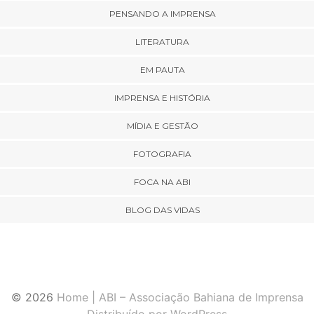
PENSANDO A IMPRENSA
LITERATURA
EM PAUTA
IMPRENSA E HISTÓRIA
MÍDIA E GESTÃO
FOTOGRAFIA
FOCA NA ABI
BLOG DAS VIDAS
© 2026
Home | ABI – Associação Bahiana de Imprensa