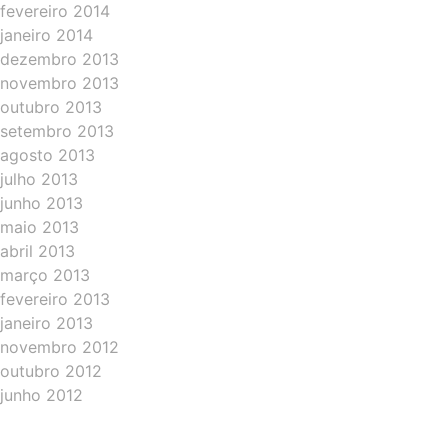
fevereiro 2014
janeiro 2014
dezembro 2013
novembro 2013
outubro 2013
setembro 2013
agosto 2013
julho 2013
junho 2013
maio 2013
abril 2013
março 2013
fevereiro 2013
janeiro 2013
novembro 2012
outubro 2012
junho 2012