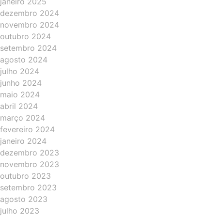
janeiro 2025
dezembro 2024
novembro 2024
outubro 2024
setembro 2024
agosto 2024
julho 2024
junho 2024
maio 2024
abril 2024
março 2024
fevereiro 2024
janeiro 2024
dezembro 2023
novembro 2023
outubro 2023
setembro 2023
agosto 2023
julho 2023