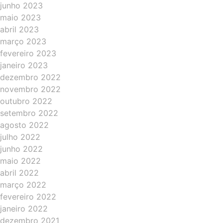
junho 2023
maio 2023
abril 2023
março 2023
fevereiro 2023
janeiro 2023
dezembro 2022
novembro 2022
outubro 2022
setembro 2022
agosto 2022
julho 2022
junho 2022
maio 2022
abril 2022
março 2022
fevereiro 2022
janeiro 2022
dezembro 2021