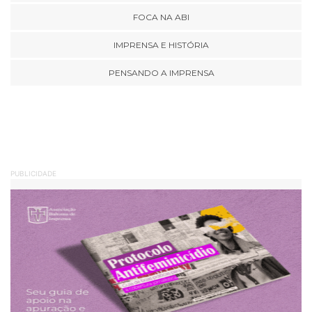
FOCA NA ABI
IMPRENSA E HISTÓRIA
PENSANDO A IMPRENSA
PUBLICIDADE