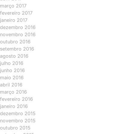
março 2017
fevereiro 2017
janeiro 2017
dezembro 2016
novembro 2016
outubro 2016
setembro 2016
agosto 2016
julho 2016
junho 2016
maio 2016
abril 2016
março 2016
fevereiro 2016
janeiro 2016
dezembro 2015
novembro 2015
outubro 2015