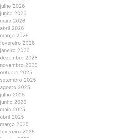
julho 2026
junho 2026
maio 2026
abril 2026
março 2026
fevereiro 2026
janeiro 2026
dezembro 2025
novembro 2025
outubro 2025
setembro 2025
agosto 2025
julho 2025
junho 2025
maio 2025
abril 2025
março 2025
fevereiro 2025