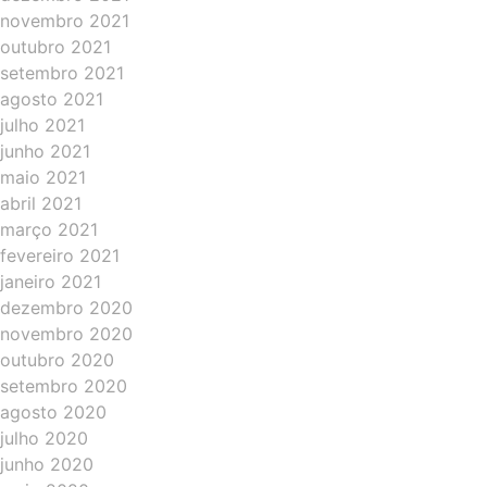
novembro 2021
outubro 2021
setembro 2021
agosto 2021
julho 2021
junho 2021
maio 2021
abril 2021
março 2021
fevereiro 2021
janeiro 2021
dezembro 2020
novembro 2020
outubro 2020
setembro 2020
agosto 2020
julho 2020
junho 2020