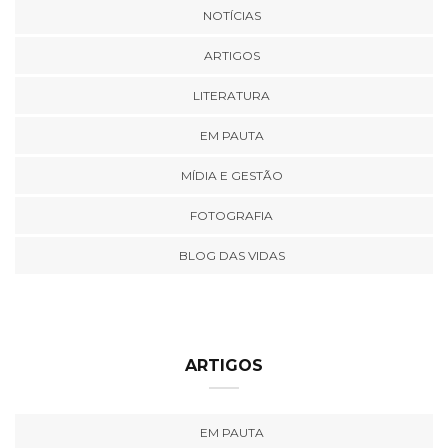
NOTÍCIAS
ARTIGOS
LITERATURA
EM PAUTA
MÍDIA E GESTÃO
FOTOGRAFIA
BLOG DAS VIDAS
ARTIGOS
EM PAUTA