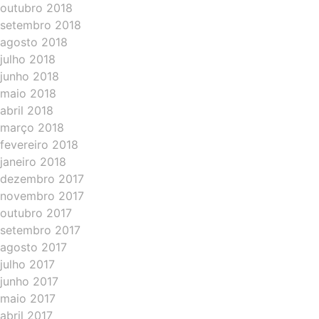
outubro 2018
setembro 2018
agosto 2018
julho 2018
junho 2018
maio 2018
abril 2018
março 2018
fevereiro 2018
janeiro 2018
dezembro 2017
novembro 2017
outubro 2017
setembro 2017
agosto 2017
julho 2017
junho 2017
maio 2017
abril 2017